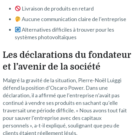
Livraison de produits en retard
Aucune communication claire de l’entreprise
Alternatives difficiles à trouver pour les
systèmes photovoltaïques
Les déclarations du fondateur
et l’avenir de la société
Malgré la gravité de la situation, Pierre-Noël Luiggi
défend la position d’Oscaro Power. Dans une
déclaration, il a affirmé que l’entreprise n’avait pas
continué à vendre ses produits en sachant qu’elle
traversait une période difficile. « Nous avons tout fait
pour sauver l’entreprise avec des capitaux
personnels », a-t-il expliqué, soulignant que peu de
clients étaient réellement lésés.