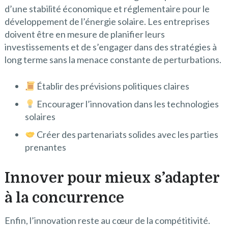
d’une stabilité économique et réglementaire pour le
développement de l’énergie solaire. Les entreprises
doivent être en mesure de planifier leurs
investissements et de s’engager dans des stratégies à
long terme sans la menace constante de perturbations.
Établir des prévisions politiques claires
Encourager l’innovation dans les technologies
solaires
Créer des partenariats solides avec les parties
prenantes
Innover pour mieux s’adapter
à la concurrence
Enfin, l’innovation reste au cœur de la compétitivité.