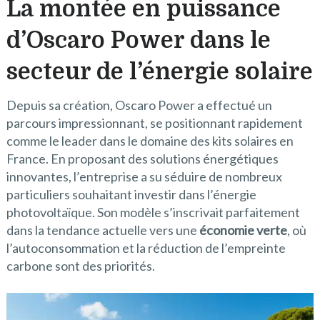
La montée en puissance
d’Oscaro Power dans le
secteur de l’énergie solaire
Depuis sa création, Oscaro Power a effectué un
parcours impressionnant, se positionnant rapidement
comme le leader dans le domaine des kits solaires en
France. En proposant des solutions énergétiques
innovantes, l’entreprise a su séduire de nombreux
particuliers souhaitant investir dans l’énergie
photovoltaïque. Son modèle s’inscrivait parfaitement
dans la tendance actuelle vers une
économie verte
, où
l’autoconsommation et la réduction de l’empreinte
carbone sont des priorités.