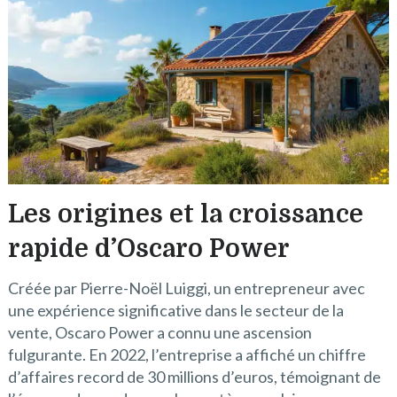
Les origines et la croissance
rapide d’Oscaro Power
Créée par Pierre-Noël Luiggi, un entrepreneur avec
une expérience significative dans le secteur de la
vente, Oscaro Power a connu une ascension
fulgurante. En 2022, l’entreprise a affiché un chiffre
d’affaires record de 30 millions d’euros, témoignant de