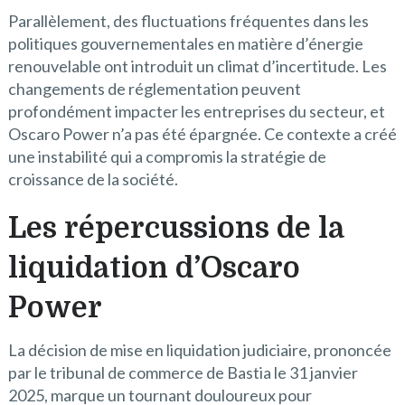
Parallèlement, des fluctuations fréquentes dans les
politiques gouvernementales en matière d’énergie
renouvelable ont introduit un climat d’incertitude. Les
changements de réglementation peuvent
profondément impacter les entreprises du secteur, et
Oscaro Power n’a pas été épargnée. Ce contexte a créé
une instabilité qui a compromis la stratégie de
croissance de la société.
Les répercussions de la
liquidation d’Oscaro
Power
La décision de mise en liquidation judiciaire, prononcée
par le tribunal de commerce de Bastia le 31 janvier
2025, marque un tournant douloureux pour