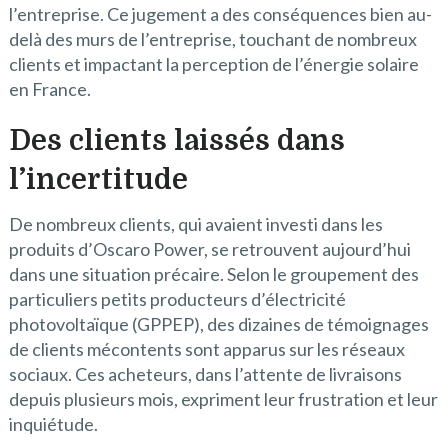
l’entreprise. Ce jugement a des conséquences bien au-
delà des murs de l’entreprise, touchant de nombreux
clients et impactant la perception de l’énergie solaire
en France.
Des clients laissés dans
l’incertitude
De nombreux clients, qui avaient investi dans les
produits d’Oscaro Power, se retrouvent aujourd’hui
dans une situation précaire. Selon le groupement des
particuliers petits producteurs d’électricité
photovoltaïque (GPPEP), des dizaines de témoignages
de clients mécontents sont apparus sur les réseaux
sociaux. Ces acheteurs, dans l’attente de livraisons
depuis plusieurs mois, expriment leur frustration et leur
inquiétude.