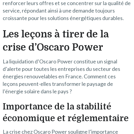
renforcer leurs offres et se concentrer sur la qualité de
service, répondant ainsi à une demande toujours
croissante pour les solutions énergétiques durables.
Les leçons à tirer de la
crise d’Oscaro Power
La liquidation d’Oscaro Power constitue un signal
d’alerte pour toutes les entreprises du secteur des
énergies renouvelables en France. Comment ces
leçons peuvent-elles transformer le paysage de
l’énergie solaire dans le pays ?
Importance de la stabilité
économique et réglementaire
La crise chez Oscaro Power souligne l’importance