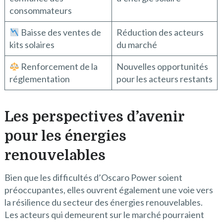
consommateurs
Baisse des ventes de
Réduction des acteurs
kits solaires
du marché
Renforcement de la
Nouvelles opportunités
réglementation
pour les acteurs restants
Les perspectives d’avenir
pour les énergies
renouvelables
Bien que les difficultés d’Oscaro Power soient
préoccupantes, elles ouvrent également une voie vers
la résilience du secteur des énergies renouvelables.
Les acteurs qui demeurent sur le marché pourraient