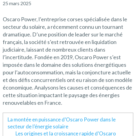
25 mars 2025
Oscaro Power, l’entreprise corses spécialisée dans le
secteur du solaire, a récemment connu un tournant
dramatique. D’une position de leader sur le marché
français, la société s’est retrouvée en liquidation
judiciaire, laissant de nombreux clients dans
l’incertitude. Fondée en 2019, Oscaro Power s’est
imposée dans le domaine des solutions énergétiques
pour l’autoconsommation, mais la conjoncture actuelle
et des défis concurrentiels ont eu raison de son modèle
économique. Analysons les causes et conséquences de
cette situation impactant le paysage des énergies
renouvelables en France.
La montée en puissance d’Oscaro Power dans le
secteur de l’énergie solaire
Les origines et la croissance rapide d’Oscaro