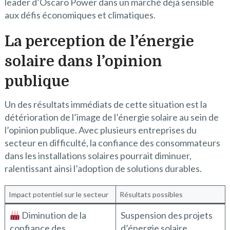
leader d’Oscaro Power dans un marché déjà sensible
aux défis économiques et climatiques.
La perception de l’énergie
solaire dans l’opinion
publique
Un des résultats immédiats de cette situation est la
détérioration de l’image de l’énergie solaire au sein de
l’opinion publique. Avec plusieurs entreprises du
secteur en difficulté, la confiance des consommateurs
dans les installations solaires pourrait diminuer,
ralentissant ainsi l’adoption de solutions durables.
Impact potentiel sur le secteur
Résultats possibles
Diminution de la
Suspension des projets
confiance des
d’énergie solaire