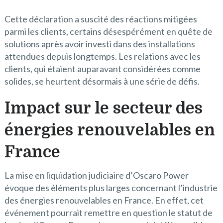
Cette déclaration a suscité des réactions mitigées
parmi les clients, certains désespérément en quête de
solutions après avoir investi dans des installations
attendues depuis longtemps. Les relations avec les
clients, qui étaient auparavant considérées comme
solides, se heurtent désormais à une série de défis.
Impact sur le secteur des
énergies renouvelables en
France
La mise en liquidation judiciaire d’Oscaro Power
évoque des éléments plus larges concernant l’industrie
des énergies renouvelables en France. En effet, cet
événement pourrait remettre en question le statut de