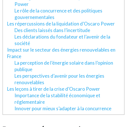
Power
Le rôle de la concurrence et des politiques
gouvernementales
Les répercussions de la liquidation d’Oscaro Power
Des clients laissés dans l’incertitude
Les déclarations du fondateur et l’avenir de la
société
Impact sur le secteur des énergies renouvelables en
France
La perception de l’énergie solaire dans l’opinion
publique
Les perspectives d’avenir pour les énergies
renouvelables
Les leçons à tirer de la crise d’Oscaro Power
Importance de la stabilité économique et
réglementaire
Innover pour mieux s’adapter à la concurrence