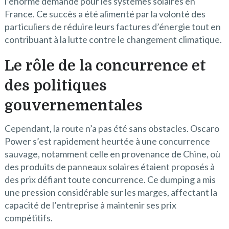
l’énorme demande pour les systèmes solaires en
France. Ce succès a été alimenté par la volonté des
particuliers de réduire leurs factures d’énergie tout en
contribuant à la lutte contre le changement climatique.
Le rôle de la concurrence et
des politiques
gouvernementales
Cependant, la route n’a pas été sans obstacles. Oscaro
Power s’est rapidement heurtée à une concurrence
sauvage, notamment celle en provenance de Chine, où
des produits de panneaux solaires étaient proposés à
des prix défiant toute concurrence. Ce dumping a mis
une pression considérable sur les marges, affectant la
capacité de l’entreprise à maintenir ses prix
compétitifs.