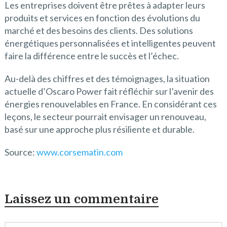
Les entreprises doivent être prêtes à adapter leurs
produits et services en fonction des évolutions du
marché et des besoins des clients. Des solutions
énergétiques personnalisées et intelligentes peuvent
faire la différence entre le succès et l’échec.
Au-delà des chiffres et des témoignages, la situation
actuelle d’Oscaro Power fait réfléchir sur l’avenir des
énergies renouvelables en France. En considérant ces
leçons, le secteur pourrait envisager un renouveau,
basé sur une approche plus résiliente et durable.
Source:
www.corsematin.com
Laissez un commentaire