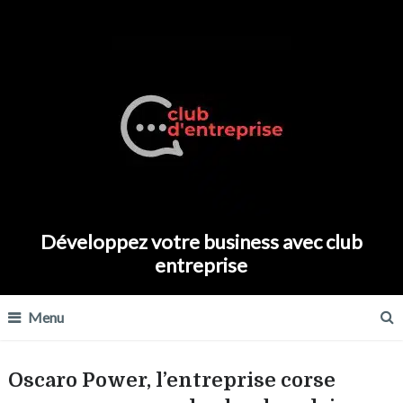
Développez votre business avec club
entreprise
Menu
Oscaro Power, l’entreprise corse