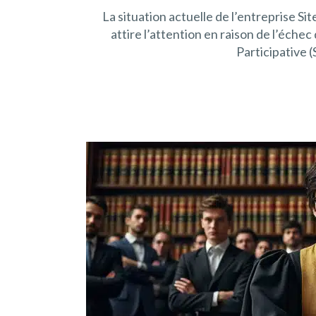
La situation actuelle de l’entreprise Si
attire l’attention en raison de l’éche
Participative (