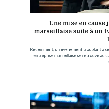
Une mise en cause j
marseillaise suite à un 
Récemment, un événement troublant a secou
entreprise marseillaise se retrouve au c