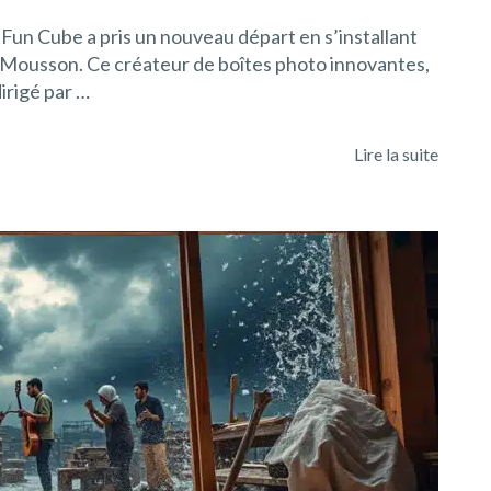
 Fun Cube a pris un nouveau départ en s’installant
-Mousson. Ce créateur de boîtes photo innovantes,
irigé par …
Lire la suite