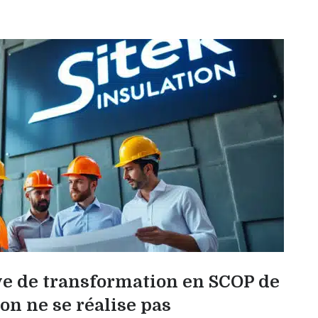
ve de transformation en SCOP de
ion ne se réalise pas