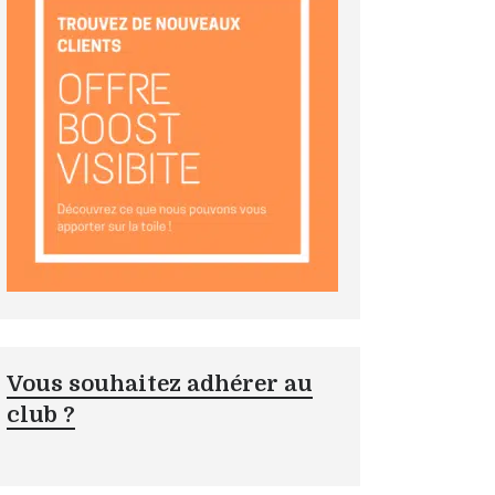
Vous souhaitez adhérer au
club ?