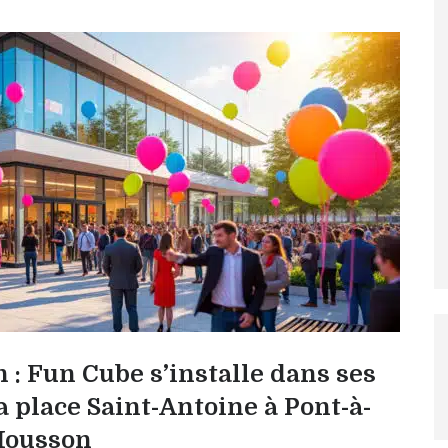
 : Fun Cube s’installe dans ses
 place Saint-Antoine à Pont-à-
ousson