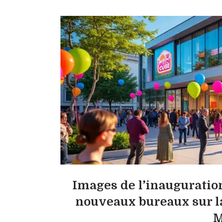
Images de l’inauguration
nouveaux bureaux sur la
M