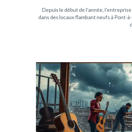
Depuis le début de l’année, l’entreprise
dans des locaux flambant neufs à Pont-à
d