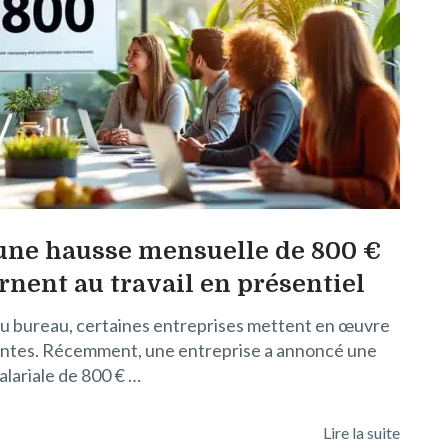
une hausse mensuelle de 800 €
nent au travail en présentiel
 au bureau, certaines entreprises mettent en œuvre
antes. Récemment, une entreprise a annoncé une
alariale de 800 € …
Lire la suite