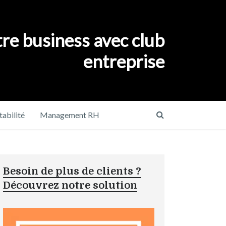
re business avec club
entreprise
abilité
Management RH
Besoin de plus de clients ?
Découvrez notre solution