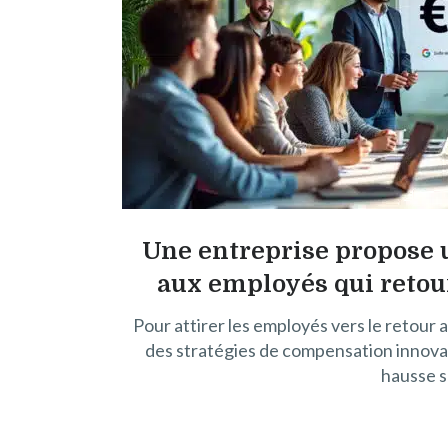
Une entreprise propose 
aux employés qui retour
Pour attirer les employés vers le retour
des stratégies de compensation innov
hausse s