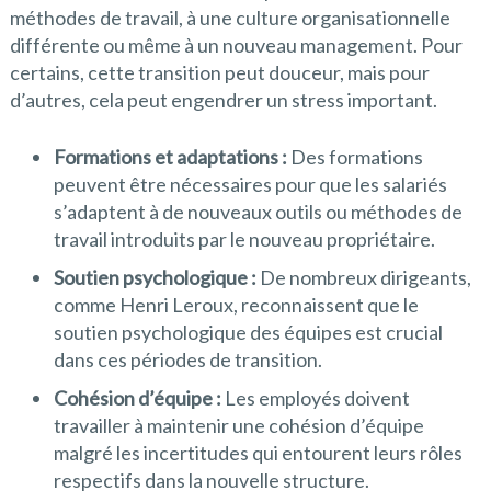
méthodes de travail, à une culture organisationnelle
différente ou même à un nouveau management. Pour
certains, cette transition peut douceur, mais pour
d’autres, cela peut engendrer un stress important.
Formations et adaptations :
Des formations
peuvent être nécessaires pour que les salariés
s’adaptent à de nouveaux outils ou méthodes de
travail introduits par le nouveau propriétaire.
Soutien psychologique :
De nombreux dirigeants,
comme Henri Leroux, reconnaissent que le
soutien psychologique des équipes est crucial
dans ces périodes de transition.
Cohésion d’équipe :
Les employés doivent
travailler à maintenir une cohésion d’équipe
malgré les incertitudes qui entourent leurs rôles
respectifs dans la nouvelle structure.