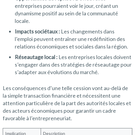
entreprises pourraient voir le jour, créant un
dynamisme positif au sein de la communauté
locale.
Impacts sociétaux :
Les changements dans
l’emploi peuvent entraîner une redéfinition des
relations économiques et sociales dans la région.
Réseautage local :
Les entreprises locales doivent
s’engager dans des stratégies de réseautage pour
s’adapter aux évolutions du marché.
Les conséquences d’une telle cession vont au-delà de
la simple transaction financière et nécessitent une
attention particulière de la part des autorités locales et
des acteurs économiques pour garantir un cadre
favorable à l’entrepreneuriat.
Implication
Description