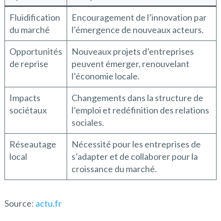
Fluidification
Encouragement de l’innovation par
du marché
l’émergence de nouveaux acteurs.
Opportunités
Nouveaux projets d’entreprises
de reprise
peuvent émerger, renouvelant
l’économie locale.
Impacts
Changements dans la structure de
sociétaux
l’emploi et redéfinition des relations
sociales.
Réseautage
Nécessité pour les entreprises de
local
s’adapter et de collaborer pour la
croissance du marché.
Source:
actu.fr