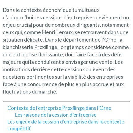
Dans le contexte économique tumultueux
d’aujourd’hui, les cessions d’entreprises deviennent un
enjeu crucial pour de nombreux dirigeants, notamment
ceux qui, comme Henri Leroux, se retrouvent dans une
situation délicate. Dans le département de l’Orne, la
blanchisserie Proxilinge, longtemps considérée comme
une entreprise florissante, doit faire face à des défis
majeurs qui la conduisent à envisager une vente. Les
motivations derrière cette cession soulèvent des
questions pertinentes sur la viabilité des entreprises
face à une concurrence de plus en plus accrue et aux
fluctuations du marché.
Contexte de l’entreprise Proxilinge dans l’Orne
Les raisons de la cession d’entreprise
Les enjeux de la cession d’entreprise dans le contexte
compétitif