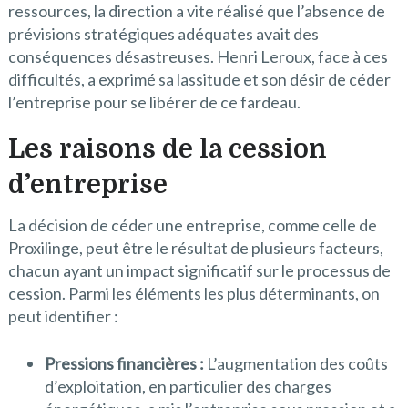
ressources, la direction a vite réalisé que l’absence de
prévisions stratégiques adéquates avait des
conséquences désastreuses. Henri Leroux, face à ces
difficultés, a exprimé sa lassitude et son désir de céder
l’entreprise pour se libérer de ce fardeau.
Les raisons de la cession
d’entreprise
La décision de céder une entreprise, comme celle de
Proxilinge, peut être le résultat de plusieurs facteurs,
chacun ayant un impact significatif sur le processus de
cession. Parmi les éléments les plus déterminants, on
peut identifier :
Pressions financières :
L’augmentation des coûts
d’exploitation, en particulier des charges