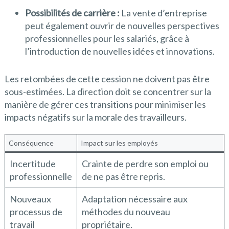
Possibilités de carrière :
La vente d’entreprise
peut également ouvrir de nouvelles perspectives
professionnelles pour les salariés, grâce à
l’introduction de nouvelles idées et innovations.
Les retombées de cette cession ne doivent pas être
sous-estimées. La direction doit se concentrer sur la
manière de gérer ces transitions pour minimiser les
impacts négatifs sur la morale des travailleurs.
Conséquence
Impact sur les employés
Incertitude
Crainte de perdre son emploi ou
professionnelle
de ne pas être repris.
Nouveaux
Adaptation nécessaire aux
processus de
méthodes du nouveau
travail
propriétaire.