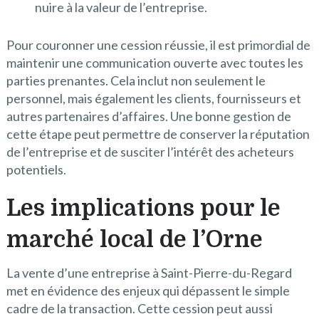
nuire à la valeur de l’entreprise.
Pour couronner une cession réussie, il est primordial de
maintenir une communication ouverte avec toutes les
parties prenantes. Cela inclut non seulement le
personnel, mais également les clients, fournisseurs et
autres partenaires d’affaires. Une bonne gestion de
cette étape peut permettre de conserver la réputation
de l’entreprise et de susciter l’intérêt des acheteurs
potentiels.
Les implications pour le
marché local de l’Orne
La vente d’une entreprise à Saint-Pierre-du-Regard
met en évidence des enjeux qui dépassent le simple
cadre de la transaction. Cette cession peut aussi