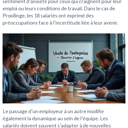
sentiment d’anxiété pour ceux qui craignent pour leur
emploi ou leurs conditions de travail. Dans le cas de
Proxilinge, les 18 salariés ont exprimé des
préoccupations face à l’incertitude liée à leur avenir.
Le passage d’un employeur à un autre modifie
également la dynamique au sein de l’équipe. Les
salariés doivent souvent s’adapter à de nouvelles