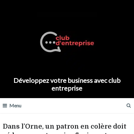
Développez votre business avec club
entreprise
Menu
Dans l’Orne, un patron en colère doit