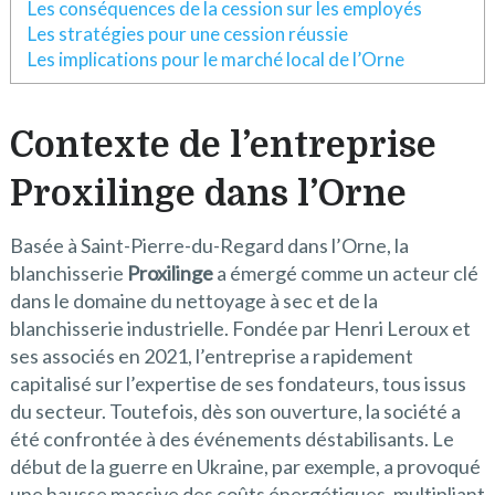
Les conséquences de la cession sur les employés
Les stratégies pour une cession réussie
Les implications pour le marché local de l’Orne
Contexte de l’entreprise
Proxilinge dans l’Orne
Basée à Saint-Pierre-du-Regard dans l’Orne, la
blanchisserie
Proxilinge
a émergé comme un acteur clé
dans le domaine du nettoyage à sec et de la
blanchisserie industrielle. Fondée par Henri Leroux et
ses associés en 2021, l’entreprise a rapidement
capitalisé sur l’expertise de ses fondateurs, tous issus
du secteur. Toutefois, dès son ouverture, la société a
été confrontée à des événements déstabilisants. Le
début de la guerre en Ukraine, par exemple, a provoqué
une hausse massive des coûts énergétiques, multipliant