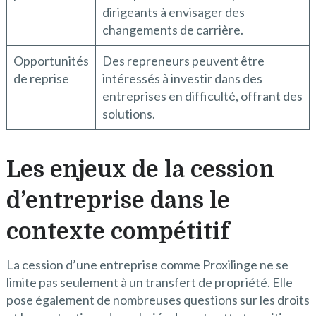
dirigeants à envisager des
changements de carrière.
Opportunités
Des repreneurs peuvent être
de reprise
intéressés à investir dans des
entreprises en difficulté, offrant des
solutions.
Les enjeux de la cession
d’entreprise dans le
contexte compétitif
La cession d’une entreprise comme Proxilinge ne se
limite pas seulement à un transfert de propriété. Elle
pose également de nombreuses questions sur les droits