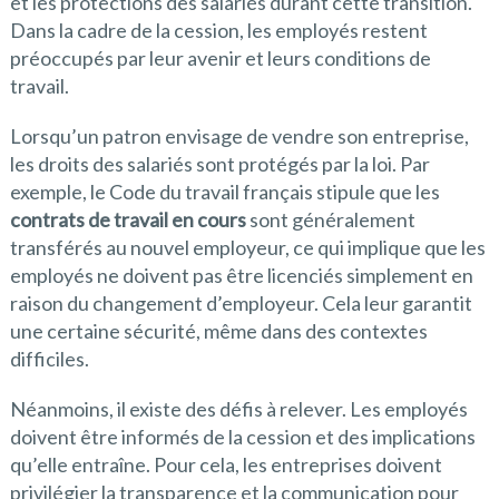
et les protections des salariés durant cette transition.
Dans la cadre de la cession, les employés restent
préoccupés par leur avenir et leurs conditions de
travail.
Lorsqu’un patron envisage de vendre son entreprise,
les droits des salariés sont protégés par la loi. Par
exemple, le Code du travail français stipule que les
contrats de travail en cours
sont généralement
transférés au nouvel employeur, ce qui implique que les
employés ne doivent pas être licenciés simplement en
raison du changement d’employeur. Cela leur garantit
une certaine sécurité, même dans des contextes
difficiles.
Néanmoins, il existe des défis à relever. Les employés
doivent être informés de la cession et des implications
qu’elle entraîne. Pour cela, les entreprises doivent
privilégier la transparence et la communication pour