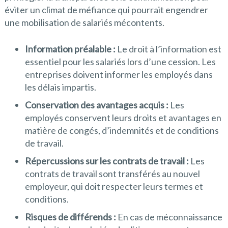
éviter un climat de méfiance qui pourrait engendrer
une mobilisation de salariés mécontents.
Information préalable :
Le droit à l’information est
essentiel pour les salariés lors d’une cession. Les
entreprises doivent informer les employés dans
les délais impartis.
Conservation des avantages acquis :
Les
employés conservent leurs droits et avantages en
matière de congés, d’indemnités et de conditions
de travail.
Répercussions sur les contrats de travail :
Les
contrats de travail sont transférés au nouvel
employeur, qui doit respecter leurs termes et
conditions.
Risques de différends :
En cas de méconnaissance