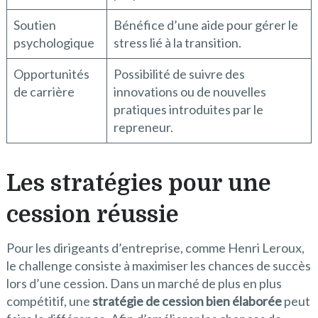
Soutien
Bénéfice d’une aide pour gérer le
psychologique
stress lié à la transition.
Opportunités
Possibilité de suivre des
de carrière
innovations ou de nouvelles
pratiques introduites par le
repreneur.
Les stratégies pour une
cession réussie
Pour les dirigeants d’entreprise, comme Henri Leroux,
le challenge consiste à maximiser les chances de succès
lors d’une cession. Dans un marché de plus en plus
compétitif, une
stratégie de cession bien élaborée
peut