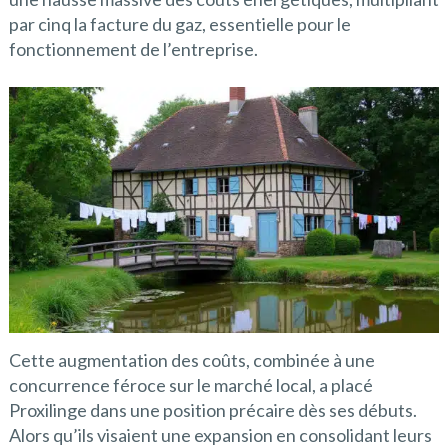
par cinq la facture du gaz, essentielle pour le
fonctionnement de l’entreprise.
Cette augmentation des coûts, combinée à une
concurrence féroce sur le marché local, a placé
Proxilinge dans une position précaire dès ses débuts.
Alors qu’ils visaient une expansion en consolidant leurs