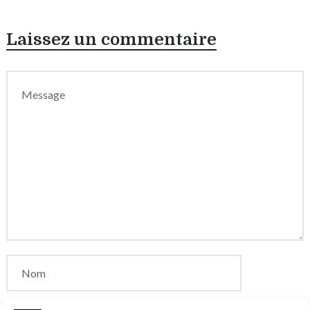
Laissez un commentaire