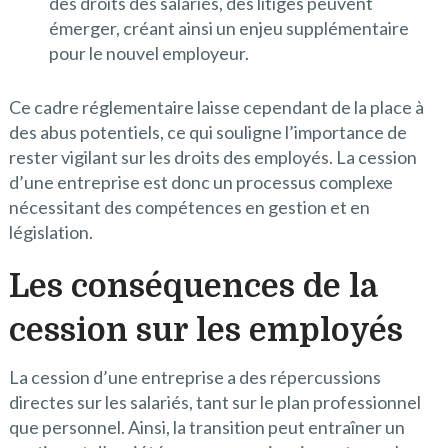
des droits des salariés, des litiges peuvent
émerger, créant ainsi un enjeu supplémentaire
pour le nouvel employeur.
Ce cadre réglementaire laisse cependant de la place à
des abus potentiels, ce qui souligne l’importance de
rester vigilant sur les droits des employés. La cession
d’une entreprise est donc un processus complexe
nécessitant des compétences en gestion et en
législation.
Les conséquences de la
cession sur les employés
La cession d’une entreprise a des répercussions
directes sur les salariés, tant sur le plan professionnel
que personnel. Ainsi, la transition peut entraîner un