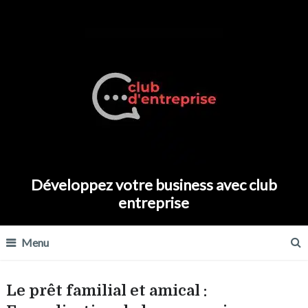
Développez votre business avec club
entreprise
Menu
Le prêt familial et amical :