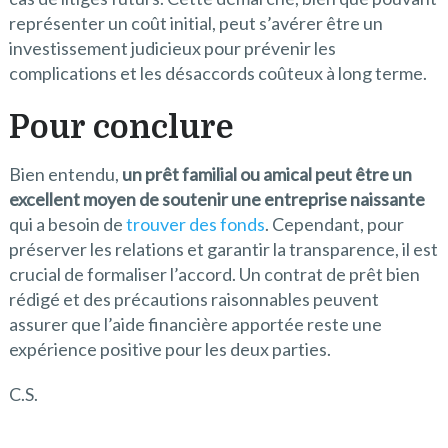
représenter un coût initial, peut s’avérer être un
investissement judicieux pour prévenir les
complications et les désaccords coûteux à long terme.
Pour conclure
Bien entendu,
un prêt familial ou amical peut être un
excellent moyen de soutenir une entreprise naissante
qui a besoin de
trouver des fonds
. Cependant, pour
préserver les relations et garantir la transparence, il est
crucial de formaliser l’accord. Un contrat de prêt bien
rédigé et des précautions raisonnables peuvent
assurer que l’aide financière apportée reste une
expérience positive pour les deux parties.
C.S.