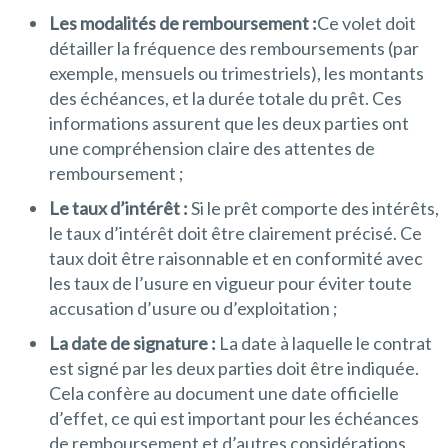
Les modalités de remboursement :
Ce volet doit
détailler la fréquence des remboursements (par
exemple, mensuels ou trimestriels), les montants
des échéances, et la durée totale du prêt. Ces
informations assurent que les deux parties ont
une compréhension claire des attentes de
remboursement ;
Le taux d’intérêt :
Si le prêt comporte des intérêts,
le taux d’intérêt doit être clairement précisé. Ce
taux doit être raisonnable et en conformité avec
les taux de l’usure en vigueur pour éviter toute
accusation d’usure ou d’exploitation ;
La date de signature :
La date à laquelle le contrat
est signé par les deux parties doit être indiquée.
Cela confère au document une date officielle
d’effet, ce qui est important pour les échéances
de remboursement et d’autres considérations