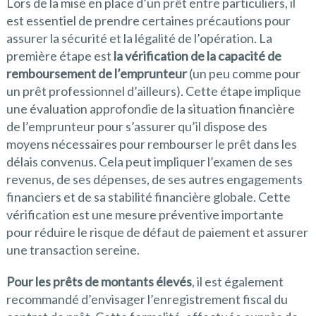
Lors de la mise en place d’un prêt entre particuliers, il
est essentiel de prendre certaines précautions pour
assurer la sécurité et la légalité de l’opération. La
première étape est
la vérification de la capacité de
remboursement de l’emprunteur
(un peu comme pour
un prêt professionnel d’ailleurs). Cette étape implique
une évaluation approfondie de la situation financière
de l’emprunteur pour s’assurer qu’il dispose des
moyens nécessaires pour rembourser le prêt dans les
délais convenus. Cela peut impliquer l’examen de ses
revenus, de ses dépenses, de ses autres engagements
financiers et de sa stabilité financière globale. Cette
vérification est une mesure préventive importante
pour réduire le risque de défaut de paiement et assurer
une transaction sereine.
Pour les prêts de montants élevés
, il est également
recommandé d’envisager l’enregistrement fiscal du