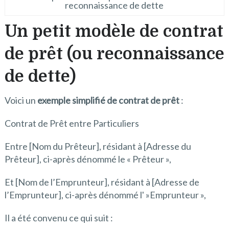
reconnaissance de dette
Un petit modèle de contrat
de prêt (ou reconnaissance
de dette)
Voici un
exemple simplifié de contrat de prêt
:
Contrat de Prêt entre Particuliers
Entre [Nom du Prêteur], résidant à [Adresse du
Prêteur], ci-après dénommé le « Prêteur »,
Et [Nom de l’Emprunteur], résidant à [Adresse de
l’Emprunteur], ci-après dénommé l' »Emprunteur »,
Il a été convenu ce qui suit :