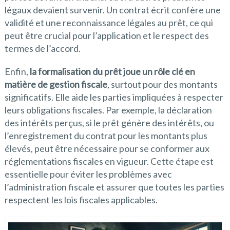
légaux devaient survenir. Un contrat écrit confère une
validité et une reconnaissance légales au prêt, ce qui
peut être crucial pour l’application et le respect des
termes de l’accord.
Enfin,
la formalisation du prêt joue un rôle clé en
matière de gestion fiscale
, surtout pour des montants
significatifs. Elle aide les parties impliquées à respecter
leurs obligations fiscales. Par exemple, la déclaration
des intérêts perçus, si le prêt génère des intérêts, ou
l’enregistrement du contrat pour les montants plus
élevés, peut être nécessaire pour se conformer aux
réglementations fiscales en vigueur. Cette étape est
essentielle pour éviter les problèmes avec
l’administration fiscale et assurer que toutes les parties
respectent les lois fiscales applicables.