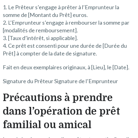
1. Le Prêteur s’engage à prêter à l’Emprunteur la
somme de [Montant du Prêt] euros.
2. L’Emprunteur s’engage à rembourser la somme par
[modalités de remboursement].
3. [Taux d’intérêt, si applicable].
4. Ce prêt est consenti pour une durée de [Durée du
Prêt] à compter de la date de signature.
Fait en deux exemplaires originaux, à [Lieu], le [Date].
Signature du Prêteur Signature de l’Emprunteur
Précautions à prendre
dans l’opération de prêt
familial ou amical