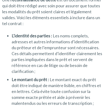
qui doit être rédigé avec soin pour assurer que toutes
les modalités du prêt soient claires et légalement
valides. Voici les éléments essentiels à inclure dans un
tel contrat :
L’identité des parties :
Les noms complets,
adresses et autres informations d’identification
du prêteur et de l’emprunteur sont nécessaires.
Ces détails permettent d’identifier clairement les
parties impliquées dans le prêt et servent de
référence en cas de litige ou de besoin de
clarification ;
Le montant du prêt :
Le montant exact du prêt
doit être indiqué de manière lisible, en chiffres et
en lettres. Cela évite toute confusion sur la
somme exacte prêtée et aide à prévenir les
malentendus ou les erreurs de transcription ;