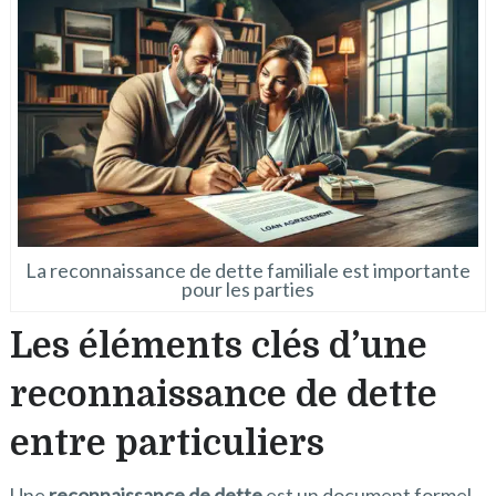
La reconnaissance de dette familiale est importante
pour les parties
Les éléments clés d’une
reconnaissance de dette
entre particuliers
Une
reconnaissance de dette
est un document formel