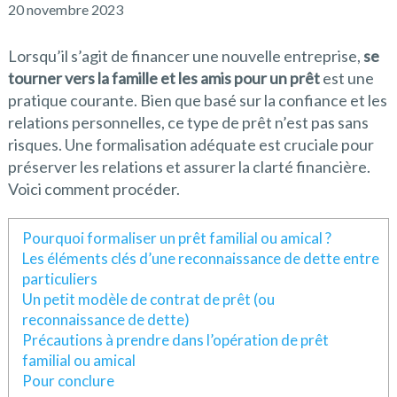
20 novembre 2023
Lorsqu’il s’agit de financer une nouvelle entreprise,
se
tourner vers la famille et les amis pour un prêt
est une
pratique courante. Bien que basé sur la confiance et les
relations personnelles, ce type de prêt n’est pas sans
risques. Une formalisation adéquate est cruciale pour
préserver les relations et assurer la clarté financière.
Voici comment procéder.
Pourquoi formaliser un prêt familial ou amical ?
Les éléments clés d’une reconnaissance de dette entre
particuliers
Un petit modèle de contrat de prêt (ou
reconnaissance de dette)
Précautions à prendre dans l’opération de prêt
familial ou amical
Pour conclure