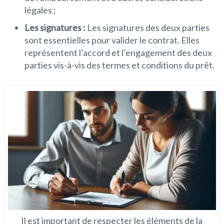
légales ;
Les signatures :
Les signatures des deux parties
sont essentielles pour valider le contrat. Elles
représentent l’accord et l’engagement des deux
parties vis-à-vis des termes et conditions du prêt.
Il est important de respecter les éléments de la