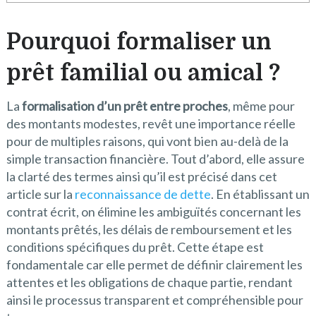
Pourquoi formaliser un
prêt familial ou amical ?
La
formalisation d’un prêt entre proches
, même pour
des montants modestes, revêt une importance réelle
pour de multiples raisons, qui vont bien au-delà de la
simple transaction financière. Tout d’abord, elle assure
la clarté des termes ainsi qu’il est précisé dans cet
article sur la
reconnaissance de dette
. En établissant un
contrat écrit, on élimine les ambiguïtés concernant les
montants prêtés, les délais de remboursement et les
conditions spécifiques du prêt. Cette étape est
fondamentale car elle permet de définir clairement les
attentes et les obligations de chaque partie, rendant
ainsi le processus transparent et compréhensible pour