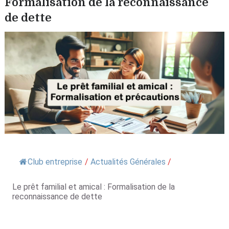
Formalisation de la reconnaissance
de dette
Club entreprise
/
Actualités Générales
/
Le prêt familial et amical : Formalisation de la
reconnaissance de dette