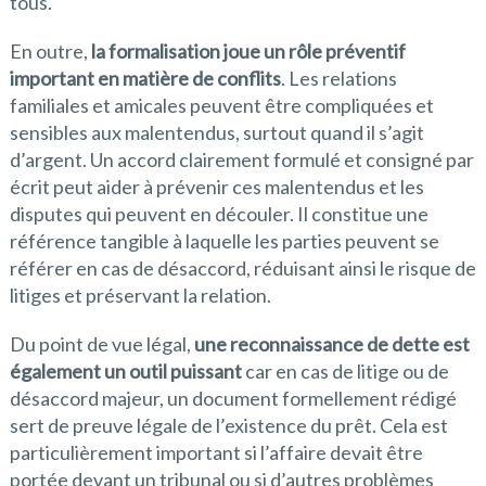
tous.
En outre,
la formalisation joue un rôle préventif
important en matière de conflits
. Les relations
familiales et amicales peuvent être compliquées et
sensibles aux malentendus, surtout quand il s’agit
d’argent. Un accord clairement formulé et consigné par
écrit peut aider à prévenir ces malentendus et les
disputes qui peuvent en découler. Il constitue une
référence tangible à laquelle les parties peuvent se
référer en cas de désaccord, réduisant ainsi le risque de
litiges et préservant la relation.
Du point de vue légal,
une reconnaissance de dette est
également un outil puissant
car en cas de litige ou de
désaccord majeur, un document formellement rédigé
sert de preuve légale de l’existence du prêt. Cela est
particulièrement important si l’affaire devait être
portée devant un tribunal ou si d’autres problèmes