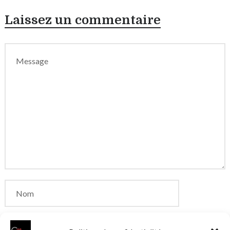
Laissez un commentaire