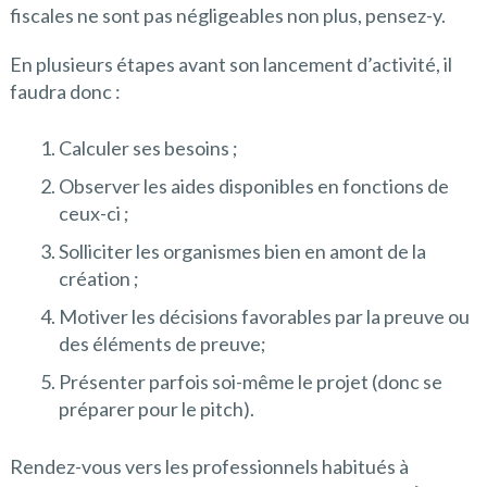
fiscales ne sont pas négligeables non plus, pensez-y.
En plusieurs étapes avant son lancement d’activité, il
faudra donc :
Calculer ses besoins ;
Observer les aides disponibles en fonctions de
ceux-ci ;
Solliciter les organismes bien en amont de la
création ;
Motiver les décisions favorables par la preuve ou
des éléments de preuve;
Présenter parfois soi-même le projet (donc se
préparer pour le pitch).
Rendez-vous vers les professionnels habitués à