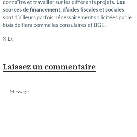
connaître et travailler sur les différents projets.
Les
sources de financement, d’aides fiscales et sociales
sont d’ailleurs parfois nécessairement sollicitées par le
biais de tiers comme les consulaires et BGE.
X.D.
Laissez un commentaire