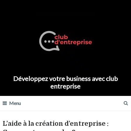
Développez votre business avec club
entreprise
Menu
L’aide à la création d’entreprise :