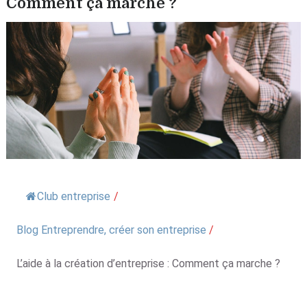
Comment ça marche ?
Club entreprise
/
Blog Entreprendre, créer son entreprise
/
L’aide à la création d’entreprise : Comment ça marche ?