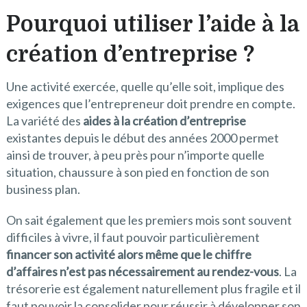
Pourquoi utiliser l’aide à la
création d’entreprise ?
Une activité exercée, quelle qu’elle soit, implique des
exigences que l’entrepreneur doit prendre en compte.
La variété des
aides à la création d’entreprise
existantes depuis le début des années 2000 permet
ainsi de trouver, à peu près pour n’importe quelle
situation, chaussure à son pied en fonction de son
business plan.
On sait également que les premiers mois sont souvent
difficiles à vivre, il faut pouvoir particulièrement
financer son activité alors même que le chiffre
d’affaires n’est pas nécessairement au rendez-vous
. La
trésorerie est également naturellement plus fragile et il
faut pouvoir la consolider pour réussir à développer son