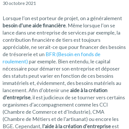
30 octobre 2021
Lorsque l’on est porteur de projet, on a généralement
besoin d’une aide financière
. Même lorsque l’on se
lance dans une entreprise de services par exemple, la
contribution financière de tiers est toujours
appréciable, ne serait-ce que pour financer des besoins
de trésorerie et un
BFR (Besoin en fonds de
roulement)
par exemple. Bien entendu, le capital
nécessaire pour démarrer son entreprise et déposer
des statuts peut varier en fonction de ces besoins
immatériels et, évidemment, des besoins matériels au
lancement. Afin d’obtenir une
aide à la création
d’entreprise
, il est judicieux de se tourner vers certains
organismes d’accompagnement comme les CCI
(Chambre de Commerce et d’Industrie), CMA
(Chambre de Métiers et de l’artisanat) ou encore les
BGE. Cependant,
l’aide à la création d’entreprise
est