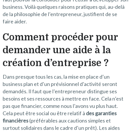
business. Voilà quelques raisons pratiques qui, au-delà
de la philosophie de l’entrepreneur, justifient de se
faire aider.
Comment procéder pour
demander une aide à la
création d’entreprise ?
Dans presque tous les cas, la mise en place d’un
business plan et d’un prévisionnel d’activité seront
demandés. Il faut que l’entrepreneur distingue ses
besoins et ses ressources à mettre en face. Cela n’est
pas que financier, comme nous l’avons vu plus haut.
Cela peut être social ou être relatif à
des garanties
financières
(préférables aux cautions simples et
surtout solidaires dans le cadre d’un prêt). Les aides