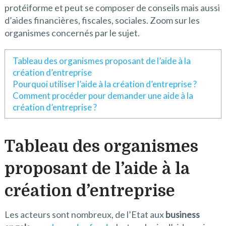
protéiforme et peut se composer de conseils mais aussi
d’aides financières, fiscales, sociales. Zoom sur les
organismes concernés par le sujet.
Tableau des organismes proposant de l’aide à la
création d’entreprise
Pourquoi utiliser l’aide à la création d’entreprise ?
Comment procéder pour demander une aide à la
création d’entreprise ?
Tableau des organismes
proposant de l’aide à la
création d’entreprise
Les acteurs sont nombreux, de l’Etat aux
business