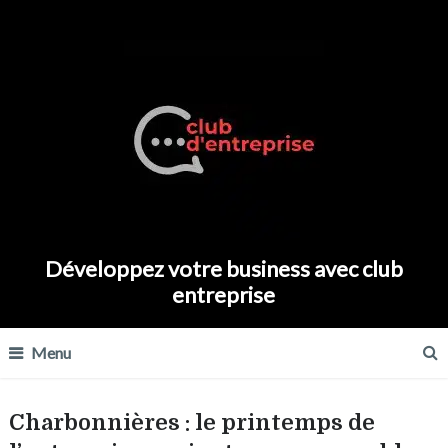
Développez votre business avec club
entreprise
Menu
Charbonnières : le printemps de