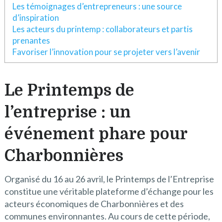
Les témoignages d’entrepreneurs : une source
d’inspiration
Les acteurs du printemp : collaborateurs et partis
prenantes
Favoriser l’innovation pour se projeter vers l’avenir
Le Printemps de
l’entreprise : un
événement phare pour
Charbonnières
Organisé du 16 au 26 avril, le Printemps de l’Entreprise
constitue une véritable plateforme d’échange pour les
acteurs économiques de Charbonnières et des
communes environnantes. Au cours de cette période,