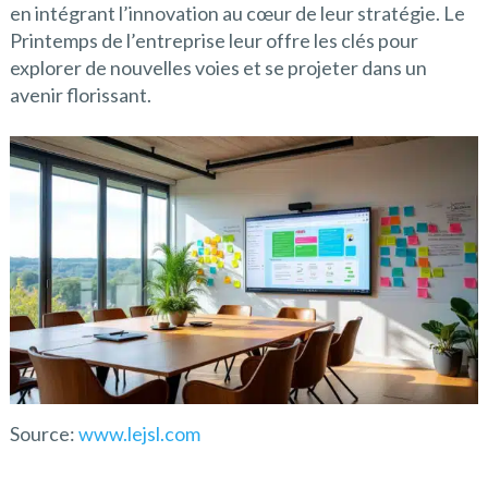
en intégrant l’innovation au cœur de leur stratégie. Le
Printemps de l’entreprise leur offre les clés pour
explorer de nouvelles voies et se projeter dans un
avenir florissant.
Source:
www.lejsl.com