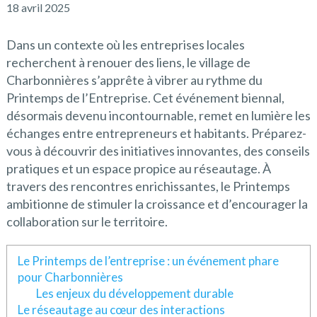
18 avril 2025
Dans un contexte où les entreprises locales
recherchent à renouer des liens, le village de
Charbonnières s’apprête à vibrer au rythme du
Printemps de l’Entreprise. Cet événement biennal,
désormais devenu incontournable, remet en lumière les
échanges entre entrepreneurs et habitants. Préparez-
vous à découvrir des initiatives innovantes, des conseils
pratiques et un espace propice au réseautage. À
travers des rencontres enrichissantes, le Printemps
ambitionne de stimuler la croissance et d’encourager la
collaboration sur le territoire.
Le Printemps de l’entreprise : un événement phare
pour Charbonnières
Les enjeux du développement durable
Le réseautage au cœur des interactions