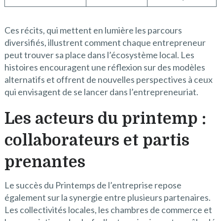
Ces récits, qui mettent en lumière les parcours
diversifiés, illustrent comment chaque entrepreneur
peut trouver sa place dans l’écosystème local. Les
histoires encouragent une réflexion sur des modèles
alternatifs et offrent de nouvelles perspectives à ceux
qui envisagent de se lancer dans l’entrepreneuriat.
Les acteurs du printemp :
collaborateurs et partis
prenantes
Le succès du Printemps de l’entreprise repose
également sur la synergie entre plusieurs partenaires.
Les collectivités locales, les chambres de commerce et