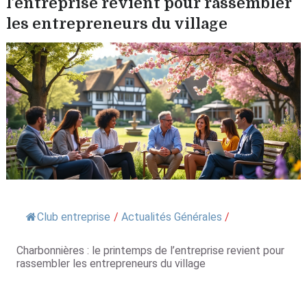
l’entreprise revient pour rassembler
les entrepreneurs du village
Club entreprise
/
Actualités Générales
/
Charbonnières : le printemps de l’entreprise revient pour
rassembler les entrepreneurs du village