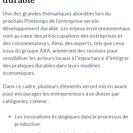
durable
Une des grandes thématiques abordées lors du
prochain Printemps de l’entreprise sera le
développement durable. Les enjeux environnementaux
sont au cœur des préoccupations des entreprises et
des consommateurs. Ainsi, des experts, tels que ceux
issus du groupe AXA, animeront des sessions pour
sensibiliser les acteurs locaux à l’importance d’intégrer
des pratiques durables dans leurs modèles
économiques.
Dans ce cadre, plusieurs éléments seront mis en avant
pour encourager les entrepreneurs à se diviser par
catégories, comme :
Les innovations écologiques dans le processus de
production