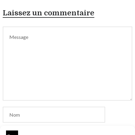
Laissez un commentaire