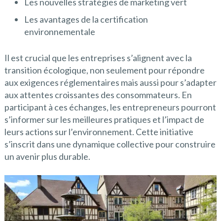
Les nouvelles stratégies de marketing vert
Les avantages de la certification
environnementale
Il est crucial que les entreprises s’alignent avec la
transition écologique, non seulement pour répondre
aux exigences réglementaires mais aussi pour s’adapter
aux attentes croissantes des consommateurs. En
participant à ces échanges, les entrepreneurs pourront
s’informer sur les meilleures pratiques et l’impact de
leurs actions sur l’environnement. Cette initiative
s’inscrit dans une dynamique collective pour construire
un avenir plus durable.