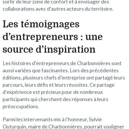
sortir de leur zone de confort et à envisager des
collaborations avec d’autres acteurs du territoire.
Les témoignages
d’entrepreneurs : une
source d’inspiration
Les histoires d’entrepreneurs de Charbonnières sont
aussi variées que fascinantes. Lors des précédentes
éditions, plusieurs chefs d’entreprise ont partagé leurs
parcours, leurs défis et leurs réussites. Ce partage
d’expérience est précieux pour de nombreux
participants qui cherchent des réponses à leurs
préoccupations.
Parmi les intervenants mis à l’honneur, Sylvie
Outurquin, maire de Charbonnières, pourrait souligner