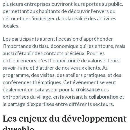
plusieurs entreprises ouvriront leurs portes au public,
permettant aux habitants de découvrir l’envers du
décor et de s’immerger dans la réalité des activités
locales.
Les participants auront l’occasion d’appréhender
l’importance du tissu économique qui les entoure, mais
aussi d’établir des contacts précieux. Pour les
entrepreneurs, c’est l’opportunité de valoriser leurs
savoir-faire et d’attirer de nouveaux clients. Au
programme, des visites, des ateliers pratiques, et des
conférences thématiques. Cet événement se veut
également un catalyseur pour la
croissance
des
entreprises du village, en favorisant la
collaboration
et
le partage d’expertises entre différents secteurs.
Les enjeux du développement