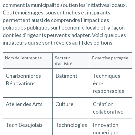
comment la municipalité soutien les initiatives locaux.
Ces témoignages, souvent riches et inspirants,
permettent aussi de comprendre l’impact des
politiques publiques sur l’économie locale et la façon
dont les dirigeants peuvent s’adapter. Voici quelques
initiateurs qui se sont révélés au fil des éditions :
Nom de l’entreprise
Secteur
Expertise partagée
d’activité
Charbonnières
Bâtiment
Techniques
Rénovations
éco-
responsables
Atelier des Arts
Culture
Création
collaborative
Tech Beaujolais
Technologies
Innovation
numérique