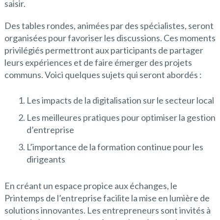
saisir.
Des tables rondes, animées par des spécialistes, seront
organisées pour favoriser les discussions. Ces moments
privilégiés permettront aux participants de partager
leurs expériences et de faire émerger des projets
communs. Voici quelques sujets qui seront abordés :
Les impacts de la digitalisation sur le secteur local
Les meilleures pratiques pour optimiser la gestion
d’entreprise
L’importance de la formation continue pour les
dirigeants
En créant un espace propice aux échanges, le
Printemps de l’entreprise facilite la mise en lumière de
solutions innovantes. Les entrepreneurs sont invités à