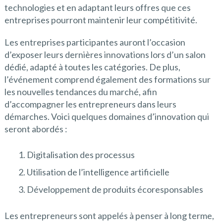
technologies et en adaptant leurs offres que ces
entreprises pourront maintenir leur compétitivité.
Les entreprises participantes auront l’occasion
d’exposer leurs dernières innovations lors d’un salon
dédié, adapté à toutes les catégories. De plus,
l’événement comprend également des formations sur
les nouvelles tendances du marché, afin
d’accompagner les entrepreneurs dans leurs
démarches. Voici quelques domaines d’innovation qui
seront abordés :
Digitalisation des processus
Utilisation de l’intelligence artificielle
Développement de produits écoresponsables
Les entrepreneurs sont appelés à penser à long terme,