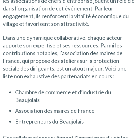
les associations de chefs d’entreprise jouent un rôle clé
dans l’organisation de cet événement. Par leur
engagement, ils renforcent la vitalité économique du
village et favorisent son attractivité.
Dans une dynamique collaborative, chaque acteur
apporte son expertise et ses ressources. Parmi les
contributions notables, l’association des maires de
France, qui propose des ateliers sur la protection
sociale des dirigeants, est un atout majeur. Voici une
liste non exhaustive des partenariats en cours :
Chambre de commerce et d’industrie du
Beaujolais
Association des maires de France
Entrepreneurs du Beaujolais
Ces collaborations soulignent l’importance d’unir les