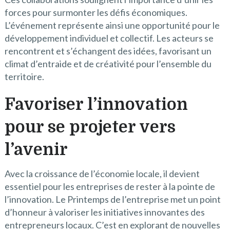
forces pour surmonter les défis économiques.
L’événement représente ainsi une opportunité pour le
développement individuel et collectif. Les acteurs se
rencontrent et s’échangent des idées, favorisant un
climat d’entraide et de créativité pour l’ensemble du
territoire.
Favoriser l’innovation
pour se projeter vers
l’avenir
Avec la croissance de l’économie locale, il devient
essentiel pour les entreprises de rester à la pointe de
l’innovation. Le Printemps de l’entreprise met un point
d’honneur à valoriser les initiatives innovantes des
entrepreneurs locaux. C’est en explorant de nouvelles