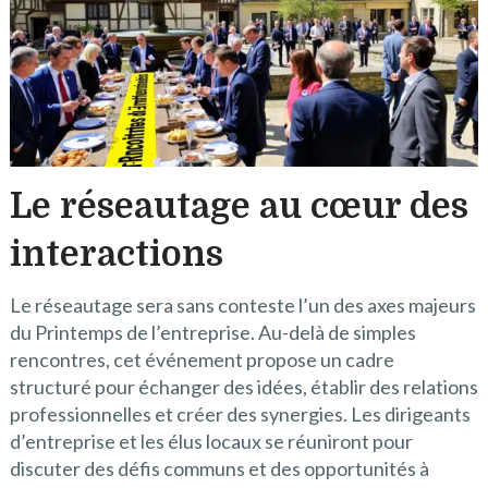
Le réseautage au cœur des
interactions
Le réseautage sera sans conteste l’un des axes majeurs
du Printemps de l’entreprise. Au-delà de simples
rencontres, cet événement propose un cadre
structuré pour échanger des idées, établir des relations
professionnelles et créer des synergies. Les dirigeants
d’entreprise et les élus locaux se réuniront pour
discuter des défis communs et des opportunités à