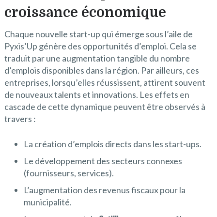
croissance économique
Chaque nouvelle start-up qui émerge sous l’aile de
Pyxis’Up génère des opportunités d’emploi. Cela se
traduit par une augmentation tangible du nombre
d’emplois disponibles dans la région. Par ailleurs, ces
entreprises, lorsqu’elles réussissent, attirent souvent
de nouveaux talents et innovations. Les effets en
cascade de cette dynamique peuvent être observés à
travers :
La création d’emplois directs dans les start-ups.
Le développement des secteurs connexes
(fournisseurs, services).
L’augmentation des revenus fiscaux pour la
municipalité.