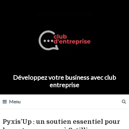
Développez votre business avec club
entreprise
Menu
Pyxis’Up : un soutien essentiel pour