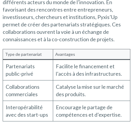
différents acteurs du monde de l’innovation. En
favorisant des rencontres entre entrepreneurs,
investisseurs, chercheurs et institutions, Pyxis’Up
permet de créer des partenariats stratégiques. Ces
collaborations ouvrent la voie à un échange de
connaissances et à la co-construction de projets.
Type de partenariat
Avantages
Partenariats
Facilite le financement et
public-privé
l’accès à des infrastructures.
Collaborations
Catalyse la mise sur le marché
commerciales
des produits.
Interopérabilité
Encourage le partage de
avec des start-ups
compétences et d’expertise.