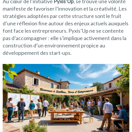
Au cœur de l’initiative
Pyxis’Up
, se trouve une volonté
manifeste de favoriser l’innovation et la créativité. Les
stratégies adoptées par cette structure sont le fruit
d’une réflexion fine autour des enjeux actuels auxquels
font face les entrepreneurs. Pyxis’Up ne se contente
pas d’accompagner : elle s’implique activement dans la
construction d’un environnement propice au
développement des start-ups.