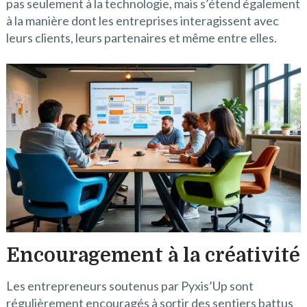
pas seulement à la technologie, mais s’étend également
à la manière dont les entreprises interagissent avec
leurs clients, leurs partenaires et même entre elles.
Encouragement à la créativité
Les entrepreneurs soutenus par Pyxis’Up sont
régulièrement encouragés à sortir des sentiers battus