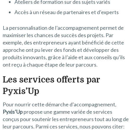
Ateliers de formation sur des sujets variés
Accès à un réseau de partenaires et d’experts
La personnalisation de l’accompagnement permet de
maximiser les chances de succès des projets. Par
exemple, des entrepreneurs ayant bénéficié de cette
approche ont pu lever des fonds et développer des
produits innovants, grâce à l’aide et aux conseils qu’ils
ont reçu à chaque étape de leur parcours.
Les services offerts par
Pyxis’Up
Pour nourrir cette démarche d’accompagnement,
Pyxis’Up
propose une gamme variée de services
conçus pour soutenir les entrepreneurs tout au long de
leur parcours. Parmi ces services, nous pouvons citer: