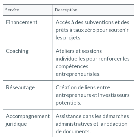
Service
Description
Financement
Accès à des subventions et des
prêts à taux zéro pour soutenir
les projets.
Coaching
Ateliers et sessions
individuelles pour renforcer les
compétences
entrepreneuriales.
Réseautage
Création de liens entre
entrepreneurs et investisseurs
potentiels.
Accompagnement
Assistance dans les démarches
juridique
administratives et la rédaction
de documents.