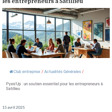
les entrepreneurs à Satillieu
Club entreprise
/
Actualités Générales
/
Pyxis’Up : un soutien essentiel pour les entrepreneurs à
Satillieu
15 avril 2025