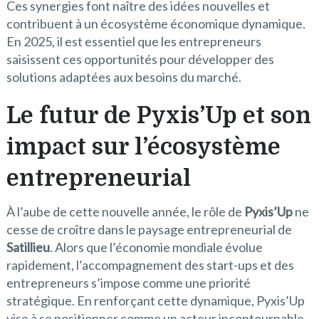
Ces synergies font naître des idées nouvelles et
contribuent à un écosystème économique dynamique.
En 2025, il est essentiel que les entrepreneurs
saisissent ces opportunités pour développer des
solutions adaptées aux besoins du marché.
Le futur de Pyxis’Up et son
impact sur l’écosystème
entrepreneurial
À l’aube de cette nouvelle année, le rôle de
Pyxis’Up
ne
cesse de croître dans le paysage entrepreneurial de
Satillieu
. Alors que l’économie mondiale évolue
rapidement, l’accompagnement des start-ups et des
entrepreneurs s’impose comme une priorité
stratégique. En renforçant cette dynamique, Pyxis’Up
vise à se positionner comme un acteur incontournable