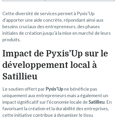
Cette diversité de services permet à Pyxis’Up
d’apporter une aide concrète, répondant ainsi aux
besoins cruciaux des entrepreneurs, des phases
initiales de création jusqu’à la mise en marché de leurs
produits.
Impact de Pyxis’Up sur le
développement local à
Satillieu
Le soutien offert par
Pyxis’Up
ne bénéficie pas
uniquement aux entrepreneurs mais a également un
impact significatif sur l’économie locale de
Satillieu
. En
favorisant la création et la durabilité des entreprises,
cette initiative contribue à dynamiser le tissu