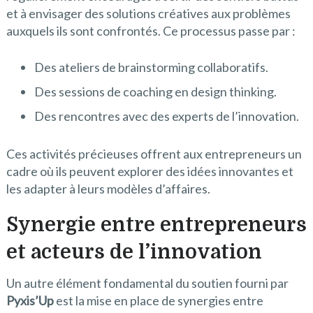
et à envisager des solutions créatives aux problèmes
auxquels ils sont confrontés. Ce processus passe par :
Des ateliers de brainstorming collaboratifs.
Des sessions de coaching en design thinking.
Des rencontres avec des experts de l’innovation.
Ces activités précieuses offrent aux entrepreneurs un
cadre où ils peuvent explorer des idées innovantes et
les adapter à leurs modèles d’affaires.
Synergie entre entrepreneurs
et acteurs de l’innovation
Un autre élément fondamental du soutien fourni par
Pyxis’Up
est la mise en place de synergies entre