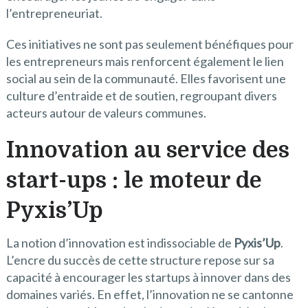
l’entrepreneuriat.
Ces initiatives ne sont pas seulement bénéfiques pour
les entrepreneurs mais renforcent également le lien
social au sein de la communauté. Elles favorisent une
culture d’entraide et de soutien, regroupant divers
acteurs autour de valeurs communes.
Innovation au service des
start-ups : le moteur de
Pyxis’Up
La notion d’innovation est indissociable de
Pyxis’Up
.
L’encre du succès de cette structure repose sur sa
capacité à encourager les startups à innover dans des
domaines variés. En effet, l’innovation ne se cantonne