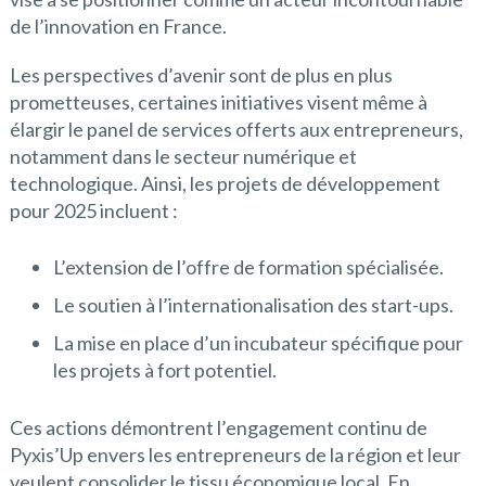
de l’innovation en France.
Les perspectives d’avenir sont de plus en plus
prometteuses, certaines initiatives visent même à
élargir le panel de services offerts aux entrepreneurs,
notamment dans le secteur numérique et
technologique. Ainsi, les projets de développement
pour 2025 incluent :
L’extension de l’offre de formation spécialisée.
Le soutien à l’internationalisation des start-ups.
La mise en place d’un incubateur spécifique pour
les projets à fort potentiel.
Ces actions démontrent l’engagement continu de
Pyxis’Up envers les entrepreneurs de la région et leur
veulent consolider le tissu économique local. En