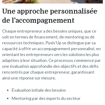
Une approche personnalisée
de l’accompagnement
Chaque entrepreneur a des besoins uniques, que ce
soit en termes de financement, de mentoring ou de
ressources techniques. Pyxis’Up se distingue par sa
capacité à offrir un accompagnement personnalisé, en
orientant les entrepreneurs vers les solutions les plus
adaptées à leur situation. Ce processus commence par
une évaluation approfondie des objectifs et des défis
rencontrés par chaque entrepreneur, garantissant
ainsi une réponse sur mesure.
Évaluation initiale des besoins
Mentoring par des experts du secteur