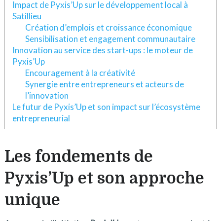
Impact de Pyxis’Up sur le développement local à
Satillieu
Création d’emplois et croissance économique
Sensibilisation et engagement communautaire
Innovation au service des start-ups : le moteur de
Pyxis’Up
Encouragement à la créativité
Synergie entre entrepreneurs et acteurs de
l’innovation
Le futur de Pyxis’Up et son impact sur l’écosystème
entrepreneurial
Les fondements de
Pyxis’Up et son approche
unique