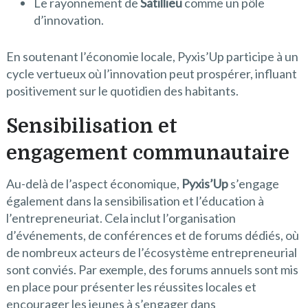
Le rayonnement de
Satillieu
comme un pôle
d’innovation.
En soutenant l’économie locale, Pyxis’Up participe à un
cycle vertueux où l’innovation peut prospérer, influant
positivement sur le quotidien des habitants.
Sensibilisation et
engagement communautaire
Au-delà de l’aspect économique,
Pyxis’Up
s’engage
également dans la sensibilisation et l’éducation à
l’entrepreneuriat. Cela inclut l’organisation
d’événements, de conférences et de forums dédiés, où
de nombreux acteurs de l’écosystème entrepreneurial
sont conviés. Par exemple, des forums annuels sont mis
en place pour présenter les réussites locales et
encourager les jeunes à s’engager dans