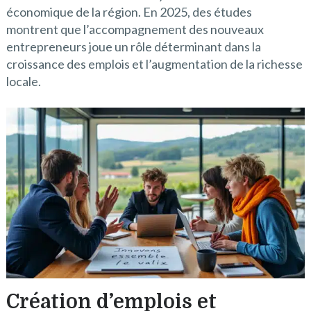
économique de la région. En 2025, des études
montrent que l’accompagnement des nouveaux
entrepreneurs joue un rôle déterminant dans la
croissance des emplois et l’augmentation de la richesse
locale.
Création d’emplois et