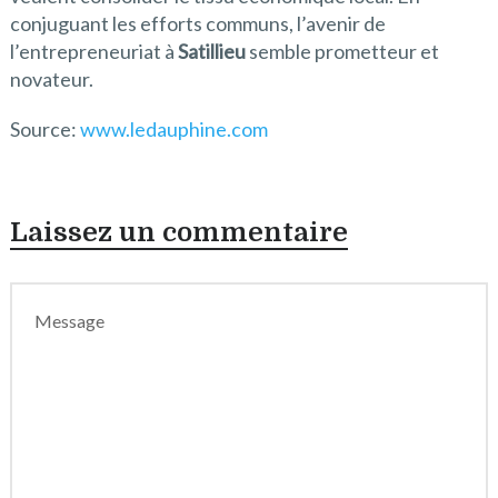
conjuguant les efforts communs, l’avenir de
l’entrepreneuriat à
Satillieu
semble prometteur et
novateur.
Source:
www.ledauphine.com
Laissez un commentaire