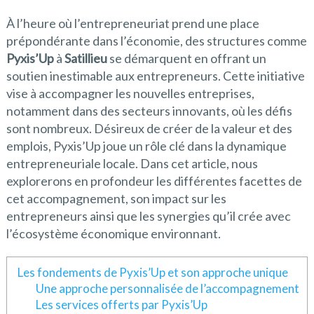
À l’heure où l’entrepreneuriat prend une place
prépondérante dans l’économie, des structures comme
Pyxis’Up
à
Satillieu
se démarquent en offrant un
soutien inestimable aux entrepreneurs. Cette initiative
vise à accompagner les nouvelles entreprises,
notamment dans des secteurs innovants, où les défis
sont nombreux. Désireux de créer de la valeur et des
emplois, Pyxis’Up joue un rôle clé dans la dynamique
entrepreneuriale locale. Dans cet article, nous
explorerons en profondeur les différentes facettes de
cet accompagnement, son impact sur les
entrepreneurs ainsi que les synergies qu’il crée avec
l’écosystème économique environnant.
Les fondements de Pyxis’Up et son approche unique
Une approche personnalisée de l’accompagnement
Les services offerts par Pyxis’Up