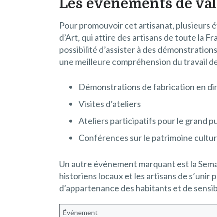
Les événements de val
Pour promouvoir cet artisanat, plusieurs é
d’Art, qui attire des artisans de toute la 
possibilité d’assister à des démonstration
une meilleure compréhension du travail de
Démonstrations de fabrication en di
Visites d’ateliers
Ateliers participatifs pour le grand p
Conférences sur le patrimoine cultur
Un autre événement marquant est la Semaine 
historiens locaux et les artisans de s’uni
d’appartenance des habitants et de sensibil
Événement