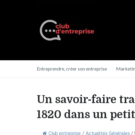
Entreprendre, créer son entreprise
Marketin
Un savoir-faire t
1820 dans un petit
Club entreprise
/
Actualités Générales
/