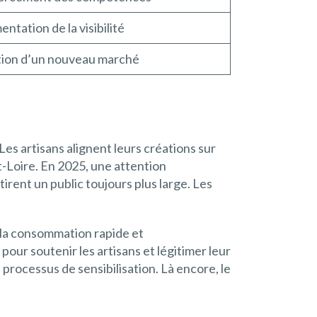
ntation de la visibilité
ion d’un nouveau marché
Les artisans alignent leurs créations sur
et-Loire. En 2025, une attention
tirent un public toujours plus large. Les
ù la consommation rapide et
pour soutenir les artisans et légitimer leur
e processus de sensibilisation. Là encore, le