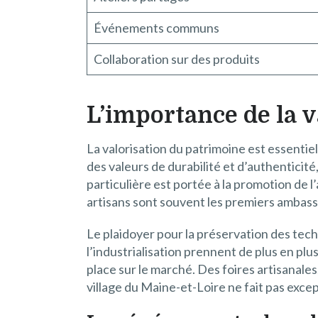
Événements communs
Collaboration sur des produits
L’importance de la 
La valorisation du patrimoine est essentiel
des valeurs de durabilité et d’authenticité
particulière est portée à la promotion de l’
artisans sont souvent les premiers ambass
Le plaidoyer pour la préservation des tech
l’industrialisation prennent de plus en plu
place sur le marché. Des foires artisanales,
village du Maine-et-Loire ne fait pas excep