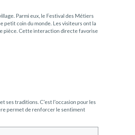
llage. Parmi eux, le Festival des Métiers
e petit coin du monde. Les visiteurs ont la
e pièce. Cette interaction directe favorise
t ses traditions. C’est l’occasion pour les
mière permet de renforcer le sentiment