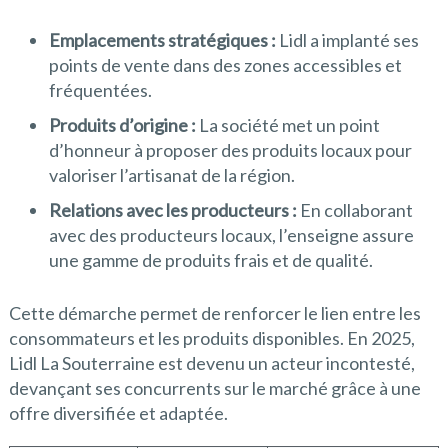
Emplacements stratégiques :
Lidl a implanté ses
points de vente dans des zones accessibles et
fréquentées.
Produits d’origine :
La société met un point
d’honneur à proposer des produits locaux pour
valoriser l’artisanat de la région.
Relations avec les producteurs :
En collaborant
avec des producteurs locaux, l’enseigne assure
une gamme de produits frais et de qualité.
Cette démarche permet de renforcer le lien entre les
consommateurs et les produits disponibles. En 2025,
Lidl La Souterraine est devenu un acteur incontesté,
devançant ses concurrents sur le marché grâce à une
offre diversifiée et adaptée.