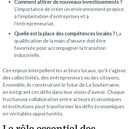
Comment attirer de nouveaux investissements ?
L’importance de créer un environnement propice
à l’implantation d’entreprises et à
l’entrepreneuriat.
Quelle est la place des compétences locales ?
La
qualification de la main-d’œuvre doit être
favorisée pour accompagner la transition
industrielle.
Ces enjeux interpellent les acteurs locaux, qu’il s’agisse
des collectivités, des entrepreneurs ou des citoyens.
Ensemble, ils construiront le futur de La Souterraine,
en intégrant ces défis dans leur vision d’avenir. Chaque
fructueuse collaboration entre acteurs économiques
et institutions peut transformer les défis économiques
en véritables opportunités.