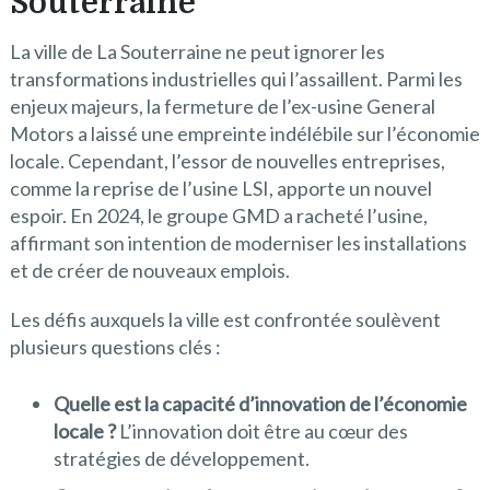
Souterraine
La ville de La Souterraine ne peut ignorer les
transformations industrielles qui l’assaillent. Parmi les
enjeux majeurs, la fermeture de l’ex-usine General
Motors a laissé une empreinte indélébile sur l’économie
locale. Cependant, l’essor de nouvelles entreprises,
comme la reprise de l’usine LSI, apporte un nouvel
espoir. En 2024, le groupe GMD a racheté l’usine,
affirmant son intention de moderniser les installations
et de créer de nouveaux emplois.
Les défis auxquels la ville est confrontée soulèvent
plusieurs questions clés :
Quelle est la capacité d’innovation de l’économie
locale ?
L’innovation doit être au cœur des
stratégies de développement.