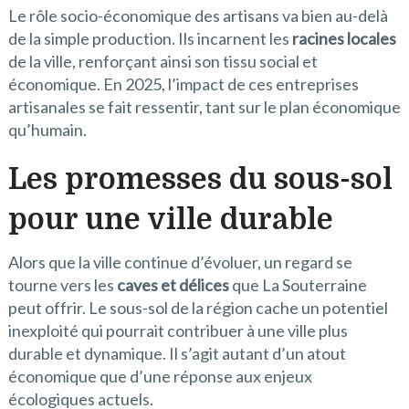
Le rôle socio-économique des artisans va bien au-delà
de la simple production. Ils incarnent les
racines locales
de la ville, renforçant ainsi son tissu social et
économique. En 2025, l’impact de ces entreprises
artisanales se fait ressentir, tant sur le plan économique
qu’humain.
Les promesses du sous-sol
pour une ville durable
Alors que la ville continue d’évoluer, un regard se
tourne vers les
caves et délices
que La Souterraine
peut offrir. Le sous-sol de la région cache un potentiel
inexploité qui pourrait contribuer à une ville plus
durable et dynamique. Il s’agit autant d’un atout
économique que d’une réponse aux enjeux
écologiques actuels.