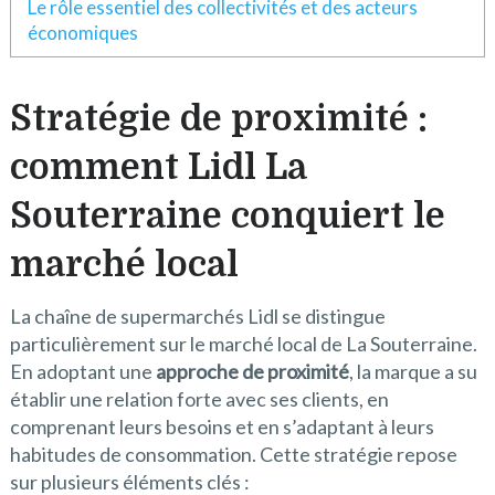
Le rôle essentiel des collectivités et des acteurs
économiques
Stratégie de proximité :
comment Lidl La
Souterraine conquiert le
marché local
La chaîne de supermarchés Lidl se distingue
particulièrement sur le marché local de La Souterraine.
En adoptant une
approche de proximité
, la marque a su
établir une relation forte avec ses clients, en
comprenant leurs besoins et en s’adaptant à leurs
habitudes de consommation. Cette stratégie repose
sur plusieurs éléments clés :