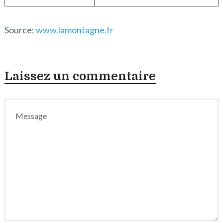
Source:
www.lamontagne.fr
Laissez un commentaire