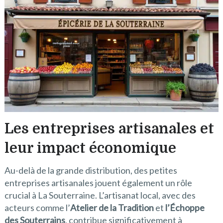
Les entreprises artisanales et
leur impact économique
Au-delà de la grande distribution, des petites
entreprises artisanales jouent également un rôle
crucial à La Souterraine. L’artisanat local, avec des
acteurs comme l’
Atelier de la Tradition
et
l’Échoppe
des Souterrains
, contribue significativement à