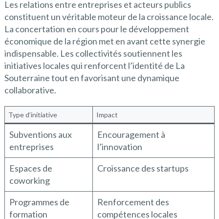
Les relations entre entreprises et acteurs publics
constituent un véritable moteur de la croissance locale.
La concertation en cours pour le développement
économique de la région met en avant cette synergie
indispensable. Les collectivités soutiennent les
initiatives locales qui renforcent l’identité de La
Souterraine tout en favorisant une dynamique
collaborative.
Type d’initiative
Impact
Subventions aux
Encouragement à
entreprises
l’innovation
Espaces de
Croissance des startups
coworking
Programmes de
Renforcement des
formation
compétences locales