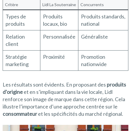
Critère
Lidl La Souterraine
Concurrents
Types de
Produits
Produits standards,
produits
locaux, bio
national
Relation
Personnalisée
Généraliste
client
Stratégie
Proximité
Promotion
marketing
nationwide
Les résultats sont évidents. En proposant des
produits
d’origine
et en s’impliquant dans la vie locale, Lidl
renforce son image de marque dans cette région. Cela
illustre l’importance d’une approche centrée sur le
consommateur
et les spécificités du marché régional.