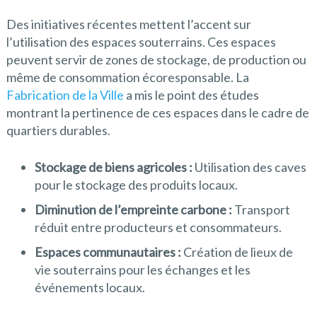
Des initiatives récentes mettent l’accent sur
l’utilisation des espaces souterrains. Ces espaces
peuvent servir de zones de stockage, de production ou
même de consommation écoresponsable. La
Fabrication de la Ville
a mis le point des études
montrant la pertinence de ces espaces dans le cadre de
quartiers durables.
Stockage de biens agricoles :
Utilisation des caves
pour le stockage des produits locaux.
Diminution de l’empreinte carbone :
Transport
réduit entre producteurs et consommateurs.
Espaces communautaires :
Création de lieux de
vie souterrains pour les échanges et les
événements locaux.