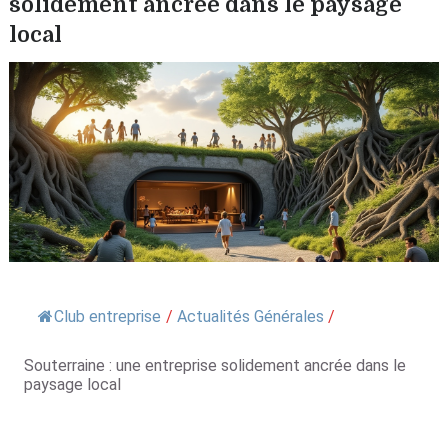
solidement ancrée dans le paysage
local
Club entreprise
/
Actualités Générales
/
Souterraine : une entreprise solidement ancrée dans le
paysage local