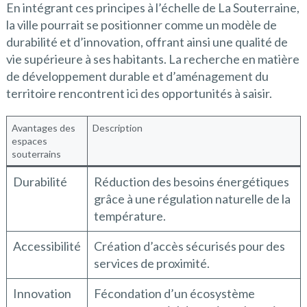
En intégrant ces principes à l’échelle de La Souterraine,
la ville pourrait se positionner comme un modèle de
durabilité et d’innovation, offrant ainsi une qualité de
vie supérieure à ses habitants. La recherche en matière
de développement durable et d’aménagement du
territoire rencontrent ici des opportunités à saisir.
Avantages des
Description
espaces
souterrains
Durabilité
Réduction des besoins énergétiques
grâce à une régulation naturelle de la
température.
Accessibilité
Création d’accès sécurisés pour des
services de proximité.
Innovation
Fécondation d’un écosystème