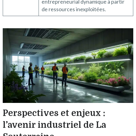
entrepreneurial dynamique à partir
de ressources inexploitées.
Perspectives et enjeux :
l’avenir industriel de La