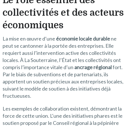
Le rôle essentiel des
collectivités et des acteurs
économiques
La mise en œuvre d’une
économie locale durable
ne
peut se cantonner à la portée des entreprises. Elle
requiert aussi l’intervention active des collectivités
locales. À La Souterraine, l’État et les collectivités ont
compris l’importance vitale d’un
ancrage régional
fort.
Par le biais de subventions et de partenariats, ils
apportent un soutien précieux aux entreprises locales,
suivant le modèle de soutien à des initiatives déjà
fructueuses.
Les exemples de collaboration existent, démontrant la
force de cette union. L’une des initiatives phares est le
soutien proposé par le Conseil régional à la pépinière