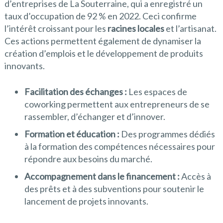
d’entreprises de La Souterraine, qui a enregistré un
taux d’occupation de 92 % en 2022. Ceci confirme
l’intérêt croissant pour les
racines locales
et l’artisanat.
Ces actions permettent également de dynamiser la
création d’emplois et le développement de produits
innovants.
Facilitation des échanges :
Les espaces de
coworking permettent aux entrepreneurs de se
rassembler, d’échanger et d’innover.
Formation et éducation :
Des programmes dédiés
à la formation des compétences nécessaires pour
répondre aux besoins du marché.
Accompagnement dans le financement :
Accès à
des prêts et à des subventions pour soutenir le
lancement de projets innovants.