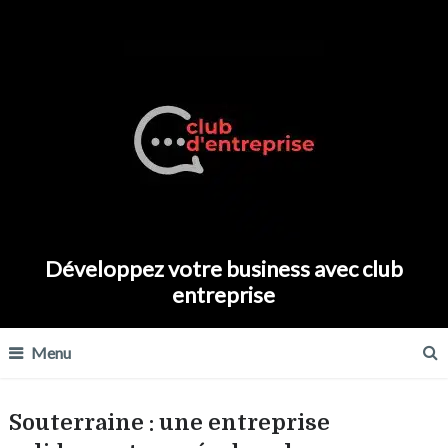
Développez votre business avec club
entreprise
Menu
Souterraine : une entreprise