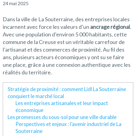
24 mai 2025
Dans la ville de La Souterraine, des entreprises locales
incarnent avec force les valeurs d’un
ancrage régional
.
Avec une population d’environ 5 000 habitants, cette
commune de la Creuse est un véritable carrefour de
l’artisanat et des commerces de proximité. Au fil des
ans, plusieurs acteurs économiques y ont su se faire
une place, grâce à une connexion authentique avec les
réalités du territoire.
Stratégie de proximité : comment Lidl La Souterraine
conquiert le marché local
Les entreprises artisanales et leur impact
économique
Les promesses du sous-sol pour une ville durable
Perspectives et enjeux : l’avenir industriel de La
Souterraine