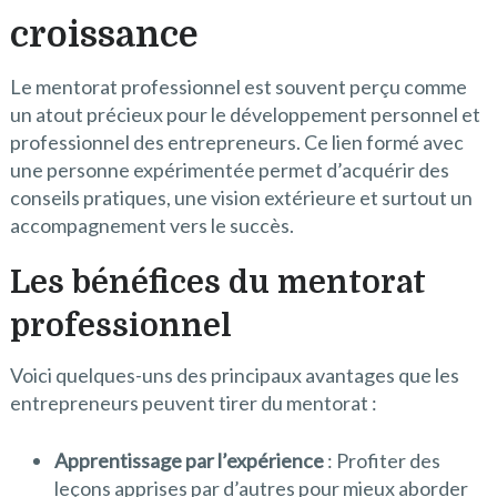
croissance
Le mentorat professionnel est souvent perçu comme
un atout précieux pour le développement personnel et
professionnel des entrepreneurs. Ce lien formé avec
une personne expérimentée permet d’acquérir des
conseils pratiques, une vision extérieure et surtout un
accompagnement vers le succès.
Les bénéfices du mentorat
professionnel
Voici quelques-uns des principaux avantages que les
entrepreneurs peuvent tirer du mentorat :
Apprentissage par l’expérience
: Profiter des
leçons apprises par d’autres pour mieux aborder