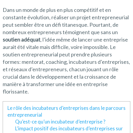
Dans un monde de plus en plus compétitif et en
constante évolution, réaliser un projet entrepreneurial
peut sembler être un défi titanesque. Pourtant, de
nombreux entrepreneurs témoignent que sans un
soutien adéquat
, l’idée même de lancer une entreprise
aurait été vitale mais difficile, voire impossible. Le
soutien entrepreneurial peut prendre plusieurs
formes: mentorat, coaching, incubateurs d’entreprises,
et réseaux d’entrepreneurs, chacun jouant un rôle
crucial dans le développement et la croissance de
manière à transformer une idée en entreprise
florissante.
Le rôle des incubateurs d’entreprises dans le parcours
entrepreneurial
Qu’est-ce qu’un incubateur d’entreprise ?
L’impact positif des incubateurs d’entreprises sur