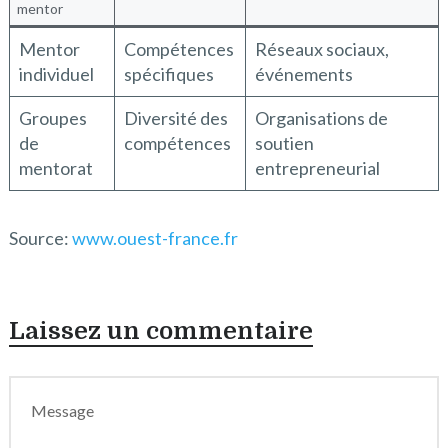
mentor
Mentor
Compétences
Réseaux sociaux,
individuel
spécifiques
événements
Groupes
Diversité des
Organisations de
de
compétences
soutien
mentorat
entrepreneurial
Source:
www.ouest-france.fr
Laissez un commentaire