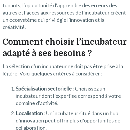
tunants, l’opportunité d’apprendre des erreurs des
autres et l’accès aux ressources de l’incubateur créent
un écosystème qui privilégie l’innovation et la
créativité.
Comment choisir l’incubateur
adapté à ses besoins ?
La sélection d’un incubateur ne doit pas être prise à la
légère. Voici quelques critères à considérer :
Spécialisation sectorielle
: Choisissez un
incubateur dont l’expertise correspond à votre
domaine d’activité.
Localisation
: Un incubateur situé dans un hub
d’innovation peut offrir plus d’opportunités de
collaboration.