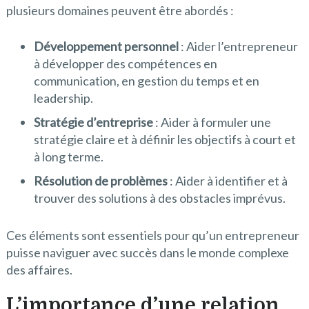
plusieurs domaines peuvent être abordés :
Développement personnel
: Aider l’entrepreneur
à développer des compétences en
communication, en gestion du temps et en
leadership.
Stratégie d’entreprise
: Aider à formuler une
stratégie claire et à définir les objectifs à court et
à long terme.
Résolution de problèmes
: Aider à identifier et à
trouver des solutions à des obstacles imprévus.
Ces éléments sont essentiels pour qu’un entrepreneur
puisse naviguer avec succès dans le monde complexe
des affaires.
L’importance d’une relation