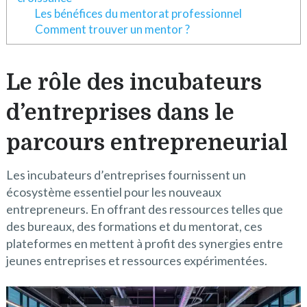
Les bénéfices du mentorat professionnel
Comment trouver un mentor ?
Le rôle des incubateurs
d’entreprises dans le
parcours entrepreneurial
Les incubateurs d’entreprises fournissent un
écosystème essentiel pour les nouveaux
entrepreneurs. En offrant des ressources telles que
des bureaux, des formations et du mentorat, ces
plateformes en mettent à profit des synergies entre
jeunes entreprises et ressources expérimentées.