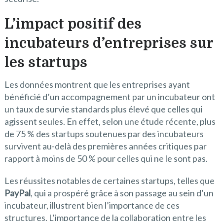
L’impact positif des
incubateurs d’entreprises sur
les startups
Les données montrent que les entreprises ayant
bénéficié d’un accompagnement par un incubateur ont
un taux de survie standards plus élevé que celles qui
agissent seules. En effet, selon une étude récente, plus
de 75 % des startups soutenues par des incubateurs
survivent au-delà des premières années critiques par
rapport à moins de 50 % pour celles qui ne le sont pas.
Les réussites notables de certaines startups, telles que
PayPal
, qui a prospéré grâce à son passage au sein d’un
incubateur, illustrent bien l’importance de ces
structures. L’importance de la collaboration entre les