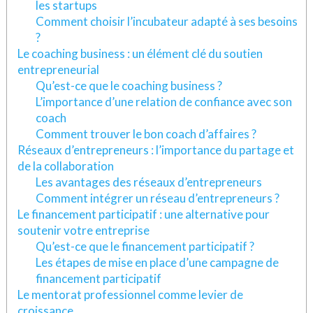
les startups
Comment choisir l’incubateur adapté à ses besoins
?
Le coaching business : un élément clé du soutien
entrepreneurial
Qu’est-ce que le coaching business ?
L’importance d’une relation de confiance avec son
coach
Comment trouver le bon coach d’affaires ?
Réseaux d’entrepreneurs : l’importance du partage et
de la collaboration
Les avantages des réseaux d’entrepreneurs
Comment intégrer un réseau d’entrepreneurs ?
Le financement participatif : une alternative pour
soutenir votre entreprise
Qu’est-ce que le financement participatif ?
Les étapes de mise en place d’une campagne de
financement participatif
Le mentorat professionnel comme levier de
croissance