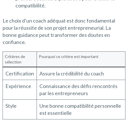
compatibilité.
Le choix d’un coach adéquat est donc fondamental
pour la réussite de son projet entrepreneurial. La
bonne guidance peut transformer des doutes en
confiance.
Critères de
Pourquoi ce critère est important
sélection
Certification
Assure la crédibilité du coach
Expérience
Connaissance des défis rencontrés
par les entrepreneurs
Style
Une bonne compatibilité personnelle
est essentielle