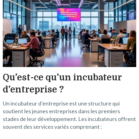
Qu’est-ce qu’un incubateur
d’entreprise ?
Un incubateur d’entreprise est une structure qui
soutient les jeunes entreprises dans les premiers
stades de leur développement. Les incubateurs offrent
souvent des services variés comprenant :