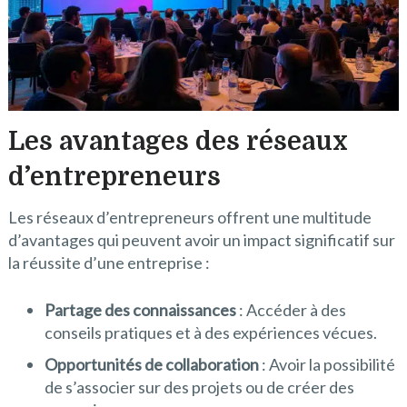
Les avantages des réseaux
d’entrepreneurs
Les réseaux d’entrepreneurs offrent une multitude
d’avantages qui peuvent avoir un impact significatif sur
la réussite d’une entreprise :
Partage des connaissances
: Accéder à des
conseils pratiques et à des expériences vécues.
Opportunités de collaboration
: Avoir la possibilité
de s’associer sur des projets ou de créer des