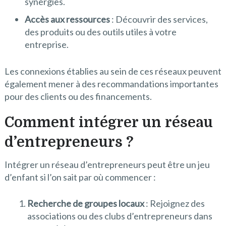
synergies.
Accès aux ressources
: Découvrir des services,
des produits ou des outils utiles à votre
entreprise.
Les connexions établies au sein de ces réseaux peuvent
également mener à des recommandations importantes
pour des clients ou des financements.
Comment intégrer un réseau
d’entrepreneurs ?
Intégrer un réseau d’entrepreneurs peut être un jeu
d’enfant si l’on sait par où commencer :
Recherche de groupes locaux
: Rejoignez des
associations ou des clubs d’entrepreneurs dans