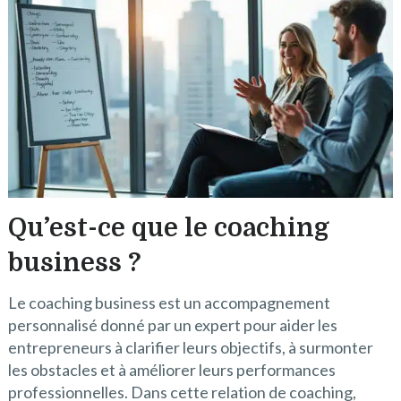
Qu’est-ce que le coaching
business ?
Le coaching business est un accompagnement
personnalisé donné par un expert pour aider les
entrepreneurs à clarifier leurs objectifs, à surmonter
les obstacles et à améliorer leurs performances
professionnelles. Dans cette relation de coaching,