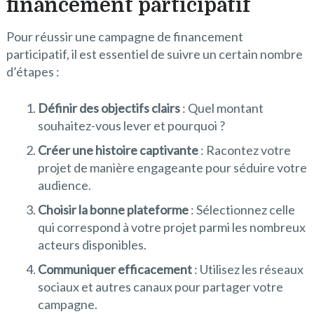
financement participatif
Pour réussir une campagne de financement
participatif, il est essentiel de suivre un certain nombre
d’étapes :
Définir des objectifs clairs
: Quel montant
souhaitez-vous lever et pourquoi ?
Créer une histoire captivante
: Racontez votre
projet de manière engageante pour séduire votre
audience.
Choisir la bonne plateforme
: Sélectionnez celle
qui correspond à votre projet parmi les nombreux
acteurs disponibles.
Communiquer efficacement
: Utilisez les réseaux
sociaux et autres canaux pour partager votre
campagne.