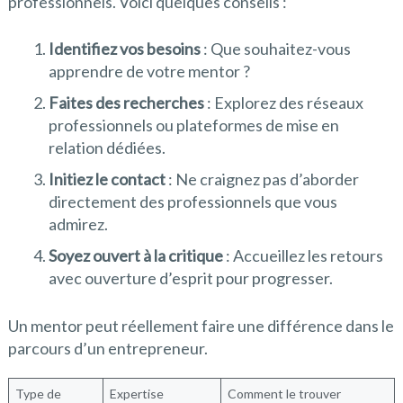
professionnels. Voici quelques conseils :
Identifiez vos besoins
: Que souhaitez-vous
apprendre de votre mentor ?
Faites des recherches
: Explorez des réseaux
professionnels ou plateformes de mise en
relation dédiées.
Initiez le contact
: Ne craignez pas d’aborder
directement des professionnels que vous
admirez.
Soyez ouvert à la critique
: Accueillez les retours
avec ouverture d’esprit pour progresser.
Un mentor peut réellement faire une différence dans le
parcours d’un entrepreneur.
Type de
Expertise
Comment le trouver