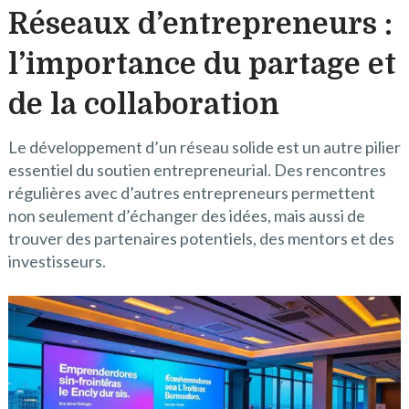
Réseaux d’entrepreneurs :
l’importance du partage et
de la collaboration
Le développement d’un réseau solide est un autre pilier
essentiel du soutien entrepreneurial. Des rencontres
régulières avec d’autres entrepreneurs permettent
non seulement d’échanger des idées, mais aussi de
trouver des partenaires potentiels, des mentors et des
investisseurs.