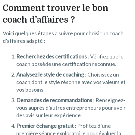
Comment trouver le bon
coach d’affaires ?
Voici quelques étapes à suivre pour choisir un coach
d’affaires adapté :
Recherchez des certifications
: Vérifiez que le
coach possède une certification reconnue.
Analysez le style de coaching
: Choisissez un
coach dont le style résonne avec vos valeurs et
vos besoins.
Demandes de recommandations
: Renseignez-
vous auprès d’autres entrepreneurs pour avoir
des avis sur leur expérience.
Premier échange gratuit
: Profitez d’une
première séance exploratoire pour évaluer la