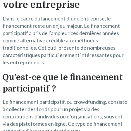
votre entreprise
Dans le cadre du lancement d’une entreprise, le
financement reste un enjeu majeur. Le financement
participatif a pris de l’ampleur ces dernières années
comme alternative crédible aux méthodes
traditionnelles. Cet outil présente de nombreuses
caractéristiques particulièrement intéressantes pour
les entrepreneurs.
Qu’est-ce que le financement
participatif ?
Le financement participatif, ou crowdfunding, consiste
à collecter des fonds pour un projet via des
contributions d’individus ou d’organisations, souvent
via des plateformes en ligne. Ce type de financement