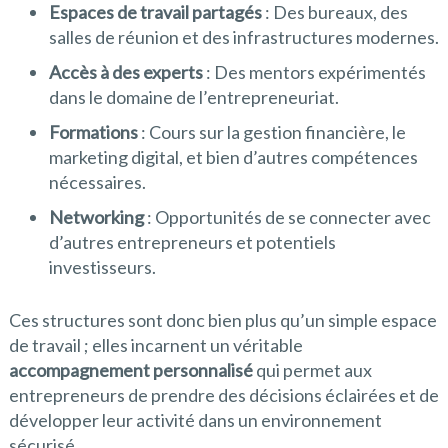
Espaces de travail partagés
: Des bureaux, des
salles de réunion et des infrastructures modernes.
Accès à des experts
: Des mentors expérimentés
dans le domaine de l’entrepreneuriat.
Formations
: Cours sur la gestion financière, le
marketing digital, et bien d’autres compétences
nécessaires.
Networking
: Opportunités de se connecter avec
d’autres entrepreneurs et potentiels
investisseurs.
Ces structures sont donc bien plus qu’un simple espace
de travail ; elles incarnent un véritable
accompagnement personnalisé
qui permet aux
entrepreneurs de prendre des décisions éclairées et de
développer leur activité dans un environnement
sécurisé.