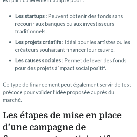
est particulièrement adapté pour :
Les startups
: Peuvent obtenir des fonds sans
recourir aux banques ou aux investisseurs
traditionnels.
Les projets créatifs
: Idéal pour les artistes ou les
créateurs souhaitant financer leur œuvre.
Les causes sociales
: Permet de lever des fonds
pour des projets à impact social positif.
Ce type de financement peut également servir de test
précoce pour valider l’idée proposée auprès du
marché.
Les étapes de mise en place
d’une campagne de