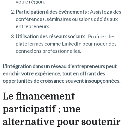
votre région.
Participation à des événements
: Assistez à des
conférences, séminaires ou salons dédiés aux
entrepreneurs.
Utilisation des réseaux sociaux
: Profitez des
plateformes comme LinkedIn pour nouer des
connexions professionnelles.
L’intégration dans un réseau d’entrepreneurs peut
enrichir votre expérience, tout en offrant des
opportunités de croissance souvent insoupçonnées.
Le financement
participatif : une
alternative pour soutenir