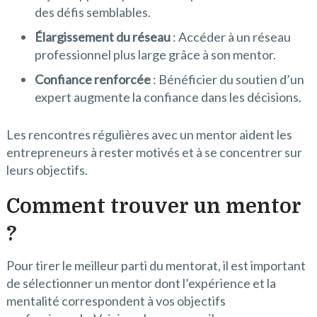
des défis semblables.
Élargissement du réseau
: Accéder à un réseau
professionnel plus large grâce à son mentor.
Confiance renforcée
: Bénéficier du soutien d’un
expert augmente la confiance dans les décisions.
Les rencontres régulières avec un mentor aident les
entrepreneurs à rester motivés et à se concentrer sur
leurs objectifs.
Comment trouver un mentor
?
Pour tirer le meilleur parti du mentorat, il est important
de sélectionner un mentor dont l’expérience et la
mentalité correspondent à vos objectifs