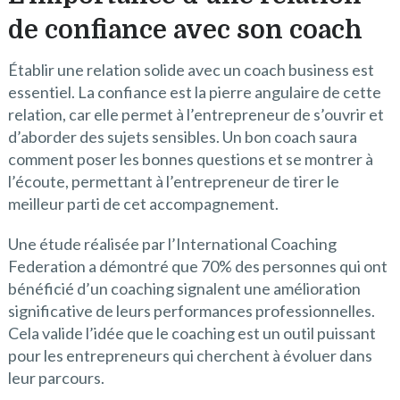
de confiance avec son coach
Établir une relation solide avec un coach business est
essentiel. La confiance est la pierre angulaire de cette
relation, car elle permet à l’entrepreneur de s’ouvrir et
d’aborder des sujets sensibles. Un bon coach saura
comment poser les bonnes questions et se montrer à
l’écoute, permettant à l’entrepreneur de tirer le
meilleur parti de cet accompagnement.
Une étude réalisée par l’International Coaching
Federation a démontré que 70% des personnes qui ont
bénéficié d’un coaching signalent une amélioration
significative de leurs performances professionnelles.
Cela valide l’idée que le coaching est un outil puissant
pour les entrepreneurs qui cherchent à évoluer dans
leur parcours.