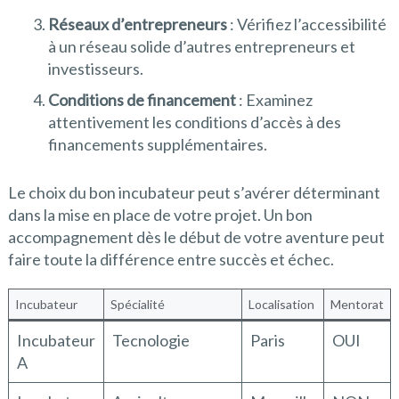
Réseaux d’entrepreneurs
: Vérifiez l’accessibilité
à un réseau solide d’autres entrepreneurs et
investisseurs.
Conditions de financement
: Examinez
attentivement les conditions d’accès à des
financements supplémentaires.
Le choix du bon incubateur peut s’avérer déterminant
dans la mise en place de votre projet. Un bon
accompagnement dès le début de votre aventure peut
faire toute la différence entre succès et échec.
Incubateur
Spécialité
Localisation
Mentorat
Incubateur
Tecnologie
Paris
OUI
A