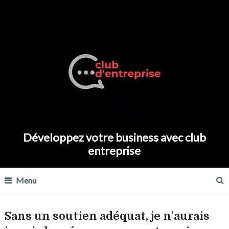
Développez votre business avec club
entreprise
Menu
Sans un soutien adéquat, je n’aurais