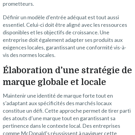
prometteurs.
Définir un modèle d’entrée adéquat est tout aussi
essentiel. Celui-ci doit être aligné avec les ressources
disponibles et les objectifs de croissance. Une
entreprise doit également adapter ses produits aux
exigences locales, garantissant une conformité vis-à-
vis des normes locales.
Élaboration d’une stratégie de
marque globale et locale
Maintenir une identité de marque forte tout en
s’adaptant aux spécificités des marchés locaux
constitue un défi. Cette approche permet de tirer parti
des atouts d’une marque tout en garantissant sa
pertinence dans le contexte local. Des entreprises
comme McDonald’s réussissent à naviguer cette