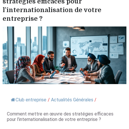
stratégies efficaces pour
l’internationalisation de votre
entreprise ?
Club entreprise
/
Actualités Générales
/
Comment mettre en œuvre des stratégies efficaces
pour l’internationalisation de votre entreprise ?