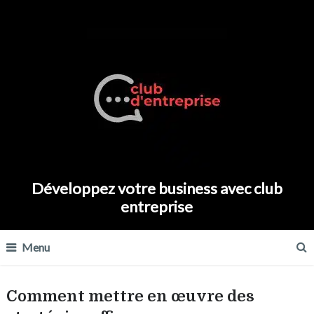
Développez votre business avec club
entreprise
Menu
Comment mettre en œuvre des