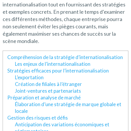
internationalisation tout en fournissant des stratégies
et exemples concrets. En prenant le temps d’examiner
ces différentes méthodes, chaque entreprise pourra
non seulement éviter les pièges courants, mais
également maximiser ses chances de succès sur la
scène mondiale.
Compréhension de la stratégie d’internationalisation
Les enjeux de l’internationalisation
Stratégies efficaces pour l’internationalisation
L’exportation
Création de filiales à l’étranger
Joint-ventures et partenariats
Préparation et analyse de marché
Élaboration d’une stratégie de marque globale et
locale
Gestion des risques et défis
Anticipation des variations économiques et