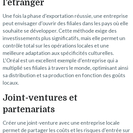
l’étranger
Une fois la phase d’exportation réussie, une entreprise
peut envisager d’ouvrir des filiales dans les pays où elle
souhaite se développer. Cette méthode exige des
investissements plus significatifs, mais elle permet un
contrôle total sur les opérations locales et une
meilleure adaptation aux spécificités culturelles.
L’Oréal est un excellent exemple d’entreprise qui a
multiplié ses filiales à travers le monde, optimisant ainsi
sa distribution et sa production en fonction des goûts
locaux.
Joint-ventures et
partenariats
Créer une joint-venture avec une entreprise locale
permet de partager les coûts et les risques d’entrée sur