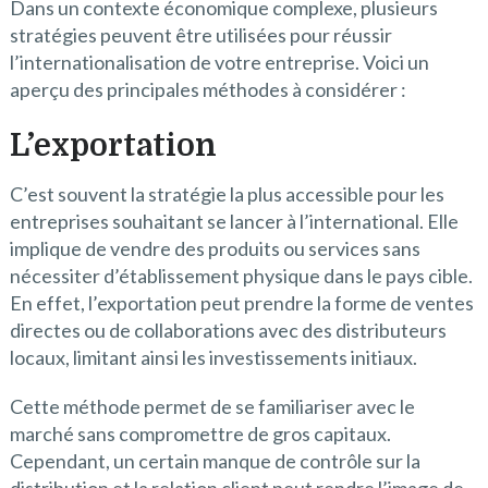
Dans un contexte économique complexe, plusieurs
stratégies peuvent être utilisées pour réussir
l’internationalisation de votre entreprise. Voici un
aperçu des principales méthodes à considérer :
L’exportation
C’est souvent la stratégie la plus accessible pour les
entreprises souhaitant se lancer à l’international. Elle
implique de vendre des produits ou services sans
nécessiter d’établissement physique dans le pays cible.
En effet, l’exportation peut prendre la forme de ventes
directes ou de collaborations avec des distributeurs
locaux, limitant ainsi les investissements initiaux.
Cette méthode permet de se familiariser avec le
marché sans compromettre de gros capitaux.
Cependant, un certain manque de contrôle sur la