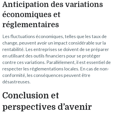
Anticipation des variations
économiques et
réglementaires
Les fluctuations économiques, telles que les taux de
change, peuvent avoir un impact considérable sur la
rentabilité. Les entreprises se doivent de se préparer
en utilisant des outils financiers pour se protéger
contre ces variations. Parallèlement, il est essentiel de
respecter les réglementations locales. En cas de non-
conformité, les conséquences peuvent être
désastreuses.
Conclusion et
perspectives d’avenir