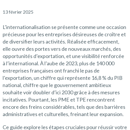
13 février 2025
L’internationalisation se présente comme une occasion
précieuse pour les entreprises désireuses de croître et
de diversifier leurs activités. Réalisée efficacement,
elle ouvre des portes vers de nouveaux marchés, des
opportunités d’exportation, et une visibilité renforcée
à l’international. À l’aube de 2023, plus de 140 000
entreprises françaises ont franchi le pas de
l’exportation, un chiffre qui représente 16,8 % du PIB
national, chiffre que le gouvernement ambitieux
souhaite voir doubler d’ici 2030 grâce à des mesures
incitatives. Pourtant, les PME et TPE rencontrent
encore des freins considérables, tels que des barrières
administratives et culturelles, freinant leur expansion.
Ce guide explore les étapes cruciales pour réussir votre