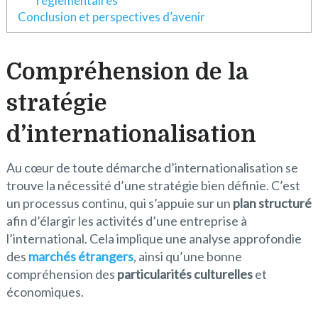
réglementaires
Conclusion et perspectives d’avenir
Compréhension de la
stratégie
d’internationalisation
Au cœur de toute démarche d’internationalisation se
trouve la nécessité d’une stratégie bien définie. C’est
un processus continu, qui s’appuie sur un
plan structuré
afin d’élargir les activités d’une entreprise à
l’international. Cela implique une analyse approfondie
des
marchés étrangers
, ainsi qu’une bonne
compréhension des
particularités culturelles
et
économiques.