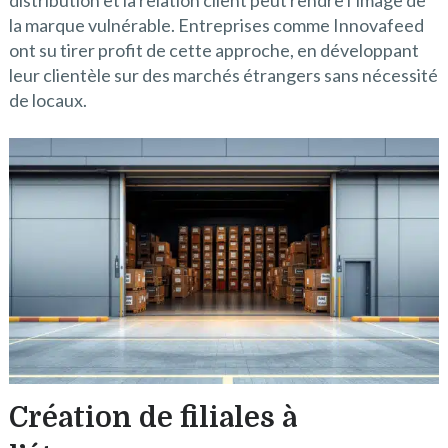
distribution et la relation client peut rendre l’image de
la marque vulnérable. Entreprises comme Innovafeed
ont su tirer profit de cette approche, en développant
leur clientèle sur des marchés étrangers sans nécessité
de locaux.
Création de filiales à