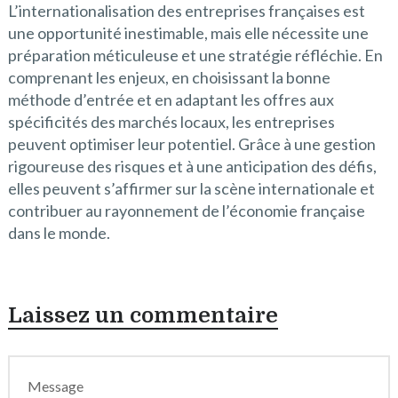
L’internationalisation des entreprises françaises est
une opportunité inestimable, mais elle nécessite une
préparation méticuleuse et une stratégie réfléchie. En
comprenant les enjeux, en choisissant la bonne
méthode d’entrée et en adaptant les offres aux
spécificités des marchés locaux, les entreprises
peuvent optimiser leur potentiel. Grâce à une gestion
rigoureuse des risques et à une anticipation des défis,
elles peuvent s’affirmer sur la scène internationale et
contribuer au rayonnement de l’économie française
dans le monde.
Laissez un commentaire