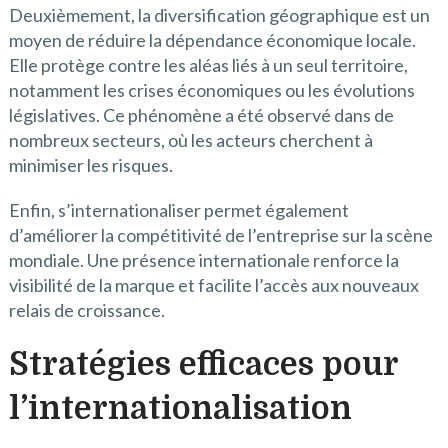
Deuxièmement, la diversification géographique est un
moyen de réduire la dépendance économique locale.
Elle protège contre les aléas liés à un seul territoire,
notamment les crises économiques ou les évolutions
législatives. Ce phénomène a été observé dans de
nombreux secteurs, où les acteurs cherchent à
minimiser les risques.
Enfin, s’internationaliser permet également
d’améliorer la compétitivité de l’entreprise sur la scène
mondiale. Une présence internationale renforce la
visibilité de la marque et facilite l’accès aux nouveaux
relais de croissance.
Stratégies efficaces pour
l’internationalisation