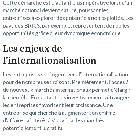
Cette démarche est d’autant plus impérative lorsqu’un
marché national devient saturé, poussant les
entreprises à explorer des potentiels non exploités. Les
pays des BRICS, par exemple, représentent de réelles
opportunités grâce à leur dynamique économique.
Les enjeux de
l’internationalisation
Les entreprises se dirigent vers l’internationalisation
pour de nombreuses raisons. Premièrement, l’accès à
de nouveaux marchés internationaux permet d’élargir
la clientèle. En captant des investissements étrangers,
les entreprises favorisent leur croissance. Une
entreprise qui cherche à augmenter son chiffre
d’affaires a intérêt à s’ouvrir à des marchés
potentiellement lucratifs.