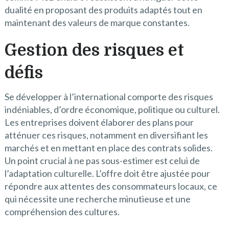
dualité en proposant des produits adaptés tout en
maintenant des valeurs de marque constantes.
Gestion des risques et
défis
Se développer à l’international comporte des risques
indéniables, d’ordre économique, politique ou culturel.
Les entreprises doivent élaborer des plans pour
atténuer ces risques, notamment en diversifiant les
marchés et en mettant en place des contrats solides.
Un point crucial à ne pas sous-estimer est celui de
l’adaptation culturelle. L’offre doit être ajustée pour
répondre aux attentes des consommateurs locaux, ce
qui nécessite une recherche minutieuse et une
compréhension des cultures.