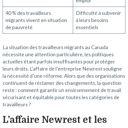
emploi
40 % des travailleurs
Difficulté à subvenir
migrants vivent en situation
à leurs besoins
de pauvreté
essentiels
La situation des travailleurs migrants au Canada
nécessite une attention particulière, les politiques
actuelles étant parfois insuffisantes pour protéger
leurs droits. L’affaire de l’entreprise Newrest souligne
la nécessité d’une réforme. Alors que des organisations
continuent de réclamer des changements, la question
reste : comment garantir un environnement de travail
sécurisant et équitable pour toutes les catégories de
travailleurs ?
L’affaire Newrest et les