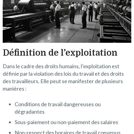
Définition de l’exploitation
Dans le cadre des droits humains, l’exploitation est
définie par la violation des lois du travail et des droits
des travailleurs. Elle peut se manifester de plusieurs
manières :
Conditions de travail dangereuses ou
dégradantes
Sous-paiement ou non-paiement des salaires
Non-respect des horaires de travail convenus