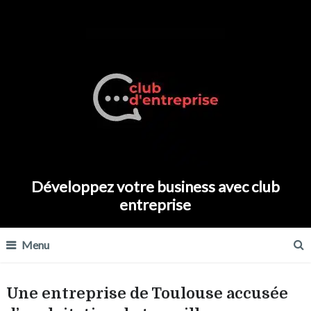
Développez votre business avec club
entreprise
Menu
Une entreprise de Toulouse accusée