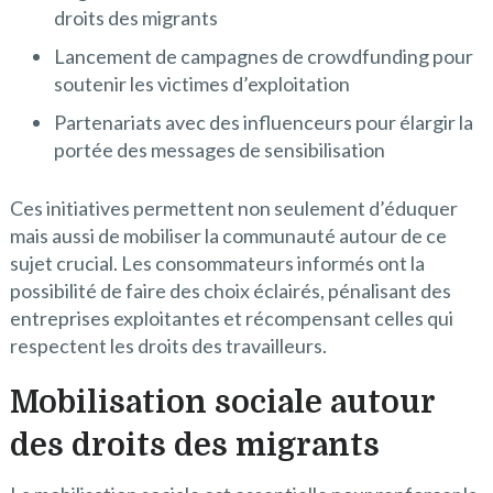
droits des migrants
Lancement de campagnes de crowdfunding pour
soutenir les victimes d’exploitation
Partenariats avec des influenceurs pour élargir la
portée des messages de sensibilisation
Ces initiatives permettent non seulement d’éduquer
mais aussi de mobiliser la communauté autour de ce
sujet crucial. Les consommateurs informés ont la
possibilité de faire des choix éclairés, pénalisant des
entreprises exploitantes et récompensant celles qui
respectent les droits des travailleurs.
Mobilisation sociale autour
des droits des migrants