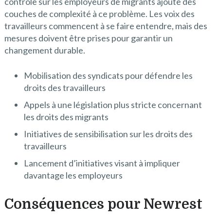
contrôle sur les employeurs de migrants ajoute des
couches de complexité à ce problème. Les voix des
travailleurs commencent à se faire entendre, mais des
mesures doivent être prises pour garantir un
changement durable.
Mobilisation des syndicats pour défendre les
droits des travailleurs
Appels à une législation plus stricte concernant
les droits des migrants
Initiatives de sensibilisation sur les droits des
travailleurs
Lancement d’initiatives visant à impliquer
davantage les employeurs
Conséquences pour Newrest