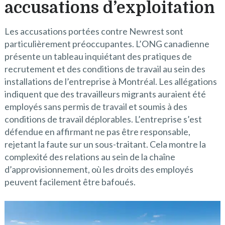
accusations d’exploitation
Les accusations portées contre Newrest sont
particulièrement préoccupantes. L’ONG canadienne
présente un tableau inquiétant des pratiques de
recrutement et des conditions de travail au sein des
installations de l’entreprise à Montréal. Les allégations
indiquent que des travailleurs migrants auraient été
employés sans permis de travail et soumis à des
conditions de travail déplorables. L’entreprise s’est
défendue en affirmant ne pas être responsable,
rejetant la faute sur un sous-traitant. Cela montre la
complexité des relations au sein de la chaîne
d’approvisionnement, où les droits des employés
peuvent facilement être bafoués.