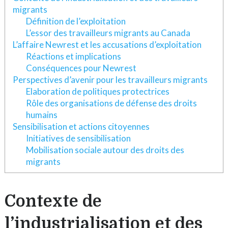
migrants
Définition de l’exploitation
L’essor des travailleurs migrants au Canada
L’affaire Newrest et les accusations d’exploitation
Réactions et implications
Conséquences pour Newrest
Perspectives d’avenir pour les travailleurs migrants
Elaboration de politiques protectrices
Rôle des organisations de défense des droits
humains
Sensibilisation et actions citoyennes
Initiatives de sensibilisation
Mobilisation sociale autour des droits des
migrants
Contexte de
l’industrialisation et des