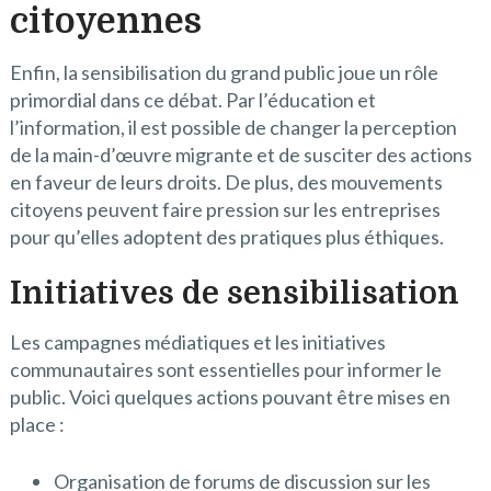
citoyennes
Enfin, la sensibilisation du grand public joue un rôle
primordial dans ce débat. Par l’éducation et
l’information, il est possible de changer la perception
de la main-d’œuvre migrante et de susciter des actions
en faveur de leurs droits. De plus, des mouvements
citoyens peuvent faire pression sur les entreprises
pour qu’elles adoptent des pratiques plus éthiques.
Initiatives de sensibilisation
Les campagnes médiatiques et les initiatives
communautaires sont essentielles pour informer le
public. Voici quelques actions pouvant être mises en
place :
Organisation de forums de discussion sur les