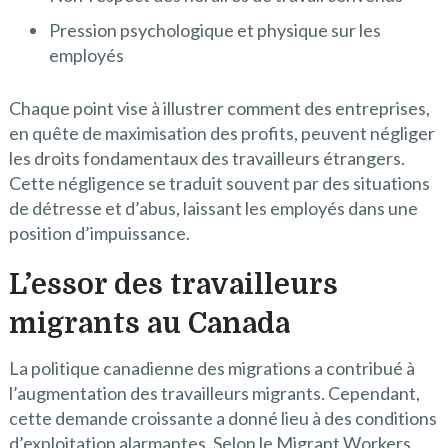
Pression psychologique et physique sur les
employés
Chaque point vise à illustrer comment des entreprises,
en quête de maximisation des profits, peuvent négliger
les droits fondamentaux des travailleurs étrangers.
Cette négligence se traduit souvent par des situations
de détresse et d’abus, laissant les employés dans une
position d’impuissance.
L’essor des travailleurs
migrants au Canada
La politique canadienne des migrations a contribué à
l’augmentation des travailleurs migrants. Cependant,
cette demande croissante a donné lieu à des conditions
d’exploitation alarmantes. Selon le Migrant Workers