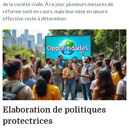
de la société civile. À ce jour, plusieurs mesures de
réforme sont en cours, mais leur mise en œuvre
effective reste à déterminer.
Elaboration de politiques
protectrices