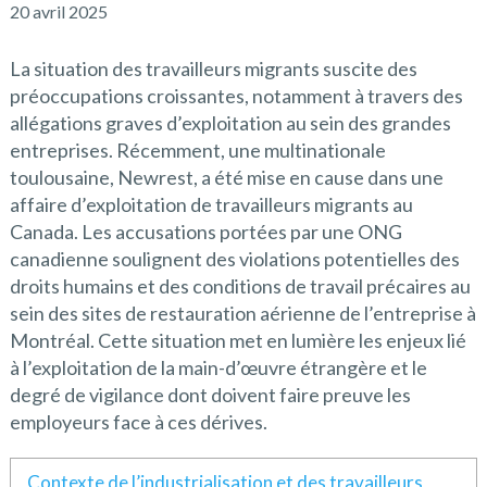
20 avril 2025
La situation des travailleurs migrants suscite des
préoccupations croissantes, notamment à travers des
allégations graves d’exploitation au sein des grandes
entreprises. Récemment, une multinationale
toulousaine, Newrest, a été mise en cause dans une
affaire d’exploitation de travailleurs migrants au
Canada. Les accusations portées par une ONG
canadienne soulignent des violations potentielles des
droits humains et des conditions de travail précaires au
sein des sites de restauration aérienne de l’entreprise à
Montréal. Cette situation met en lumière les enjeux lié
à l’exploitation de la main-d’œuvre étrangère et le
degré de vigilance dont doivent faire preuve les
employeurs face à ces dérives.
Contexte de l’industrialisation et des travailleurs