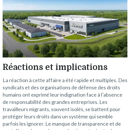
Réactions et implications
La réaction à cette affaire a été rapide et multiples. Des
syndicats et des organisations de défense des droits
humains ont exprimé leur indignation face à l’absence
de responsabilité des grandes entreprises. Les
travailleurs migrants, souvent isolés, se battent pour
protéger leurs droits dans un système qui semble
parfois les ignorer. Le manque de transparence et de