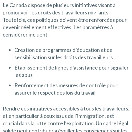
Le Canada dispose de plusieurs initiatives visant à
promouvoir les droits des travailleurs migrants.
Toutefois, ces politiques doivent être renforcées pour
devenir réellement effectives. Les paramètres à
considérer incluent :
Creation de programmes d’éducation et de
sensibilisation sur les droits des travailleurs
Établissement de lignes d’assistance pour signaler
les abus
Renforcement des mesures de contrôle pour
assurer le respect des lois du travail
Rendre ces initiatives accessibles à tous les travailleurs,
et en particulier à ceux issus de l’immigration, est
crucial dans la lutte contre l’exploitation. Un cadre légal
solide peut contribuer à éveiller les consciences sur les