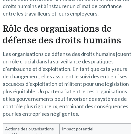
droits humains et à instaurer un climat de confiance
entre les travailleurs et leurs employeurs.
Rôle des organisations de
défense des droits humains
Les organisations de défense des droits humains jouent
un rôle crucial dans la surveillance des pratiques
d’embauche et d’exploitation. En tant que catalyseurs
de changement, elles assurent le suivi des entreprises
accusées d’exploitation et militent pour une législation
plus équitable. Un partenariat entre ces organisations
et les gouvernements peut favoriser des systèmes de
contrôle plus rigoureux, entraînant des conséquences
pour les entreprises négligentes.
Actions des organisations
Impact potentiel