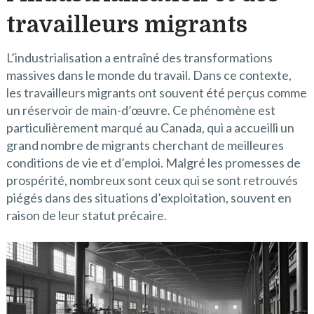
travailleurs migrants
L’industrialisation a entraîné des transformations
massives dans le monde du travail. Dans ce contexte,
les travailleurs migrants ont souvent été perçus comme
un réservoir de main-d’œuvre. Ce phénomène est
particulièrement marqué au Canada, qui a accueilli un
grand nombre de migrants cherchant de meilleures
conditions de vie et d’emploi. Malgré les promesses de
prospérité, nombreux sont ceux qui se sont retrouvés
piégés dans des situations d’exploitation, souvent en
raison de leur statut précaire.