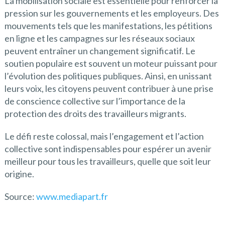
La mobilisation sociale est essentielle pour renforcer la
pression sur les gouvernements et les employeurs. Des
mouvements tels que les manifestations, les pétitions
en ligne et les campagnes sur les réseaux sociaux
peuvent entraîner un changement significatif. Le
soutien populaire est souvent un moteur puissant pour
l’évolution des politiques publiques. Ainsi, en unissant
leurs voix, les citoyens peuvent contribuer à une prise
de conscience collective sur l’importance de la
protection des droits des travailleurs migrants.
Le défi reste colossal, mais l’engagement et l’action
collective sont indispensables pour espérer un avenir
meilleur pour tous les travailleurs, quelle que soit leur
origine.
Source:
www.mediapart.fr