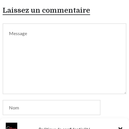
Laissez un commentaire