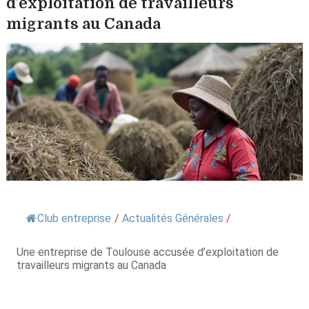
d’exploitation de travailleurs
migrants au Canada
Club entreprise
/
Actualités Générales
/
Une entreprise de Toulouse accusée d’exploitation de
travailleurs migrants au Canada