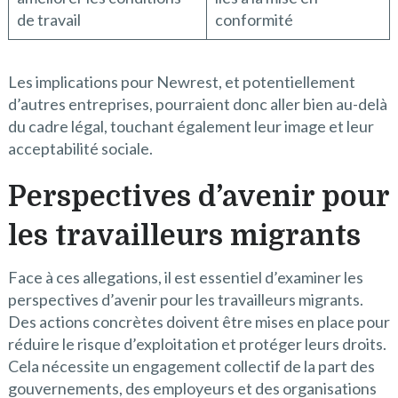
de travail
conformité
Les implications pour Newrest, et potentiellement
d’autres entreprises, pourraient donc aller bien au-delà
du cadre légal, touchant également leur image et leur
acceptabilité sociale.
Perspectives d’avenir pour
les travailleurs migrants
Face à ces allegations, il est essentiel d’examiner les
perspectives d’avenir pour les travailleurs migrants.
Des actions concrètes doivent être mises en place pour
réduire le risque d’exploitation et protéger leurs droits.
Cela nécessite un engagement collectif de la part des
gouvernements, des employeurs et des organisations