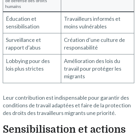
de défense des droits
humains
Éducation et
Travailleurs informés et
sensibilisation
moins vulnérables
Surveillance et
Création d’une culture de
rapport d’abus
responsabilité
Lobbying pour des
Amélioration des lois du
lois plus strictes
travail pour protéger les
migrants
Leur contribution est indispensable pour garantir des
conditions de travail adaptées et faire de la protection
des droits des travailleurs migrants une priorité.
Sensibilisation et actions