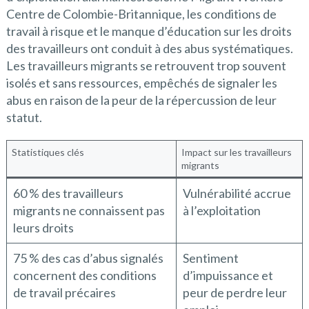
Centre de Colombie-Britannique, les conditions de
travail à risque et le manque d’éducation sur les droits
des travailleurs ont conduit à des abus systématiques.
Les travailleurs migrants se retrouvent trop souvent
isolés et sans ressources, empêchés de signaler les
abus en raison de la peur de la répercussion de leur
statut.
Statistiques clés
Impact sur les travailleurs
migrants
60 % des travailleurs
Vulnérabilité accrue
migrants ne connaissent pas
à l’exploitation
leurs droits
75 % des cas d’abus signalés
Sentiment
concernent des conditions
d’impuissance et
de travail précaires
peur de perdre leur