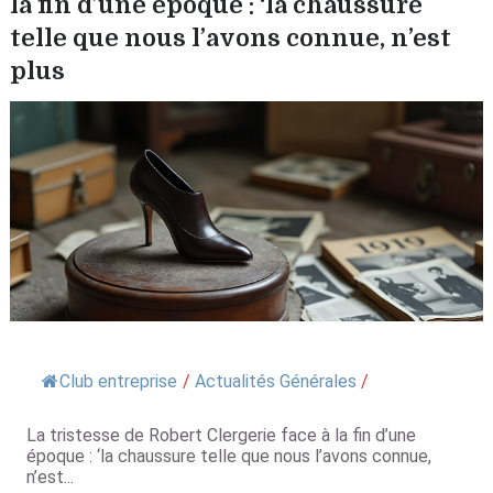
la fin d’une époque : ‘la chaussure
telle que nous l’avons connue, n’est
plus
Club entreprise
/
Actualités Générales
/
La tristesse de Robert Clergerie face à la fin d’une
époque : ‘la chaussure telle que nous l’avons connue,
n’est...