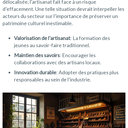
délocalisée, l’artisanat fait face à un risque
d’effacement. Une telle situation devrait interpeller les
acteurs du secteur sur l’importance de préserver un
patrimoine culturel inestimable.
Valorisation de l’artisanat
: La formation des
jeunes au savoir-faire traditionnel.
Maintien des savoirs
: Encourager les
collaborations avec des artisans locaux.
Innovation durable
: Adopter des pratiques plus
responsables au sein de l’industrie.