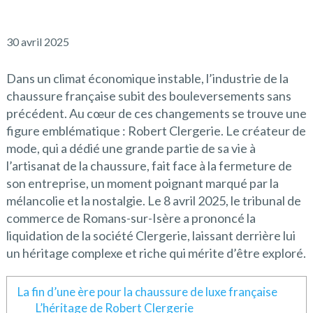
30 avril 2025
Dans un climat économique instable, l’industrie de la
chaussure française subit des bouleversements sans
précédent. Au cœur de ces changements se trouve une
figure emblématique : Robert Clergerie. Le créateur de
mode, qui a dédié une grande partie de sa vie à
l’artisanat de la chaussure, fait face à la fermeture de
son entreprise, un moment poignant marqué par la
mélancolie et la nostalgie. Le 8 avril 2025, le tribunal de
commerce de Romans-sur-Isère a prononcé la
liquidation de la société Clergerie, laissant derrière lui
un héritage complexe et riche qui mérite d’être exploré.
La fin d’une ère pour la chaussure de luxe française
L’héritage de Robert Clergerie