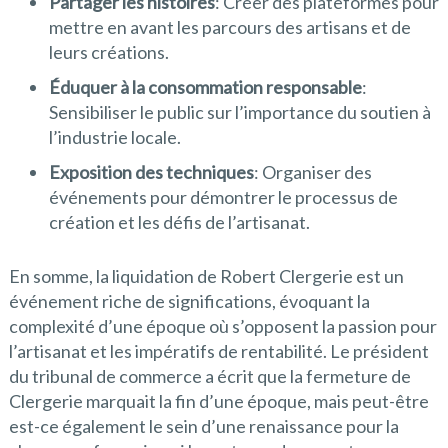
Partager les histoires
: Créer des plateformes pour
mettre en avant les parcours des artisans et de
leurs créations.
Éduquer à la consommation responsable
:
Sensibiliser le public sur l’importance du soutien à
l’industrie locale.
Exposition des techniques
: Organiser des
événements pour démontrer le processus de
création et les défis de l’artisanat.
En somme, la liquidation de Robert Clergerie est un
événement riche de significations, évoquant la
complexité d’une époque où s’opposent la passion pour
l’artisanat et les impératifs de rentabilité. Le président
du tribunal de commerce a écrit que la fermeture de
Clergerie marquait la fin d’une époque, mais peut-être
est-ce également le sein d’une renaissance pour la