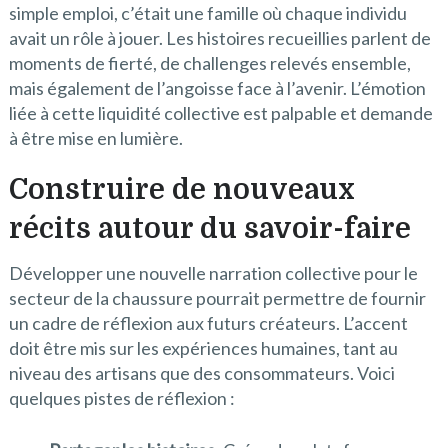
simple emploi, c’était une famille où chaque individu
avait un rôle à jouer. Les histoires recueillies parlent de
moments de fierté, de challenges relevés ensemble,
mais également de l’angoisse face à l’avenir. L’émotion
liée à cette liquidité collective est palpable et demande
à être mise en lumière.
Construire de nouveaux
récits autour du savoir-faire
Développer une nouvelle narration collective pour le
secteur de la chaussure pourrait permettre de fournir
un cadre de réflexion aux futurs créateurs. L’accent
doit être mis sur les expériences humaines, tant au
niveau des artisans que des consommateurs. Voici
quelques pistes de réflexion :