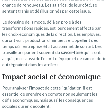
chance de renouveau. Les salariés, de leur côté, se
sentent trahis et désillusionnés par cette issue.
Le domaine de la mode, déjà en proie à des
transformations rapides, est lourdement affecté par
les choix économiques de la direction. Les employés,
qui ont vu la production diminuer, se rappellent des
temps où l’entreprise était au sommet de son art. Les
travailleurs parlent souvent du
savoir-faire
qu’ils ont
acquis, mais aussi de l’esprit d’équipe et de camaraderie
qui régnaient dans les ateliers.
Impact social et économique
Pour analyser l’impact de cette liquidation, il est
essentiel de prendre en compte non seulement les
défis économiques, mais aussi les conséquences
sociales qui en découlent :