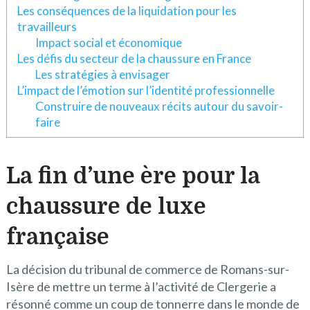
Les conséquences de la liquidation pour les
travailleurs
Impact social et économique
Les défis du secteur de la chaussure en France
Les stratégies à envisager
L’impact de l’émotion sur l’identité professionnelle
Construire de nouveaux récits autour du savoir-
faire
La fin d’une ère pour la
chaussure de luxe
française
La décision du tribunal de commerce de Romans-sur-
Isère de mettre un terme à l’activité de Clergerie a
résonné comme un coup de tonnerre dans le monde de