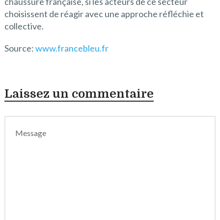
chaussure française, si les acteurs de ce secteur
choisissent de réagir avec une approche réfléchie et
collective.
Source:
www.francebleu.fr
Laissez un commentaire