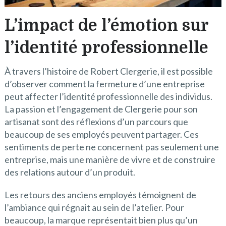
L’impact de l’émotion sur
l’identité professionnelle
À travers l’histoire de Robert Clergerie, il est possible
d’observer comment la fermeture d’une entreprise
peut affecter l’identité professionnelle des individus.
La passion et l’engagement de Clergerie pour son
artisanat sont des réflexions d’un parcours que
beaucoup de ses employés peuvent partager. Ces
sentiments de perte ne concernent pas seulement une
entreprise, mais une manière de vivre et de construire
des relations autour d’un produit.
Les retours des anciens employés témoignent de
l’ambiance qui régnait au sein de l’atelier. Pour
beaucoup, la marque représentait bien plus qu’un