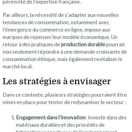
pérennité de l’expertise française.
Par ailleurs, la nécessité de s’adapter aux nouvelles
tendances de consommation, notamment avec
l’émergence du commerce en ligne, impose aux
marques de repenser leur modèle économique. Un
retour à des pratiques de
production durable
pourrait
non seulement répondre à une demande croissante de
consommation éthique, mais également revitaliser le
marché local.
Les stratégies à envisager
Dans ce contexte, plusieurs stratégies pourraient être
mises en place pour tenter de redynamiser le secteur :
Engagement dans l’innovation
: Investir dans des
matériaux durables et des procédés de