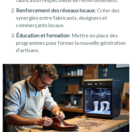
fabrication respectueux de l’environnement.
Renforcement des réseaux locaux
: Créer des
synergies entre fabricants, designers et
commerçants locaux.
Éducation et formation
: Mettre en place des
programmes pour former la nouvelle génération
d’artisans.