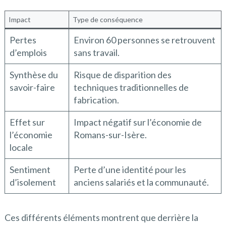
Impact
Type de conséquence
Pertes
Environ 60 personnes se retrouvent
d’emplois
sans travail.
Synthèse du
Risque de disparition des
savoir-faire
techniques traditionnelles de
fabrication.
Effet sur
Impact négatif sur l’économie de
l’économie
Romans-sur-Isère.
locale
Sentiment
Perte d’une identité pour les
d’isolement
anciens salariés et la communauté.
Ces différents éléments montrent que derrière la