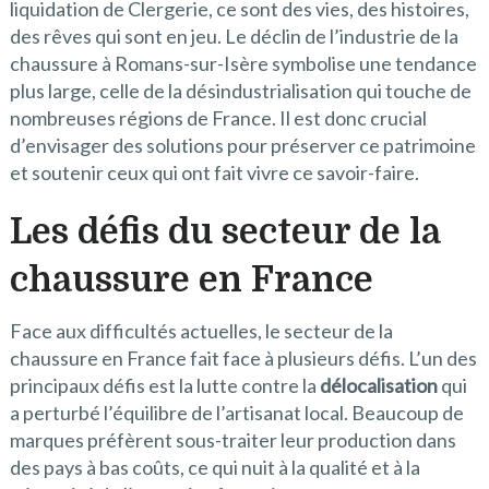
liquidation de Clergerie, ce sont des vies, des histoires,
des rêves qui sont en jeu. Le déclin de l’industrie de la
chaussure à Romans-sur-Isère symbolise une tendance
plus large, celle de la désindustrialisation qui touche de
nombreuses régions de France. Il est donc crucial
d’envisager des solutions pour préserver ce patrimoine
et soutenir ceux qui ont fait vivre ce savoir-faire.
Les défis du secteur de la
chaussure en France
Face aux difficultés actuelles, le secteur de la
chaussure en France fait face à plusieurs défis. L’un des
principaux défis est la lutte contre la
délocalisation
qui
a perturbé l’équilibre de l’artisanat local. Beaucoup de
marques préfèrent sous-traiter leur production dans
des pays à bas coûts, ce qui nuit à la qualité et à la