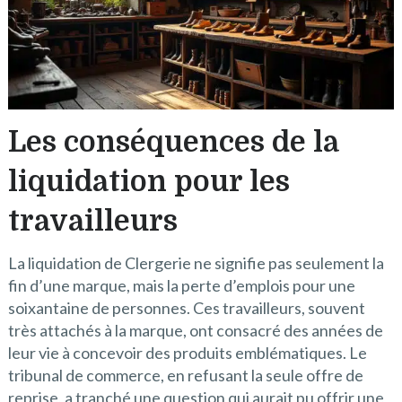
Les conséquences de la
liquidation pour les
travailleurs
La liquidation de Clergerie ne signifie pas seulement la
fin d’une marque, mais la perte d’emplois pour une
soixantaine de personnes. Ces travailleurs, souvent
très attachés à la marque, ont consacré des années de
leur vie à concevoir des produits emblématiques. Le
tribunal de commerce, en refusant la seule offre de
reprise, a tranché une question qui aurait pu offrir une