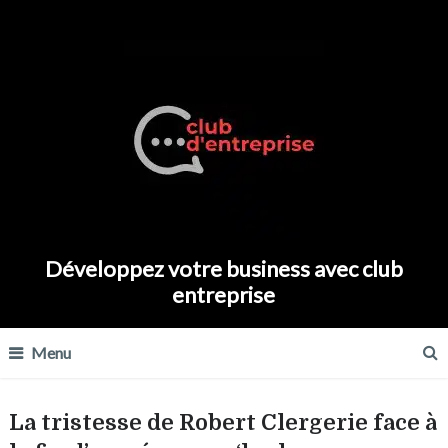
Développez votre business avec club
entreprise
Menu
La tristesse de Robert Clergerie face à