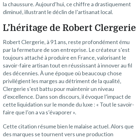
la chaussure. Aujourd’hui, ce chiffre a drastiquement
diminué, illustrant le déclin de l’artisanat local.
L’héritage de Robert Clergerie
Robert Clergerie, à 91 ans, reste profondément ému
par la fermeture de son entreprise. Le créateur s’est
toujours attaché à produire en France, valorisant le
savoir-faire artisan tout en réussissant à innover au fil
des décennies. À une époque où beaucoup chose
privilégient les marges au détriment de la qualité,
Clergerie s’est battu pour maintenir un niveau
d’excellence. Dans son discours, il évoque l’impact de
cette liquidation sur le monde du luxe : « Tout le savoir-
faire que l’on a va s’évaporer ».
Cette citation résume bien le malaise actuel. Alors que
des marques se tournent vers une production