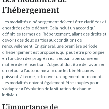
l’hébergement
Les modalités d’hébergement doivent être clarifiées et
encadrées dès le départ. Cela inclut un accord qui
définit les termes de l’hébergement, allant des droits et
devoirs des deux parties aux conditions de
renouvellement. En général, une première période
d’hébergement est proposée, qui peut être prolongée
en fonction des progrès réalisés par la personne en
matière de réinsertion. L’objectif doit être de favoriser
un retour à l’autonomie afin que les bénéficiaires
puissent, à terme, retrouver un logement permanent.
Les modalités doivent également être souples pour
s’adapter à l’évolution de la situation de chaque
individu.
L’importance de