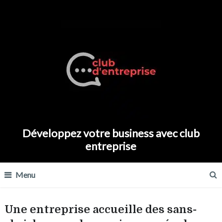
Développez votre business avec club
entreprise
Menu
Une entreprise accueille des sans-