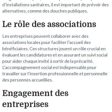
d’installations sanitaires, il est important de prévoir des
alternatives, comme des douches publiques.
Le rôle des associations
Les entreprises peuvent collaborer avec des
associations locales pour faciliter l’accueil des
bénéficiaires. Ces structures jouent un rôle crucial en
évaluant les candidatures et en assurant un suivi social
pour aider chaque invité à sortir de la précarité.
L’accompagnement social est indispensable pour
travailler sur l’insertion professionnelle et personnelle
des personnes accueillies.
Engagement des
entreprises