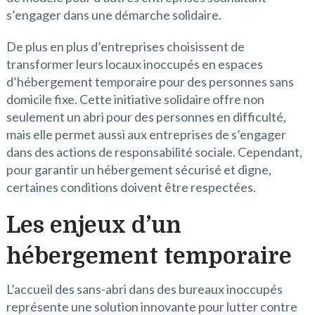
s’engager dans une démarche solidaire.
De plus en plus d’entreprises choisissent de
transformer leurs locaux inoccupés en espaces
d’hébergement temporaire pour des personnes sans
domicile fixe. Cette initiative solidaire offre non
seulement un abri pour des personnes en difficulté,
mais elle permet aussi aux entreprises de s’engager
dans des actions de responsabilité sociale. Cependant,
pour garantir un hébergement sécurisé et digne,
certaines conditions doivent être respectées.
Les enjeux d’un
hébergement temporaire
L’accueil des sans-abri dans des bureaux inoccupés
représente une solution innovante pour lutter contre