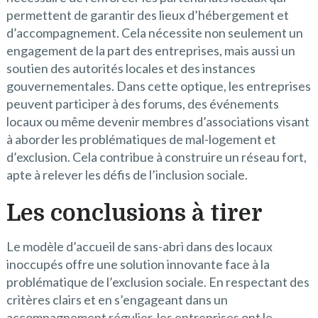
permettent de garantir des lieux d’hébergement et
d’accompagnement. Cela nécessite non seulement un
engagement de la part des entreprises, mais aussi un
soutien des autorités locales et des instances
gouvernementales. Dans cette optique, les entreprises
peuvent participer à des forums, des événements
locaux ou même devenir membres d’associations visant
à aborder les problématiques de mal-logement et
d’exclusion. Cela contribue à construire un réseau fort,
apte à relever les défis de l’inclusion sociale.
Les conclusions à tirer
Le modèle d’accueil de sans-abri dans des locaux
inoccupés offre une solution innovante face à la
problématique de l’exclusion sociale. En respectant des
critères clairs et en s’engageant dans un
accompagnement régulier, les entreprises ont le