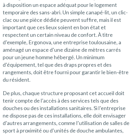
à disposition un espace adéquat pour le logement
temporaire des sans-abri. Un simple canapé-lit, un clic-
clac ou une pièce dédiée peuvent suffire, mais il est
important que ces lieux soient en bon état et
respectent un certain niveau de confort. À titre
d’exemple, Ergonova, une entreprise toulousaine, a
aménagé un espace d’une dizaine de mètres carrés
pour un jeune homme hébergé. Un minimum
d’équipement, tel que des draps propres et des
rangements, doit être fourni pour garantir le bien-être
du résident.
De plus, chaque structure proposant cet accueil doit
tenir compte de l’accès à des services tels que des
douches ou des installations sanitaires. Si l’entreprise
ne dispose pas de ces installations, elle doit envisager
d’autres arrangements, comme l’utilisation de salles de
sport à proximité ou d’unités de douche ambulantes,