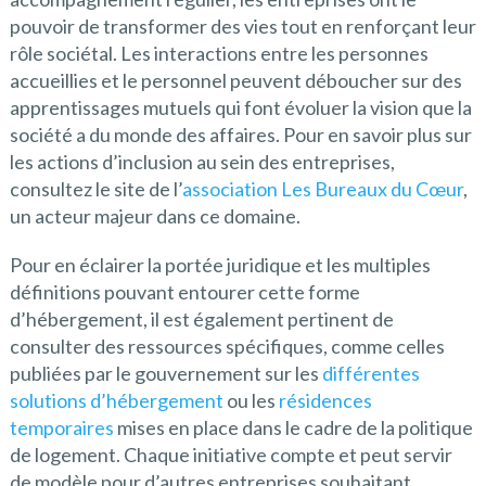
pouvoir de transformer des vies tout en renforçant leur
rôle sociétal. Les interactions entre les personnes
accueillies et le personnel peuvent déboucher sur des
apprentissages mutuels qui font évoluer la vision que la
société a du monde des affaires. Pour en savoir plus sur
les actions d’inclusion au sein des entreprises,
consultez le site de l’
association Les Bureaux du Cœur
,
un acteur majeur dans ce domaine.
Pour en éclairer la portée juridique et les multiples
définitions pouvant entourer cette forme
d’hébergement, il est également pertinent de
consulter des ressources spécifiques, comme celles
publiées par le gouvernement sur les
différentes
solutions d’hébergement
ou les
résidences
temporaires
mises en place dans le cadre de la politique
de logement. Chaque initiative compte et peut servir
de modèle pour d’autres entreprises souhaitant