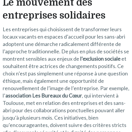
Le mouvement des
entreprises solidaires
Les entreprises qui choisissent de transformer leurs
locaux vacants en espaces d’accueil pour les sans-abri
adoptent une démarche radicalement différente de
l’approche traditionnelle. De plus en plus de sociétés se
montrent sensibles aux enjeux de
l’exclusion sociale
et
souhaitent être actrices de changements positifs. Ce
choix n’est pas simplement une réponse à une question
éthique, mais également une opportunité de
renouvellement de l’image de l’entreprise. Par exemple,
l’
association Les Bureaux du Cœur
, qui intervient à
Toulouse, met en relation des entreprises et des sans-
abri pour des collaborations ponctuelles pouvant aller
jusqu’à plusieurs mois. Ces initiatives, bien
qu’encourageantes, doivent suivre des critères stricts