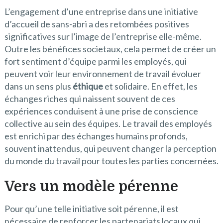
L’engagement d’une entreprise dans une initiative
d’accueil de sans-abri a des retombées positives
significatives sur l’image de l’entreprise elle-même.
Outre les bénéfices societaux, cela permet de créer un
fort sentiment d’équipe parmi les employés, qui
peuvent voir leur environnement de travail évoluer
dans un sens plus
éthique
et solidaire. En effet, les
échanges riches qui naissent souvent de ces
expériences conduisent à une prise de conscience
collective au sein des équipes. Le travail des employés
est enrichi par des échanges humains profonds,
souvent inattendus, qui peuvent changer la perception
du monde du travail pour toutes les parties concernées.
Vers un modèle pérenne
Pour qu’une telle initiative soit pérenne, il est
nécessaire de renforcer les partenariats locaux qui