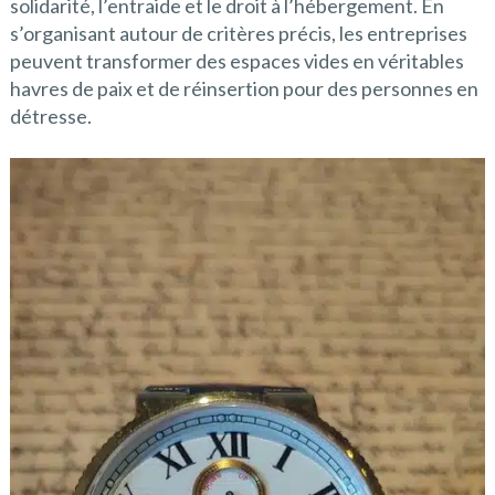
solidarité, l’entraide et le droit à l’hébergement. En
s’organisant autour de critères précis, les entreprises
peuvent transformer des espaces vides en véritables
havres de paix et de réinsertion pour des personnes en
détresse.