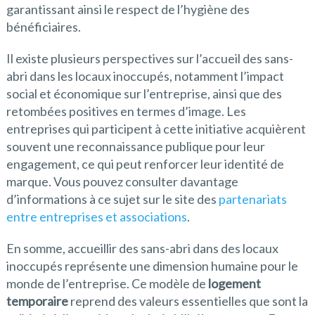
garantissant ainsi le respect de l’hygiène des
bénéficiaires.
Il existe plusieurs perspectives sur l’accueil des sans-
abri dans les locaux inoccupés, notamment l’impact
social et économique sur l’entreprise, ainsi que des
retombées positives en termes d’image. Les
entreprises qui participent à cette initiative acquièrent
souvent une reconnaissance publique pour leur
engagement, ce qui peut renforcer leur identité de
marque. Vous pouvez consulter davantage
d’informations à ce sujet sur le site des
partenariats
entre entreprises et associations
.
En somme, accueillir des sans-abri dans des locaux
inoccupés représente une dimension humaine pour le
monde de l’entreprise. Ce modèle de
logement
temporaire
reprend des valeurs essentielles que sont la