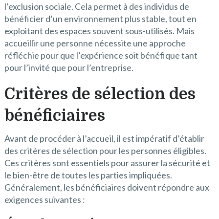
l’exclusion sociale. Cela permet à des individus de
bénéficier d’un environnement plus stable, tout en
exploitant des espaces souvent sous-utilisés. Mais
accueillir une personne nécessite une approche
réfléchie pour que l’expérience soit bénéfique tant
pour l’invité que pour l’entreprise.
Critères de sélection des
bénéficiaires
Avant de procéder à l’accueil, il est impératif d’établir
des critères de sélection pour les personnes éligibles.
Ces critères sont essentiels pour assurer la sécurité et
le bien-être de toutes les parties impliquées.
Généralement, les bénéficiaires doivent répondre aux
exigences suivantes :