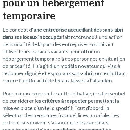
pour un hébergement
temporaire
Le concept d’
une entreprise accueillant des sans-abri
dans ses locaux inoccupés
fait référence à une action
de solidarité de la part des entreprises souhaitant
utiliser leurs espaces vacants pour offrir un
hébergement temporaire à des personnes en situation
de précarité. Il s’agit d’un modèle novateur qui vise à
redonner dignité et espoir aux sans-abri tout en luttant
contre l’inefficacité de locaux laissés à l’abandon.
Pour mieux comprendre cette initiative, il est essentiel
de considérer les
critères à respecter
permettant la
mise en place d’un tel dispositif. Tout d’abord, la
sélection des personnes à accueillir est cruciale. Les
entreprises doivent s’assurer que les candidats
remplissent certaines conditions, notamment en