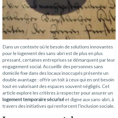
Dans un contexte où le besoin de solutions innovantes
pour le logement des sans-abri est de plus en plus
pressant, certaines entreprises se démarquent par leur
engagement social. Accueillir des personnes sans
domicile fixe dans des locaux inoccupés présente un
double avantage : offrir un toit à ceux qui en ont besoin
tout en valorisant des espaces souvent négligés. Cet
article explore les critères à respecter pour assurer un
logement temporaire sécurisé
et digne aux sans-abri, à
travers des initiatives qui renforcent l’inclusion sociale.