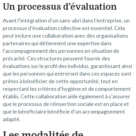
Un processus d’évaluation
Avant l’intégration d’un sans-abri dans l’entreprise, un
processus d’évaluation collective est essentiel. Cela
peut inclure une collaboration avec des organisations
partenaires qui détiennent une expertise dans
l’accompagnement des personnes en situation de
précarité. Ces structures peuvent fournir des
évaluations sur le profil des individus, garantissant ainsi
que les personnes qui entreront dans ces espaces sont
prêtes à bénéficier de cette opportunité, tout en
respectant les critères d’hygiène et de comportement
établis. Cette collaboration aide également à s’assurer
que le processus de réinsertion sociale est en place et
que le bénéficiaire bénéficie d’un accompagnement
adapté.
Les modalités de