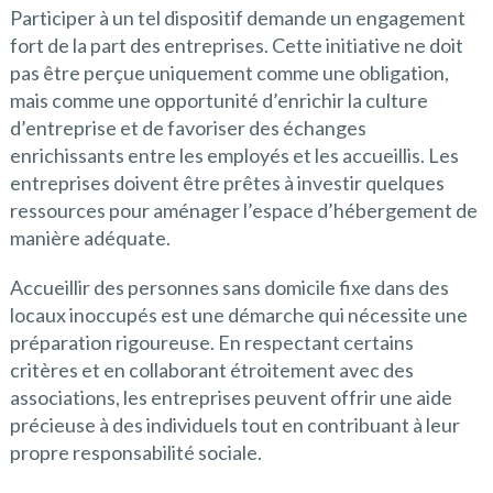
Participer à un tel dispositif demande un engagement
fort de la part des entreprises. Cette initiative ne doit
pas être perçue uniquement comme une obligation,
mais comme une opportunité d’enrichir la culture
d’entreprise et de favoriser des échanges
enrichissants entre les employés et les accueillis. Les
entreprises doivent être prêtes à investir quelques
ressources pour aménager l’espace d’hébergement de
manière adéquate.
Accueillir des personnes sans domicile fixe dans des
locaux inoccupés est une démarche qui nécessite une
préparation rigoureuse. En respectant certains
critères et en collaborant étroitement avec des
associations, les entreprises peuvent offrir une aide
précieuse à des individuels tout en contribuant à leur
propre responsabilité sociale.