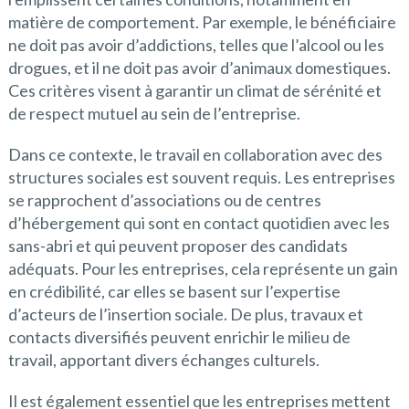
matière de comportement. Par exemple, le bénéficiaire
ne doit pas avoir d’addictions, telles que l’alcool ou les
drogues, et il ne doit pas avoir d’animaux domestiques.
Ces critères visent à garantir un climat de sérénité et
de respect mutuel au sein de l’entreprise.
Dans ce contexte, le travail en collaboration avec des
structures sociales est souvent requis. Les entreprises
se rapprochent d’associations ou de centres
d’hébergement qui sont en contact quotidien avec les
sans-abri et qui peuvent proposer des candidats
adéquats. Pour les entreprises, cela représente un gain
en crédibilité, car elles se basent sur l’expertise
d’acteurs de l’insertion sociale. De plus, travaux et
contacts diversifiés peuvent enrichir le milieu de
travail, apportant divers échanges culturels.
Il est également essentiel que les entreprises mettent