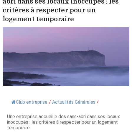
abri dans ses locaux inoccupés : les
critères à respecter pour un
logement temporaire
Club entreprise
/
Actualités Générales
/
Une entreprise accueille des sans-abri dans ses locaux
inoccupés : les critères à respecter pour un logement
temporaire