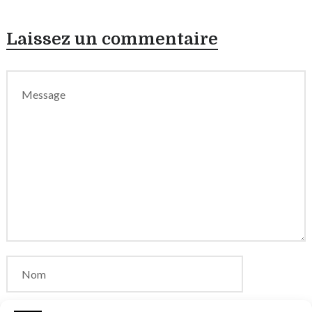
Laissez un commentaire