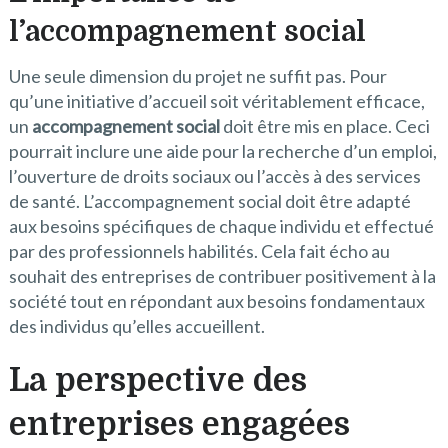
l’accompagnement social
Une seule dimension du projet ne suffit pas. Pour
qu’une initiative d’accueil soit véritablement efficace,
un
accompagnement social
doit être mis en place. Ceci
pourrait inclure une aide pour la recherche d’un emploi,
l’ouverture de droits sociaux ou l’accès à des services
de santé. L’accompagnement social doit être adapté
aux besoins spécifiques de chaque individu et effectué
par des professionnels habilités. Cela fait écho au
souhait des entreprises de contribuer positivement à la
société tout en répondant aux besoins fondamentaux
des individus qu’elles accueillent.
La perspective des
entreprises engagées