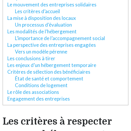
Le mouvement des entreprises solidaires
Les critères d’accueil
La mise à disposition des locaux
Un processus d’évaluation
Les modalités de l’hébergement
L’importance de l’accompagnement social
La perspective des entreprises engagées
Vers un modèle pérenne
Les conclusions à tirer
Les enjeux d’un hébergement temporaire
Critères de sélection des bénéficiaires
État de santé et comportement
Conditions de logement
Le rôle des associations
Engagement des entreprises
Les critères à respecter