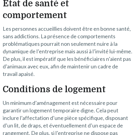
État de santé et
comportement
Les personnes accueillies doivent être en bonne santé,
sans addictions. La présence de comportements
problématiques pourrait non seulement nuire à la
dynamique de l’entreprise mais aussi à l’invité lui-même.
De plus, il est impératif que les bénéficiaires n’aient pas
d’animaux avec eux, afin de maintenir un cadre de
travail apaisé.
Conditions de logement
Un minimum d’aménagement est nécessaire pour
garantir un logement temporaire digne. Cela peut
inclure l’affectation d’une pièce spécifique, disposant
d’un lit, de draps, et éventuellement d’un espace de
rangement. De plus, si l’entreprise ne dispose pas