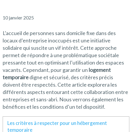
10 janvier 2025
L’accueil de personnes sans domicile fixe dans des
locaux d’entreprise inoccupés est une initiative
solidaire qui suscite un vif intérêt. Cette approche
permet de répondre à une problématique sociétale
pressante tout en optimisant l’utilisation des espaces
vacants. Cependant, pour garantir un
logement
temporaire
digne et sécurisé, des critères précis
doivent être respectés. Cette article explorera les
différents aspects entourant cette collaboration entre
entreprises et sans-abri. Nous verrons également les
bénéfices et les conditions d’un tel dispositif.
Les critères à respecter pour un hébergement
temporaire