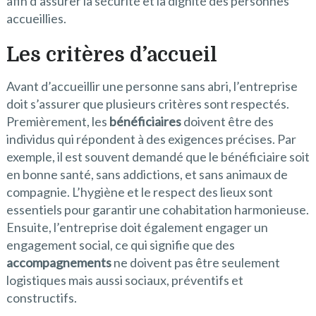
afin d’assurer la sécurité et la dignité des personnes
accueillies.
Les critères d’accueil
Avant d’accueillir une personne sans abri, l’entreprise
doit s’assurer que plusieurs critères sont respectés.
Premièrement, les
bénéficiaires
doivent être des
individus qui répondent à des exigences précises. Par
exemple, il est souvent demandé que le bénéficiaire soit
en bonne santé, sans addictions, et sans animaux de
compagnie. L’hygiène et le respect des lieux sont
essentiels pour garantir une cohabitation harmonieuse.
Ensuite, l’entreprise doit également engager un
engagement social, ce qui signifie que des
accompagnements
ne doivent pas être seulement
logistiques mais aussi sociaux, préventifs et
constructifs.