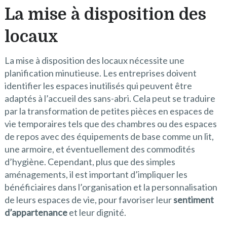
La mise à disposition des
locaux
La mise à disposition des locaux nécessite une
planification minutieuse. Les entreprises doivent
identifier les espaces inutilisés qui peuvent être
adaptés à l’accueil des sans-abri. Cela peut se traduire
par la transformation de petites pièces en espaces de
vie temporaires tels que des chambres ou des espaces
de repos avec des équipements de base comme un lit,
une armoire, et éventuellement des commodités
d’hygiène. Cependant, plus que des simples
aménagements, il est important d’impliquer les
bénéficiaires dans l’organisation et la personnalisation
de leurs espaces de vie, pour favoriser leur
sentiment
d’appartenance
et leur dignité.