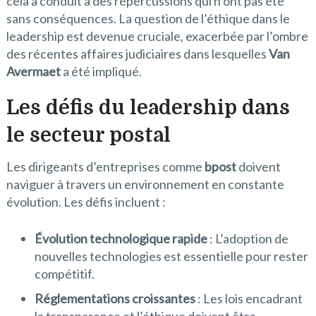
cela a conduit à des répercussions qui n’ont pas été
sans conséquences. La question de l’éthique dans le
leadership est devenue cruciale, exacerbée par l’ombre
des récentes affaires judiciaires dans lesquelles
Van
Avermaet
a été impliqué.
Les défis du leadership dans
le secteur postal
Les dirigeants d’entreprises comme
bpost
doivent
naviguer à travers un environnement en constante
évolution. Les défis incluent :
Évolution technologique rapide
: L’adoption de
nouvelles technologies est essentielle pour rester
compétitif.
Réglementations croissantes
: Les lois encadrant