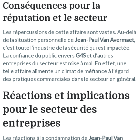
Conséquences pour la
réputation et le secteur
Les répercussions de cette affaire sont vastes. Au-delà
de la situation personnelle de
Jean-Paul Van Avermaet
,
c’est toute l’industrie de la sécurité qui est impactée.
La confiance du public envers
G4S
et d’autres
entreprises du secteur est mise à mal. En effet, une
telle affaire alimente un climat de méfiance à l’égard
des pratiques commerciales dans le secteur en général.
Réactions et implications
pour le secteur des
entreprises
Les réactions à la condamnation de
Jean-Paul Van