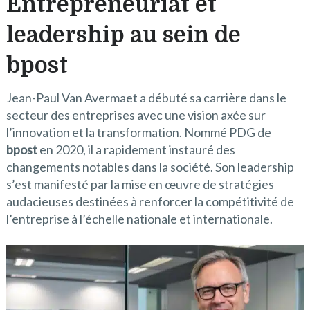
Entrepreneuriat et
leadership au sein de
bpost
Jean-Paul Van Avermaet a débuté sa carrière dans le
secteur des entreprises avec une vision axée sur
l’innovation et la transformation. Nommé PDG de
bpost
en 2020, il a rapidement instauré des
changements notables dans la société. Son leadership
s’est manifesté par la mise en œuvre de stratégies
audacieuses destinées à renforcer la compétitivité de
l’entreprise à l’échelle nationale et internationale.