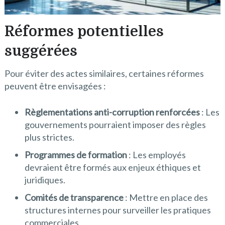
Réformes potentielles
suggérées
Pour éviter des actes similaires, certaines réformes
peuvent être envisagées :
Règlementations anti-corruption renforcées
: Les
gouvernements pourraient imposer des règles
plus strictes.
Programmes de formation
: Les employés
devraient être formés aux enjeux éthiques et
juridiques.
Comités de transparence
: Mettre en place des
structures internes pour surveiller les pratiques
commerciales.