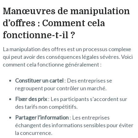
Manœuvres de manipulation
d’offres : Comment cela
fonctionne-t-il ?
La manipulation des offres est un processus complexe
qui peut avoir des conséquences légales sévères. Voici
comment cela fonctionne généralement :
Constituer un cartel
: Des entreprises se
regroupent pour contrôler un marché.
Fixer des prix
: Les participants s’accordent sur
des tarifs non compétitifs.
Partager l’information
: Les entreprises
échangent des informations sensibles pour éviter
la concurrence.