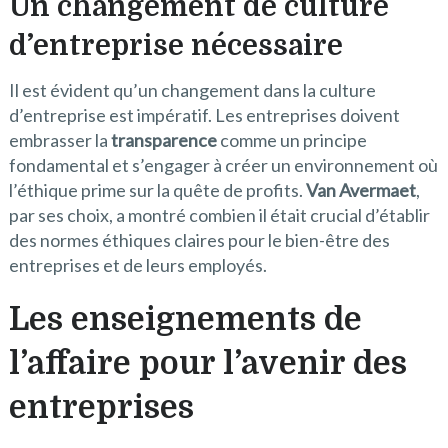
Un changement de culture
d’entreprise nécessaire
Il est évident qu’un changement dans la culture
d’entreprise est impératif. Les entreprises doivent
embrasser la
transparence
comme un principe
fondamental et s’engager à créer un environnement où
l’éthique prime sur la quête de profits.
Van Avermaet
,
par ses choix, a montré combien il était crucial d’établir
des normes éthiques claires pour le bien-être des
entreprises et de leurs employés.
Les enseignements de
l’affaire pour l’avenir des
entreprises