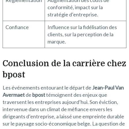
Réglementation
Augmentation des coûts de
conformité, impact sur la
stratégie d’entreprise.
Confiance
Influence sur la fidélisation des
clients, sur la perception de la
marque.
Conclusion de la carrière chez
bpost
Les événements entourant le départ de
Jean-Paul Van
Avermaet
de
bpost
témoignent des enjeux que
traversent les entreprises aujourd’hui. Son éviction,
intervenue dans un climat de méfiance envers les
dirigeants d’entreprise, a laissé une empreinte durable
sur le paysage socio-économique belge. La question de