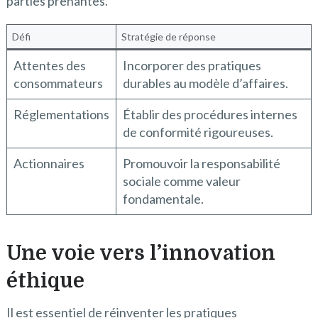
parties prenantes.
Défi
Stratégie de réponse
Attentes des
Incorporer des pratiques
consommateurs
durables au modèle d’affaires.
Réglementations
Établir des procédures internes
de conformité rigoureuses.
Actionnaires
Promouvoir la responsabilité
sociale comme valeur
fondamentale.
Une voie vers l’innovation
éthique
Il est essentiel de réinventer les pratiques