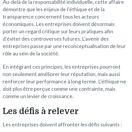
Au-delà de la responsabilité individuelle, cette affaire
démontre que les enjeux de l’éthique et de la
transparence concernent tous les acteurs
économiques. Les entreprises doivent désormais
porter un regard critique sur leurs pratiques afin
d’éviter des controverses futures. L’avenir des
entreprises passe par une reconceptualisation de leur
rôle au sein de la société.
En intégrant ces principes, les entreprises pourront
non seulement améliorer leur réputation, mais aussi
renforcer leur performance à long terme. L’éthique ne
doit plus être perçue comme une contrainte, mais
comme un levier de croissance.
Les défis à relever
Les entreprises doivent affronter les défis suivants :