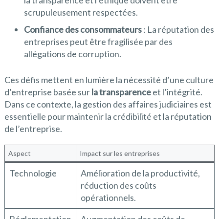
la transparence et l’éthique doivent être
scrupuleusement respectées.
Confiance des consommateurs
: La réputation des
entreprises peut être fragilisée par des
allégations de corruption.
Ces défis mettent en lumière la nécessité d’une culture
d’entreprise basée sur
la transparence
et l’intégrité.
Dans ce contexte, la gestion des affaires judiciaires est
essentielle pour maintenir la crédibilité et la réputation
de l’entreprise.
Aspect
Impact sur les entreprises
Technologie
Amélioration de la productivité,
réduction des coûts
opérationnels.