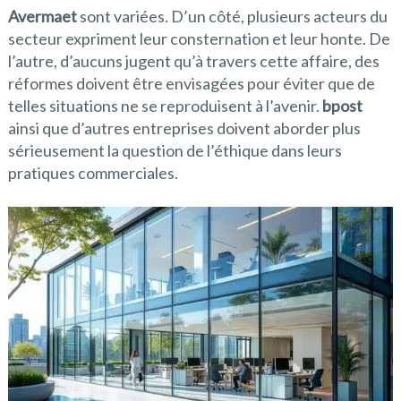
Avermaet
sont variées. D’un côté, plusieurs acteurs du
secteur expriment leur consternation et leur honte. De
l’autre, d’aucuns jugent qu’à travers cette affaire, des
réformes doivent être envisagées pour éviter que de
telles situations ne se reproduisent à l’avenir.
bpost
ainsi que d’autres entreprises doivent aborder plus
sérieusement la question de l’éthique dans leurs
pratiques commerciales.