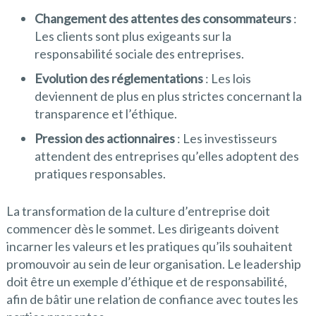
Changement des attentes des consommateurs
:
Les clients sont plus exigeants sur la
responsabilité sociale des entreprises.
Evolution des réglementations
: Les lois
deviennent de plus en plus strictes concernant la
transparence et l’éthique.
Pression des actionnaires
: Les investisseurs
attendent des entreprises qu’elles adoptent des
pratiques responsables.
La transformation de la culture d’entreprise doit
commencer dès le sommet. Les dirigeants doivent
incarner les valeurs et les pratiques qu’ils souhaitent
promouvoir au sein de leur organisation. Le leadership
doit être un exemple d’éthique et de responsabilité,
afin de bâtir une relation de confiance avec toutes les