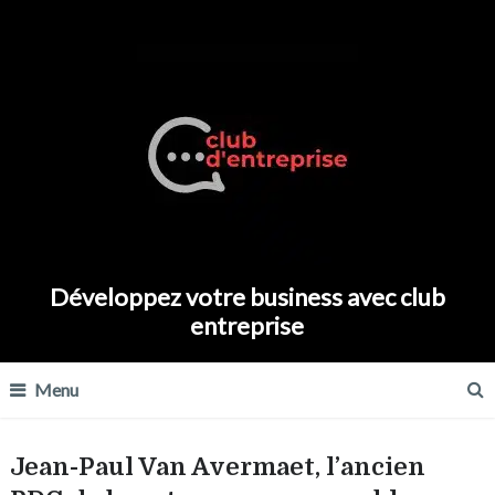
Développez votre business avec club
entreprise
Menu
Jean-Paul Van Avermaet, l’ancien