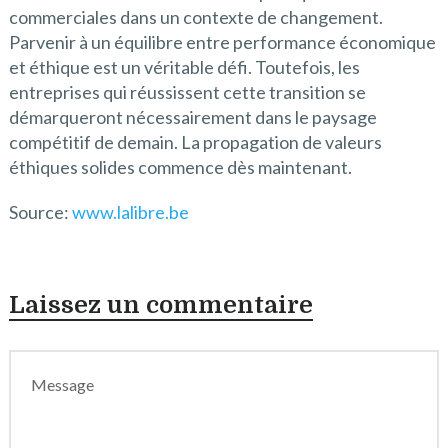
commerciales dans un contexte de changement.
Parvenir à un équilibre entre performance économique
et éthique est un véritable défi. Toutefois, les
entreprises qui réussissent cette transition se
démarqueront nécessairement dans le paysage
compétitif de demain. La propagation de valeurs
éthiques solides commence dès maintenant.
Source:
www.lalibre.be
Laissez un commentaire