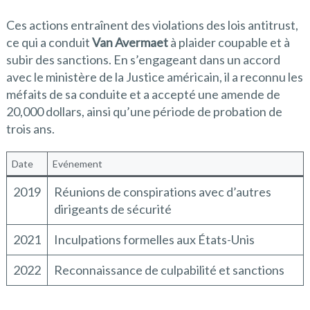
Ces actions entraînent des violations des lois antitrust,
ce qui a conduit
Van Avermaet
à plaider coupable et à
subir des sanctions. En s’engageant dans un accord
avec le ministère de la Justice américain, il a reconnu les
méfaits de sa conduite et a accepté une amende de
20,000 dollars, ainsi qu’une période de probation de
trois ans.
Date
Evénement
2019
Réunions de conspirations avec d’autres
dirigeants de sécurité
2021
Inculpations formelles aux États-Unis
2022
Reconnaissance de culpabilité et sanctions