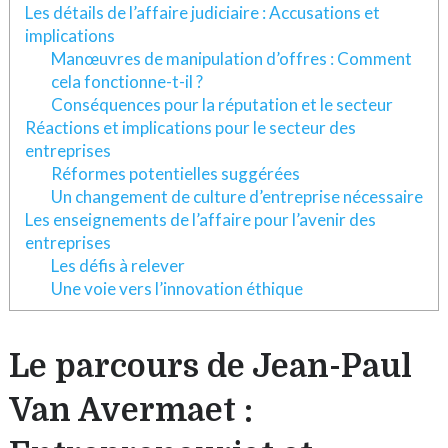
Les détails de l’affaire judiciaire : Accusations et
implications
Manœuvres de manipulation d’offres : Comment
cela fonctionne-t-il ?
Conséquences pour la réputation et le secteur
Réactions et implications pour le secteur des
entreprises
Réformes potentielles suggérées
Un changement de culture d’entreprise nécessaire
Les enseignements de l’affaire pour l’avenir des
entreprises
Les défis à relever
Une voie vers l’innovation éthique
Le parcours de Jean-Paul
Van Avermaet :