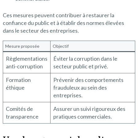
Ces mesures peuvent contribuer à restaurer la
confiance du public et à établir des normes élevées
dans le secteur des entreprises.
Mesure proposée
Objectif
Règlementations
Éviter la corruption dans le
anti-corruption
secteur public et privé.
Formation
Prévenir des comportements
éthique
frauduleux au sein des
entreprises.
Comités de
Assurer un suivi rigoureux des
transparence
pratiques commerciales.