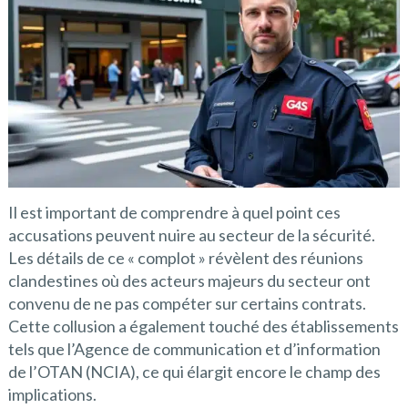
Il est important de comprendre à quel point ces
accusations peuvent nuire au secteur de la sécurité.
Les détails de ce « complot » révèlent des réunions
clandestines où des acteurs majeurs du secteur ont
convenu de ne pas compéter sur certains contrats.
Cette collusion a également touché des établissements
tels que l’Agence de communication et d’information
de l’OTAN (NCIA), ce qui élargit encore le champ des
implications.