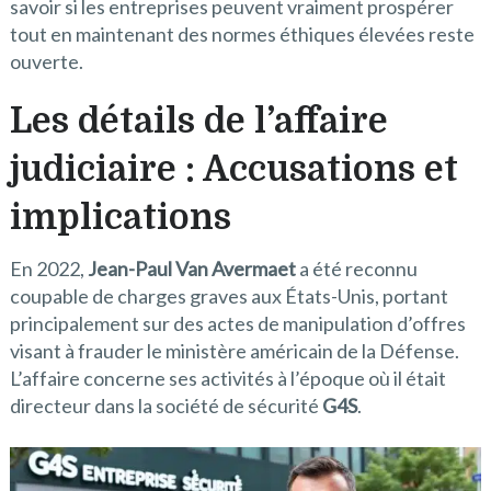
savoir si les entreprises peuvent vraiment prospérer
tout en maintenant des normes éthiques élevées reste
ouverte.
Les détails de l’affaire
judiciaire : Accusations et
implications
En 2022,
Jean-Paul Van Avermaet
a été reconnu
coupable de charges graves aux États-Unis, portant
principalement sur des actes de manipulation d’offres
visant à frauder le ministère américain de la Défense.
L’affaire concerne ses activités à l’époque où il était
directeur dans la société de sécurité
G4S
.