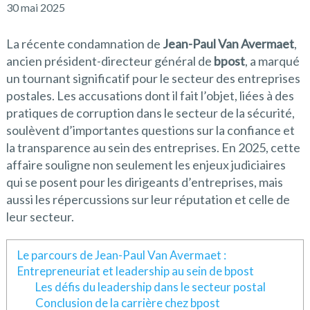
30 mai 2025
La récente condamnation de
Jean-Paul Van Avermaet
,
ancien président-directeur général de
bpost
, a marqué
un tournant significatif pour le secteur des entreprises
postales. Les accusations dont il fait l’objet, liées à des
pratiques de corruption dans le secteur de la sécurité,
soulèvent d’importantes questions sur la confiance et
la transparence au sein des entreprises. En 2025, cette
affaire souligne non seulement les enjeux judiciaires
qui se posent pour les dirigeants d’entreprises, mais
aussi les répercussions sur leur réputation et celle de
leur secteur.
Le parcours de Jean-Paul Van Avermaet :
Entrepreneuriat et leadership au sein de bpost
Les défis du leadership dans le secteur postal
Conclusion de la carrière chez bpost