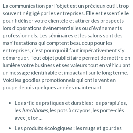
La communication par l’objet est un précieux outil, trop
souvent négligé par les entreprises. Elle est essentielle
pour fidéliser votre clientèle et attirer des prospects
lors d’opérations événementielles ou d’événements
professionnels. Les séminaires et les salons sont des
manifestations qui comptent beaucoup pour les
entreprises, c’est pourquoi il faut impérativement s’y
démarquer. Tout objet publicitaire permet de mettre en
lumière votre business et ses valeurs tout en véhiculant
un message identifiable et impactant sur le long terme.
Voici les goodies promotionnels qui ont le vent en
poupe depuis quelques années maintenant :
Les articles pratiques et durables : les parapluies,
les
lunchboxes
, les pots à crayons, les porte-clés
avec jeton…
Les produits écologiques : les mugs et gourdes