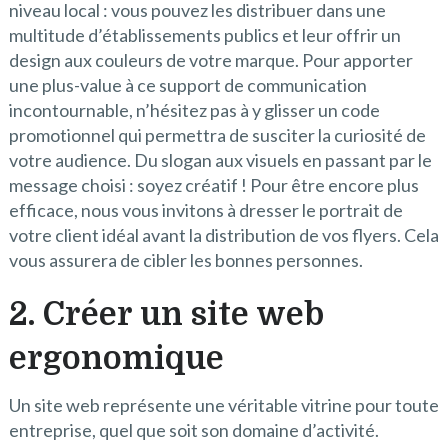
niveau local : vous pouvez les distribuer dans une
multitude d’établissements publics et leur offrir un
design aux couleurs de votre marque. Pour apporter
une plus-value à ce support de communication
incontournable, n’hésitez pas à y glisser un code
promotionnel qui permettra de susciter la curiosité de
votre audience. Du slogan aux visuels en passant par le
message choisi : soyez créatif ! Pour être encore plus
efficace, nous vous invitons à dresser le portrait de
votre client idéal avant la distribution de vos flyers. Cela
vous assurera de cibler les bonnes personnes.
2. Créer un site web
ergonomique
Un site web représente une véritable vitrine pour toute
entreprise, quel que soit son domaine d’activité.