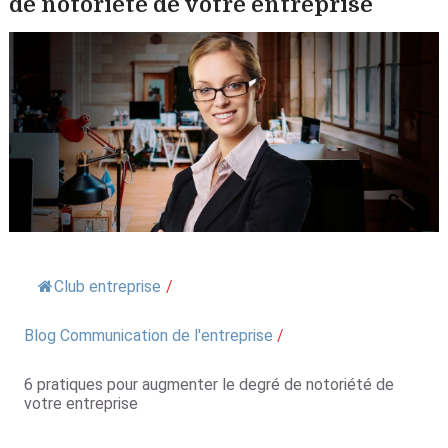
de notoriété de votre entreprise
Club entreprise
/
Blog Communication de l'entreprise
/
6 pratiques pour augmenter le degré de notoriété de
votre entreprise