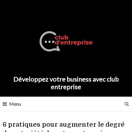
Développez votre business avec club
entreprise
Menu
6 pratiques pour augmenter le degré