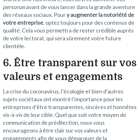
personas
avant de vous lancer dans la grande aventure
des réseaux sociaux. Pour
y augmenter la notoriété de
votre entreprise
, optez toujours pour des contenus de
qualité. Cela vous permettra de rester crédible auprès
de votre lectorat, qui sera sûrement votre future
clientèle.
6. Être transparent sur vos
valeurs et engagements
La crise du coronavirus, l’écologie et bien d’autres
sujets sociétaux ont montré l’importance pour les
entreprises d’être transparentes, sincères et honnêtes
vis-à-vis de leur cible. Quel que soit votre moyen de
communication de prédilection, nous vous
encourageons à être clair sur vos valeurs et
engagements afin de vous démarquer de la