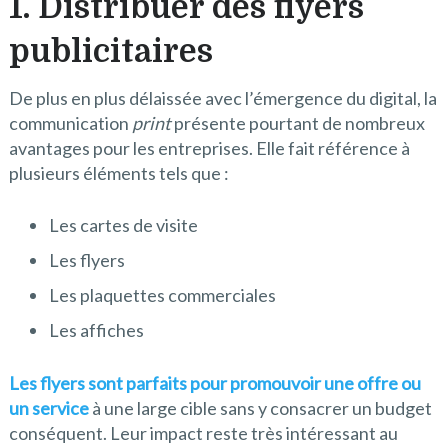
1. Distribuer des flyers
publicitaires
De plus en plus délaissée avec l’émergence du digital, la
communication
print
présente pourtant de nombreux
avantages pour les entreprises. Elle fait référence à
plusieurs éléments tels que :
Les cartes de visite
Les flyers
Les plaquettes commerciales
Les affiches
Les flyers sont parfaits pour promouvoir une offre ou
un service
à une large cible sans y consacrer un budget
conséquent. Leur impact reste très intéressant au