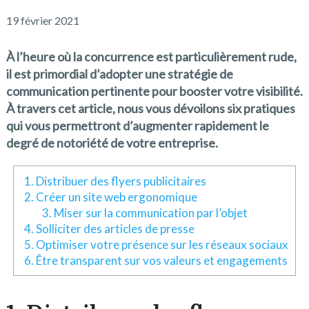
19 février 2021
À l’heure où la concurrence est particulièrement rude,
il est primordial d’adopter une stratégie de
communication pertinente pour booster votre visibilité.
À travers cet article, nous vous dévoilons six pratiques
qui vous permettront d’augmenter rapidement le
degré de notoriété de votre entreprise.
1. Distribuer des flyers publicitaires
2. Créer un site web ergonomique
3. Miser sur la communication par l’objet
4. Solliciter des articles de presse
5. Optimiser votre présence sur les réseaux sociaux
6. Être transparent sur vos valeurs et engagements