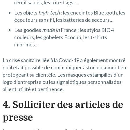
réutilisables, les tote-bags…
Les objets
high-tech
: les enceintes Bluetooth, les
écouteurs sans fil, les batteries de secours…
Les goodies
made in
France : les stylos BIC 4
couleurs, les gobelets Ecocup, les t-shirts
imprimés…
La crise sanitaire liée à la Covid-19 a également montré
qu’il était possible de communiquer astucieusement en
protégeant sa clientèle. Les masques estampillés d’un
logo d’entreprise ou les signalétiques personnalisées
allient utilité et pertinence.
4. Solliciter des articles de
presse