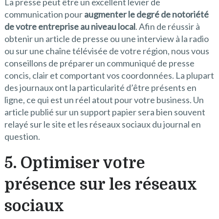
La presse peut être un excellent levier de
communication pour
augmenter le degré de notoriété
de votre entreprise au niveau local
. Afin de réussir à
obtenir un article de presse ou une interview à la radio
ou sur une chaîne télévisée de votre région, nous vous
conseillons de préparer un communiqué de presse
concis, clair et comportant vos coordonnées. La plupart
des journaux ont la particularité d’être présents en
ligne, ce qui est un réel atout pour votre business. Un
article publié sur un support papier sera bien souvent
relayé sur le site et les réseaux sociaux du journal en
question.
5. Optimiser votre
présence sur les réseaux
sociaux