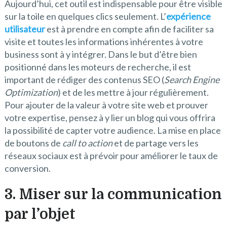
Aujourd’hui, cet outil est indispensable pour être visible
sur la toile en quelques clics seulement. L’
expérience
utilisateur
est à prendre en compte afin de faciliter sa
visite et toutes les informations inhérentes à votre
business sont à y intégrer. Dans le but d’être bien
positionné dans les moteurs de recherche, il est
important de rédiger des contenus SEO (
Search Engine
Optimization
) et de les mettre à jour régulièrement.
Pour ajouter de la valeur à votre site web et prouver
votre expertise, pensez à y lier un blog qui vous offrira
la possibilité de capter votre audience. La mise en place
de boutons de
call to action
et de partage vers les
réseaux sociaux est à prévoir pour améliorer le taux de
conversion.
3. Miser sur la communication
par l’objet