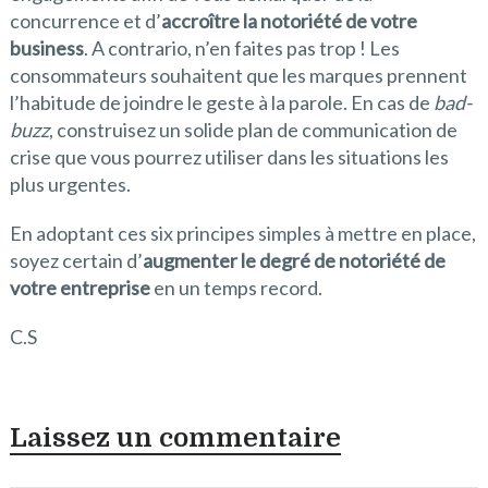
concurrence et d’
accroître la notoriété de votre
business
. A contrario, n’en faites pas trop ! Les
consommateurs souhaitent que les marques prennent
l’habitude de joindre le geste à la parole. En cas de
bad-
buzz
, construisez un solide plan de communication de
crise que vous pourrez utiliser dans les situations les
plus urgentes.
En adoptant ces six principes simples à mettre en place,
soyez certain d’
augmenter le degré de notoriété de
votre entreprise
en un temps record.
C.S
Laissez un commentaire