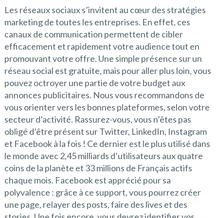
Les réseaux sociaux s’invitent au cœur des stratégies
marketing de toutes les entreprises. En effet, ces
canaux de communication permettent de cibler
efficacement et rapidement votre audience tout en
promouvant votre offre. Une simple présence sur un
réseau social est gratuite, mais pour aller plus loin, vous
pouvez octroyer une partie de votre budget aux
annonces publicitaires. Nous vous recommandons de
vous orienter vers les bonnes plateformes, selon votre
secteur d’activité. Rassurez-vous, vous n’êtes pas
obligé d’être présent sur Twitter, LinkedIn, Instagram
et Facebook à la fois ! Ce dernier est le plus utilisé dans
le monde avec 2,45 milliards d’utilisateurs aux quatre
coins de la planète et 33 millions de Français actifs
chaque mois. Facebook est apprécié pour sa
polyvalence : grâce à ce support, vous pourrez créer
une page, relayer des posts, faire des lives et des
stories. Une fois encore, vous devrez identifier vos