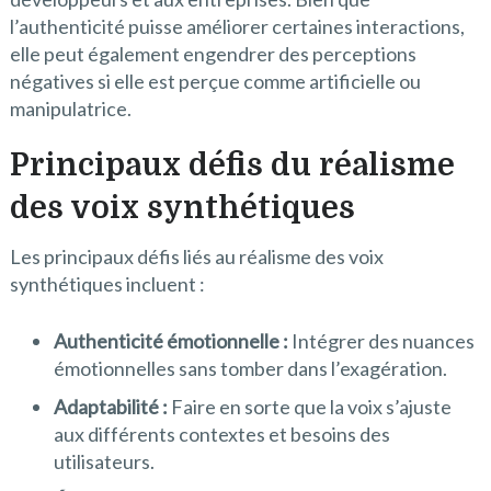
l’authenticité puisse améliorer certaines interactions,
elle peut également engendrer des perceptions
négatives si elle est perçue comme artificielle ou
manipulatrice.
Principaux défis du réalisme
des voix synthétiques
Les principaux défis liés au réalisme des voix
synthétiques incluent :
Authenticité émotionnelle :
Intégrer des nuances
émotionnelles sans tomber dans l’exagération.
Adaptabilité :
Faire en sorte que la voix s’ajuste
aux différents contextes et besoins des
utilisateurs.