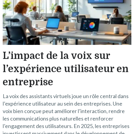
L’impact de la voix sur
l’expérience utilisateur en
entreprise
La voix des assistants virtuels joue un rôle central dans
l’expérience utilisateur au sein des entreprises. Une
voix bien conçue peut améliorer l’interaction, rendre
les communications plus naturelles et renforcer
l’engagement des utilisateurs. En 2025, les entreprises
investissent massivement dans le développement de