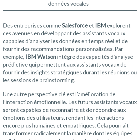
données vocales
Des entreprises comme
Salesforce
et
IBM
explorent
ces avenues en développant des assistants vocaux
capables d’analyser les données en temps réel et de
fournir des recommandations personnalisées. Par
exemple,
IBM Watson
intègre des capacités d’analyse
prédictive qui permettent aux assistants vocaux de
fournir des insights stratégiques durant les réunions ou
les sessions de brainstorming.
Une autre perspective clé est l’amélioration de
l’interaction émotionnelle. Les futurs assistants vocaux
seront capables de reconnaître et de répondre aux
émotions des utilisateurs, rendant les interactions
encore plus humaines et empathiques. Cela pourrait
transformer radicalement la manière dont les équipes