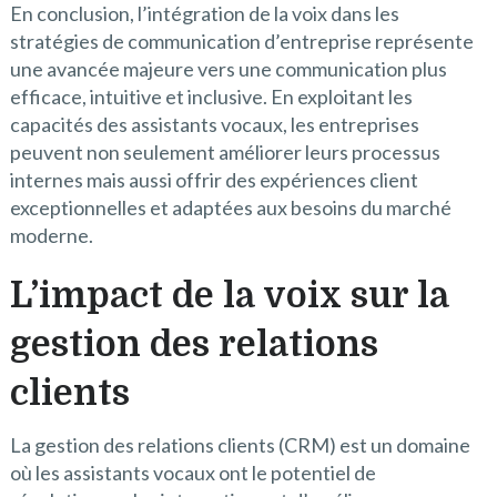
En conclusion, l’intégration de la voix dans les
stratégies de communication d’entreprise représente
une avancée majeure vers une communication plus
efficace, intuitive et inclusive. En exploitant les
capacités des assistants vocaux, les entreprises
peuvent non seulement améliorer leurs processus
internes mais aussi offrir des expériences client
exceptionnelles et adaptées aux besoins du marché
moderne.
L’impact de la voix sur la
gestion des relations
clients
La gestion des relations clients (CRM) est un domaine
où les assistants vocaux ont le potentiel de