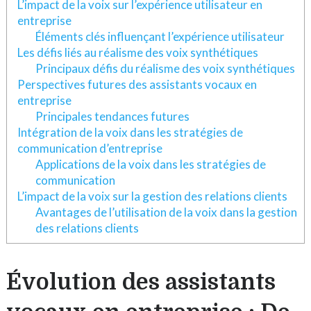
L’impact de la voix sur l’expérience utilisateur en
entreprise
Éléments clés influençant l’expérience utilisateur
Les défis liés au réalisme des voix synthétiques
Principaux défis du réalisme des voix synthétiques
Perspectives futures des assistants vocaux en
entreprise
Principales tendances futures
Intégration de la voix dans les stratégies de
communication d’entreprise
Applications de la voix dans les stratégies de
communication
L’impact de la voix sur la gestion des relations clients
Avantages de l’utilisation de la voix dans la gestion
des relations clients
Évolution des assistants