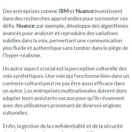
Des entreprises comme
IBM
et
Nuance
investissent
dans des recherches approfondies pour surmonter ces
défis.
Nuance
, par exemple, développe des algorithmes
avancés pour analyser et reproduire des variations
subtiles dans la voix, permettant une communication
plus fluide et authentique sans tomber dans le piège de
l’hyper-réalisme.
Un autre aspect crucial est la perception culturelle des
voix synthétiques. Une voix qui fonctionne bien dans un
contexte culturel peut ne pas être aussi efficace dans
un autre. Les entreprises multinationales doivent donc
adapter leurs assistants vocaux pour qu’ils résonnent
avec des utilisateurs provenant de diverses origines
culturelles.
Enfin, la gestion de la confidentialité et de la sécurité