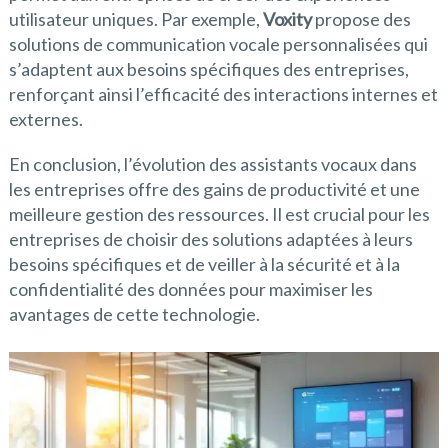
utilisateur uniques. Par exemple,
Voxity
propose des
solutions de communication vocale personnalisées qui
s’adaptent aux besoins spécifiques des entreprises,
renforçant ainsi l’efficacité des interactions internes et
externes.
En conclusion, l’évolution des assistants vocaux dans
les entreprises offre des gains de productivité et une
meilleure gestion des ressources. Il est crucial pour les
entreprises de choisir des solutions adaptées à leurs
besoins spécifiques et de veiller à la sécurité et à la
confidentialité des données pour maximiser les
avantages de cette technologie.