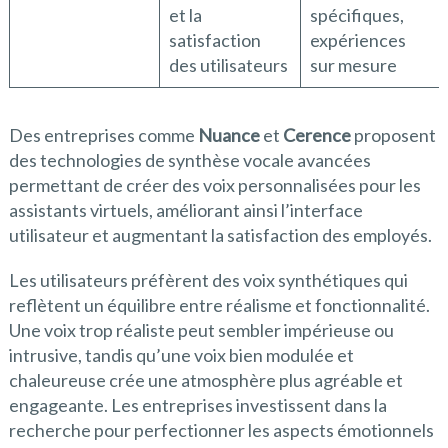
et la
spécifiques,
satisfaction
expériences
des utilisateurs
sur mesure
Des entreprises comme
Nuance
et
Cerence
proposent
des technologies de synthèse vocale avancées
permettant de créer des voix personnalisées pour les
assistants virtuels, améliorant ainsi l’interface
utilisateur et augmentant la satisfaction des employés.
Les utilisateurs préfèrent des voix synthétiques qui
reflètent un équilibre entre réalisme et fonctionnalité.
Une voix trop réaliste peut sembler impérieuse ou
intrusive, tandis qu’une voix bien modulée et
chaleureuse crée une atmosphère plus agréable et
engageante. Les entreprises investissent dans la
recherche pour perfectionner les aspects émotionnels