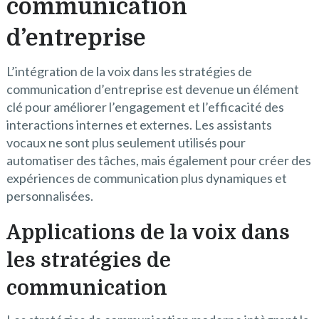
communication
d’entreprise
L’intégration de la voix dans les stratégies de
communication d’entreprise est devenue un élément
clé pour améliorer l’engagement et l’efficacité des
interactions internes et externes. Les assistants
vocaux ne sont plus seulement utilisés pour
automatiser des tâches, mais également pour créer des
expériences de communication plus dynamiques et
personnalisées.
Applications de la voix dans
les stratégies de
communication