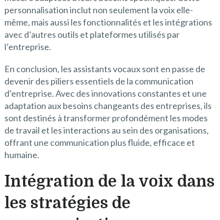
personnalisation inclut non seulement la voix elle-
même, mais aussi les fonctionnalités et les intégrations
avec d’autres outils et plateformes utilisés par
l’entreprise.
En conclusion, les assistants vocaux sont en passe de
devenir des piliers essentiels de la communication
d’entreprise. Avec des innovations constantes et une
adaptation aux besoins changeants des entreprises, ils
sont destinés à transformer profondément les modes
de travail et les interactions au sein des organisations,
offrant une communication plus fluide, efficace et
humaine.
Intégration de la voix dans
les stratégies de