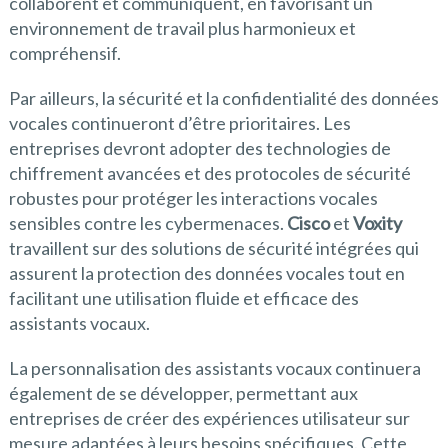
collaborent et communiquent, en favorisant un
environnement de travail plus harmonieux et
compréhensif.
Par ailleurs, la sécurité et la confidentialité des données
vocales continueront d’être prioritaires. Les
entreprises devront adopter des technologies de
chiffrement avancées et des protocoles de sécurité
robustes pour protéger les interactions vocales
sensibles contre les cybermenaces.
Cisco
et
Voxity
travaillent sur des solutions de sécurité intégrées qui
assurent la protection des données vocales tout en
facilitant une utilisation fluide et efficace des
assistants vocaux.
La personnalisation des assistants vocaux continuera
également de se développer, permettant aux
entreprises de créer des expériences utilisateur sur
mesure adaptées à leurs besoins spécifiques. Cette