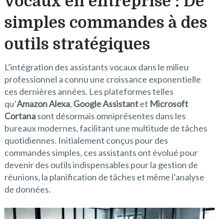
vocaux en entreprise : De
simples commandes à des
outils stratégiques
L’intégration des assistants vocaux dans le milieu
professionnel a connu une croissance exponentielle
ces dernières années. Les plateformes telles
qu’
Amazon Alexa
,
Google Assistant
et
Microsoft
Cortana
sont désormais omniprésentes dans les
bureaux modernes, facilitant une multitude de tâches
quotidiennes. Initialement conçus pour des
commandes simples, ces assistants ont évolué pour
devenir des outils indispensables pour la gestion de
réunions, la planification de tâches et même l’analyse
de données.