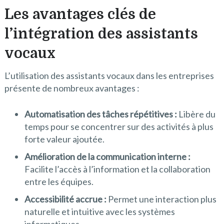
Les avantages clés de
l’intégration des assistants
vocaux
L’utilisation des assistants vocaux dans les entreprises
présente de nombreux avantages :
Automatisation des tâches répétitives :
Libère du
temps pour se concentrer sur des activités à plus
forte valeur ajoutée.
Amélioration de la communication interne :
Facilite l’accès à l’information et la collaboration
entre les équipes.
Accessibilité accrue :
Permet une interaction plus
naturelle et intuitive avec les systèmes