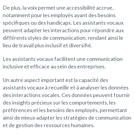
De plus, la voix permet une accessibilité accrue,
notamment pour les employés ayant des besoins
spécifiques ou des handicaps. Les assistants vocaux
peuvent adapter les interactions pour répondre aux
différents styles de communication, rendant ainsi le
lieu de travail plus inclusif et diversifié.
Les assistants vocaux facilitent une communication
inclusive et efficace au sein des entreprises.
Un autre aspect important est la capacité des
assistants vocaux à recueillir et à analyser les données
des interactions vocales. Ces données peuvent fournir
des insights précieux sur les comportements, les
préférences et les besoins des employés, permettant
ainsi de mieux adapter les stratégies de communication
et de gestion des ressources humaines.