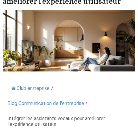
améliorer l’expérience utilisateur
Club entreprise
/
Blog Communication de l'entreprise
/
Intégrer les assistants vocaux pour améliorer
l’expérience utilisateur