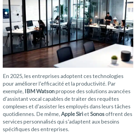
En 2025, les entreprises adoptent ces technologies
pour améliorer l’efficacité et la productivité. Par
exemple,
IBM Watson
propose des solutions avancées
d’assistant vocal capables de traiter des requêtes
complexes et d’assister les employés dans leurs tâches
quotidiennes. De même,
Apple Siri
et
Sonos
offrent des
services personnalisés qui s’adaptent aux besoins
spécifiques des entreprises.