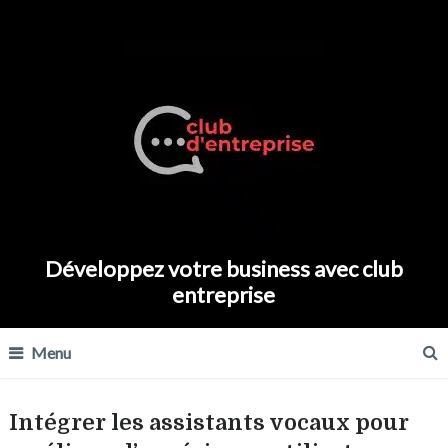
Développez votre business avec club
entreprise
Menu
Intégrer les assistants vocaux pour