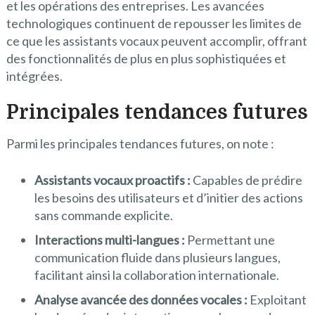
et les opérations des entreprises. Les avancées
technologiques continuent de repousser les limites de
ce que les assistants vocaux peuvent accomplir, offrant
des fonctionnalités de plus en plus sophistiquées et
intégrées.
Principales tendances futures
Parmi les principales tendances futures, on note :
Assistants vocaux proactifs :
Capables de prédire
les besoins des utilisateurs et d’initier des actions
sans commande explicite.
Interactions multi-langues :
Permettant une
communication fluide dans plusieurs langues,
facilitant ainsi la collaboration internationale.
Analyse avancée des données vocales :
Exploitant