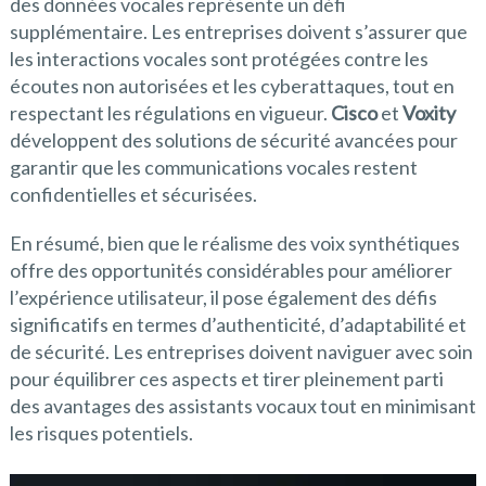
des données vocales représente un défi
supplémentaire. Les entreprises doivent s’assurer que
les interactions vocales sont protégées contre les
écoutes non autorisées et les cyberattaques, tout en
respectant les régulations en vigueur.
Cisco
et
Voxity
développent des solutions de sécurité avancées pour
garantir que les communications vocales restent
confidentielles et sécurisées.
En résumé, bien que le réalisme des voix synthétiques
offre des opportunités considérables pour améliorer
l’expérience utilisateur, il pose également des défis
significatifs en termes d’authenticité, d’adaptabilité et
de sécurité. Les entreprises doivent naviguer avec soin
pour équilibrer ces aspects et tirer pleinement parti
des avantages des assistants vocaux tout en minimisant
les risques potentiels.