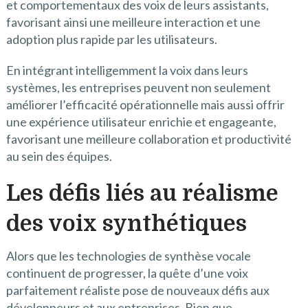
et comportementaux des voix de leurs assistants,
favorisant ainsi une meilleure interaction et une
adoption plus rapide par les utilisateurs.
En intégrant intelligemment la voix dans leurs
systèmes, les entreprises peuvent non seulement
améliorer l’efficacité opérationnelle mais aussi offrir
une expérience utilisateur enrichie et engageante,
favorisant une meilleure collaboration et productivité
au sein des équipes.
Les défis liés au réalisme
des voix synthétiques
Alors que les technologies de synthèse vocale
continuent de progresser, la quête d’une voix
parfaitement réaliste pose de nouveaux défis aux
développeurs et aux entreprises. Bien que