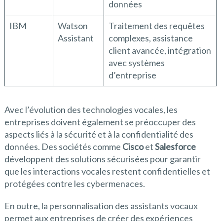
données
IBM
Watson
Traitement des requêtes
Assistant
complexes, assistance
client avancée, intégration
avec systèmes
d’entreprise
Avec l’évolution des technologies vocales, les
entreprises doivent également se préoccuper des
aspects liés à la sécurité et à la confidentialité des
données. Des sociétés comme
Cisco
et
Salesforce
développent des solutions sécurisées pour garantir
que les interactions vocales restent confidentielles et
protégées contre les cybermenaces.
En outre, la personnalisation des assistants vocaux
permet aux entreprises de créer des expériences