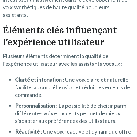
voix synthétiques de haute qualité pour leurs
assistants.
Éléments clés influençant
l’expérience utilisateur
Plusieurs éléments déterminent la qualité de
l’expérience utilisateur avec les assistants vocaux :
Clarté et intonation :
Une voix claire et naturelle
facilite la compréhension et réduit les erreurs de
commande.
Personnalisation :
La possibilité de choisir parmi
différentes voix et accents permet de mieux
s’adapter aux préférences des utilisateurs.
Réactivité :
Une voix réactive et dynamique offre