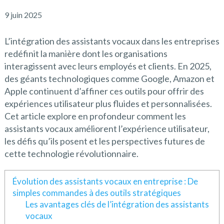
9 juin 2025
L’intégration des assistants vocaux dans les entreprises
redéfinit la manière dont les organisations
interagissent avec leurs employés et clients. En 2025,
des géants technologiques comme Google, Amazon et
Apple continuent d’affiner ces outils pour offrir des
expériences utilisateur plus fluides et personnalisées.
Cet article explore en profondeur comment les
assistants vocaux améliorent l’expérience utilisateur,
les défis qu’ils posent et les perspectives futures de
cette technologie révolutionnaire.
Évolution des assistants vocaux en entreprise : De
simples commandes à des outils stratégiques
Les avantages clés de l’intégration des assistants
vocaux