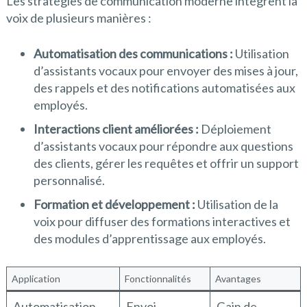
Les stratégies de communication moderne intègrent la
voix de plusieurs manières :
Automatisation des communications :
Utilisation
d’assistants vocaux pour envoyer des mises à jour,
des rappels et des notifications automatisées aux
employés.
Interactions client améliorées :
Déploiement
d’assistants vocaux pour répondre aux questions
des clients, gérer les requêtes et offrir un support
personnalisé.
Formation et développement :
Utilisation de la
voix pour diffuser des formations interactives et
des modules d’apprentissage aux employés.
Application
Fonctionnalités
Avantages
Automatisation
Envoi
Gain de