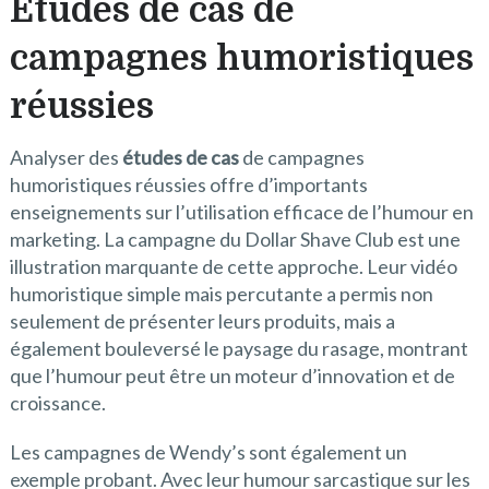
Études de cas de
campagnes humoristiques
réussies
Analyser des
études de cas
de campagnes
humoristiques réussies offre d’importants
enseignements sur l’utilisation efficace de l’humour en
marketing. La campagne du Dollar Shave Club est une
illustration marquante de cette approche. Leur vidéo
humoristique simple mais percutante a permis non
seulement de présenter leurs produits, mais a
également bouleversé le paysage du rasage, montrant
que l’humour peut être un moteur d’innovation et de
croissance.
Les campagnes de Wendy’s sont également un
exemple probant. Avec leur humour sarcastique sur les