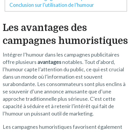
Conclusion sur l’utilisation de l’humour
Les avantages des
campagnes humoristiques
Intégrer l’humour dans les campagnes publicitaires
offre plusieurs
avantages
notables. Tout d’abord,
l’humour capte l’attention du public, ce qui est crucial
dans un monde où l’information est souvent
surabondante. Les consommateurs sont plus enclins à
se souvenir d’une annonce amusante que d’une
approche traditionnelle plus sérieuse. C’est cette
capacité à séduire et à retenir l’intérêt qui fait de
l’humour un puissant outil de marketing.
Les campagnes humoristiques favorisent également