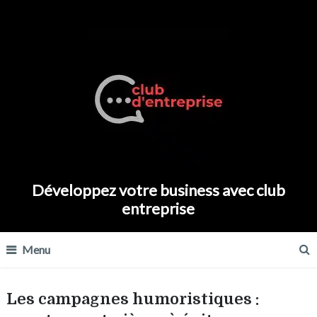
Développez votre business avec club
entreprise
Menu
Les campagnes humoristiques :