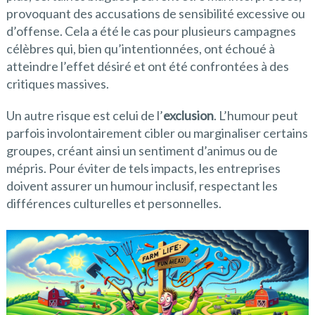
provoquant des accusations de sensibilité excessive ou
d’offense. Cela a été le cas pour plusieurs campagnes
célèbres qui, bien qu’intentionnées, ont échoué à
atteindre l’effet désiré et ont été confrontées à des
critiques massives.
Un autre risque est celui de l’
exclusion
. L’humour peut
parfois involontairement cibler ou marginaliser certains
groupes, créant ainsi un sentiment d’animus ou de
mépris. Pour éviter de tels impacts, les entreprises
doivent assurer un humour inclusif, respectant les
différences culturelles et personnelles.