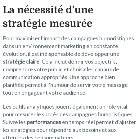
La nécessité d’une
stratégie mesurée
Pour maximiser l’impact des campagnes humoristiques
dans un environnement marketing en constante
évolution, il est indispensable de développer une
stratégie claire
. Cela inclut définir vos objectifs,
comprendre votre public et choisir les canaux de
communication appropriés. Une approche bien
planifiée permet à l’humour de servir votre message
tout en engageant votre audience.
Les outils analytiques jouent également un rôle vital
pour mesurer le succès des campagnes humoristiques.
Suivre les
performances
en temps réel permet d’ajuster
les stratégies pour répondre aux besoins et aux
attentes des consommateurs.