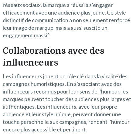
réseaux sociaux, la marque a réussi à s’engager
efficacement avec une audience plus jeune. Ce style
distinctif de communication a non seulement renforcé
leur image de marque, mais a aussi suscité un
engagement massif.
Collaborations avec des
influenceurs
Les influenceurs jouent un rôle clé dans la viralité des
campagnes humoristiques. En s’associant avec des
influenceurs reconnus pour leur sens de l’humour, les
marques peuvent toucher des audiences plus larges et
authentiques. Les influenceurs, avec leur propre
audience et leur style unique, peuvent donner une
touche personnelle aux campagnes, rendant l’humour
encore plus accessible et pertinent.