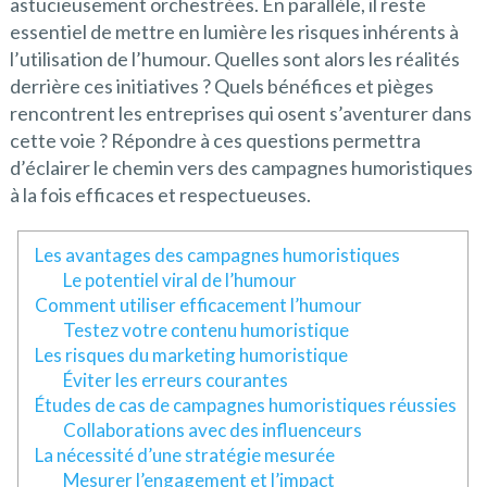
astucieusement orchestrées. En parallèle, il reste
essentiel de mettre en lumière les risques inhérents à
l’utilisation de l’humour. Quelles sont alors les réalités
derrière ces initiatives ? Quels bénéfices et pièges
rencontrent les entreprises qui osent s’aventurer dans
cette voie ? Répondre à ces questions permettra
d’éclairer le chemin vers des campagnes humoristiques
à la fois efficaces et respectueuses.
Les avantages des campagnes humoristiques
Le potentiel viral de l’humour
Comment utiliser efficacement l’humour
Testez votre contenu humoristique
Les risques du marketing humoristique
Éviter les erreurs courantes
Études de cas de campagnes humoristiques réussies
Collaborations avec des influenceurs
La nécessité d’une stratégie mesurée
Mesurer l’engagement et l’impact