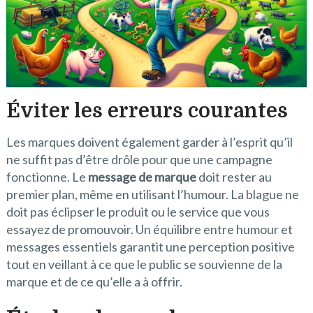
Éviter les erreurs courantes
Les marques doivent également garder à l’esprit qu’il
ne suffit pas d’être drôle pour que une campagne
fonctionne. Le
message de marque
doit rester au
premier plan, même en utilisant l’humour. La blague ne
doit pas éclipser le produit ou le service que vous
essayez de promouvoir. Un équilibre entre humour et
messages essentiels garantit une perception positive
tout en veillant à ce que le public se souvienne de la
marque et de ce qu’elle a à offrir.