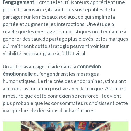
l’engagement
. Lorsque les utilisateurs apprécient une
publicité amusante, ils sont plus susceptibles de la
partager sur les réseaux sociaux, ce qui amplifie la
portée et augmente les interactions. Une étude a
révélé que les messages humoristiques ont tendance à
générer des taux de partage plus élevés, et les marques
qui maîtrisent cette stratégie peuvent voir leur
visibilité exploser grâce à l’effet viral.
Un autre avantage réside dans la
connexion
émotionnelle
qu’engendrent les messages
humoristiques. Le rire crée des endorphines, stimulant
ainsi une association positive avec la marque. Au fur et
à mesure que cette connexion se renforce, il devient
plus probable que les consommateurs choisissent cette
marque lors de décisions d’achat futures.