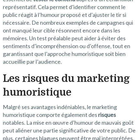
représentatif. Cela permet d’identifier comment le
public réagit à l’humour proposé et d’ajuster le tir si
nécessaire. De nombreux exemples de campagnes qui
ont manqué leur cible résonnent encore dans les
mémoires. Un test préalable peut aider à éviter des
sentiments d’incompréhension ou d’offense, tout en
garantissant que l’approche humoristique soit bien
accueillie par l’audience.
Les risques du marketing
humoristique
Malgré ses avantages indéniables, le marketing
humoristique comporte également des
risques
notables. La mise en œuvre d’humour de mauvais goût
peut aliéner une partie significative de votre public. De
plus, certaines blagues peuvent être mal interprétées,