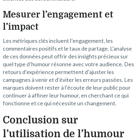
Mesurer l’engagement et
l’impact
Les métriques clés incluent l’engagement, les
commentaires positifs et le taux de partage. L’analyse
de ces données peut offrir des insights précieux sur
quel type d’humour résonne avec votre audience. Des
retours d’expérience permettent d’ajuster les
campagnes à venir et d’éviter les erreurs passées. Les
marques doivent rester à l’écoute de leur public pour
continuer à affiner leur humour, en cherchant ce qui
fonctionne et ce qui nécessite un changement.
Conclusion sur
l’utilisation de l’humour