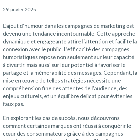
29 janvier 2025
L’ajout d’humour dans les campagnes de marketing est
devenu une tendance incontournable. Cette approche
dynamique et engageante attire l’attention et facilite la
connexion avec le public. L’efficacité des campagnes
humoristiques repose non seulement sur leur capacité
à divertir, mais aussi sur leur potentiel à favoriser le
partage et la mémorabilité des messages. Cependant, la
mise en œuvre de telles stratégies nécessite une
compréhension fine des attentes de l’audience, des
enjeux culturels, et un équilibre délicat pour éviter les
faux pas.
En explorant les cas de succès, nous découvrons
comment certaines marques ont réussi à conquérir le
cœur des consommateurs grâce à des campagnes