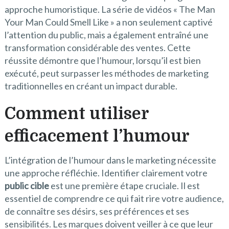
approche humoristique. La série de vidéos « The Man
Your Man Could Smell Like » a non seulement captivé
l’attention du public, mais a également entraîné une
transformation considérable des ventes. Cette
réussite démontre que l’humour, lorsqu’il est bien
exécuté, peut surpasser les méthodes de marketing
traditionnelles en créant un impact durable.
Comment utiliser
efficacement l’humour
L’intégration de l’humour dans le marketing nécessite
une approche réfléchie. Identifier clairement votre
public cible
est une première étape cruciale. Il est
essentiel de comprendre ce qui fait rire votre audience,
de connaître ses désirs, ses préférences et ses
sensibilités. Les marques doivent veiller à ce que leur