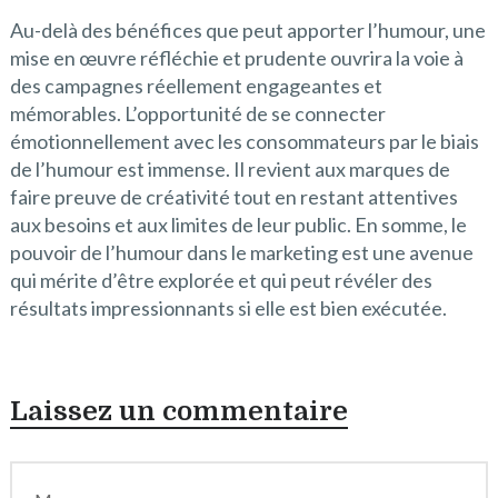
Au-delà des bénéfices que peut apporter l’humour, une
mise en œuvre réfléchie et prudente ouvrira la voie à
des campagnes réellement engageantes et
mémorables. L’opportunité de se connecter
émotionnellement avec les consommateurs par le biais
de l’humour est immense. Il revient aux marques de
faire preuve de créativité tout en restant attentives
aux besoins et aux limites de leur public. En somme, le
pouvoir de l’humour dans le marketing est une avenue
qui mérite d’être explorée et qui peut révéler des
résultats impressionnants si elle est bien exécutée.
Laissez un commentaire