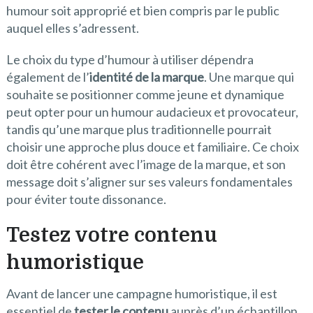
humour soit approprié et bien compris par le public
auquel elles s’adressent.
Le choix du type d’humour à utiliser dépendra
également de l’
identité de la marque
. Une marque qui
souhaite se positionner comme jeune et dynamique
peut opter pour un humour audacieux et provocateur,
tandis qu’une marque plus traditionnelle pourrait
choisir une approche plus douce et familiaire. Ce choix
doit être cohérent avec l’image de la marque, et son
message doit s’aligner sur ses valeurs fondamentales
pour éviter toute dissonance.
Testez votre contenu
humoristique
Avant de lancer une campagne humoristique, il est
essentiel de
tester le contenu
auprès d’un échantillon