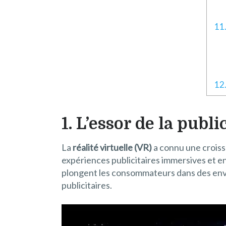
11.
12
1. L’essor de la publ
La
réalité virtuelle (VR)
a connu une croiss
expériences publicitaires immersives et 
plongent les consommateurs dans des envir
publicitaires.