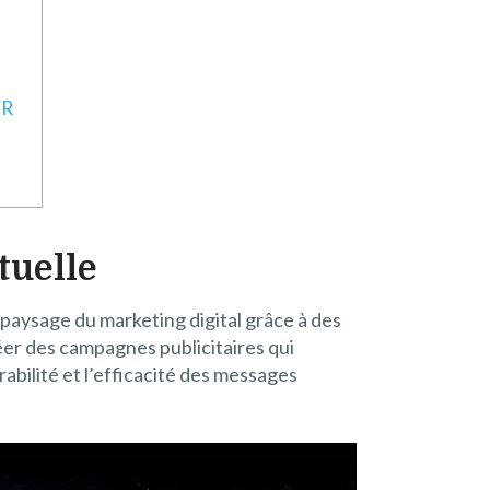
VR
tuelle
paysage du marketing digital grâce à des
er des campagnes publicitaires qui
bilité et l’efficacité des messages