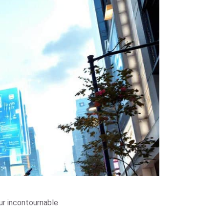
ur incontournable