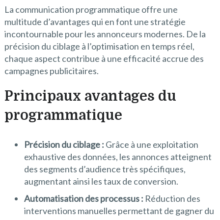
La communication programmatique offre une
multitude d’avantages qui en font une stratégie
incontournable pour les annonceurs modernes. De la
précision du ciblage à l’optimisation en temps réel,
chaque aspect contribue à une efficacité accrue des
campagnes publicitaires.
Principaux avantages du
programmatique
Précision du ciblage :
Grâce à une exploitation
exhaustive des données, les annonces atteignent
des segments d’audience très spécifiques,
augmentant ainsi les taux de conversion.
Automatisation des processus :
Réduction des
interventions manuelles permettant de gagner du