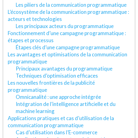
Les piliers de la communication programmatique
L’écosystème de la communication programmatique :
acteurs et technologies
Les principaux acteurs du programmatique
Fonctionnement d’une campagne programmatique :
étapes et processus
Étapes clés d’une campagne programmatique
Les avantages et optimisations de la communication
programmatique
Principaux avantages du programmatique
Techniques d’optimisation efficaces
Les nouvelles frontières de la publicité
programmatique
Omnicanalité : une approche intégrée
Intégration de l’intelligence artificielle et du
machine learning
Applications pratiques et cas d’utilisation de la
communication programmatique
Cas d’utilisation dans l’E-commerce