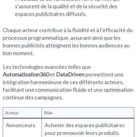
s’assurent de la qualité et de la sécurité des
espaces publicitaires diffusés.
Chaque acteur contribue à la fluidité et à l’efficacité du
processus programmatique, assurant ainsi que les
bonnes publicités atteignent les bonnes audiences au
bon moment.
Les technologies avancées telles que
Automatisation360
et
DataDriven
permettent une
intégration harmonieuse de ces différents acteurs,
facilitant une communication fluide et une optimisation
continue des campagnes.
Acteur
Rôle
Annonceurs
Acheter des espaces publicitaires
pour promouvoir leurs produits.