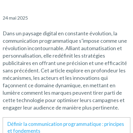
24 mai 2025
Dans un paysage digital en constante évolution, la
communication programmatique s’impose comme une
révolution incontournable. Alliant automatisation et
personnalisation, elle redéfinit les stratégies
publicitaires en offrant une précision et une efficacité
sans précédent. Cet article explore en profondeur les
mécanismes, les acteurs et les innovations qui
façonnent ce domaine dynamique, en mettant en
lumière comment les marques peuvent tirer parti de
cette technologie pour optimiser leurs campagnes et
engager leur audience de manière plus pertinente.
Définir la communication programmatique : principes
et fondements