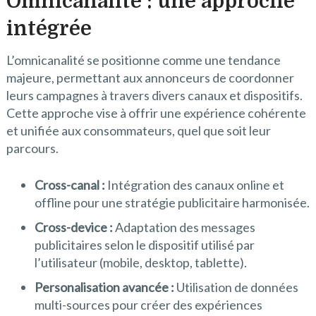
Omnicanalité : une approche
intégrée
L’omnicanalité se positionne comme une tendance
majeure, permettant aux annonceurs de coordonner
leurs campagnes à travers divers canaux et dispositifs.
Cette approche vise à offrir une expérience cohérente
et unifiée aux consommateurs, quel que soit leur
parcours.
Cross-canal :
Intégration des canaux online et
offline pour une stratégie publicitaire harmonisée.
Cross-device :
Adaptation des messages
publicitaires selon le dispositif utilisé par
l’utilisateur (mobile, desktop, tablette).
Personalisation avancée :
Utilisation de données
multi-sources pour créer des expériences