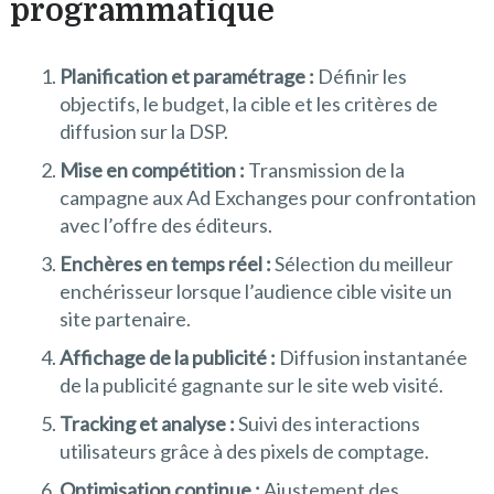
programmatique
Planification et paramétrage :
Définir les
objectifs, le budget, la cible et les critères de
diffusion sur la DSP.
Mise en compétition :
Transmission de la
campagne aux Ad Exchanges pour confrontation
avec l’offre des éditeurs.
Enchères en temps réel :
Sélection du meilleur
enchérisseur lorsque l’audience cible visite un
site partenaire.
Affichage de la publicité :
Diffusion instantanée
de la publicité gagnante sur le site web visité.
Tracking et analyse :
Suivi des interactions
utilisateurs grâce à des pixels de comptage.
Optimisation continue :
Ajustement des