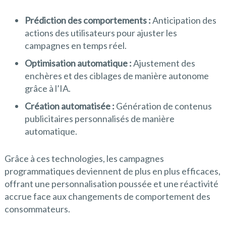
Prédiction des comportements :
Anticipation des
actions des utilisateurs pour ajuster les
campagnes en temps réel.
Optimisation automatique :
Ajustement des
enchères et des ciblages de manière autonome
grâce à l’IA.
Création automatisée :
Génération de contenus
publicitaires personnalisés de manière
automatique.
Grâce à ces technologies, les campagnes
programmatiques deviennent de plus en plus efficaces,
offrant une personnalisation poussée et une réactivité
accrue face aux changements de comportement des
consommateurs.