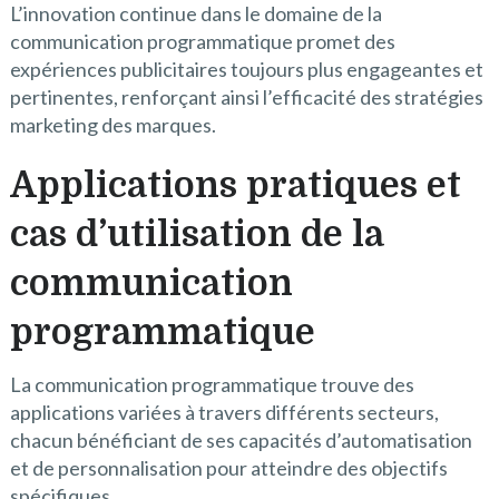
L’innovation continue dans le domaine de la
communication programmatique promet des
expériences publicitaires toujours plus engageantes et
pertinentes, renforçant ainsi l’efficacité des stratégies
marketing des marques.
Applications pratiques et
cas d’utilisation de la
communication
programmatique
La communication programmatique trouve des
applications variées à travers différents secteurs,
chacun bénéficiant de ses capacités d’automatisation
et de personnalisation pour atteindre des objectifs
spécifiques.