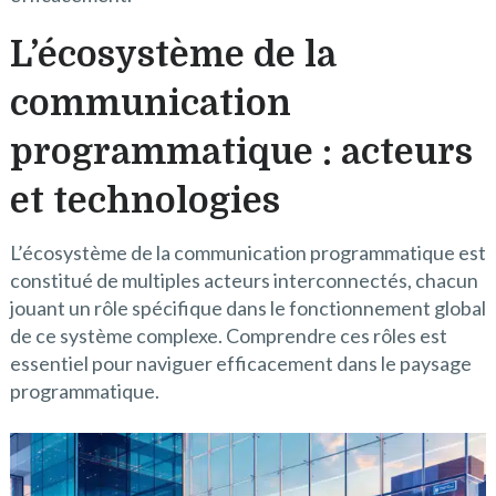
L’écosystème de la
communication
programmatique : acteurs
et technologies
L’écosystème de la communication programmatique est
constitué de multiples acteurs interconnectés, chacun
jouant un rôle spécifique dans le fonctionnement global
de ce système complexe. Comprendre ces rôles est
essentiel pour naviguer efficacement dans le paysage
programmatique.