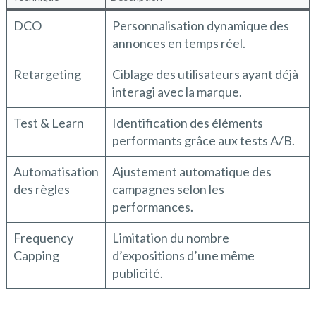
DCO
Personnalisation dynamique des
annonces en temps réel.
Retargeting
Ciblage des utilisateurs ayant déjà
interagi avec la marque.
Test & Learn
Identification des éléments
performants grâce aux tests A/B.
Automatisation
Ajustement automatique des
des règles
campagnes selon les
performances.
Frequency
Limitation du nombre
Capping
d’expositions d’une même
publicité.