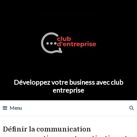
Développez votre business avec club
entreprise
Menu
Définir la communication