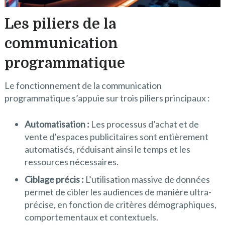
Les piliers de la
communication
programmatique
Le fonctionnement de la communication
programmatique s’appuie sur trois piliers principaux :
Automatisation :
Les processus d’achat et de
vente d’espaces publicitaires sont entièrement
automatisés, réduisant ainsi le temps et les
ressources nécessaires.
Ciblage précis :
L’utilisation massive de données
permet de cibler les audiences de manière ultra-
précise, en fonction de critères démographiques,
comportementaux et contextuels.