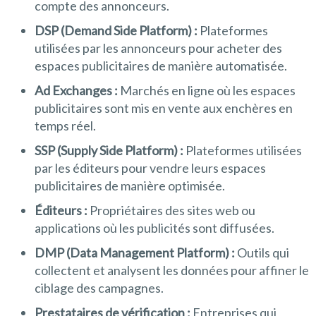
compte des annonceurs.
DSP (Demand Side Platform) :
Plateformes
utilisées par les annonceurs pour acheter des
espaces publicitaires de manière automatisée.
Ad Exchanges :
Marchés en ligne où les espaces
publicitaires sont mis en vente aux enchères en
temps réel.
SSP (Supply Side Platform) :
Plateformes utilisées
par les éditeurs pour vendre leurs espaces
publicitaires de manière optimisée.
Éditeurs :
Propriétaires des sites web ou
applications où les publicités sont diffusées.
DMP (Data Management Platform) :
Outils qui
collectent et analysent les données pour affiner le
ciblage des campagnes.
Prestataires de vérification :
Entreprises qui