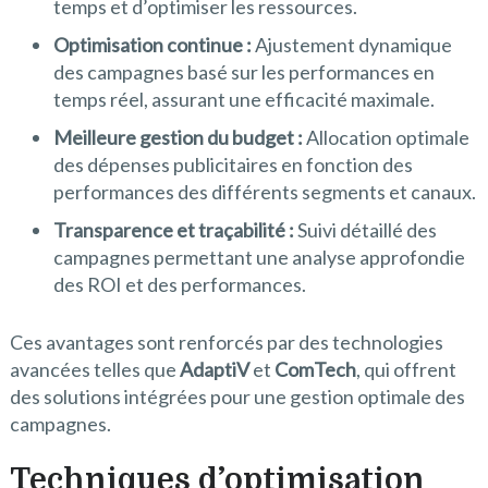
temps et d’optimiser les ressources.
Optimisation continue :
Ajustement dynamique
des campagnes basé sur les performances en
temps réel, assurant une efficacité maximale.
Meilleure gestion du budget :
Allocation optimale
des dépenses publicitaires en fonction des
performances des différents segments et canaux.
Transparence et traçabilité :
Suivi détaillé des
campagnes permettant une analyse approfondie
des ROI et des performances.
Ces avantages sont renforcés par des technologies
avancées telles que
AdaptiV
et
ComTech
, qui offrent
des solutions intégrées pour une gestion optimale des
campagnes.
Techniques d’optimisation