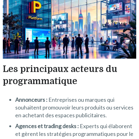
Les principaux acteurs du
programmatique
Annonceurs :
Entreprises ou marques qui
souhaitent promouvoir leurs produits ou services
en achetant des espaces publicitaires.
Agences et trading desks :
Experts qui élaborent
et gèrent les stratégies programmatiques pour le