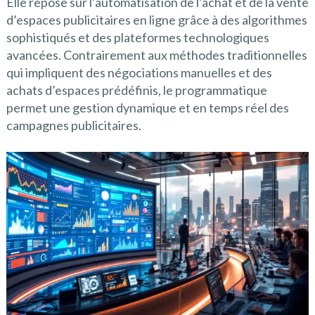
Elle repose sur l’automatisation de l’achat et de la vente
d’espaces publicitaires en ligne grâce à des algorithmes
sophistiqués et des plateformes technologiques
avancées. Contrairement aux méthodes traditionnelles
qui impliquent des négociations manuelles et des
achats d’espaces prédéfinis, le programmatique
permet une gestion dynamique et en temps réel des
campagnes publicitaires.