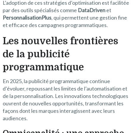
L’adoption de ces stratégies d’optimisation est facilitée
par des outils spécialisés comme
DataDriven
et
PersonnalisationPlus
, qui permettent une gestion fine
et efficace des campagnes programmatiques.
Les nouvelles frontières
de la publicité
programmatique
En 2025, la publicité programmatique continue
d’évoluer, repoussant les limites de l’automatisation et
de la personnalisation. Les innovations technologiques
ouvrent de nouvelles opportunités, transformant les
façons dont les marques interagissent avec leurs
audiences.