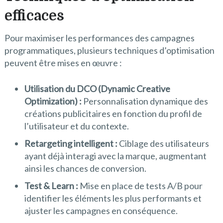
efficaces
Pour maximiser les performances des campagnes
programmatiques, plusieurs techniques d’optimisation
peuvent être mises en œuvre :
Utilisation du DCO (Dynamic Creative
Optimization) :
Personnalisation dynamique des
créations publicitaires en fonction du profil de
l’utilisateur et du contexte.
Retargeting intelligent :
Ciblage des utilisateurs
ayant déjà interagi avec la marque, augmentant
ainsi les chances de conversion.
Test & Learn :
Mise en place de tests A/B pour
identifier les éléments les plus performants et
ajuster les campagnes en conséquence.