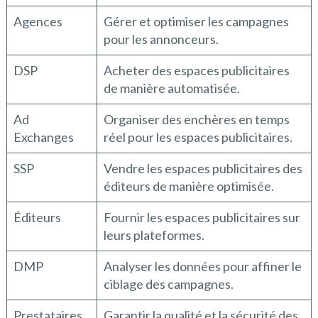
Agences
Gérer et optimiser les campagnes
pour les annonceurs.
DSP
Acheter des espaces publicitaires
de manière automatisée.
Ad
Organiser des enchères en temps
Exchanges
réel pour les espaces publicitaires.
SSP
Vendre les espaces publicitaires des
éditeurs de manière optimisée.
Éditeurs
Fournir les espaces publicitaires sur
leurs plateformes.
DMP
Analyser les données pour affiner le
ciblage des campagnes.
Prestataires
Garantir la qualité et la sécurité des