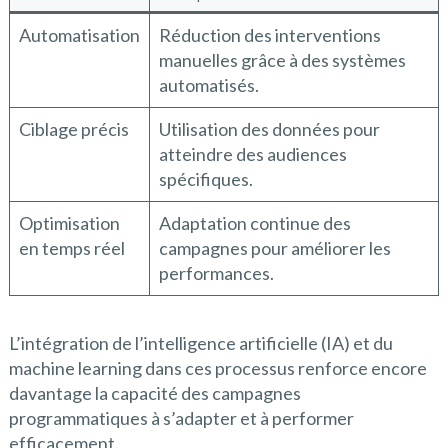
Automatisation
Réduction des interventions
manuelles grâce à des systèmes
automatisés.
Ciblage précis
Utilisation des données pour
atteindre des audiences
spécifiques.
Optimisation
Adaptation continue des
en temps réel
campagnes pour améliorer les
performances.
L’intégration de l’intelligence artificielle (IA) et du
machine learning dans ces processus renforce encore
davantage la capacité des campagnes
programmatiques à s’adapter et à performer
efficacement.