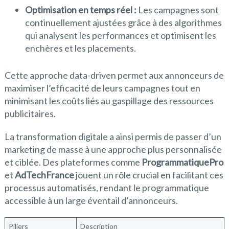
Optimisation en temps réel :
Les campagnes sont
continuellement ajustées grâce à des algorithmes
qui analysent les performances et optimisent les
enchères et les placements.
Cette approche data-driven permet aux annonceurs de
maximiser l’efficacité de leurs campagnes tout en
minimisant les coûts liés au gaspillage des ressources
publicitaires.
La transformation digitale a ainsi permis de passer d’un
marketing de masse à une approche plus personnalisée
et ciblée. Des plateformes comme
ProgrammatiquePro
et
AdTechFrance
jouent un rôle crucial en facilitant ces
processus automatisés, rendant le programmatique
accessible à un large éventail d’annonceurs.
Piliers
Description