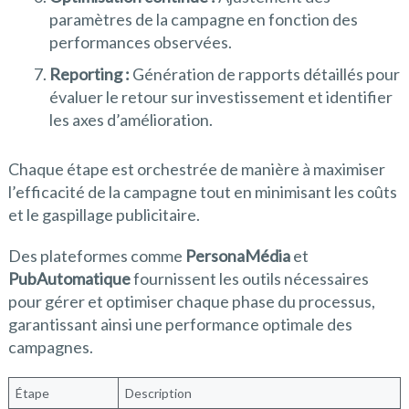
paramètres de la campagne en fonction des
performances observées.
Reporting :
Génération de rapports détaillés pour
évaluer le retour sur investissement et identifier
les axes d’amélioration.
Chaque étape est orchestrée de manière à maximiser
l’efficacité de la campagne tout en minimisant les coûts
et le gaspillage publicitaire.
Des plateformes comme
PersonaMédia
et
PubAutomatique
fournissent les outils nécessaires
pour gérer et optimiser chaque phase du processus,
garantissant ainsi une performance optimale des
campagnes.
Étape
Description