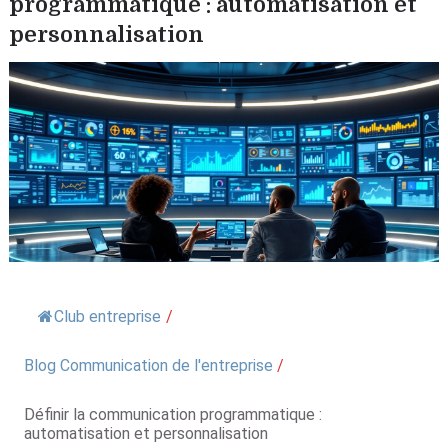
programmatique : automatisation et
personnalisation
Club entreprise
/
Blog Communication de l'entreprise
/
Définir la communication programmatique :
automatisation et personnalisation