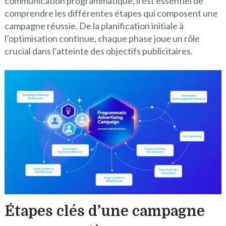
communication programmatique, il est essentiel de
comprendre les différentes étapes qui composent une
campagne réussie. De la planification initiale à
l’optimisation continue, chaque phase joue un rôle
crucial dans l’atteinte des objectifs publicitaires.
Étapes clés d’une campagne