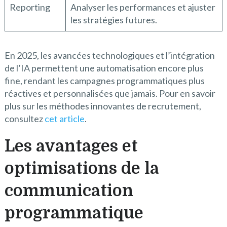
Reporting
Analyser les performances et ajuster
les stratégies futures.
En 2025, les avancées technologiques et l’intégration
de l’IA permettent une automatisation encore plus
fine, rendant les campagnes programmatiques plus
réactives et personnalisées que jamais. Pour en savoir
plus sur les méthodes innovantes de recrutement,
consultez
cet article
.
Les avantages et
optimisations de la
communication
programmatique