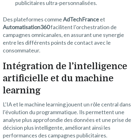
publicitaires ultra-personnalisées.
Des plateformes comme
AdTechFrance
et
Automatisation360
facilitent l’orchestration de
campagnes omnicanales, en assurant une synergie
entre les différents points de contact avec le
consommateur.
Intégration de l’intelligence
artificielle et du machine
learning
L’IA et le machine learning jouent un rôle central dans
l’évolution du programmatique. Ils permettent une
analyse plus approfondie des données et une prise de
décision plus intelligente, améliorant ainsi les
performances des campagnes publicitaires.