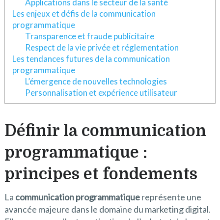
Applications dans le secteur de la santé
Les enjeux et défis de la communication
programmatique
Transparence et fraude publicitaire
Respect de la vie privée et réglementation
Les tendances futures de la communication
programmatique
L’émergence de nouvelles technologies
Personnalisation et expérience utilisateur
Définir la communication
programmatique :
principes et fondements
La
communication programmatique
représente une
avancée majeure dans le domaine du marketing digital.