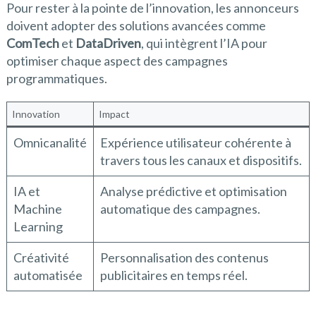
Pour rester à la pointe de l’innovation, les annonceurs
doivent adopter des solutions avancées comme
ComTech
et
DataDriven
, qui intègrent l’IA pour
optimiser chaque aspect des campagnes
programmatiques.
Innovation
Impact
Omnicanalité
Expérience utilisateur cohérente à
travers tous les canaux et dispositifs.
IA et
Analyse prédictive et optimisation
Machine
automatique des campagnes.
Learning
Créativité
Personnalisation des contenus
automatisée
publicitaires en temps réel.