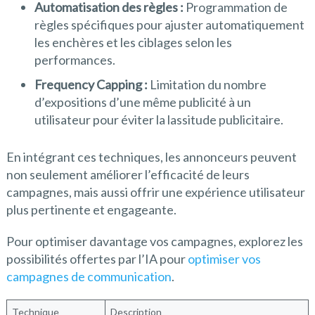
Automatisation des règles :
Programmation de
règles spécifiques pour ajuster automatiquement
les enchères et les ciblages selon les
performances.
Frequency Capping :
Limitation du nombre
d’expositions d’une même publicité à un
utilisateur pour éviter la lassitude publicitaire.
En intégrant ces techniques, les annonceurs peuvent
non seulement améliorer l’efficacité de leurs
campagnes, mais aussi offrir une expérience utilisateur
plus pertinente et engageante.
Pour optimiser davantage vos campagnes, explorez les
possibilités offertes par l’IA pour
optimiser vos
campagnes de communication
.
Technique
Description