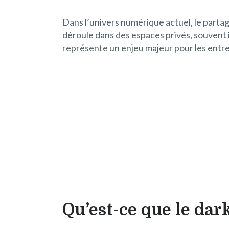
Dans l’univers numérique actuel, le partag
déroule dans des espaces privés, souvent i
représente un enjeu majeur pour les entre
Qu’est-ce que le dark