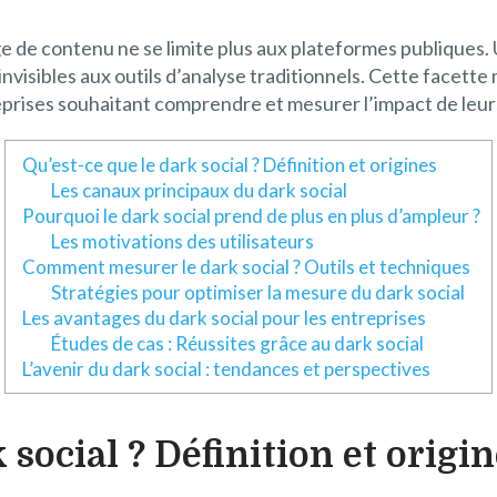
e de contenu ne se limite plus aux plateformes publiques.
nvisibles aux outils d’analyse traditionnels. Cette facette 
prises souhaitant comprendre et mesurer l’impact de leur
Qu’est-ce que le dark social ? Définition et origines
Les canaux principaux du dark social
Pourquoi le dark social prend de plus en plus d’ampleur ?
Les motivations des utilisateurs
Comment mesurer le dark social ? Outils et techniques
Stratégies pour optimiser la mesure du dark social
Les avantages du dark social pour les entreprises
Études de cas : Réussites grâce au dark social
L’avenir du dark social : tendances et perspectives
 social ? Définition et origi