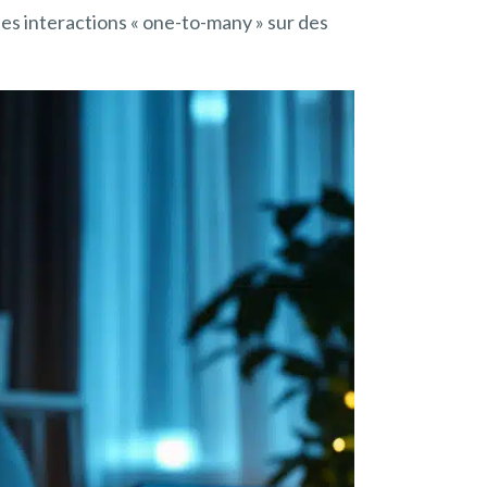
es interactions « one-to-many » sur des