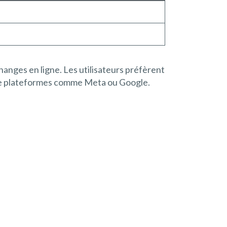
anges en ligne. Les utilisateurs préfèrent
s de plateformes comme Meta ou Google.