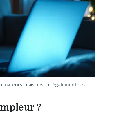
sommateurs, mais posent également des
ampleur ?