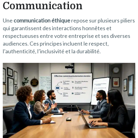
Communication
Une
communication éthique
repose sur plusieurs piliers
qui garantissent des interactions honnêtes et
respectueuses entre votre entreprise et ses diverses
audiences. Ces principes incluent le respect,
l’authenticité, l’inclusivité et la durabilité.