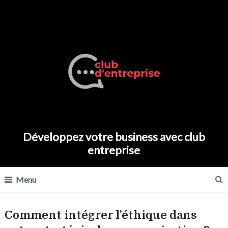
Développez votre business avec club
entreprise
Menu
Comment intégrer l’éthique dans