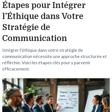
Étapes pour Intégrer
l’Éthique dans Votre
Stratégie de
Communication
Intégrer l’éthique dans votre stratégie de
communication nécessite une approche structurée et
réfléchie. Voici les étapes clés pour y parvenir
efficacement.