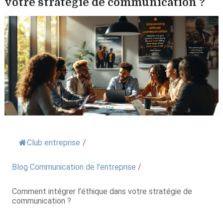
votre stratégie de communication ?
Club entreprise
/
Blog Communication de l'entreprise
/
Comment intégrer l’éthique dans votre stratégie de
communication ?