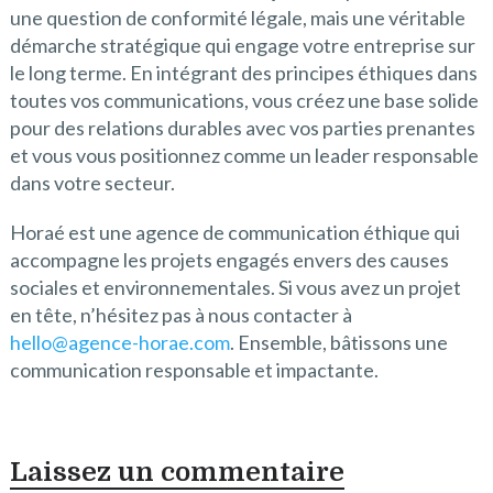
une question de conformité légale, mais une véritable
démarche stratégique qui engage votre entreprise sur
le long terme. En intégrant des principes éthiques dans
toutes vos communications, vous créez une base solide
pour des relations durables avec vos parties prenantes
et vous vous positionnez comme un leader responsable
dans votre secteur.
Horaé est une agence de communication éthique qui
accompagne les projets engagés envers des causes
sociales et environnementales. Si vous avez un projet
en tête, n’hésitez pas à nous contacter à
hello@agence-horae.com
. Ensemble, bâtissons une
communication responsable et impactante.
Laissez un commentaire