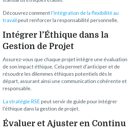
Découvrez comment
l’intégration de la flexibilité au
travail
peut renforcer la responsabilité personnelle.
Intégrer l’Éthique dans la
Gestion de Projet
Assurez-vous que chaque projet intègre une évaluation
de son impact éthique. Cela permet d’anticiper et de
résoudre les dilemmes éthiques potentiels dès le
départ, assurant ainsi une communication cohérente et
responsable.
La stratégie RSE
peut servir de guide pour intégrer
l’éthique dans la gestion de projet.
Évaluer et Ajuster en Continu