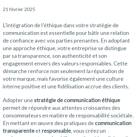
21 février 2025
L’intégration de l’éthique dans votre stratégie de
communication est essentielle pour bâtir une relation
de confiance avec vos parties prenantes. En adoptant
une approche éthique, votre entreprise se distingue
par sa transparence, son authenticité et son
engagement envers des valeurs responsables. Cette
démarche renforce non seulement la réputation de
votre marque, mais favorise également une culture
interne positive et une fidélisation accrue des clients.
Adopter une
stratégie de communication éthique
permet de répondre aux attentes croissantes des
consommateurs en matière de responsabilité sociétale.
En mettant en œuvre des pratiques de
communication
transparente
et
responsable
, vous créez un