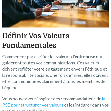
Définir Vos Valeurs
Fondamentales
Commencez par clarifier les
valeurs d’entreprise
qui
guideront toutes vos communications. Ces valeurs
doivent refléter votre engagement envers l’éthique et
la responsabilité sociale. Une fois définies, elles doivent
être communiquées clairement à tous les membres de
l’équipe.
Vous pouvez vous inspirer des recommandations de
la
RSE pour structurer vos valeurs
et les intégrer dans vos
pratiques quotidiennes.