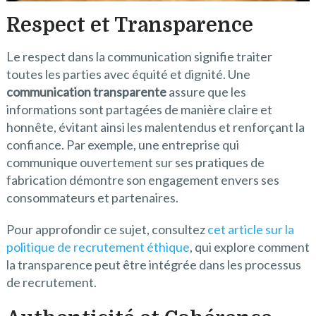
Respect et Transparence
Le respect dans la communication signifie traiter
toutes les parties avec équité et dignité. Une
communication transparente
assure que les
informations sont partagées de manière claire et
honnête, évitant ainsi les malentendus et renforçant la
confiance. Par exemple, une entreprise qui
communique ouvertement sur ses pratiques de
fabrication démontre son engagement envers ses
consommateurs et partenaires.
Pour approfondir ce sujet, consultez
cet article sur la
politique de recrutement éthique
, qui explore comment
la transparence peut être intégrée dans les processus
de recrutement.