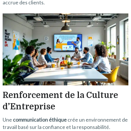
accrue des clients.
Renforcement de la Culture
d’Entreprise
Une
communication éthique
crée un environnement de
travail basé sur la confiance et la responsabilité.