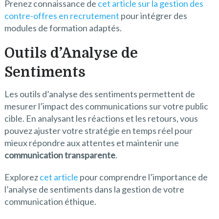
Prenez connaissance de
cet article sur la gestion des
contre-offres en recrutement
pour intégrer des
modules de formation adaptés.
Outils d’Analyse de
Sentiments
Les outils d’analyse des sentiments permettent de
mesurer l’impact des communications sur votre public
cible. En analysant les réactions et les retours, vous
pouvez ajuster votre stratégie en temps réel pour
mieux répondre aux attentes et maintenir une
communication transparente
.
Explorez
cet article
pour comprendre l’importance de
l’analyse de sentiments dans la gestion de votre
communication éthique.