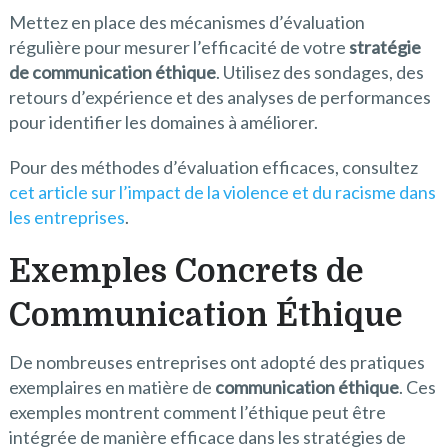
Mettez en place des mécanismes d’évaluation
régulière pour mesurer l’efficacité de votre
stratégie
de communication éthique
. Utilisez des sondages, des
retours d’expérience et des analyses de performances
pour identifier les domaines à améliorer.
Pour des méthodes d’évaluation efficaces, consultez
cet article sur l’impact de la violence et du racisme dans
les entreprises
.
Exemples Concrets de
Communication Éthique
De nombreuses entreprises ont adopté des pratiques
exemplaires en matière de
communication éthique
. Ces
exemples montrent comment l’éthique peut être
intégrée de manière efficace dans les stratégies de