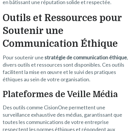
en bâtissant une réputation solide et respectée.
Outils et Ressources pour
Soutenir une
Communication Éthique
Pour soutenir une
stratégie de communication éthique
,
divers outils et ressources sont disponibles. Ces outils
facilitent la mise en œuvre et le suivi des pratiques
éthiques au sein de votre organisation.
Plateformes de Veille Média
Des outils comme CisionOne permettent une
surveillance exhaustive des médias, garantissant que
toutes les communications de votre entreprise
respectent les normes éthiques et répondent aux