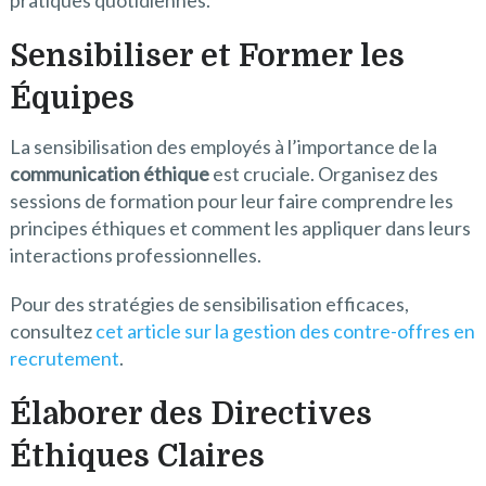
Sensibiliser et Former les
Équipes
La sensibilisation des employés à l’importance de la
communication éthique
est cruciale. Organisez des
sessions de formation pour leur faire comprendre les
principes éthiques et comment les appliquer dans leurs
interactions professionnelles.
Pour des stratégies de sensibilisation efficaces,
consultez
cet article sur la gestion des contre-offres en
recrutement
.
Élaborer des Directives
Éthiques Claires