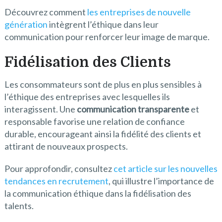
Découvrez comment
les entreprises de nouvelle
génération
intègrent l’éthique dans leur
communication pour renforcer leur image de marque.
Fidélisation des Clients
Les consommateurs sont de plus en plus sensibles à
l’éthique des entreprises avec lesquelles ils
interagissent. Une
communication transparente
et
responsable favorise une relation de confiance
durable, encourageant ainsi la fidélité des clients et
attirant de nouveaux prospects.
Pour approfondir, consultez
cet article sur les nouvelles
tendances en recrutement
, qui illustre l’importance de
la communication éthique dans la fidélisation des
talents.