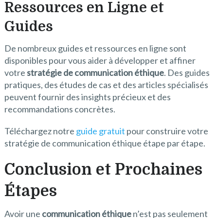
Ressources en Ligne et
Guides
De nombreux guides et ressources en ligne sont
disponibles pour vous aider à développer et affiner
votre
stratégie de communication éthique
. Des guides
pratiques, des études de cas et des articles spécialisés
peuvent fournir des insights précieux et des
recommandations concrètes.
Téléchargez notre
guide gratuit
pour construire votre
stratégie de communication éthique étape par étape.
Conclusion et Prochaines
Étapes
Avoir une
communication éthique
n’est pas seulement