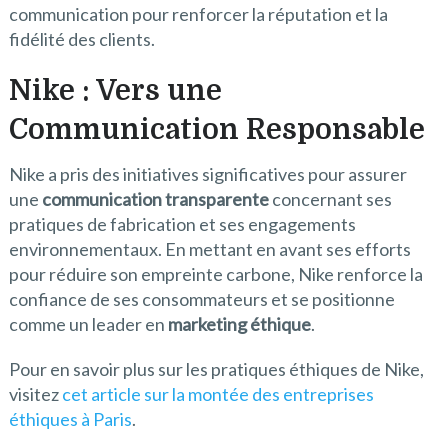
communication pour renforcer la réputation et la
fidélité des clients.
Nike : Vers une
Communication Responsable
Nike a pris des initiatives significatives pour assurer
une
communication transparente
concernant ses
pratiques de fabrication et ses engagements
environnementaux. En mettant en avant ses efforts
pour réduire son empreinte carbone, Nike renforce la
confiance de ses consommateurs et se positionne
comme un leader en
marketing éthique
.
Pour en savoir plus sur les pratiques éthiques de Nike,
visitez
cet article sur la montée des entreprises
éthiques à Paris
.