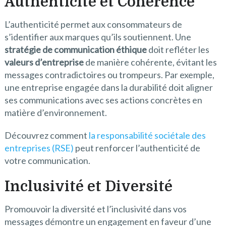
Authenticité et Cohérence
L’authenticité permet aux consommateurs de
s’identifier aux marques qu’ils soutiennent. Une
stratégie de communication éthique
doit refléter les
valeurs d’entreprise
de manière cohérente, évitant les
messages contradictoires ou trompeurs. Par exemple,
une entreprise engagée dans la durabilité doit aligner
ses communications avec ses actions concrètes en
matière d’environnement.
Découvrez comment
la responsabilité sociétale des
entreprises (RSE)
peut renforcer l’authenticité de
votre communication.
Inclusivité et Diversité
Promouvoir la diversité et l’inclusivité dans vos
messages démontre un engagement en faveur d’une