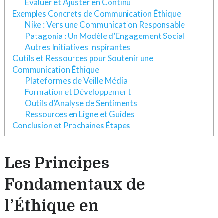
Évaluer et Ajuster en Continu
Exemples Concrets de Communication Éthique
Nike : Vers une Communication Responsable
Patagonia : Un Modèle d’Engagement Social
Autres Initiatives Inspirantes
Outils et Ressources pour Soutenir une
Communication Éthique
Plateformes de Veille Média
Formation et Développement
Outils d’Analyse de Sentiments
Ressources en Ligne et Guides
Conclusion et Prochaines Étapes
Les Principes
Fondamentaux de
l’Éthique en