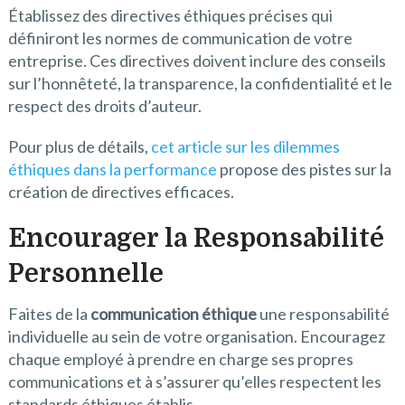
Établissez des directives éthiques précises qui
définiront les normes de communication de votre
entreprise. Ces directives doivent inclure des conseils
sur l’honnêteté, la transparence, la confidentialité et le
respect des droits d’auteur.
Pour plus de détails,
cet article sur les dilemmes
éthiques dans la performance
propose des pistes sur la
création de directives efficaces.
Encourager la Responsabilité
Personnelle
Faites de la
communication éthique
une responsabilité
individuelle au sein de votre organisation. Encouragez
chaque employé à prendre en charge ses propres
communications et à s’assurer qu’elles respectent les
standards éthiques établis.