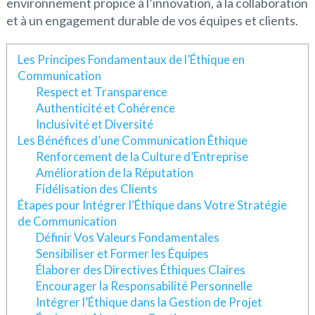
environnement propice à l’innovation, à la collaboration
et à un engagement durable de vos équipes et clients.
Les Principes Fondamentaux de l’Éthique en
Communication
Respect et Transparence
Authenticité et Cohérence
Inclusivité et Diversité
Les Bénéfices d’une Communication Éthique
Renforcement de la Culture d’Entreprise
Amélioration de la Réputation
Fidélisation des Clients
Étapes pour Intégrer l’Éthique dans Votre Stratégie
de Communication
Définir Vos Valeurs Fondamentales
Sensibiliser et Former les Équipes
Élaborer des Directives Éthiques Claires
Encourager la Responsabilité Personnelle
Intégrer l’Éthique dans la Gestion de Projet