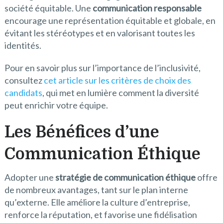
société équitable. Une
communication responsable
encourage une représentation équitable et globale, en
évitant les stéréotypes et en valorisant toutes les
identités.
Pour en savoir plus sur l’importance de l’inclusivité,
consultez
cet article sur les critères de choix des
candidats
, qui met en lumière comment la diversité
peut enrichir votre équipe.
Les Bénéfices d’une
Communication Éthique
Adopter une
stratégie de communication éthique
offre
de nombreux avantages, tant sur le plan interne
qu’externe. Elle améliore la culture d’entreprise,
renforce la réputation, et favorise une fidélisation