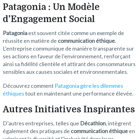
Patagonia : Un Modèle
d’Engagement Social
Patagonia
est souvent citée comme un exemple de
réussite en matière de
communication éthique
.
L’entreprise communique de manière transparente sur
ses actions en faveur de l’environnement, renforçant
ainsi sa fidélité clientèle et attirant des consommateurs
sensibles aux causes sociales et environnementales.
Découvrez comment
Patagonia gère les dilemmes
éthiques
tout en maintenant une performance élevée.
Autres Initiatives Inspirantes
D’autres entreprises, telles que
Décathlon
, intègrent
également des pratiques de
communication éthique
en
valorisant la diversité et l’inclusivité dans leurs