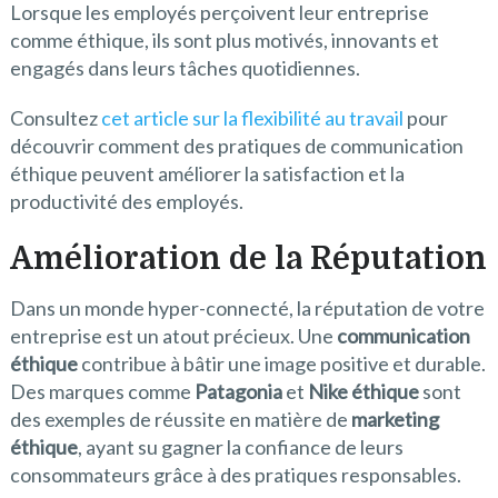
Lorsque les employés perçoivent leur entreprise
comme éthique, ils sont plus motivés, innovants et
engagés dans leurs tâches quotidiennes.
Consultez
cet article sur la flexibilité au travail
pour
découvrir comment des pratiques de communication
éthique peuvent améliorer la satisfaction et la
productivité des employés.
Amélioration de la Réputation
Dans un monde hyper-connecté, la réputation de votre
entreprise est un atout précieux. Une
communication
éthique
contribue à bâtir une image positive et durable.
Des marques comme
Patagonia
et
Nike éthique
sont
des exemples de réussite en matière de
marketing
éthique
, ayant su gagner la confiance de leurs
consommateurs grâce à des pratiques responsables.