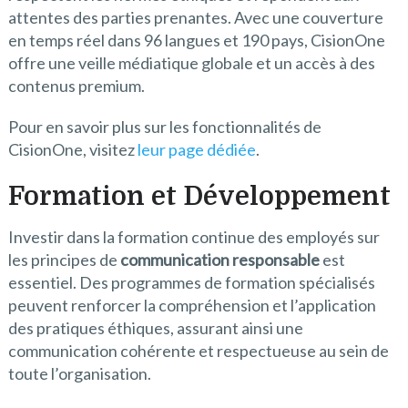
attentes des parties prenantes. Avec une couverture
en temps réel dans 96 langues et 190 pays, CisionOne
offre une veille médiatique globale et un accès à des
contenus premium.
Pour en savoir plus sur les fonctionnalités de
CisionOne, visitez
leur page dédiée
.
Formation et Développement
Investir dans la formation continue des employés sur
les principes de
communication responsable
est
essentiel. Des programmes de formation spécialisés
peuvent renforcer la compréhension et l’application
des pratiques éthiques, assurant ainsi une
communication cohérente et respectueuse au sein de
toute l’organisation.