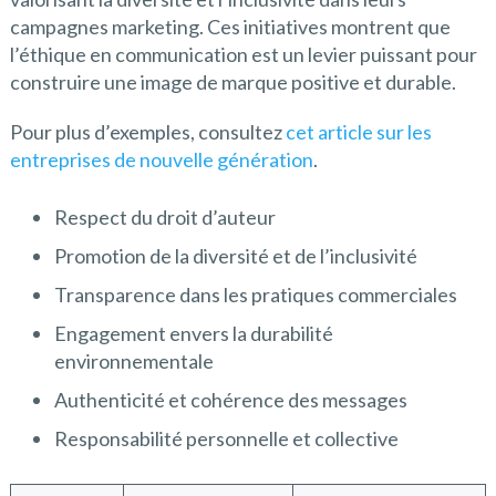
campagnes marketing. Ces initiatives montrent que
l’éthique en communication est un levier puissant pour
construire une image de marque positive et durable.
Pour plus d’exemples, consultez
cet article sur les
entreprises de nouvelle génération
.
Respect du droit d’auteur
Promotion de la diversité et de l’inclusivité
Transparence dans les pratiques commerciales
Engagement envers la durabilité
environnementale
Authenticité et cohérence des messages
Responsabilité personnelle et collective