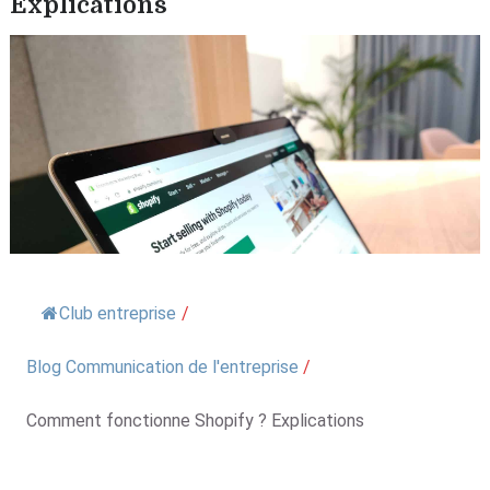
Explications
Club entreprise
/
Blog Communication de l'entreprise
/
Comment fonctionne Shopify ? Explications