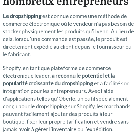
nombreux entrepreneurs
Le dropshipping
est connue comme une méthode de
commerce électronique où le vendeur n’a pas besoin de
stocker physiquement les produits qu’il vend. Au lieu de
cela, lorsqu’une commande est passée, le produit est
directement expédié au client depuis le fournisseur ou
le fabricant.
Shopify, en tant que plateforme de commerce
électronique leader,
a reconnu le potentiel et la
popularité croissante du dropshipping
et a facilité son
intégration pour les entrepreneurs. Avec l’aide
d’applications telles qu’Oberlo, un outil spécialement
conçu pour le dropshipping sur Shopify, les marchands
peuvent facilement ajouter des produits à leur
boutique, fixer leur propre tarification et vendre sans
jamais avoir à gérer l’inventaire ou l’expédition.