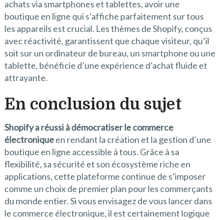
achats via smartphones et tablettes, avoir une
boutique en ligne qui s’affiche parfaitement sur tous
les appareils est crucial. Les thèmes de Shopify, conçus
avec réactivité, garantissent que chaque visiteur, qu’il
soit sur un ordinateur de bureau, un smartphone ou une
tablette, bénéficie d’une expérience d’achat fluide et
attrayante.
En conclusion du sujet
Shopify a réussi à démocratiser le commerce
électronique
en rendant la création et la gestion d’une
boutique en ligne accessible à tous. Grâce à sa
flexibilité, sa sécurité et son écosystème riche en
applications, cette plateforme continue de s’imposer
comme un choix de premier plan pour les commerçants
du monde entier. Si vous envisagez de vous lancer dans
le commerce électronique, il est certainement logique