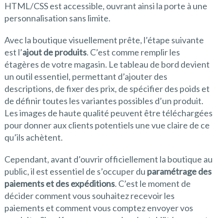
HTML/CSS est accessible, ouvrant ainsi la porte à une
personnalisation sans limite.
Avec la boutique visuellement prête, l’étape suivante
est l’
ajout de produits
. C’est comme remplir les
étagères de votre magasin. Le tableau de bord devient
un outil essentiel, permettant d’ajouter des
descriptions, de fixer des prix, de spécifier des poids et
de définir toutes les variantes possibles d’un produit.
Les images de haute qualité peuvent être téléchargées
pour donner aux clients potentiels une vue claire de ce
qu’ils achètent.
Cependant, avant d’ouvrir officiellement la boutique au
public, il est essentiel de s’occuper du
paramétrage des
paiements et des expéditions
. C’est le moment de
décider comment vous souhaitez recevoir les
paiements et comment vous comptez envoyer vos