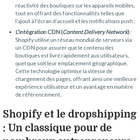
réactivité des boutiques sur les appareils mobiles,
tout en offrant des fonctionnalités telles que
l’ajout à l’écran d’accueil et les notifications push ;
L’intégration CDN (
Content Delivery Network
)
:
Shopify utilise un réseau mondial de serveurs via
un CDN pour assurer que le contenu des
boutiques est livré rapidement aux utilisateurs,
quel que soit leur emplacement géographique.
Cette technologie optimise la vitesse de
chargement des pages, offrant ainsi une meilleure
expérience utilisateur et un avantage en matière
de référencement.
Shopify et le dropshipping
: Un classique pour de