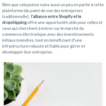
Bien que cela puisse nuire aussi un peu en partie à cette
plateforme (du point de vue des entreprises
traditionnelle),
l’alliance entre Shopify et le
dropshipping
offre une opportunité utile pour celles et
ceux qui cherchent à entrer sur le marché du
commerce électronique avec des investissements
initiaux moindres, tout en bénéficiant d’une
infrastructure robuste et fiable pour gérer et
développer leur entreprise.