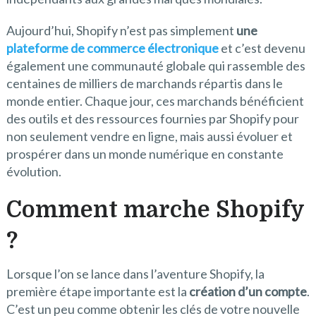
Aujourd’hui, Shopify n’est pas simplement
une
plateforme de commerce électronique
et c’est devenu
également une communauté globale qui rassemble des
centaines de milliers de marchands répartis dans le
monde entier. Chaque jour, ces marchands bénéficient
des outils et des ressources fournies par Shopify pour
non seulement vendre en ligne, mais aussi évoluer et
prospérer dans un monde numérique en constante
évolution.
Comment marche Shopify
?
Lorsque l’on se lance dans l’aventure Shopify, la
première étape importante est la
création d’un compte
.
C’est un peu comme obtenir les clés de votre nouvelle