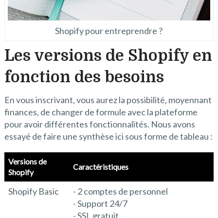
Shopify pour entreprendre ?
Les versions de Shopify en
fonction des besoins
En vous inscrivant, vous aurez la possibilité, moyennant
finances, de changer de formule avec la plateforme
pour avoir différentes fonctionnalités. Nous avons
essayé de faire une synthèse ici sous forme de tableau :
Versions de
Caractéristiques
Shopify
Shopify Basic
- 2 comptes de personnel
- Support 24/7
- SSL gratuit