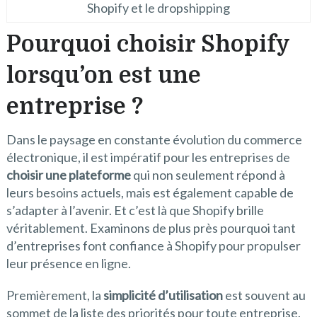
Shopify et le dropshipping
Pourquoi choisir Shopify
lorsqu’on est une
entreprise ?
Dans le paysage en constante évolution du commerce
électronique, il est impératif pour les entreprises de
choisir une plateforme
qui non seulement répond à
leurs besoins actuels, mais est également capable de
s’adapter à l’avenir. Et c’est là que Shopify brille
véritablement. Examinons de plus près pourquoi tant
d’entreprises font confiance à Shopify pour propulser
leur présence en ligne.
Premièrement, la
simplicité d’utilisation
est souvent au
sommet de la liste des priorités pour toute entreprise.