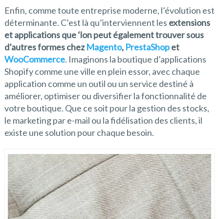
Enfin, comme toute entreprise moderne, l’évolution est
déterminante. C’est là qu’interviennent les
extensions
et applications que ‘lon peut également trouver sous
d’autres formes chez
Magento
,
PrestaShop
et
WooCommerce
. Imaginons la boutique d’applications
Shopify comme une ville en plein essor, avec chaque
application comme un outil ou un service destiné à
améliorer, optimiser ou diversifier la fonctionnalité de
votre boutique. Que ce soit pour la gestion des stocks,
le marketing par e-mail ou la fidélisation des clients, il
existe une solution pour chaque besoin.