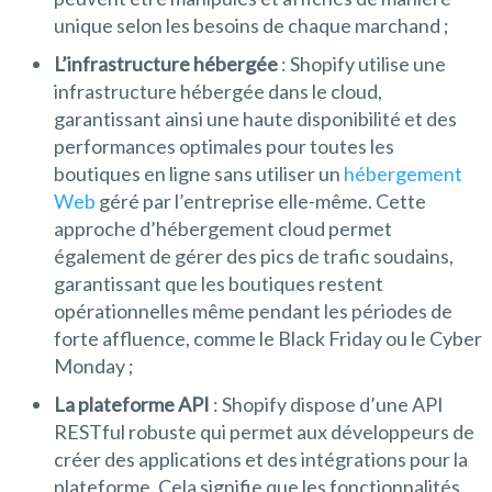
unique selon les besoins de chaque marchand ;
L’infrastructure hébergée
: Shopify utilise une
infrastructure hébergée dans le cloud,
garantissant ainsi une haute disponibilité et des
performances optimales pour toutes les
boutiques en ligne sans utiliser un
hébergement
Web
géré par l’entreprise elle-même. Cette
approche d’hébergement cloud permet
également de gérer des pics de trafic soudains,
garantissant que les boutiques restent
opérationnelles même pendant les périodes de
forte affluence, comme le Black Friday ou le Cyber
Monday ;
La plateforme API
: Shopify dispose d’une API
RESTful robuste qui permet aux développeurs de
créer des applications et des intégrations pour la
plateforme. Cela signifie que les fonctionnalités