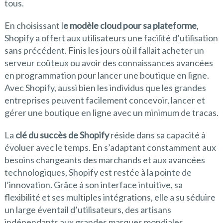
tous.
En choisissant l
e modèle cloud pour sa plateforme
,
Shopify a offert aux utilisateurs une facilité d’utilisation
sans précédent. Finis les jours où il fallait acheter un
serveur coûteux ou avoir des connaissances avancées
en programmation pour lancer une boutique en ligne.
Avec Shopify, aussi bien les individus que les grandes
entreprises peuvent facilement concevoir, lancer et
gérer une boutique en ligne avec un minimum de tracas.
La
clé du succès de Shopify
réside dans sa capacité à
évoluer avec le temps. En s’adaptant constamment aux
besoins changeants des marchands et aux avancées
technologiques, Shopify est restée à la pointe de
l’innovation. Grâce à son interface intuitive, sa
flexibilité et ses multiples intégrations, elle a su séduire
un large éventail d’utilisateurs, des artisans
indépendants aux grandes marques mondiales.