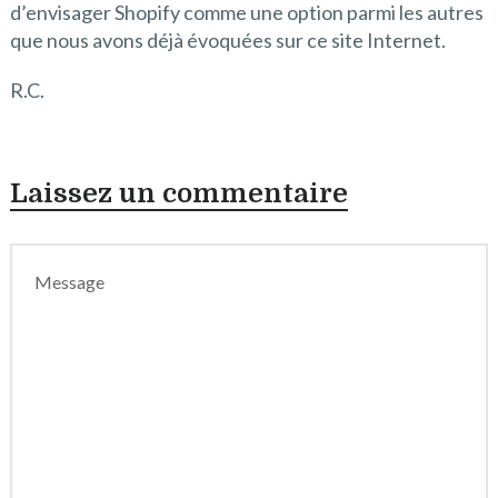
d’envisager Shopify comme une option parmi les autres
que nous avons déjà évoquées sur ce site Internet.
R.C.
Laissez un commentaire