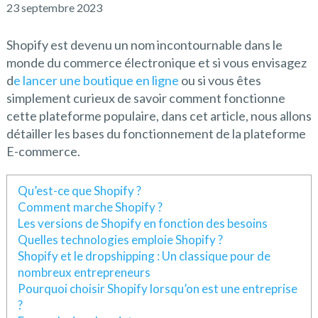
23 septembre 2023
Shopify est devenu un nom incontournable dans le
monde du commerce électronique et si vous envisagez
d
e lancer une boutique en ligne
ou si vous êtes
simplement curieux de savoir comment fonctionne
cette plateforme populaire, dans cet article, nous allons
détailler les bases du fonctionnement de la plateforme
E-commerce.
Qu’est-ce que Shopify ?
Comment marche Shopify ?
Les versions de Shopify en fonction des besoins
Quelles technologies emploie Shopify ?
Shopify et le dropshipping : Un classique pour de
nombreux entrepreneurs
Pourquoi choisir Shopify lorsqu’on est une entreprise
?