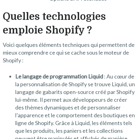
Quelles technologies
emploie Shopify ?
Voici quelques éléments techniques qui permettent de
mieux comprendre ce qui se cache sous le moteur de
Shopify :
Le langage de programmation Liquid
: Au cœur de
la personnalisation de Shopify se trouve Liquid, un
langage de gabarits open-source créé par Shopify
lui-même. Il permet aux développeurs de créer
des thèmes dynamiques et de personnaliser
l’apparence et le comportement des boutiques en
ligne de Shopify. Grâce à Liquid, les éléments tels
que les produits, les paniers et les collections
peuvent être manipulés et affichés de manière