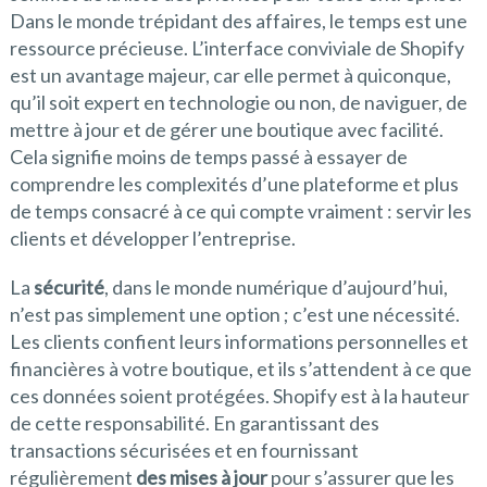
Dans le monde trépidant des affaires, le temps est une
ressource précieuse. L’interface conviviale de Shopify
est un avantage majeur, car elle permet à quiconque,
qu’il soit expert en technologie ou non, de naviguer, de
mettre à jour et de gérer une boutique avec facilité.
Cela signifie moins de temps passé à essayer de
comprendre les complexités d’une plateforme et plus
de temps consacré à ce qui compte vraiment : servir les
clients et développer l’entreprise.
La
sécurité
, dans le monde numérique d’aujourd’hui,
n’est pas simplement une option ; c’est une nécessité.
Les clients confient leurs informations personnelles et
financières à votre boutique, et ils s’attendent à ce que
ces données soient protégées. Shopify est à la hauteur
de cette responsabilité. En garantissant des
transactions sécurisées et en fournissant
régulièrement
des mises à jour
pour s’assurer que les