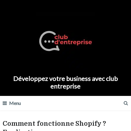
Développez votre business avec club
entreprise
Menu
Comment fonctionne Shopify ?