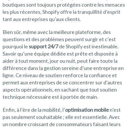
boutiques sont toujours protégées contre les menaces
les plus récentes, Shopify offre la tranquillité d’esprit
tant aux entreprises qu’aux clients.
Bien sûr, même avec la meilleure plateforme, des
questions et des problèmes peuvent surgir et c’est
pourquoi le
support 24/7
de Shopify est inestimable.
Savoir qu’une équipe dédiée est prête et disposée à
aider à tout moment, jour ou nuit, peut faire toute la
différence dans la gestion sereine d’une entreprise en
ligne. Ce niveau de soutien renforce la confiance et
permet aux entreprises de se concentrer sur d’autres
aspects opérationnels, en sachant que tout soutien
technique nécessaire est à portée de main.
Enfin, à l’ère de la mobilité, l’
optimisation mobile
n’est
pas seulement souhaitable ; elle est essentielle. Avec
un nombre croissant de consommateurs faisant leurs