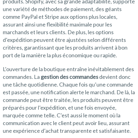
produits. Shopify, avec sa grande adaptabilité, supporte
une variété de méthodes de paiement, des géants
comme PayPal et Stripe aux options plus locales,
assurant ainsi une flexibilité maximale pour les
marchands et leurs clients. De plus, les options
d’expédition peuvent être ajustées selon différents
critères, garantissant que les produits arrivent à bon
port de la manière la plus économique ou rapide.
L’ouverture de la boutique entraîne inévitablement des
commandes. La
gestion des commandes
devient donc
une tâche quotidienne. Chaque fois qu’une commande
est passée, une notification alerte le marchand. De là, la
commande peut être traitée, les produits peuvent être
préparés pour l’expédition, et une fois envoyée,
marquée comme telle. C’est aussi le moment où la
communication avec le client peut avoir lieu, assurant
une expérience d’achat transparente et satisfaisante.