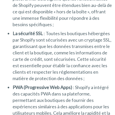
de Shopify peuvent être étendues bien au-delà de
ce qui est disponible « hors de la boîte », offrant
une immense flexibilité pour répondre à des
besoins spécifiques ;
La sécurité SSL
: Toutes les boutiques hébergées
par Shopify sont sécurisées avec un cryptage SSL,
garantissant que les données transmises entre le
client et la boutique, comme les informations de
carte de crédit, sont sécurisées. Cette sécurité
est essentielle pour établir la confiance avec les
clients et respecter les réglementations en
matière de protection des données ;
PWA (Progressive Web Apps)
: Shopify a intégré
des capacités PWA dans sa plateforme,
permettant aux boutiques de fournir des
expériences similaires à des applications pour les
utilisateurs mobiles. Cela améliore la rapidité et la