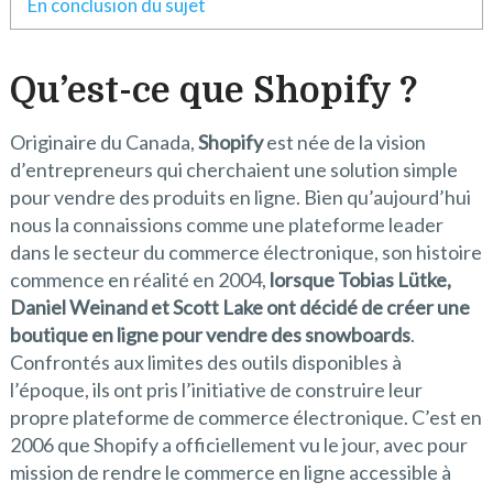
En conclusion du sujet
Qu’est-ce que Shopify ?
Originaire du Canada,
Shopify
est née de la vision
d’entrepreneurs qui cherchaient une solution simple
pour vendre des produits en ligne. Bien qu’aujourd’hui
nous la connaissions comme une plateforme leader
dans le secteur du commerce électronique, son histoire
commence en réalité en 2004,
lorsque Tobias Lütke,
Daniel Weinand et Scott Lake ont décidé de créer une
boutique en ligne pour vendre des snowboards
.
Confrontés aux limites des outils disponibles à
l’époque, ils ont pris l’initiative de construire leur
propre plateforme de commerce électronique. C’est en
2006 que Shopify a officiellement vu le jour, avec pour
mission de rendre le commerce en ligne accessible à