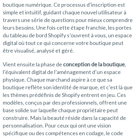
boutique numérique. Ce processus d’inscription est
simple et intuitif, guidant chaque nouvel utilisateur à
travers une série de questions pour mieux comprendre
leurs besoins. Une fois cette étape franchie, les portes
du tableau de bord Shopify s’ouvrent à vous, un espace
digital où tout ce qui concerne votre boutique peut
être visualisé, analysé et géré.
Vient ensuite la phase de
conception de la boutique
,
l’équivalent digital de l’aménagement d’un espace
physique. Chaque marchand aspire à ce que sa
boutique reflète son identité de marque, et c’est là que
les thèmes prédéfinis de Shopify entrent en jeu. Ces
modèles, conçus par des professionnels, offrent une
base solide sur laquelle chaque propriétaire peut
construire. Mais la beauté réside dans la capacité de
personnalisation. Pour ceux qui ont une vision
spécifique ou des compétences en codage, le code