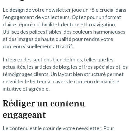
Le
design
de votre newsletter joue un rôle crucial dans
l’engagement de vos lecteurs. Optez pour un format
clair et épuré qui facilite la lecture et la navigation.
Utilisez des polices lisibles, des couleurs harmonieuses
et des images de haute qualité pour rendre votre
contenu visuellement attractif.
Intégrez des sections bien définies, telles que les
actualités, les articles de blog, les offres spéciales et les
témoignages clients. Un layout bien structuré permet
de guider le lecteur à travers le contenu de manière
intuitive et agréable.
Rédiger un contenu
engageant
Le contenu est le cœur de votre newsletter. Pour