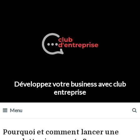
Développez votre business avec club
entreprise
Menu
Pourquoi et comment lancer une