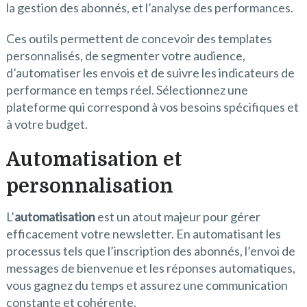
la gestion des abonnés, et l’analyse des performances.
Ces outils permettent de concevoir des templates
personnalisés, de segmenter votre audience,
d’automatiser les envois et de suivre les indicateurs de
performance en temps réel. Sélectionnez une
plateforme qui correspond à vos besoins spécifiques et
à votre budget.
Automatisation et
personnalisation
L’
automatisation
est un atout majeur pour gérer
efficacement votre newsletter. En automatisant les
processus tels que l’inscription des abonnés, l’envoi de
messages de bienvenue et les réponses automatiques,
vous gagnez du temps et assurez une communication
constante et cohérente.