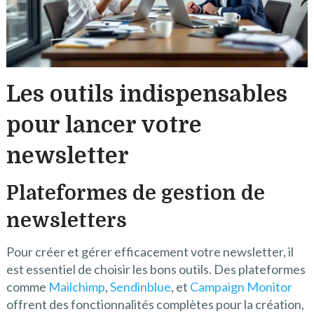
Les outils indispensables
pour lancer votre
newsletter
Plateformes de gestion de
newsletters
Pour créer et gérer efficacement votre newsletter, il
est essentiel de choisir les bons outils. Des plateformes
comme
Mailchimp
,
Sendinblue
, et
Campaign Monitor
offrent des fonctionnalités complètes pour la création,