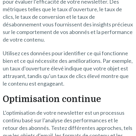
pour évaluer l’efficacité de votre newsletter. Des
métriques telles que le taux d’ouverture, le taux de
clics, le taux de conversion et le taux de
désabonnement vous fournissent des insights précieux
sur le comportement de vos abonnés et la performance
de votre contenu.
Utilisez ces données pour identifier ce qui fonctionne
bien et ce qui nécessite des améliorations. Par exemple,
un taux d’ouverture élevé indique que votre objet est
attrayant, tandis qu’un taux de clics élevé montre que
le contenu est engageant.
Optimisation continue
L’optimisation de votre newsletter est un processus
continu basé sur l’analyse des performances et le
retour des abonnés. Testez différentes approches, tels
que les objets d’email, les formats de contenu et les