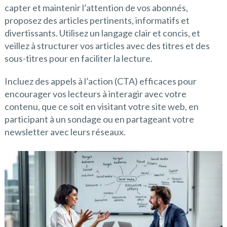
capter et maintenir l’attention de vos abonnés,
proposez des articles pertinents, informatifs et
divertissants. Utilisez un langage clair et concis, et
veillez à structurer vos articles avec des titres et des
sous-titres pour en faciliter la lecture.
Incluez des appels à l’action (CTA) efficaces pour
encourager vos lecteurs à interagir avec votre
contenu, que ce soit en visitant votre site web, en
participant à un sondage ou en partageant votre
newsletter avec leurs réseaux.