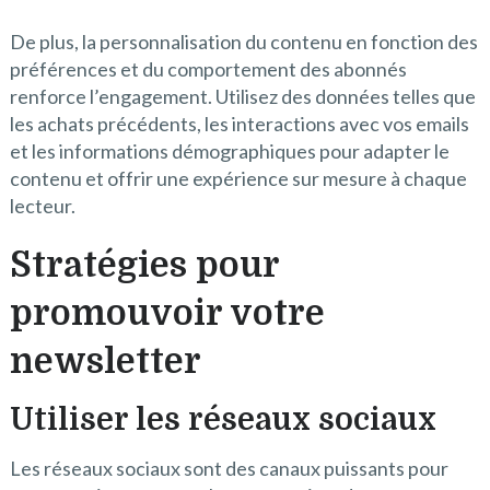
De plus, la personnalisation du contenu en fonction des
préférences et du comportement des abonnés
renforce l’engagement. Utilisez des données telles que
les achats précédents, les interactions avec vos emails
et les informations démographiques pour adapter le
contenu et offrir une expérience sur mesure à chaque
lecteur.
Stratégies pour
promouvoir votre
newsletter
Utiliser les réseaux sociaux
Les réseaux sociaux sont des canaux puissants pour