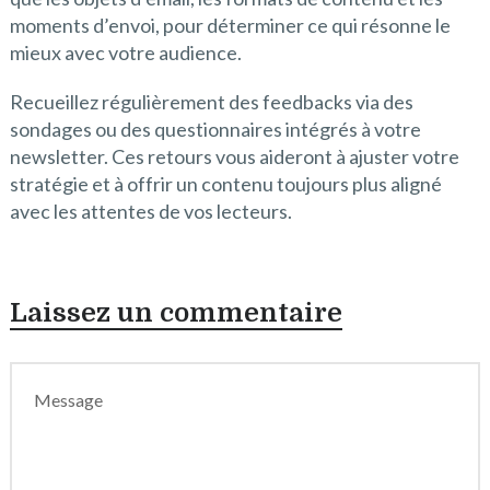
moments d’envoi, pour déterminer ce qui résonne le
mieux avec votre audience.
Recueillez régulièrement des feedbacks via des
sondages ou des questionnaires intégrés à votre
newsletter. Ces retours vous aideront à ajuster votre
stratégie et à offrir un contenu toujours plus aligné
avec les attentes de vos lecteurs.
Laissez un commentaire