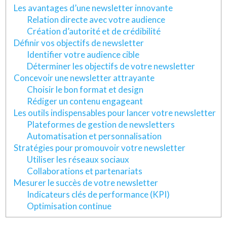
Les avantages d’une newsletter innovante
Relation directe avec votre audience
Création d’autorité et de crédibilité
Définir vos objectifs de newsletter
Identifier votre audience cible
Déterminer les objectifs de votre newsletter
Concevoir une newsletter attrayante
Choisir le bon format et design
Rédiger un contenu engageant
Les outils indispensables pour lancer votre newsletter
Plateformes de gestion de newsletters
Automatisation et personnalisation
Stratégies pour promouvoir votre newsletter
Utiliser les réseaux sociaux
Collaborations et partenariats
Mesurer le succès de votre newsletter
Indicateurs clés de performance (KPI)
Optimisation continue