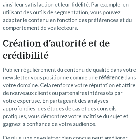
ainsi leur satisfaction et leur fidélité. Par exemple, en
utilisant des outils de segmentation, vous pouvez
adapter le contenu en fonction des préférences et du
comportement de vos lecteurs.
Création d’autorité et de
crédibilité
Publier régulièrement du contenu de qualité dans votre
newsletter vous positionne comme une
référence
dans
votre domaine. Cela renforce votre réputation et attire
de nouveaux clients ou partenaires intéressés par
votre expertise. En partageant des analyses
approfondies, des études de cas et des conseils
pratiques, vous démontrez votre maîtrise du sujet et
gagnez la confiance de votre audience.
De plus, une newsletter bien conçue peut améliorer