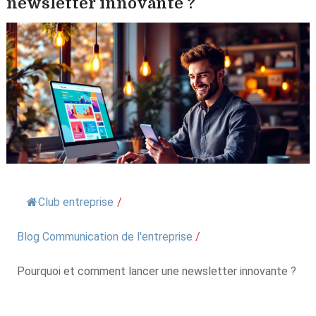
newsletter innovante ?
Club entreprise
/
Blog Communication de l'entreprise
/
Pourquoi et comment lancer une newsletter innovante ?