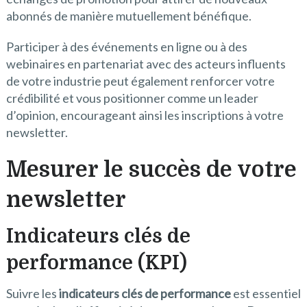
abonnés de manière mutuellement bénéfique.
Participer à des événements en ligne ou à des
webinaires en partenariat avec des acteurs influents
de votre industrie peut également renforcer votre
crédibilité et vous positionner comme un leader
d’opinion, encourageant ainsi les inscriptions à votre
newsletter.
Mesurer le succès de votre
newsletter
Indicateurs clés de
performance (KPI)
Suivre les
indicateurs clés de performance
est essentiel