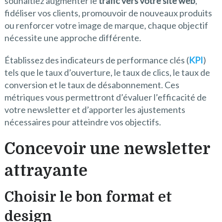
souhaitiez augmenter le
trafic vers votre site web
,
fidéliser vos clients, promouvoir de nouveaux produits
ou renforcer votre image de marque, chaque objectif
nécessite une approche différente.
Établissez des indicateurs de performance clés (
KPI
)
tels que le taux d’ouverture, le taux de clics, le taux de
conversion et le taux de désabonnement. Ces
métriques vous permettront d’évaluer l’efficacité de
votre newsletter et d’apporter les ajustements
nécessaires pour atteindre vos objectifs.
Concevoir une newsletter
attrayante
Choisir le bon format et
design