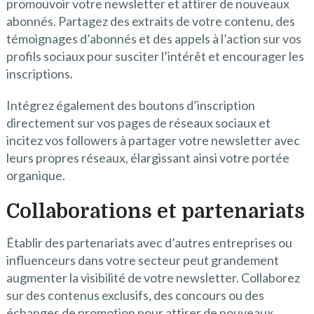
promouvoir votre newsletter et attirer de nouveaux
abonnés. Partagez des extraits de votre contenu, des
témoignages d’abonnés et des appels à l’action sur vos
profils sociaux pour susciter l’intérêt et encourager les
inscriptions.
Intégrez également des boutons d’inscription
directement sur vos pages de réseaux sociaux et
incitez vos followers à partager votre newsletter avec
leurs propres réseaux, élargissant ainsi votre portée
organique.
Collaborations et partenariats
Établir des partenariats avec d’autres entreprises ou
influenceurs dans votre secteur peut grandement
augmenter la visibilité de votre newsletter. Collaborez
sur des contenus exclusifs, des concours ou des
échanges de promotion pour attirer de nouveaux