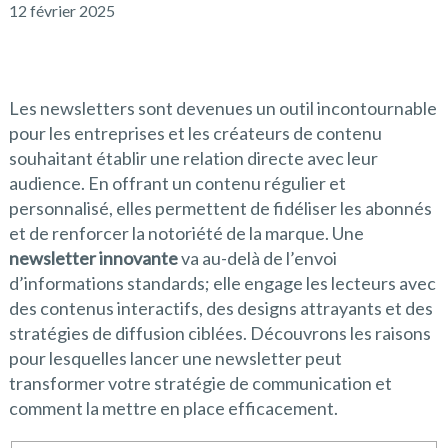
12 février 2025
Les newsletters sont devenues un outil incontournable
pour les entreprises et les créateurs de contenu
souhaitant établir une relation directe avec leur
audience. En offrant un contenu régulier et
personnalisé, elles permettent de fidéliser les abonnés
et de renforcer la notoriété de la marque. Une
newsletter innovante
va au-delà de l’envoi
d’informations standards; elle engage les lecteurs avec
des contenus interactifs, des designs attrayants et des
stratégies de diffusion ciblées. Découvrons les raisons
pour lesquelles lancer une newsletter peut
transformer votre stratégie de communication et
comment la mettre en place efficacement.