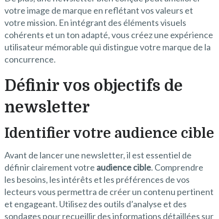
votre image de marque en reflétant vos valeurs et
votre mission. En intégrant des éléments visuels
cohérents et un ton adapté, vous créez une expérience
utilisateur mémorable qui distingue votre marque de la
concurrence.
Définir vos objectifs de
newsletter
Identifier votre audience cible
Avant de lancer une newsletter, il est essentiel de
définir clairement votre
audience cible
. Comprendre
les besoins, les intérêts et les préférences de vos
lecteurs vous permettra de créer un contenu pertinent
et engageant. Utilisez des outils d’analyse et des
sondages pour recueillir des informations détaillées sur