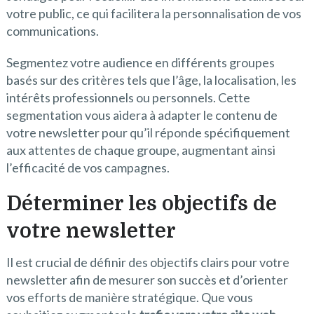
votre public, ce qui facilitera la personnalisation de vos
communications.
Segmentez votre audience en différents groupes
basés sur des critères tels que l’âge, la localisation, les
intérêts professionnels ou personnels. Cette
segmentation vous aidera à adapter le contenu de
votre newsletter pour qu’il réponde spécifiquement
aux attentes de chaque groupe, augmentant ainsi
l’efficacité de vos campagnes.
Déterminer les objectifs de
votre newsletter
Il est crucial de définir des objectifs clairs pour votre
newsletter afin de mesurer son succès et d’orienter
vos efforts de manière stratégique. Que vous