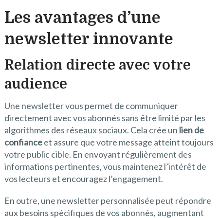
Les avantages d’une
newsletter innovante
Relation directe avec votre
audience
Une newsletter vous permet de communiquer
directement avec vos abonnés sans être limité par les
algorithmes des réseaux sociaux. Cela crée un
lien de
confiance
et assure que votre message atteint toujours
votre public cible. En envoyant régulièrement des
informations pertinentes, vous maintenez l’intérêt de
vos lecteurs et encouragez l’engagement.
En outre, une newsletter personnalisée peut répondre
aux besoins spécifiques de vos abonnés, augmentant