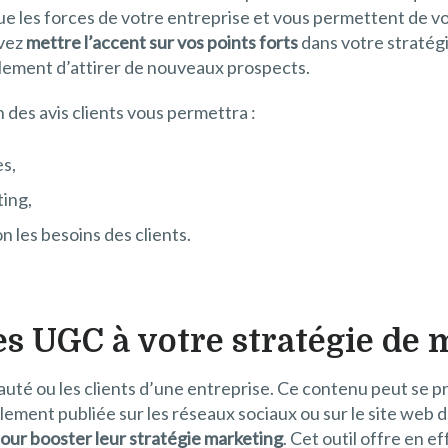
 les forces de votre entreprise et vous permettent de voir c
uvez
mettre l’accent sur vos points forts
dans votre stratégi
ement d’attirer de nouveaux prospects.
des avis clients vous permettra :
s,
ting,
 les besoins des clients.
es UGC à votre stratégie de 
uté ou les clients d’une entreprise. Ce contenu peut se 
lement publiée sur les réseaux sociaux ou sur le site web 
our booster leur stratégie marketing
. Cet outil offre en 