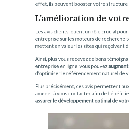
effet, ils peuvent booster votre structure 
L’amélioration de votr
Les avis clients jouent un rôle crucial po
entreprise sur les moteurs de recherche t
mettent en valeur les sites qui reçoivent de
Ainsi, plus vous recevez de bons témoignag
entreprise en ligne, vous pouvez
augmente
d’optimiser le référencement naturel de vot
Plus précisément, ces avis permettent aux 
amener à vous contacter afin de bénéficier 
assurer le développement optimal de votr