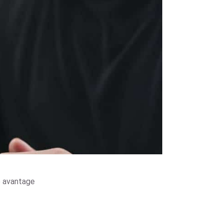
re avantage