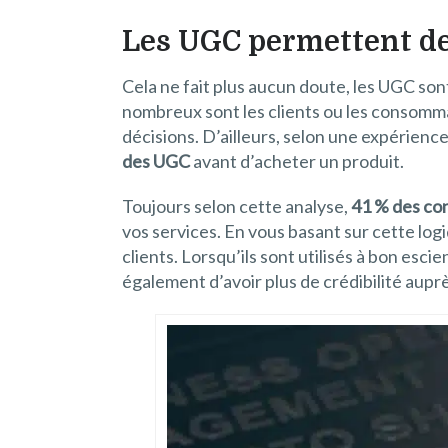
Les UGC permettent de 
Cela ne fait plus aucun doute, les UGC so
nombreux sont les clients ou les consomm
décisions. D’ailleurs, selon une expérience
des UGC
avant d’acheter un produit.
Toujours selon cette analyse,
41 % des con
vos services. En vous basant sur cette logi
clients. Lorsqu’ils sont utilisés à bon es
également d’avoir plus de crédibilité auprè