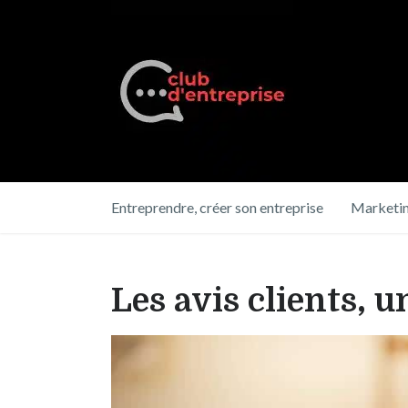
Entreprendre, créer son entreprise
Marketin
Les avis clients, u