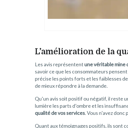
L’amélioration de la qu
Les avis représentent
une véritable
mine 
savoir ce que les consommateurs pensent d
précise les points forts et les faiblesses d
de mieux répondre à la demande.
Qu’un avis soit positif ou négatif, il rest
lumière les parts d’ombre et les insuffisa
qualité de vos services
. Vous n’avez donc 
Quant aux témoignages positifs, ils sont 