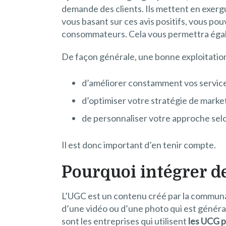
demande des clients. Ils mettent en exergue
vous basant sur ces avis positifs, vous po
consommateurs. Cela vous permettra égal
De façon générale, une bonne exploitation 
d’améliorer constamment vos service
d’optimiser votre stratégie de marke
de personnaliser votre approche selon
Il est donc important d’en tenir compte.
Pourquoi intégrer d
L’UGC est un contenu créé par la communa
d’une vidéo ou d’une photo qui est généra
sont les entreprises qui utilisent
les UCG p