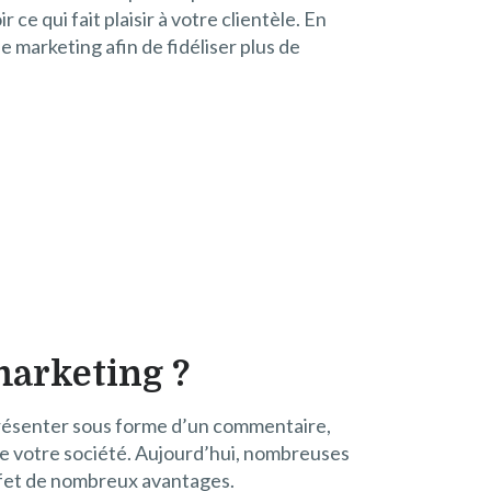
e qui fait plaisir à votre clientèle. En
e marketing afin de fidéliser plus de
marketing ?
présenter sous forme d’un commentaire,
de votre société. Aujourd’hui, nombreuses
effet de nombreux avantages.