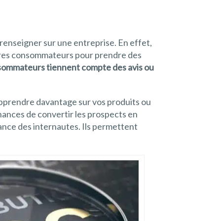
renseigner sur une entreprise. En effet,
utres consommateurs pour prendre des
sommateurs tiennent compte des avis ou
pprendre davantage sur vos produits ou
chances de convertir les prospects en
iance des internautes. Ils permettent