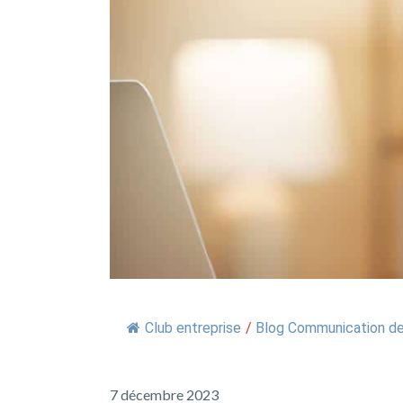
Club entreprise
/
Blog Communication de 
7 décembre 2023