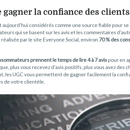
gagner la confiance des clients
nt aujourd’hui considérés comme une source fiable pour se 
ateurs qui se basent sur les avis et les commentaires d’a
 réalisée par le site Everyone Social, environ
70 % des con
sommateurs prennent le temps de lire 4 à 7 avis
pour en a
que, plus vous recevez d’avis positifs, plus vous avez des 
cient, les UGC vous permettent de gagner facilement la conf
s de votre clientèle.