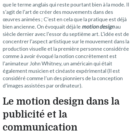
que le terme anglais qui reste pourtant bien à la mode. Il
s’agit de l’art de créer des mouvements dans des
œuvres animées ; C’est en cela que la pratique est déjà
bien ancienne. On évoquait déjà le
motion design
au
siècle dernier avec l’essor du septième art. L’idée est de
concentrer l’aspect artistique sur le mouvement dans la
production visuelle et la première personne considérée
comme à avoir évoqué la notion concrètement est
l’animateur John Whitney, un américain qui était
également musicien et cinéaste expérimental (Il est
considéré comme l’un des pionniers de la conception
d’images assistées par ordinateur).
Le motion design dans la
publicité et la
communication