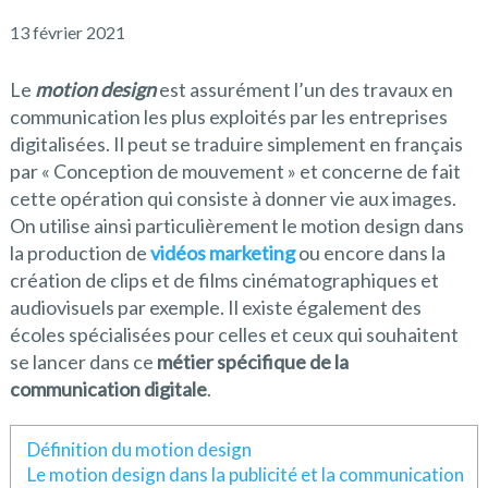
13 février 2021
Le
motion design
est assurément l’un des travaux en
communication les plus exploités par les entreprises
digitalisées. Il peut se traduire simplement en français
par « Conception de mouvement » et concerne de fait
cette opération qui consiste à donner vie aux images.
On utilise ainsi particulièrement le motion design dans
la production de
vidéos marketing
ou encore dans la
création de clips et de films cinématographiques et
audiovisuels par exemple. Il existe également des
écoles spécialisées pour celles et ceux qui souhaitent
se lancer dans ce
métier spécifique de la
communication digitale
.
Définition du motion design
Le motion design dans la publicité et la communication