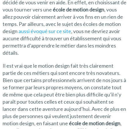
décidé de vous venir en aide. En effet, en choisissant de
vous tourner vers une
école de motion design
, vous
allez pouvoir clairement arriver à vos fins en un rien de
temps. Par ailleurs, avec le sujet des écoles de motion
design
aussi évoqué sur ce site
, vous ne devriez avoir
aucune difficulté à trouver un établissement qui vous
permettra d’apprendre le métier dans les moindres
détails.
Il est vrai que le motion design fait très clairement
partie de ces métiers qui sont encore très novateurs.
Bien que certains professionnels arrivent de nos jours à
se former par leurs propres moyens, on constate tout
de même que cela peut être bien plus difficile qu’il n’y
paraît pour toutes celles et ceux qui souhaitent se
lancer dans cette aventure aujourd’hui. Avec de plus en
plus de personnes qui veulent justement devenir
motion design, en faisant une
école de motion design
,