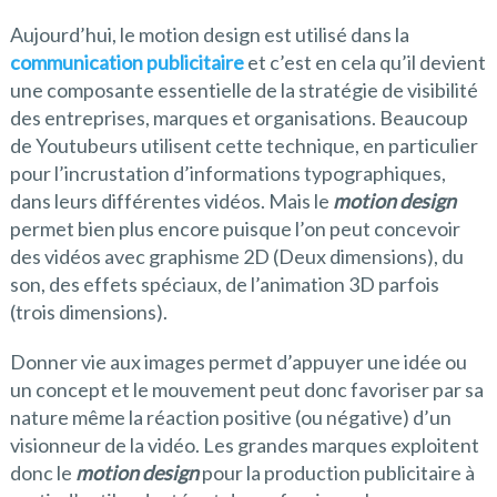
Aujourd’hui, le motion design est utilisé dans la
communication publicitaire
et c’est en cela qu’il devient
une composante essentielle de la stratégie de visibilité
des entreprises, marques et organisations. Beaucoup
de Youtubeurs utilisent cette technique, en particulier
pour l’incrustation d’informations typographiques,
dans leurs différentes vidéos. Mais le
motion design
permet bien plus encore puisque l’on peut concevoir
des vidéos avec graphisme 2D (Deux dimensions), du
son, des effets spéciaux, de l’animation 3D parfois
(trois dimensions).
Donner vie aux images permet d’appuyer une idée ou
un concept et le mouvement peut donc favoriser par sa
nature même la réaction positive (ou négative) d’un
visionneur de la vidéo. Les grandes marques exploitent
donc le
motion design
pour la production publicitaire à