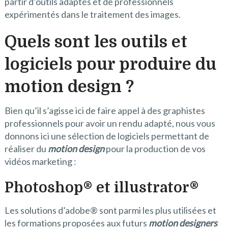
partir d’outils adaptés et de professionnels
expérimentés dans le traitement des images.
Quels sont les outils et
logiciels pour produire du
motion design ?
Bien qu’il s’agisse ici de faire appel à des graphistes
professionnels pour avoir un rendu adapté, nous vous
donnons ici une sélection de logiciels permettant de
réaliser du
motion design
pour la production de vos
vidéos marketing :
Photoshop
®
et illustrator
®
Les solutions d’adobe
®
sont parmi les plus utilisées et
les formations proposées aux futurs
motion designers