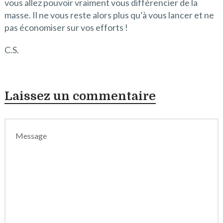
vous allez pouvoir vraiment vous différencier de la
masse. Il ne vous reste alors plus qu’à vous lancer et ne
pas économiser sur vos efforts !
C.S.
Laissez un commentaire