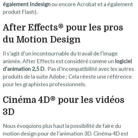
également Indesign
ou encore Acrobat et a également
produit Flash).
After Effects
®
pour les pros
du Motion Design
Il s’agit d’un incontournable du travail de l’image
animée. After Effects est considéré comme un
logiciel
d’animation 2,5 D
. Pas d’incompatibilité avec les autres
produits de la suite Adobe ; Cela réeste une référence
pour les graphistes professionnels.
Cinéma 4D
®
pour les vidéos
3D
Nous évoquions plus haut la possibilité de faire du
motion design pour de l’animation 3D. Cinéma 4D est