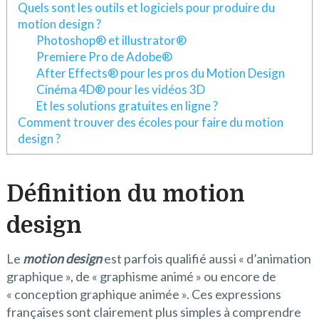
Quels sont les outils et logiciels pour produire du
motion design ?
Photoshop® et illustrator®
Premiere Pro de Adobe®
After Effects® pour les pros du Motion Design
Cinéma 4D® pour les vidéos 3D
Et les solutions gratuites en ligne ?
Comment trouver des écoles pour faire du motion
design ?
Définition du motion
design
Le
motion design
est parfois qualifié aussi « d’animation
graphique », de « graphisme animé » ou encore de
« conception graphique animée ». Ces expressions
françaises sont clairement plus simples à comprendre