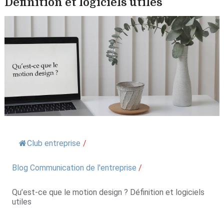
Définition et logiciels utiles
Club entreprise
/
Blog Communication de l'entreprise
/
Qu’est-ce que le motion design ? Définition et logiciels
utiles