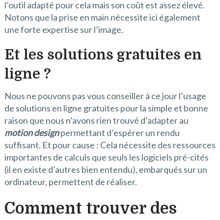
l’outil adapté pour cela mais son coût est assez élevé.
Notons que la prise en main nécessite ici également
une forte expertise sur l’image.
Et les solutions gratuites en
ligne ?
Nous ne pouvons pas vous conseiller à ce jour l’usage
de solutions en ligne gratuites pour la simple et bonne
raison que nous n’avons rien trouvé d’adapter au
motion design
permettant d’espérer un rendu
suffisant. Et pour cause : Cela nécessite des ressources
importantes de calculs que seuls les logiciels pré-cités
(il en existe d’autres bien entendu), embarqués sur un
ordinateur, permettent de réaliser.
Comment trouver des