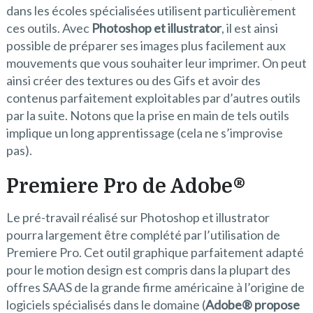
dans les écoles spécialisées utilisent particulièrement
ces outils. Avec
Photoshop et illustrator
, il est ainsi
possible de préparer ses images plus facilement aux
mouvements que vous souhaiter leur imprimer. On peut
ainsi créer des textures ou des Gifs et avoir des
contenus parfaitement exploitables par d’autres outils
par la suite. Notons que la prise en main de tels outils
implique un long apprentissage (cela ne s’improvise
pas).
Premiere Pro de Adobe
®
Le pré-travail réalisé sur Photoshop et illustrator
pourra largement être complété par l’utilisation de
Premiere Pro. Cet outil graphique parfaitement adapté
pour le motion design est compris dans la plupart des
offres SAAS de la grande firme américaine à l’origine de
logiciels spécialisés dans le domaine (
Adobe
®
propose