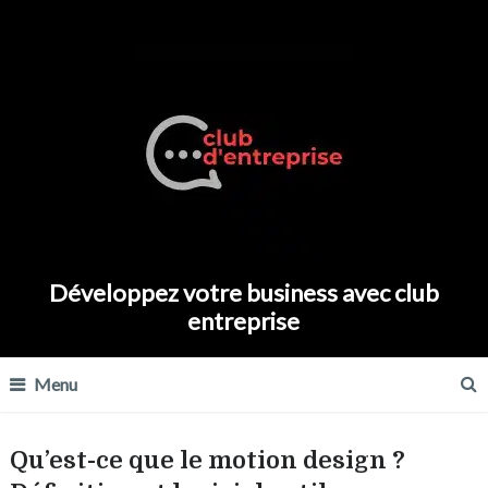
Développez votre business avec club
entreprise
Menu
Qu’est-ce que le motion design ?