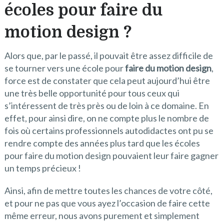
écoles pour faire du
motion design ?
Alors que, par le passé, il pouvait être assez difficile de
se tourner vers une école pour
faire du motion design
,
force est de constater que cela peut aujourd’hui être
une très belle opportunité pour tous ceux qui
s’intéressent de très près ou de loin à ce domaine. En
effet, pour ainsi dire, on ne compte plus le nombre de
fois où certains professionnels autodidactes ont pu se
rendre compte des années plus tard que les écoles
pour faire du motion design pouvaient leur faire gagner
un temps précieux !
Ainsi, afin de mettre toutes les chances de votre côté,
et pour ne pas que vous ayez l’occasion de faire cette
même erreur, nous avons purement et simplement