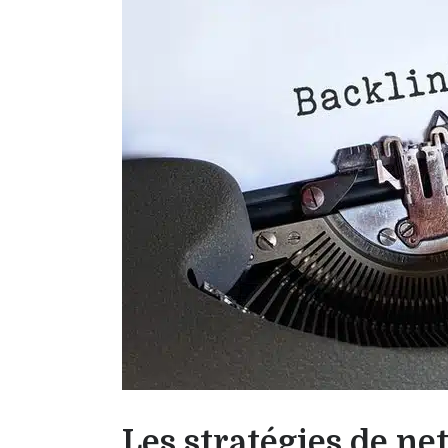
Les stratégies de ne