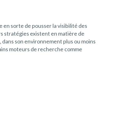
e en sorte de pousser la visibilité des
s stratégies existent en matière de
se, dans son environnement plus ou moins
rtains moteurs de recherche comme