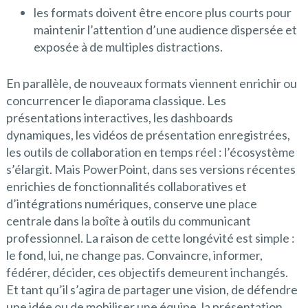
les formats doivent être encore plus courts pour
maintenir l’attention d’une audience dispersée et
exposée à de multiples distractions.
En parallèle, de nouveaux formats viennent enrichir ou
concurrencer le diaporama classique. Les
présentations interactives, les dashboards
dynamiques, les vidéos de présentation enregistrées,
les outils de collaboration en temps réel : l’écosystème
s’élargit. Mais PowerPoint, dans ses versions récentes
enrichies de fonctionnalités collaboratives et
d’intégrations numériques, conserve une place
centrale dans la boîte à outils du communicant
professionnel. La raison de cette longévité est simple :
le fond, lui, ne change pas. Convaincre, informer,
fédérer, décider, ces objectifs demeurent inchangés.
Et tant qu’il s’agira de partager une vision, de défendre
une idée ou de mobiliser une équipe, la présentation