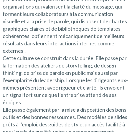
organisations qui valorisent la clarté du message, qui
forment leurs collaborateurs à la communication
visuelle et à la prise de parole, qui disposent de chartes
graphiques claires et de bibliothèques de templates
cohérentes, obtiennent mécaniquement de meilleurs
résultats dans leurs interactions internes comme
externes !
Cette culture se construit dans la durée. Elle passe par
la formation des ateliers de storytelling, de design
thinking, de prise de parole en public mais aussi par
l’exemplarité du leadership. Lorsque les dirigeants eux-
mêmes présentent avec rigueur et clarté, ils envoient
un signal fort sur ce que l’entreprise attend de ses
équipes.
Elle passe également par la mise à disposition des bons
outils et des bonnes ressources. Des modèles de slides
prêts à l’emploi, des guides de style, un accès facilité à
des visuels de qualité, voire un accompagnement