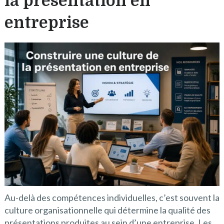
la présentation en
entreprise
Au-delà des compétences individuelles, c’est souvent la
culture organisationnelle qui détermine la qualité des
présentations produites au sein d’une entreprise. Les