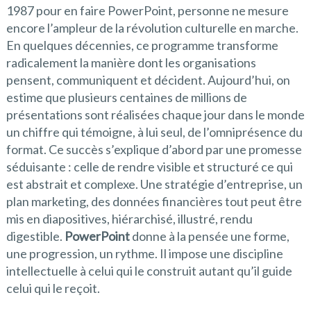
1987 pour en faire PowerPoint, personne ne mesure
encore l’ampleur de la révolution culturelle en marche.
En quelques décennies, ce programme transforme
radicalement la manière dont les organisations
pensent, communiquent et décident. Aujourd’hui, on
estime que plusieurs centaines de millions de
présentations sont réalisées chaque jour dans le monde
un chiffre qui témoigne, à lui seul, de l’omniprésence du
format. Ce succès s’explique d’abord par une promesse
séduisante : celle de rendre visible et structuré ce qui
est abstrait et complexe. Une stratégie d’entreprise, un
plan marketing, des données financières tout peut être
mis en diapositives, hiérarchisé, illustré, rendu
digestible.
PowerPoint
donne à la pensée une forme,
une progression, un rythme. Il impose une discipline
intellectuelle à celui qui le construit autant qu’il guide
celui qui le reçoit.