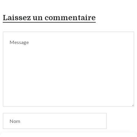
Laissez un commentaire