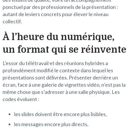
ponctuel par des professionnels de la présentation :
autant de leviers concrets pour élever le niveau
collectif.
À l’heure du numérique,
un format qui se réinvente
L’essor du télétravail et des réunions hybrides a
profondément modifié le contexte dans lequel les
présentations sont délivrées. Présenter derrière un
écran, face à une galerie de vignettes vidéo, n’est pas la
même chose que s’adresser à une salle physique. Les
codes évoluent :
les slides doivent être encore plus lisibles,
les messages encore plus directs,