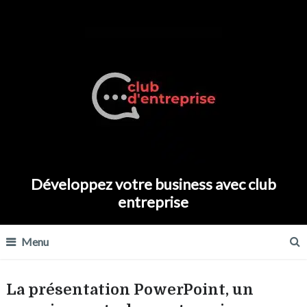
Développez votre business avec club
entreprise
Menu
La présentation PowerPoint, un