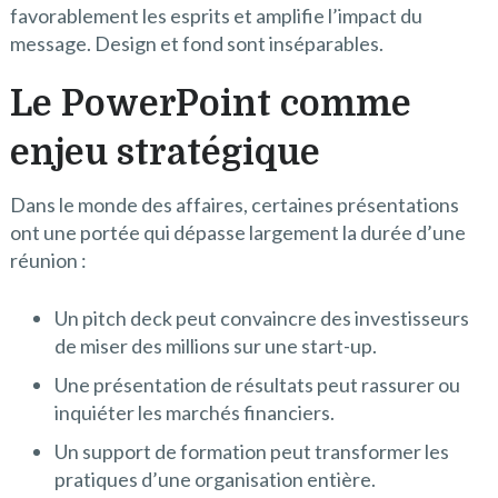
favorablement les esprits et amplifie l’impact du
message. Design et fond sont inséparables.
Le PowerPoint comme
enjeu stratégique
Dans le monde des affaires, certaines présentations
ont une portée qui dépasse largement la durée d’une
réunion :
Un pitch deck peut convaincre des investisseurs
de miser des millions sur une start-up.
Une présentation de résultats peut rassurer ou
inquiéter les marchés financiers.
Un support de formation peut transformer les
pratiques d’une organisation entière.