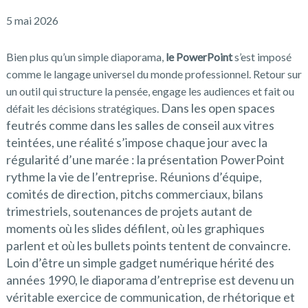
5 mai 2026
Bien plus qu’un simple diaporama,
le PowerPoint
s’est imposé
comme le langage universel du monde professionnel. Retour sur
un outil qui structure la pensée, engage les audiences et fait ou
Dans les open spaces
défait les décisions stratégiques.
feutrés comme dans les salles de conseil aux vitres
teintées, une réalité s’impose chaque jour avec la
régularité d’une marée : la présentation PowerPoint
rythme la vie de l’entreprise. Réunions d’équipe,
comités de direction, pitchs commerciaux, bilans
trimestriels, soutenances de projets autant de
moments où les slides défilent, où les graphiques
parlent et où les bullets points tentent de convaincre.
Loin d’être un simple gadget numérique hérité des
années 1990, le diaporama d’entreprise est devenu un
véritable exercice de communication, de rhétorique et