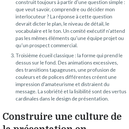
construit toujours à partir d’une question simple :
que veut savoir, comprendre ou décider mon
interlocuteur ? La réponse à cette question
devrait dicter le plan, le niveau de détail, le
vocabulaire et le ton. Un comité exécutif n’attend
pas les mêmes éléments qu’une équipe projet ou
qu’un prospect commercial.
Troisième écueil classique : la forme qui prend le
dessus sur le fond. Des animations excessives,
des transitions tapageuses, une profusion de
couleurs et de polices différentes créent une
impression d’amateurisme et distraient du
message. La sobriété et la lisibilité sont des vertus
cardinales dans le design de présentation.
Construire une culture de