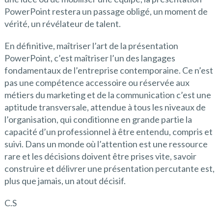
PowerPoint restera un passage obligé, un moment de
vérité, un révélateur de talent.
En définitive, maîtriser l’art de la présentation
PowerPoint, c’est maîtriser l’un des langages
fondamentaux de l’entreprise contemporaine. Ce n’est
pas une compétence accessoire ou réservée aux
métiers du marketing et de la communication c’est une
aptitude transversale, attendue à tous les niveaux de
l’organisation, qui conditionne en grande partie la
capacité d’un professionnel à être entendu, compris et
suivi. Dans un monde où l’attention est une ressource
rare et les décisions doivent être prises vite, savoir
construire et délivrer une présentation percutante est,
plus que jamais, un atout décisif.
C.S