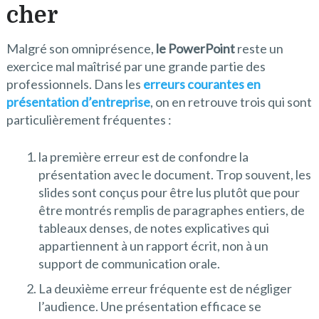
cher
Malgré son omniprésence,
le PowerPoint
reste un
exercice mal maîtrisé par une grande partie des
professionnels. Dans les
erreurs courantes en
présentation d’entreprise
, on en retrouve trois qui sont
particulièrement fréquentes :
la première erreur est de confondre la
présentation avec le document. Trop souvent, les
slides sont conçus pour être lus plutôt que pour
être montrés remplis de paragraphes entiers, de
tableaux denses, de notes explicatives qui
appartiennent à un rapport écrit, non à un
support de communication orale.
La deuxième erreur fréquente est de négliger
l’audience. Une présentation efficace se