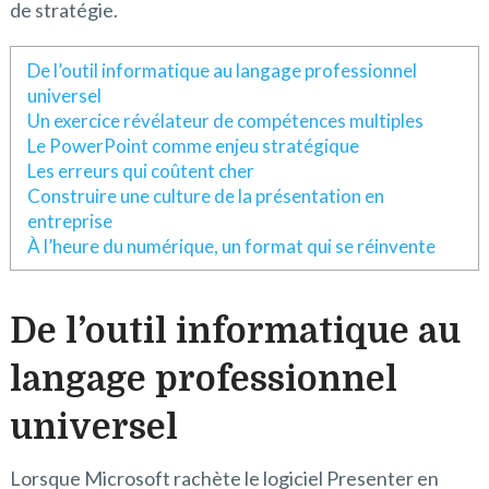
de stratégie.
De l’outil informatique au langage professionnel
universel
Un exercice révélateur de compétences multiples
Le PowerPoint comme enjeu stratégique
Les erreurs qui coûtent cher
Construire une culture de la présentation en
entreprise
À l’heure du numérique, un format qui se réinvente
De l’outil informatique au
langage professionnel
universel
Lorsque Microsoft rachète le logiciel Presenter en