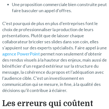
Une proposition commerciale bien construite peut
faire basculer un appel d’offres.
C’est pourquoi de plus en plus d’entreprises font le
choix de professionnaliser la production de leurs
présentations. Plutôt que de laisser chaque
collaborateur bricoler ses slides dans son coin, elles
s’appuient sur des experts spécialisés. Faire appel à une
agence PowerPoint
permet non seulement d’obtenir
des rendus visuels à la hauteur des enjeux, mais aussi de
bénéficier d’un regard extérieur sur la structure du
message, la cohérence du propos et l’adéquation avec
l’audience cible. C’est un investissement en
communication qui se mesure, in fine, à la qualité des
décisions qu’il contribue à éclairer.
Les erreurs qui coûtent