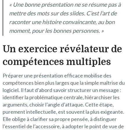
« Une bonne présentation ne se résume pas à
mettre des mots sur des slides. C’est l’art de
raconter une histoire convaincante, au bon
moment, pour les bonnes personnes. »
Un exercice révélateur de
compétences multiples
Préparer une présentation efficace mobilise des
compétences bien plus larges que la simple maîtrise du
logiciel. Il faut d’abord savoir structurer un message :
identifier la problématique centrale, hiérarchiser les
arguments, choisir l’angle d’attaque. Cette étape,
purement intellectuelle, est souvent la plus exigeante.
Elle oblige à clarifier sa propre pensée, à distinguer
l’essentiel de l’accessoire, à adopter le point de vue de