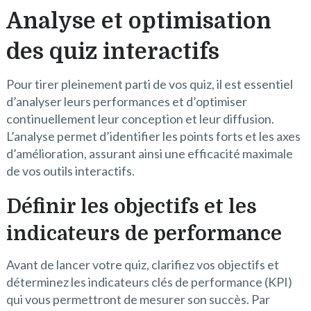
Analyse et optimisation
des quiz interactifs
Pour tirer pleinement parti de vos quiz, il est essentiel
d’analyser leurs performances et d’optimiser
continuellement leur conception et leur diffusion.
L’analyse permet d’identifier les points forts et les axes
d’amélioration, assurant ainsi une efficacité maximale
de vos outils interactifs.
Définir les objectifs et les
indicateurs de performance
Avant de lancer votre quiz, clarifiez vos objectifs et
déterminez les indicateurs clés de performance (KPI)
qui vous permettront de mesurer son succès. Par