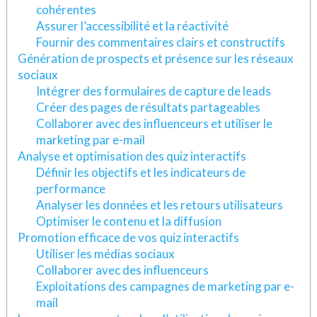
cohérentes
Assurer l’accessibilité et la réactivité
Fournir des commentaires clairs et constructifs
Génération de prospects et présence sur les réseaux
sociaux
Intégrer des formulaires de capture de leads
Créer des pages de résultats partageables
Collaborer avec des influenceurs et utiliser le
marketing par e-mail
Analyse et optimisation des quiz interactifs
Définir les objectifs et les indicateurs de
performance
Analyser les données et les retours utilisateurs
Optimiser le contenu et la diffusion
Promotion efficace de vos quiz interactifs
Utiliser les médias sociaux
Collaborer avec des influenceurs
Exploitations des campagnes de marketing par e-
mail