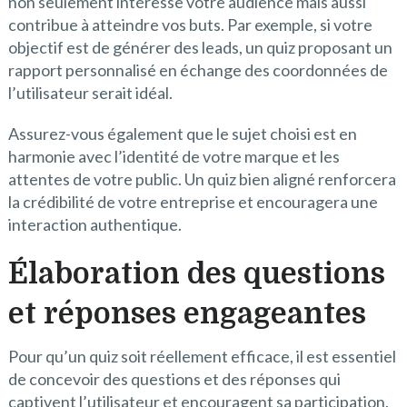
non seulement intéresse votre audience mais aussi
contribue à atteindre vos buts. Par exemple, si votre
objectif est de générer des leads, un quiz proposant un
rapport personnalisé en échange des coordonnées de
l’utilisateur serait idéal.
Assurez-vous également que le sujet choisi est en
harmonie avec l’identité de votre marque et les
attentes de votre public. Un quiz bien aligné renforcera
la crédibilité de votre entreprise et encouragera une
interaction authentique.
Élaboration des questions
et réponses engageantes
Pour qu’un quiz soit réellement efficace, il est essentiel
de concevoir des questions et des réponses qui
captivent l’utilisateur et encouragent sa participation.