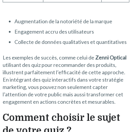
Augmentation de la notoriété de la marque
Engagement accru des utilisateurs
Collecte de données qualitatives et quantitatives
Les exemples de succès, comme celui de
Zenni Optical
utilisant des quiz pour recommander des produits,
illustrent parfaitement l’efficacité de cette approche.
En intégrant des quiz interactifs dans votre stratégie
marketing, vous pouvez non seulement capter
l’attention de votre public mais aussi transformer cet
engagement en actions concrètes et mesurables.
Comment choisir le sujet
de votre quiz ?