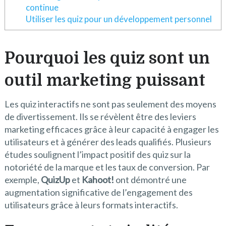
continue
Utiliser les quiz pour un développement personnel
Pourquoi les quiz sont un
outil marketing puissant
Les quiz interactifs ne sont pas seulement des moyens
de divertissement. Ils se révèlent être des leviers
marketing efficaces grâce à leur capacité à engager les
utilisateurs et à générer des leads qualifiés. Plusieurs
études soulignent l’impact positif des quiz sur la
notoriété de la marque et les taux de conversion. Par
exemple,
QuizUp
et
Kahoot!
ont démontré une
augmentation significative de l’engagement des
utilisateurs grâce à leurs formats interactifs.