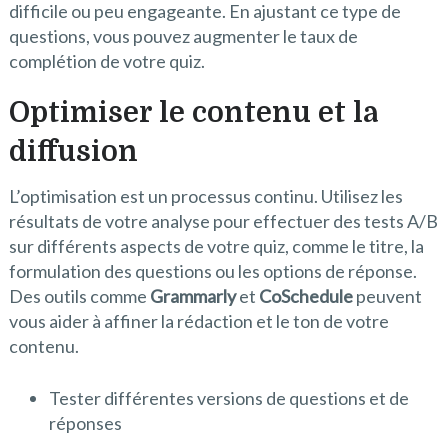
difficile ou peu engageante. En ajustant ce type de
questions, vous pouvez augmenter le taux de
complétion de votre quiz.
Optimiser le contenu et la
diffusion
L’optimisation est un processus continu. Utilisez les
résultats de votre analyse pour effectuer des tests A/B
sur différents aspects de votre quiz, comme le titre, la
formulation des questions ou les options de réponse.
Des outils comme
Grammarly
et
CoSchedule
peuvent
vous aider à affiner la rédaction et le ton de votre
contenu.
Tester différentes versions de questions et de
réponses