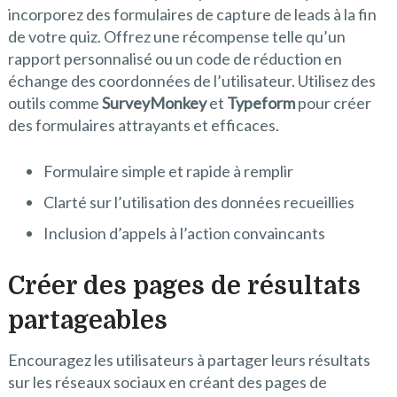
incorporez des formulaires de capture de leads à la fin
de votre quiz. Offrez une récompense telle qu’un
rapport personnalisé ou un code de réduction en
échange des coordonnées de l’utilisateur. Utilisez des
outils comme
SurveyMonkey
et
Typeform
pour créer
des formulaires attrayants et efficaces.
Formulaire simple et rapide à remplir
Clarté sur l’utilisation des données recueillies
Inclusion d’appels à l’action convaincants
Créer des pages de résultats
partageables
Encouragez les utilisateurs à partager leurs résultats
sur les réseaux sociaux en créant des pages de