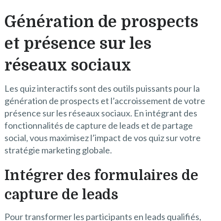
Génération de prospects
et présence sur les
réseaux sociaux
Les quiz interactifs sont des outils puissants pour la
génération de prospects et l’accroissement de votre
présence sur les réseaux sociaux. En intégrant des
fonctionnalités de capture de leads et de partage
social, vous maximisez l’impact de vos quiz sur votre
stratégie marketing globale.
Intégrer des formulaires de
capture de leads
Pour transformer les participants en leads qualifiés,