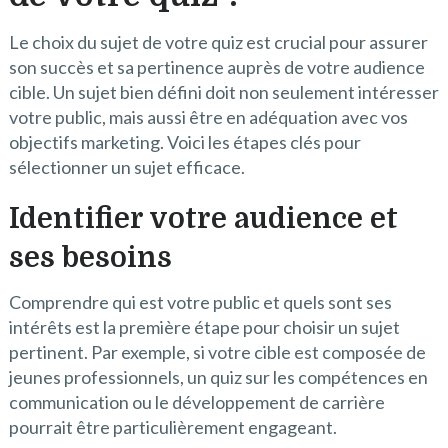
Le choix du sujet de votre quiz est crucial pour assurer
son succès et sa pertinence auprès de votre audience
cible. Un sujet bien défini doit non seulement intéresser
votre public, mais aussi être en adéquation avec vos
objectifs marketing. Voici les étapes clés pour
sélectionner un sujet efficace.
Identifier votre audience et
ses besoins
Comprendre qui est votre public et quels sont ses
intérêts est la première étape pour choisir un sujet
pertinent. Par exemple, si votre cible est composée de
jeunes professionnels, un quiz sur les compétences en
communication ou le développement de carrière
pourrait être particulièrement engageant.