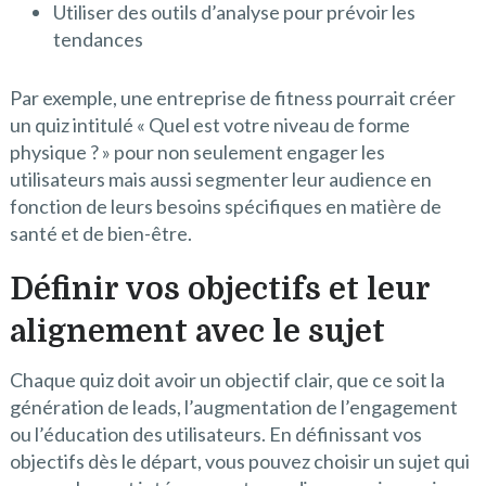
Utiliser des outils d’analyse pour prévoir les
tendances
Par exemple, une entreprise de fitness pourrait créer
un quiz intitulé « Quel est votre niveau de forme
physique ? » pour non seulement engager les
utilisateurs mais aussi segmenter leur audience en
fonction de leurs besoins spécifiques en matière de
santé et de bien-être.
Définir vos objectifs et leur
alignement avec le sujet
Chaque quiz doit avoir un objectif clair, que ce soit la
génération de leads, l’augmentation de l’engagement
ou l’éducation des utilisateurs. En définissant vos
objectifs dès le départ, vous pouvez choisir un sujet qui