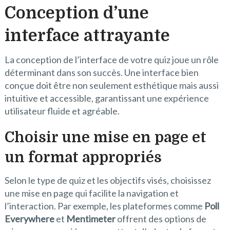
Conception d’une
interface attrayante
La conception de l’interface de votre quiz joue un rôle
déterminant dans son succès. Une interface bien
conçue doit être non seulement esthétique mais aussi
intuitive et accessible, garantissant une expérience
utilisateur fluide et agréable.
Choisir une mise en page et
un format appropriés
Selon le type de quiz et les objectifs visés, choisissez
une mise en page qui facilite la navigation et
l’interaction. Par exemple, les plateformes comme
Poll
Everywhere
et
Mentimeter
offrent des options de