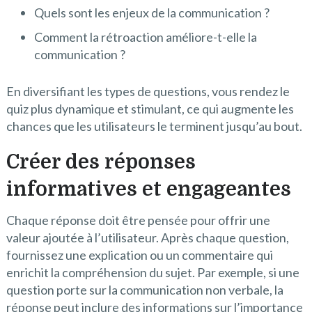
Quels sont les enjeux de la communication ?
Comment la rétroaction améliore-t-elle la
communication ?
En diversifiant les types de questions, vous rendez le
quiz plus dynamique et stimulant, ce qui augmente les
chances que les utilisateurs le terminent jusqu’au bout.
Créer des réponses
informatives et engageantes
Chaque réponse doit être pensée pour offrir une
valeur ajoutée à l’utilisateur. Après chaque question,
fournissez une explication ou un commentaire qui
enrichit la compréhension du sujet. Par exemple, si une
question porte sur la communication non verbale, la
réponse peut inclure des informations sur l’importance