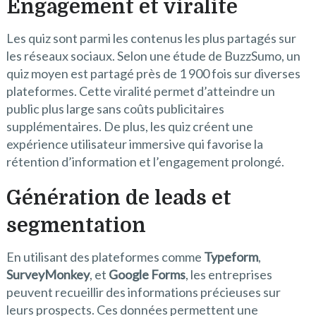
Engagement et viralité
Les quiz sont parmi les contenus les plus partagés sur
les réseaux sociaux. Selon une étude de BuzzSumo, un
quiz moyen est partagé près de 1 900 fois sur diverses
plateformes. Cette viralité permet d’atteindre un
public plus large sans coûts publicitaires
supplémentaires. De plus, les quiz créent une
expérience utilisateur immersive qui favorise la
rétention d’information et l’engagement prolongé.
Génération de leads et
segmentation
En utilisant des plateformes comme
Typeform
,
SurveyMonkey
, et
Google Forms
, les entreprises
peuvent recueillir des informations précieuses sur
leurs prospects. Ces données permettent une