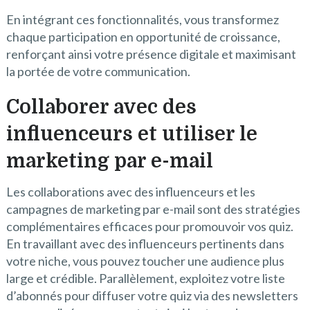
En intégrant ces fonctionnalités, vous transformez
chaque participation en opportunité de croissance,
renforçant ainsi votre présence digitale et maximisant
la portée de votre communication.
Collaborer avec des
influenceurs et utiliser le
marketing par e-mail
Les collaborations avec des influenceurs et les
campagnes de marketing par e-mail sont des stratégies
complémentaires efficaces pour promouvoir vos quiz.
En travaillant avec des influenceurs pertinents dans
votre niche, vous pouvez toucher une audience plus
large et crédible. Parallèlement, exploitez votre liste
d’abonnés pour diffuser votre quiz via des newsletters