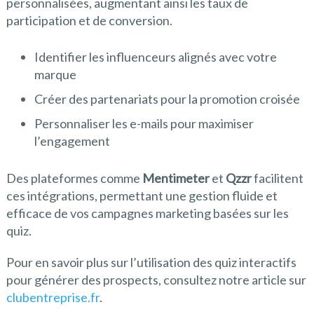
personnalisées, augmentant ainsi les taux de
participation et de conversion.
Identifier les influenceurs alignés avec votre
marque
Créer des partenariats pour la promotion croisée
Personnaliser les e-mails pour maximiser
l’engagement
Des plateformes comme
Mentimeter
et
Qzzr
facilitent
ces intégrations, permettant une gestion fluide et
efficace de vos campagnes marketing basées sur les
quiz.
Pour en savoir plus sur l’utilisation des quiz interactifs
pour générer des prospects, consultez notre article sur
clubentreprise.fr
.