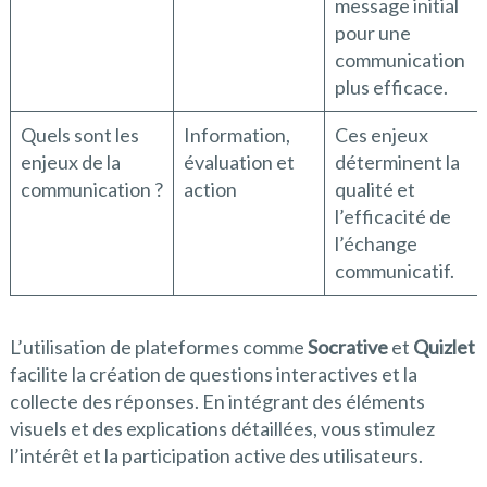
message initial
pour une
communication
plus efficace.
Quels sont les
Information,
Ces enjeux
enjeux de la
évaluation et
déterminent la
communication ?
action
qualité et
l’efficacité de
l’échange
communicatif.
L’utilisation de plateformes comme
Socrative
et
Quizlet
facilite la création de questions interactives et la
collecte des réponses. En intégrant des éléments
visuels et des explications détaillées, vous stimulez
l’intérêt et la participation active des utilisateurs.