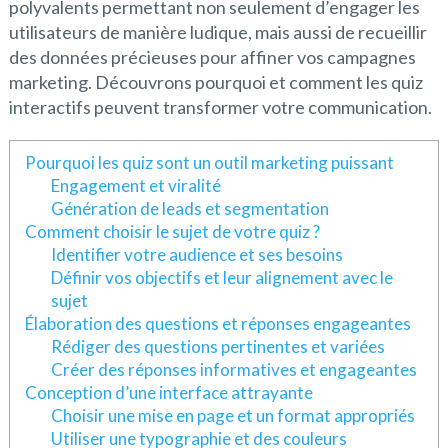
polyvalents permettant non seulement d’engager les
utilisateurs de manière ludique, mais aussi de recueillir
des données précieuses pour affiner vos campagnes
marketing. Découvrons pourquoi et comment les quiz
interactifs peuvent transformer votre communication.
Pourquoi les quiz sont un outil marketing puissant
Engagement et viralité
Génération de leads et segmentation
Comment choisir le sujet de votre quiz ?
Identifier votre audience et ses besoins
Définir vos objectifs et leur alignement avec le
sujet
Élaboration des questions et réponses engageantes
Rédiger des questions pertinentes et variées
Créer des réponses informatives et engageantes
Conception d’une interface attrayante
Choisir une mise en page et un format appropriés
Utiliser une typographie et des couleurs