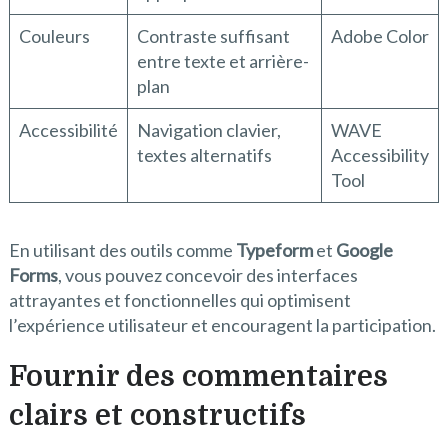
Couleurs
Contraste suffisant
Adobe Color
entre texte et arrière-
plan
Accessibilité
Navigation clavier,
WAVE
textes alternatifs
Accessibility
Tool
En utilisant des outils comme
Typeform
et
Google
Forms
, vous pouvez concevoir des interfaces
attrayantes et fonctionnelles qui optimisent
l’expérience utilisateur et encouragent la participation.
Fournir des commentaires
clairs et constructifs