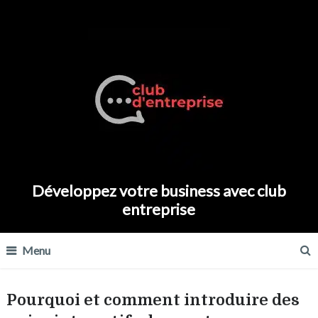
Développez votre business avec club
entreprise
Menu
Pourquoi et comment introduire des