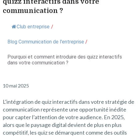
quizz interactifs dans votre
communication ?
Club entreprise
/
Blog Communication de l'entreprise
/
Pourquoi et comment introduire des quizz interactifs
dans votre communication ?
10 mai 2025
L’intégration de quiz interactifs dans votre stratégie de
communication représente une opportunité inédite
pour capter l’attention de votre audience. En 2025,
alors que le paysage digital devient de plus en plus
compétitif, les quiz se démarquent comme des outils