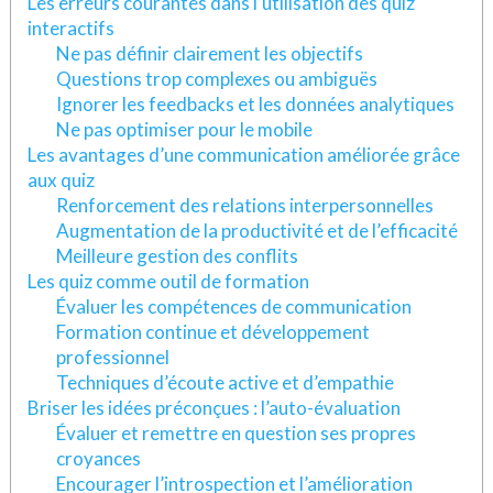
Les erreurs courantes dans l’utilisation des quiz
interactifs
Ne pas définir clairement les objectifs
Questions trop complexes ou ambiguës
Ignorer les feedbacks et les données analytiques
Ne pas optimiser pour le mobile
Les avantages d’une communication améliorée grâce
aux quiz
Renforcement des relations interpersonnelles
Augmentation de la productivité et de l’efficacité
Meilleure gestion des conflits
Les quiz comme outil de formation
Évaluer les compétences de communication
Formation continue et développement
professionnel
Techniques d’écoute active et d’empathie
Briser les idées préconçues : l’auto-évaluation
Évaluer et remettre en question ses propres
croyances
Encourager l’introspection et l’amélioration