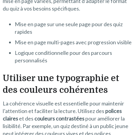
mise en page variées, permettant d’adapter le format
du quiz à vos besoins spécifiques.
Mise en page sur une seule page pour des quiz
rapides
Mise en page multi-pages avec progression visible
Logique conditionnelle pour des parcours
personnalisés
Utiliser une typographie et
des couleurs cohérentes
La cohérence visuelle est essentielle pour maintenir
l’attention et faciliter la lecture. Utilisez des
polices
claires
et des
couleurs contrastées
pour améliorer la
lisibilité. Par exemple, un quiz destiné à un public jeune
peut intégrer des couleurs vives et des polices