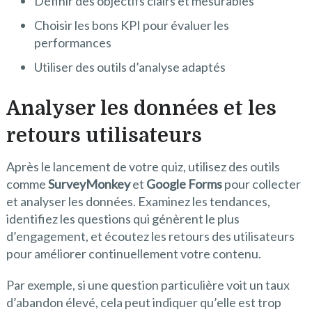
Définir des objectifs clairs et mesurables
Choisir les bons KPI pour évaluer les
performances
Utiliser des outils d’analyse adaptés
Analyser les données et les
retours utilisateurs
Après le lancement de votre quiz, utilisez des outils
comme
SurveyMonkey
et
Google Forms
pour collecter
et analyser les données. Examinez les tendances,
identifiez les questions qui génèrent le plus
d’engagement, et écoutez les retours des utilisateurs
pour améliorer continuellement votre contenu.
Par exemple, si une question particulière voit un taux
d’abandon élevé, cela peut indiquer qu’elle est trop