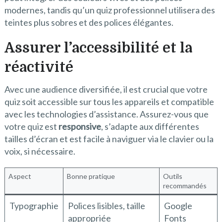
modernes, tandis qu’un quiz professionnel utilisera des
teintes plus sobres et des polices élégantes.
Assurer l’accessibilité et la
réactivité
Avec une audience diversifiée, il est crucial que votre
quiz soit accessible sur tous les appareils et compatible
avec les technologies d’assistance. Assurez-vous que
votre quiz est
responsive
, s’adapte aux différentes
tailles d’écran et est facile à naviguer via le clavier ou la
voix, si nécessaire.
Aspect
Bonne pratique
Outils
recommandés
Typographie
Polices lisibles, taille
Google
appropriée
Fonts