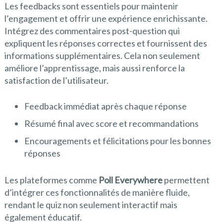
Les feedbacks sont essentiels pour maintenir
l’engagement et offrir une expérience enrichissante.
Intégrez des commentaires post-question qui
expliquent les réponses correctes et fournissent des
informations supplémentaires. Cela non seulement
améliore l’apprentissage, mais aussi renforce la
satisfaction de l’utilisateur.
Feedback immédiat après chaque réponse
Résumé final avec score et recommandations
Encouragements et félicitations pour les bonnes
réponses
Les plateformes comme
Poll Everywhere
permettent
d’intégrer ces fonctionnalités de manière fluide,
rendant le quiz non seulement interactif mais
également éducatif.