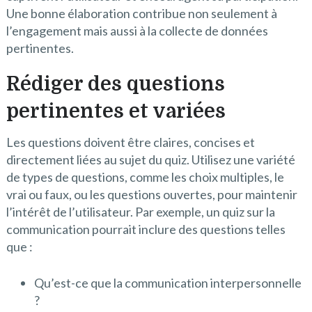
Une bonne élaboration contribue non seulement à
l’engagement mais aussi à la collecte de données
pertinentes.
Rédiger des questions
pertinentes et variées
Les questions doivent être claires, concises et
directement liées au sujet du quiz. Utilisez une variété
de types de questions, comme les choix multiples, le
vrai ou faux, ou les questions ouvertes, pour maintenir
l’intérêt de l’utilisateur. Par exemple, un quiz sur la
communication pourrait inclure des questions telles
que :
Qu’est-ce que la communication interpersonnelle
?