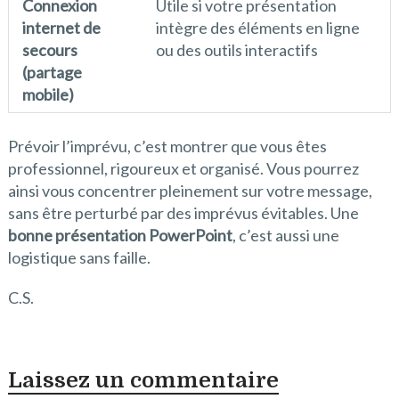
Connexion
Utile si votre présentation
internet de
intègre des éléments en ligne
secours
ou des outils interactifs
(partage
mobile)
Prévoir l’imprévu, c’est montrer que vous êtes
professionnel, rigoureux et organisé. Vous pourrez
ainsi vous concentrer pleinement sur votre message,
sans être perturbé par des imprévus évitables. Une
bonne présentation PowerPoint
, c’est aussi une
logistique sans faille.
C.S.
Laissez un commentaire