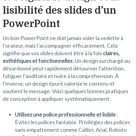
lisibilité des slides d’un
PowerPoint
Un bon PowerPoint ne doit jamais voler la vedette à
l’orateur, mais l’accompagner efficacement. Cela
signifie que vos slides doivent être à la fois
claires,
esthétiques et fonctionnelles
. Un design surchargé ou
désordonné peut rapidement détourner l’attention,
fatiguer l’auditoire et nuire à la compréhension. À
l’inverse, un design épuré valorise le contenu et
soutient le message. Voici quelques bonnes pratiques
de conception à appliquer systématiquement :
Utilisez une police professionnelle et lisible
:
Évitez les polices fantaisie. Privilégiez des polices
sans empattement comme Calibri, Arial, Roboto