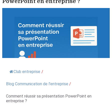
PowerPoint en entreprise ?
Club entreprise
/
Blog Communication de l'entreprise
/
Comment réussir sa présentation PowerPoint en
entreprise ?