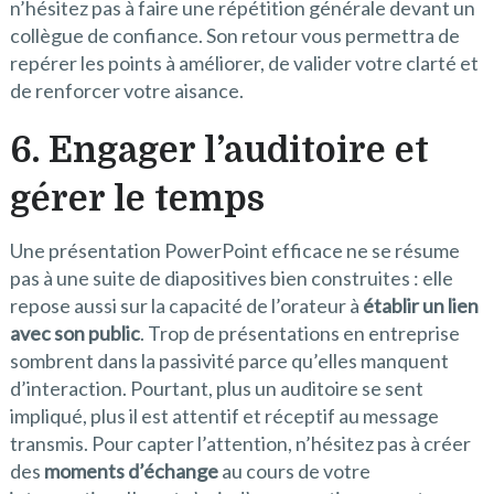
n’hésitez pas à faire une répétition générale devant un
collègue de confiance. Son retour vous permettra de
repérer les points à améliorer, de valider votre clarté et
de renforcer votre aisance.
6. Engager l’auditoire et
gérer le temps
Une présentation PowerPoint efficace ne se résume
pas à une suite de diapositives bien construites : elle
repose aussi sur la capacité de l’orateur à
établir un lien
avec son public
. Trop de présentations en entreprise
sombrent dans la passivité parce qu’elles manquent
d’interaction. Pourtant, plus un auditoire se sent
impliqué, plus il est attentif et réceptif au message
transmis. Pour capter l’attention, n’hésitez pas à créer
des
moments d’échange
au cours de votre