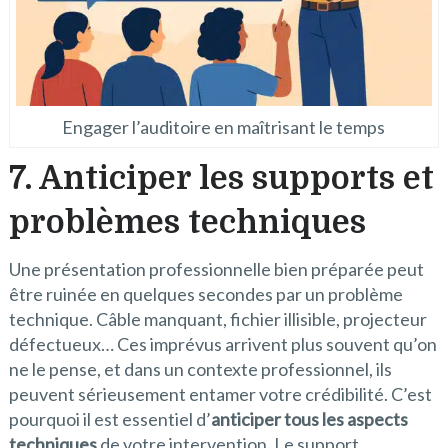
Engager l’auditoire en maîtrisant le temps
7. Anticiper les supports et
problèmes techniques
Une présentation professionnelle bien préparée peut
être ruinée en quelques secondes par un problème
technique. Câble manquant, fichier illisible, projecteur
défectueux… Ces imprévus arrivent plus souvent qu’on
ne le pense, et dans un contexte professionnel, ils
peuvent sérieusement entamer votre crédibilité. C’est
pourquoi il est essentiel d’
anticiper tous les aspects
techniques
de votre intervention. Le support