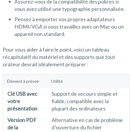
Assurez-vous de la compatibilité des polices si
vous avez utilisé une typographie personnalisée.
Pensez à emporter vos propres adaptateurs
HDMI/VGA si vous travaillez avec un Mac ou un
appareil non standard.
Pour vous aider à faire le point, voici un tableau
récapitulatif du matériel et des supports que tout
orateur devrait idéalement préparer :
Élément à prévoir
Utilité
Clé USB avec
Support de secours simple et
votre
fiable, compatible avec la
présentation
plupart des ordinateurs
Version PDF
Alternative en cas de problème
de la
d’ouverture du fichier