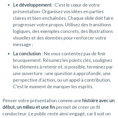
Le développement
: C’est le cœur de votre
présentation. Organisez vos idées en parties
claires et bien enchaînées. Chaque slide doit faire
progresser votre propos. Utilisez des transitions
logiques, des exemples concrets, des illustrations
visuelles et des données pour renforcer votre
message ;
La conclusion
: Ne vous contentez pas de finir
brusquement. Résumez les points clés, soulignez
les éléments à retenir et, si possible, terminez par
une ouverture : une question à approfondir, une
perspective d’action, ou un appel à contribution.
C’est le moment de marquer les esprits.
Penser votre présentation comme une
histoire avec un
début, un milieu et une fin
permet de créer un fil
conducteur. Le public reste ainsi engagé, car il suit un