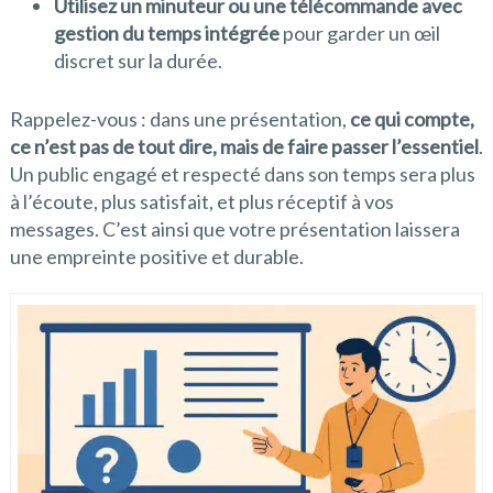
Utilisez un minuteur ou une télécommande avec
gestion du temps intégrée
pour garder un œil
discret sur la durée.
Rappelez-vous : dans une présentation,
ce qui compte,
ce n’est pas de tout dire, mais de faire passer l’essentiel
.
Un public engagé et respecté dans son temps sera plus
à l’écoute, plus satisfait, et plus réceptif à vos
messages. C’est ainsi que votre présentation laissera
une empreinte positive et durable.