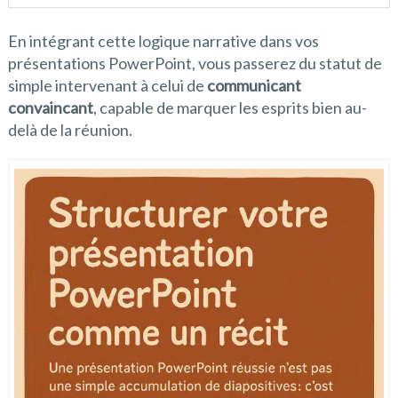
En intégrant cette logique narrative dans vos
présentations PowerPoint, vous passerez du statut de
simple intervenant à celui de
communicant
convaincant
, capable de marquer les esprits bien au-
delà de la réunion.