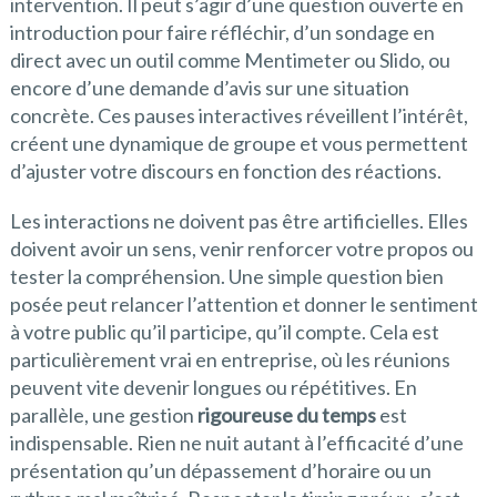
intervention. Il peut s’agir d’une question ouverte en
introduction pour faire réfléchir, d’un sondage en
direct avec un outil comme Mentimeter ou Slido, ou
encore d’une demande d’avis sur une situation
concrète. Ces pauses interactives réveillent l’intérêt,
créent une dynamique de groupe et vous permettent
d’ajuster votre discours en fonction des réactions.
Les interactions ne doivent pas être artificielles. Elles
doivent avoir un sens, venir renforcer votre propos ou
tester la compréhension. Une simple question bien
posée peut relancer l’attention et donner le sentiment
à votre public qu’il participe, qu’il compte. Cela est
particulièrement vrai en entreprise, où les réunions
peuvent vite devenir longues ou répétitives. En
parallèle, une gestion
rigoureuse du temps
est
indispensable. Rien ne nuit autant à l’efficacité d’une
présentation qu’un dépassement d’horaire ou un