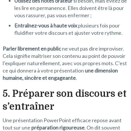
Utilisez des notes orateur
si besoin, mais évitez de
les lire en permanence. Elles doivent être là pour
vous rassurer, pas vous enfermer ;
Entraînez-vous à haute voix
plusieurs fois pour
fluidifier votre discours et ajuster votre rythme.
Parler librement en public
ne veut pas dire improviser.
Cela signifie maîtriser son contenu au point de pouvoir
l’expliquer naturellement, avec vos propres mots. C’est
ce qui donnera à votre présentation
une dimension
humaine, sincère et engageante
.
5. Préparer son discours et
s’entraîner
Une présentation PowerPoint efficace repose avant
tout sur une
préparation rigoureuse
. On dit souvent