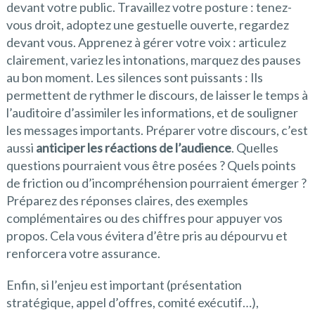
devant votre public. Travaillez votre posture : tenez-
vous droit, adoptez une gestuelle ouverte, regardez
devant vous. Apprenez à gérer votre voix : articulez
clairement, variez les intonations, marquez des pauses
au bon moment. Les silences sont puissants : Ils
permettent de rythmer le discours, de laisser le temps à
l’auditoire d’assimiler les informations, et de souligner
les messages importants. Préparer votre discours, c’est
aussi
anticiper les réactions de l’audience
. Quelles
questions pourraient vous être posées ? Quels points
de friction ou d’incompréhension pourraient émerger ?
Préparez des réponses claires, des exemples
complémentaires ou des chiffres pour appuyer vos
propos. Cela vous évitera d’être pris au dépourvu et
renforcera votre assurance.
Enfin, si l’enjeu est important (présentation
stratégique, appel d’offres, comité exécutif…),