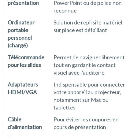
présentation
PowerPoint ou de police non
reconnue
Ordinateur
Solution de repli si le matériel
portable
sur place est défaillant
personnel
(chargé)
Télécommande
Permet de naviguer librement
pour les slides
tout en gardant le contact
visuel avec l’auditoire
Adaptateurs
Indispensable pour connecter
HDMI/VGA
votre appareil au projecteur,
notamment sur Mac ou
tablettes
Câble
Pour éviter les coupures en
d’alimentation
cours de présentation