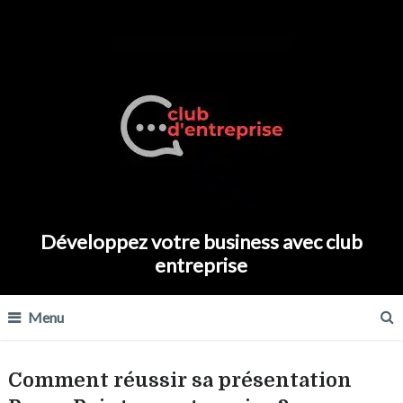
Développez votre business avec club
entreprise
Menu
Comment réussir sa présentation