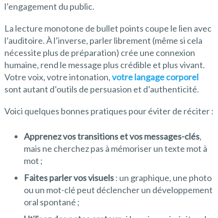
l’engagement du public.
La lecture monotone de bullet points coupe le lien avec
l’auditoire. À l’inverse, parler librement (même si cela
nécessite plus de préparation) crée une connexion
humaine, rend le message plus crédible et plus vivant.
Votre voix, votre intonation,
votre langage corporel
sont autant d’outils de persuasion et d’authenticité.
Voici quelques bonnes pratiques pour éviter de réciter :
Apprenez vos transitions et vos messages-clés
,
mais ne cherchez pas à mémoriser un texte mot à
mot ;
Faites parler vos visuels
: un graphique, une photo
ou un mot-clé peut déclencher un développement
oral spontané ;