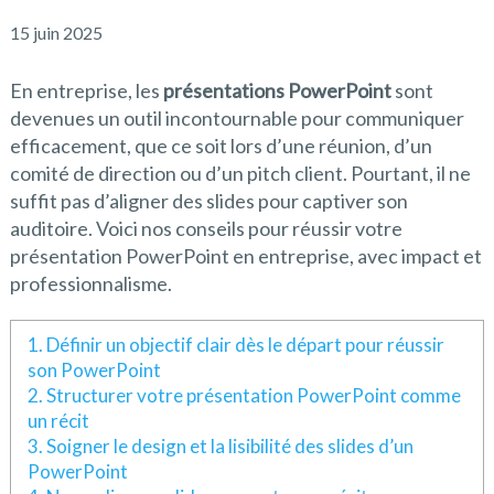
15 juin 2025
En entreprise, les
présentations PowerPoint
sont
devenues un outil incontournable pour communiquer
efficacement, que ce soit lors d’une réunion, d’un
comité de direction ou d’un pitch client. Pourtant, il ne
suffit pas d’aligner des slides pour captiver son
auditoire. Voici nos conseils pour réussir votre
présentation PowerPoint en entreprise, avec impact et
professionnalisme.
1. Définir un objectif clair dès le départ pour réussir
son PowerPoint
2. Structurer votre présentation PowerPoint comme
un récit
3. Soigner le design et la lisibilité des slides d’un
PowerPoint