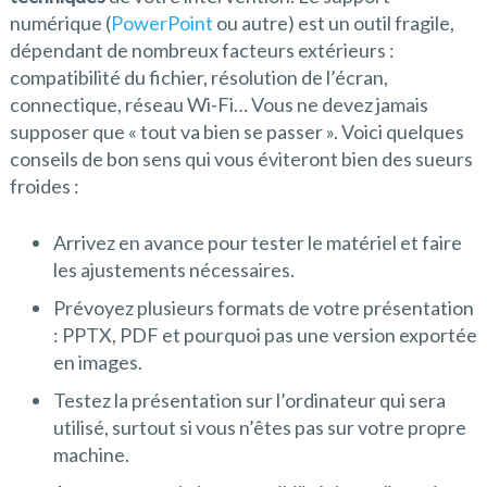
numérique (
PowerPoint
ou autre) est un outil fragile,
dépendant de nombreux facteurs extérieurs :
compatibilité du fichier, résolution de l’écran,
connectique, réseau Wi-Fi… Vous ne devez jamais
supposer que « tout va bien se passer ». Voici quelques
conseils de bon sens qui vous éviteront bien des sueurs
froides :
Arrivez en avance pour tester le matériel et faire
les ajustements nécessaires.
Prévoyez plusieurs formats de votre présentation
: PPTX, PDF et pourquoi pas une version exportée
en images.
Testez la présentation sur l’ordinateur qui sera
utilisé, surtout si vous n’êtes pas sur votre propre
machine.