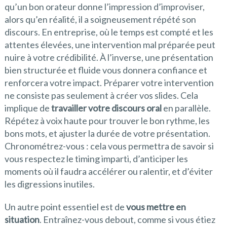
qu’un bon orateur donne l’impression d’improviser,
alors qu’en réalité, il a soigneusement répété son
discours. En entreprise, où le temps est compté et les
attentes élevées, une intervention mal préparée peut
nuire à votre crédibilité. À l’inverse, une présentation
bien structurée et fluide vous donnera confiance et
renforcera votre impact. Préparer votre intervention
ne consiste pas seulement à créer vos slides. Cela
implique de
travailler votre discours oral
en parallèle.
Répétez à voix haute pour trouver le bon rythme, les
bons mots, et ajuster la durée de votre présentation.
Chronométrez-vous : cela vous permettra de savoir si
vous respectez le timing imparti, d’anticiper les
moments où il faudra accélérer ou ralentir, et d’éviter
les digressions inutiles.
Un autre point essentiel est de
vous mettre en
situation
. Entraînez-vous debout, comme si vous étiez