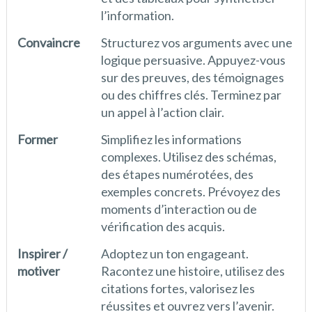
l’information.
Convaincre
Structurez vos arguments avec une
logique persuasive. Appuyez-vous
sur des preuves, des témoignages
ou des chiffres clés. Terminez par
un appel à l’action clair.
Former
Simplifiez les informations
complexes. Utilisez des schémas,
des étapes numérotées, des
exemples concrets. Prévoyez des
moments d’interaction ou de
vérification des acquis.
Inspirer /
Adoptez un ton engageant.
motiver
Racontez une histoire, utilisez des
citations fortes, valorisez les
réussites et ouvrez vers l’avenir.