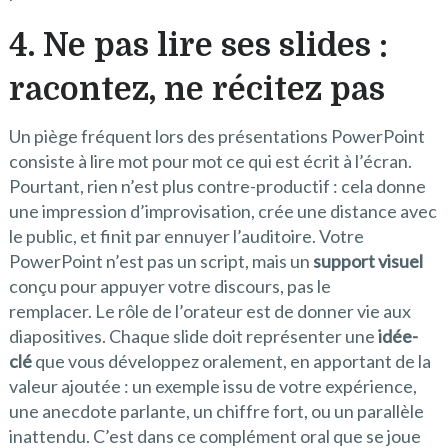
4. Ne pas lire ses slides :
racontez, ne récitez pas
Un piège fréquent lors des présentations PowerPoint
consiste à lire mot pour mot ce qui est écrit à l’écran.
Pourtant, rien n’est plus contre-productif : cela donne
une impression d’improvisation, crée une distance avec
le public, et finit par ennuyer l’auditoire. Votre
PowerPoint n’est pas un script, mais un
support visuel
conçu pour appuyer votre discours, pas le
remplacer. Le rôle de l’orateur est de donner vie aux
diapositives. Chaque slide doit représenter une
idée-
clé
que vous développez oralement, en apportant de la
valeur ajoutée : un exemple issu de votre expérience,
une anecdote parlante, un chiffre fort, ou un parallèle
inattendu. C’est dans ce complément oral que se joue