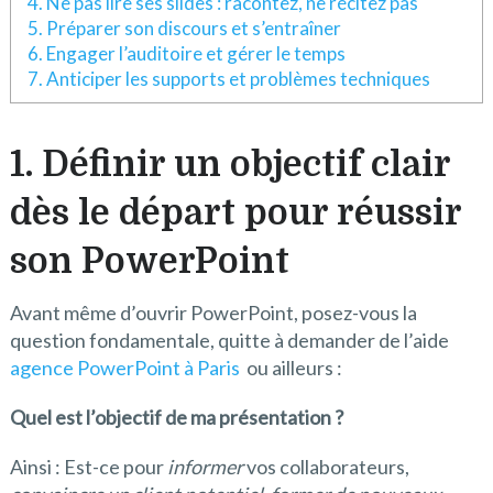
4. Ne pas lire ses slides : racontez, ne récitez pas
5. Préparer son discours et s’entraîner
6. Engager l’auditoire et gérer le temps
7. Anticiper les supports et problèmes techniques
1. Définir un objectif clair
dès le départ pour réussir
son PowerPoint
Avant même d’ouvrir PowerPoint, posez-vous la
question fondamentale, quitte à demander de l’aide
agence PowerPoint à Paris
ou ailleurs :
Quel est l’objectif de ma présentation ?
Ainsi : Est-ce pour
informer
vos collaborateurs,