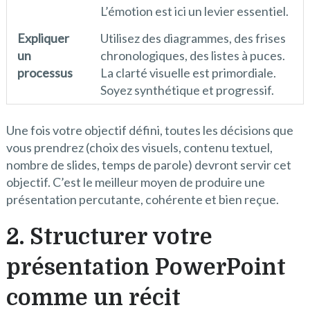
L’émotion est ici un levier essentiel.
Expliquer
Utilisez des diagrammes, des frises
un
chronologiques, des listes à puces.
processus
La clarté visuelle est primordiale.
Soyez synthétique et progressif.
Une fois votre objectif défini, toutes les décisions que
vous prendrez (choix des visuels, contenu textuel,
nombre de slides, temps de parole) devront servir cet
objectif. C’est le meilleur moyen de produire une
présentation percutante, cohérente et bien reçue.
2. Structurer votre
présentation PowerPoint
comme un récit