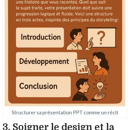
Structurer sa présentation PPT comme un récit
3. Soigner le design et la