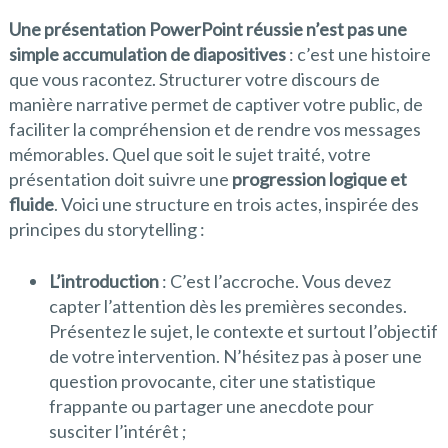
Une présentation PowerPoint réussie n’est pas une
simple accumulation de diapositives
: c’est une histoire
que vous racontez. Structurer votre discours de
manière narrative permet de captiver votre public, de
faciliter la compréhension et de rendre vos messages
mémorables. Quel que soit le sujet traité, votre
présentation doit suivre une
progression logique et
fluide
. Voici une structure en trois actes, inspirée des
principes du storytelling :
L’introduction
: C’est l’accroche. Vous devez
capter l’attention dès les premières secondes.
Présentez le sujet, le contexte et surtout l’objectif
de votre intervention. N’hésitez pas à poser une
question provocante, citer une statistique
frappante ou partager une anecdote pour
susciter l’intérêt ;