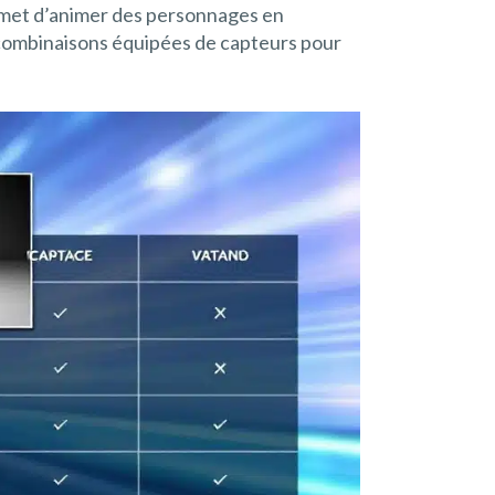
permet d’animer des personnages en
s combinaisons équipées de capteurs pour