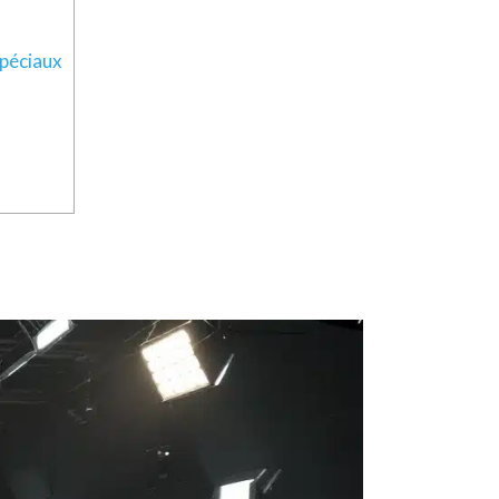
Spéciaux