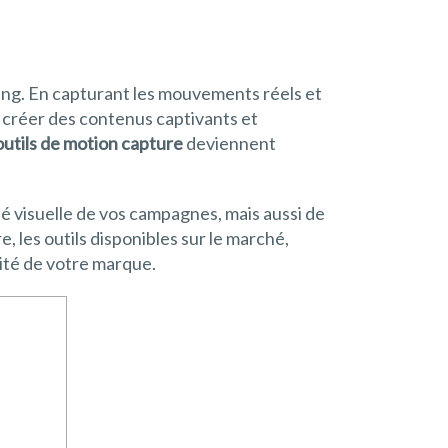
ing. En capturant les mouvements réels et
r créer des contenus captivants et
outils de motion capture
deviennent
é visuelle de vos campagnes, mais aussi de
, les outils disponibles sur le marché,
tité de votre marque.