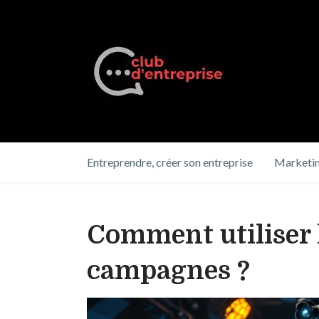
Entreprendre, créer son entreprise
Marketin
Comment utiliser l
campagnes ?