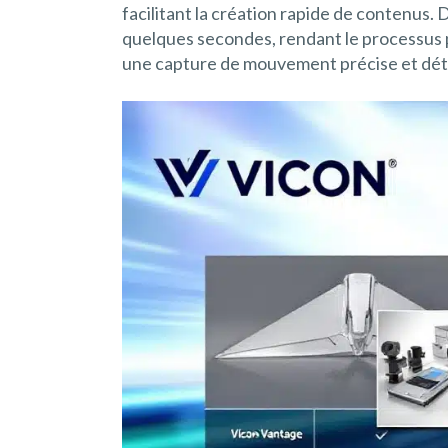
facilitant la création rapide de contenus.
quelques secondes, rendant le processus pl
une capture de mouvement précise et déta