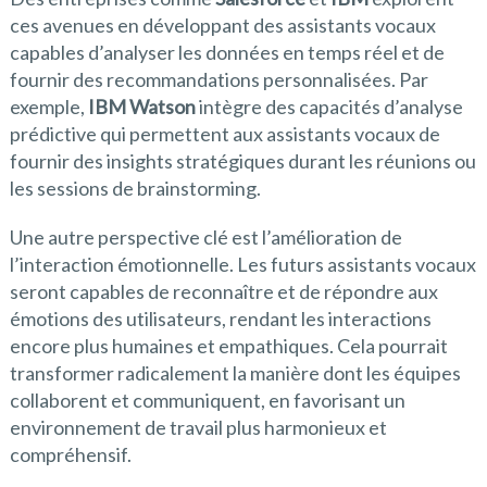
ces avenues en développant des assistants vocaux
capables d’analyser les données en temps réel et de
fournir des recommandations personnalisées. Par
exemple,
IBM Watson
intègre des capacités d’analyse
prédictive qui permettent aux assistants vocaux de
fournir des insights stratégiques durant les réunions ou
les sessions de brainstorming.
Une autre perspective clé est l’amélioration de
l’interaction émotionnelle. Les futurs assistants vocaux
seront capables de reconnaître et de répondre aux
émotions des utilisateurs, rendant les interactions
encore plus humaines et empathiques. Cela pourrait
transformer radicalement la manière dont les équipes
collaborent et communiquent, en favorisant un
environnement de travail plus harmonieux et
compréhensif.