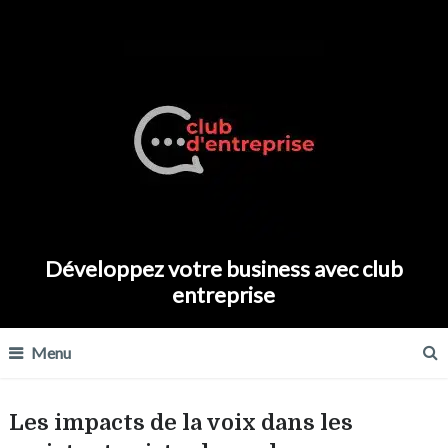
Développez votre business avec club
entreprise
Menu
Les impacts de la voix dans les