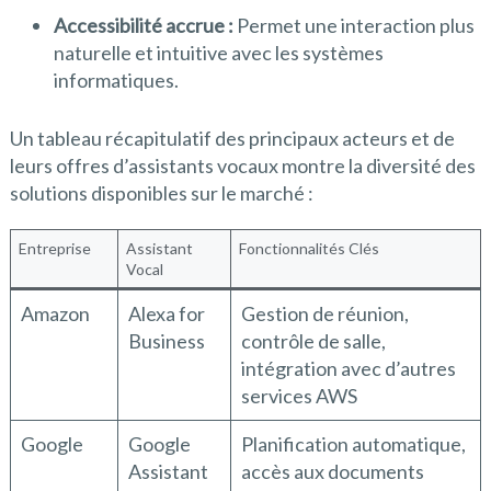
Accessibilité accrue :
Permet une interaction plus
naturelle et intuitive avec les systèmes
informatiques.
Un tableau récapitulatif des principaux acteurs et de
leurs offres d’assistants vocaux montre la diversité des
solutions disponibles sur le marché :
Entreprise
Assistant
Fonctionnalités Clés
Vocal
Amazon
Alexa for
Gestion de réunion,
Business
contrôle de salle,
intégration avec d’autres
services AWS
Google
Google
Planification automatique,
Assistant
accès aux documents