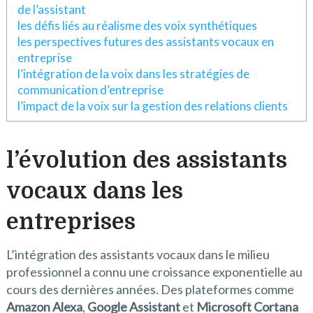
de l’assistant
les défis liés au réalisme des voix synthétiques
les perspectives futures des assistants vocaux en
entreprise
l’intégration de la voix dans les stratégies de
communication d’entreprise
l’impact de la voix sur la gestion des relations clients
l’évolution des assistants
vocaux dans les
entreprises
L’intégration des assistants vocaux dans le milieu
professionnel a connu une croissance exponentielle au
cours des dernières années. Des plateformes comme
Amazon Alexa
,
Google Assistant
et
Microsoft Cortana