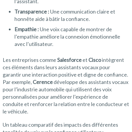
l’assistant.
Transparence :
Une communication claire et
honnête aide à bâtir la confiance.
Empathie :
Une voix capable de montrer de
l’empathie améliore la connexion émotionnelle
avec l’utilisateur.
Les entreprises comme
Salesforce
et
Cisco
intègrent
ces éléments dans leurs assistants vocaux pour
garantir une interaction positive et digne de confiance.
Par exemple,
Cerence
développe des assistants vocaux
pour l’industrie automobile qui utilisent des voix
personnalisées pour améliorer l’expérience de
conduite et renforcer la relation entre le conducteur et
le véhicule.
Un tableau comparatif des impacts des différentes
tonalités de voix sur la confiance utilisateur :