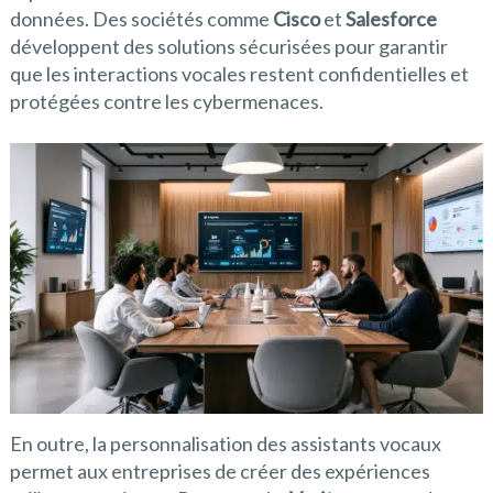
données. Des sociétés comme
Cisco
et
Salesforce
développent des solutions sécurisées pour garantir
que les interactions vocales restent confidentielles et
protégées contre les cybermenaces.
En outre, la personnalisation des assistants vocaux
permet aux entreprises de créer des expériences