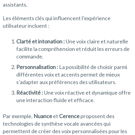
assistants.
Les éléments clés qui influencent l’expérience
utilisateur incluent :
Clarté et intonation :
Une voix claire et naturelle
facilite la compréhension et réduit les erreurs de
commande.
Personnalisation :
La possibilité de choisir parmi
différentes voix et accents permet de mieux
s’adapter aux préférences des utilisateurs.
Réactivité :
Une voix réactive et dynamique offre
une interaction fluide et efficace.
Par exemple,
Nuance
et
Cerence
proposent des
technologies de synthèse vocale avancées qui
permettent de créer des voix personnalisées pour les