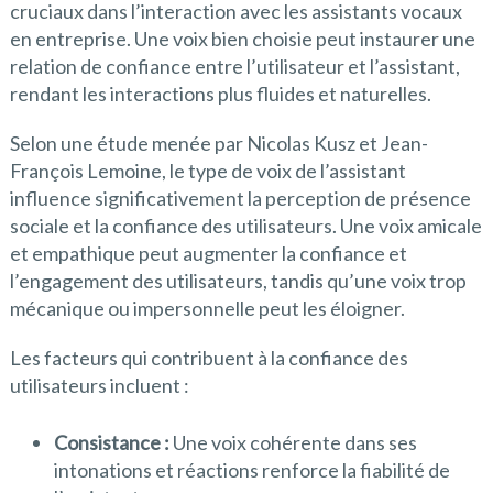
cruciaux dans l’interaction avec les assistants vocaux
en entreprise. Une voix bien choisie peut instaurer une
relation de confiance entre l’utilisateur et l’assistant,
rendant les interactions plus fluides et naturelles.
Selon une étude menée par Nicolas Kusz et Jean-
François Lemoine, le type de voix de l’assistant
influence significativement la perception de présence
sociale et la confiance des utilisateurs. Une voix amicale
et empathique peut augmenter la confiance et
l’engagement des utilisateurs, tandis qu’une voix trop
mécanique ou impersonnelle peut les éloigner.
Les facteurs qui contribuent à la confiance des
utilisateurs incluent :
Consistance :
Une voix cohérente dans ses
intonations et réactions renforce la fiabilité de