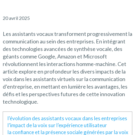
20 avril 2025
Les assistants vocaux transforment progressivement la
communication au sein des entreprises. En intégrant
des technologies avancées de synthèse vocale, des
géants comme Google, Amazon et Microsoft
révolutionnent les interactions homme-machine. Cet
article explore en profondeur les divers impacts de la
voix dans les assistants virtuels sur la communication
d’entreprise, en mettant en lumière les avantages, les
défis et les perspectives futures de cette innovation
technologique.
l’évolution des assistants vocaux dans les entreprises
l’impact de la voix sur l’expérience utilisateur
la confiance et la présence sociale générées par la voix