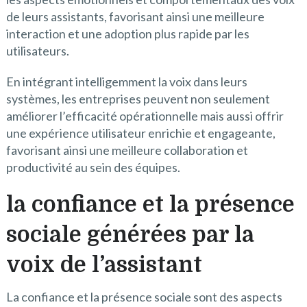
de leurs assistants, favorisant ainsi une meilleure
interaction et une adoption plus rapide par les
utilisateurs.
En intégrant intelligemment la voix dans leurs
systèmes, les entreprises peuvent non seulement
améliorer l’efficacité opérationnelle mais aussi offrir
une expérience utilisateur enrichie et engageante,
favorisant ainsi une meilleure collaboration et
productivité au sein des équipes.
la confiance et la présence
sociale générées par la
voix de l’assistant
La confiance et la présence sociale sont des aspects