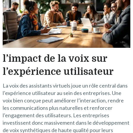
l’impact de la voix sur
l’expérience utilisateur
La voix des assistants virtuels joue un rôle central dans
l’expérience utilisateur au sein des entreprises. Une
voix bien conçue peut améliorer l’interaction, rendre
les communications plus naturelles et renforcer
l’engagement des utilisateurs. Les entreprises
investissent donc massivement dans le développement
de voix synthétiques de haute qualité pour leurs