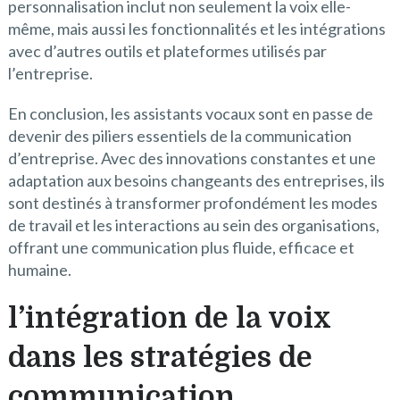
personnalisation inclut non seulement la voix elle-
même, mais aussi les fonctionnalités et les intégrations
avec d’autres outils et plateformes utilisés par
l’entreprise.
En conclusion, les assistants vocaux sont en passe de
devenir des piliers essentiels de la communication
d’entreprise. Avec des innovations constantes et une
adaptation aux besoins changeants des entreprises, ils
sont destinés à transformer profondément les modes
de travail et les interactions au sein des organisations,
offrant une communication plus fluide, efficace et
humaine.
l’intégration de la voix
dans les stratégies de
communication