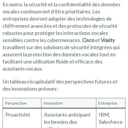
En outre, la sécurité et la confidentialité des données
vocales continueront d’être prioritaires. Les
entreprises devront adopter des technologies de
chiffrement avancées et des protocoles de sécurité
robustes pour protéger les interactions vocales
sensibles contre les cybermenaces.
Cisco
et
Voxity
travaillent sur des solutions de sécurité intégrées qui
assurent la protection des données vocales tout en
facilitant une utilisation fluide et efficace des
assistants vocaux.
Un tableau récapitulatif des perspectives futures et
des innovations prévues :
Perspective
Innovation
Entreprise
Proactivité
Assistants anticipant
IBM,
les besoins des
Salesforce