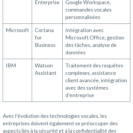
Enterprise
Google Workspace,
commandes vocales
personnalisées
Microsoft
Cortana
Intégration avec
for
Microsoft Office, gestion
Business
des tâches, analyse de
données
IBM
Watson
Traitement des requêtes
Assistant
complexes, assistance
client avancée, intégration
avec des systèmes
d’entreprise
Avec l’évolution des technologies vocales, les
entreprises doivent également se préoccuper des
aspects liés à la sécurité et à la confidentialité des