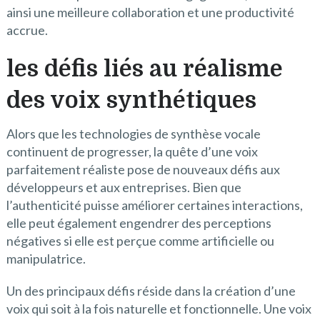
ainsi une meilleure collaboration et une productivité
accrue.
les défis liés au réalisme
des voix synthétiques
Alors que les technologies de synthèse vocale
continuent de progresser, la quête d’une voix
parfaitement réaliste pose de nouveaux défis aux
développeurs et aux entreprises. Bien que
l’authenticité puisse améliorer certaines interactions,
elle peut également engendrer des perceptions
négatives si elle est perçue comme artificielle ou
manipulatrice.
Un des principaux défis réside dans la création d’une
voix qui soit à la fois naturelle et fonctionnelle. Une voix