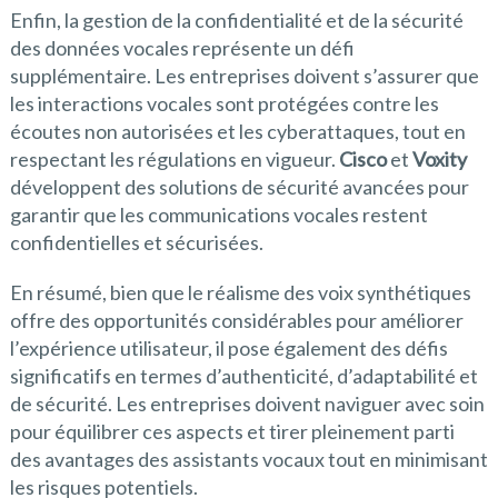
Enfin, la gestion de la confidentialité et de la sécurité
des données vocales représente un défi
supplémentaire. Les entreprises doivent s’assurer que
les interactions vocales sont protégées contre les
écoutes non autorisées et les cyberattaques, tout en
respectant les régulations en vigueur.
Cisco
et
Voxity
développent des solutions de sécurité avancées pour
garantir que les communications vocales restent
confidentielles et sécurisées.
En résumé, bien que le réalisme des voix synthétiques
offre des opportunités considérables pour améliorer
l’expérience utilisateur, il pose également des défis
significatifs en termes d’authenticité, d’adaptabilité et
de sécurité. Les entreprises doivent naviguer avec soin
pour équilibrer ces aspects et tirer pleinement parti
des avantages des assistants vocaux tout en minimisant
les risques potentiels.