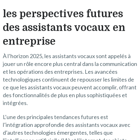
les perspectives futures
des assistants vocaux en
entreprise
À l’horizon 2025, les assistants vocaux sont appelés à
jouer un rôle encore plus central dans la communication
et les opérations des entreprises. Les avancées
technologiques continuent de repousser les limites de
ce que les assistants vocaux peuvent accomplir, offrant
des fonctionnalités de plus en plus sophistiquées et
intégrées.
L’une des principales tendances futures est
l’intégration approfondie des assistants vocaux avec
d’autres technologies émergentes, telles que