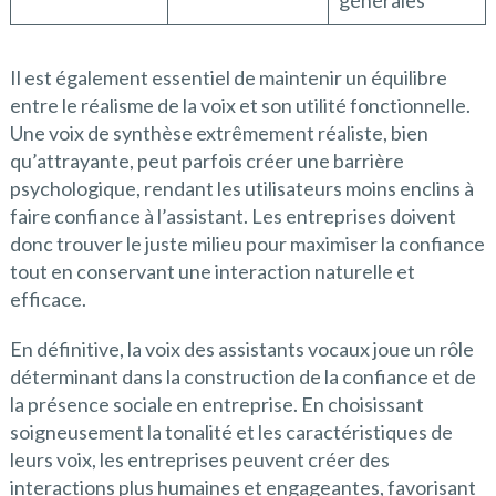
Il est également essentiel de maintenir un équilibre
entre le réalisme de la voix et son utilité fonctionnelle.
Une voix de synthèse extrêmement réaliste, bien
qu’attrayante, peut parfois créer une barrière
psychologique, rendant les utilisateurs moins enclins à
faire confiance à l’assistant. Les entreprises doivent
donc trouver le juste milieu pour maximiser la confiance
tout en conservant une interaction naturelle et
efficace.
En définitive, la voix des assistants vocaux joue un rôle
déterminant dans la construction de la confiance et de
la présence sociale en entreprise. En choisissant
soigneusement la tonalité et les caractéristiques de
leurs voix, les entreprises peuvent créer des
interactions plus humaines et engageantes, favorisant