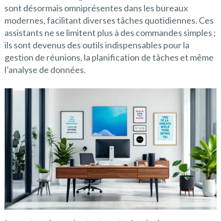
sont désormais omniprésentes dans les bureaux
modernes, facilitant diverses tâches quotidiennes. Ces
assistants ne se limitent plus à des commandes simples ;
ils sont devenus des outils indispensables pour la
gestion de réunions, la planification de tâches et même
l’analyse de données.