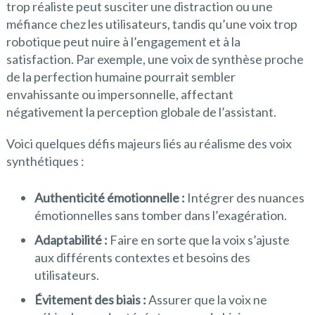
trop réaliste peut susciter une distraction ou une
méfiance chez les utilisateurs, tandis qu’une voix trop
robotique peut nuire à l’engagement et à la
satisfaction. Par exemple, une voix de synthèse proche
de la perfection humaine pourrait sembler
envahissante ou impersonnelle, affectant
négativement la perception globale de l’assistant.
Voici quelques défis majeurs liés au réalisme des voix
synthétiques :
Authenticité émotionnelle :
Intégrer des nuances
émotionnelles sans tomber dans l’exagération.
Adaptabilité :
Faire en sorte que la voix s’ajuste
aux différents contextes et besoins des
utilisateurs.
Évitement des biais :
Assurer que la voix ne