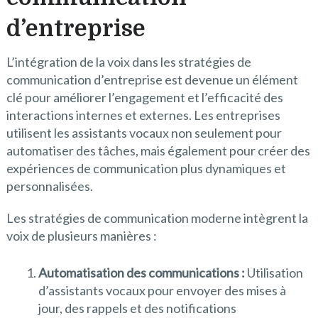
d’entreprise
L’intégration de la voix dans les stratégies de
communication d’entreprise est devenue un élément
clé pour améliorer l’engagement et l’efficacité des
interactions internes et externes. Les entreprises
utilisent les assistants vocaux non seulement pour
automatiser des tâches, mais également pour créer des
expériences de communication plus dynamiques et
personnalisées.
Les stratégies de communication moderne intègrent la
voix de plusieurs manières :
Automatisation des communications :
Utilisation
d’assistants vocaux pour envoyer des mises à
jour, des rappels et des notifications