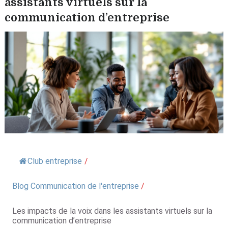
assistants virtuels sur la
communication d’entreprise
Club entreprise
/
Blog Communication de l'entreprise
/
Les impacts de la voix dans les assistants virtuels sur la
communication d’entreprise