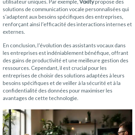
utilisateur uniques. Par exemple,
Voxity
propose des
solutions de communication vocale personnalisées qui
s’adaptent aux besoins spécifiques des entreprises,
renforçant ainsi l’efficacité des interactions internes et
externes.
En conclusion, l’évolution des assistants vocaux dans
les entreprises est indéniablement bénéfique, offrant
des gains de productivité et une meilleure gestion des
ressources. Cependant, il est crucial pour les
entreprises de choisir des solutions adaptées à leurs
besoins spécifiques et de veiller à la sécurité et à la
confidentialité des données pour maximiser les
avantages de cette technologie.