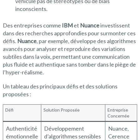
véhicule pas de stéréotypes ou de biais
inconscients.
Des entreprises comme
IBM
et
Nuance
investissent
dans des recherches approfondies pour surmonter ces
défis.
Nuance
, par exemple, développe des algorithmes
avancés pour analyser et reproduire des variations
subtiles dans la voix, permettant une communication
plus fluide et authentique sans tomber dans le piège de
l’hyper-réalisme.
Un tableau des principaux défis et des solutions
proposées :
Défi
Solution Proposée
Entreprise
Concernée
Authenticité
Développement
Nuance,
émotionnelle
d’algorithmes sensibles
Cerence