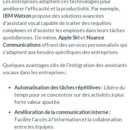
Les entreprises adoptent ces technologies pour
améliorer l’efficacité et la productivité. Par exemple,
IBM Watson
propose des solutions avancées
d’assistant vocal capable de traiter des requêtes
complexes et d’assister les employés dans leurs tâches
quotidiennes. De même,
Apple Siri
et
Nuance
Communications
offrent des services personnalisés qui
s’adaptent aux besoins spécifiques des entreprises.
Quelques avantages clés de l’intégration des assistants
vocaux dans les entreprises :
Automatisation des tâches répétitives :
Libère du
temps pour se concentrer sur des activités à plus
forte valeur ajoutée.
Amélioration de la communication interne :
Facilite l’accès à l’information et la collaboration
entre les équipes.