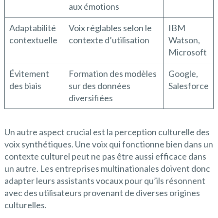
aux émotions
Adaptabilité
Voix réglables selon le
IBM
contextuelle
contexte d’utilisation
Watson,
Microsoft
Évitement
Formation des modèles
Google,
des biais
sur des données
Salesforce
diversifiées
Un autre aspect crucial est la perception culturelle des
voix synthétiques. Une voix qui fonctionne bien dans un
contexte culturel peut ne pas être aussi efficace dans
un autre. Les entreprises multinationales doivent donc
adapter leurs assistants vocaux pour qu’ils résonnent
avec des utilisateurs provenant de diverses origines
culturelles.