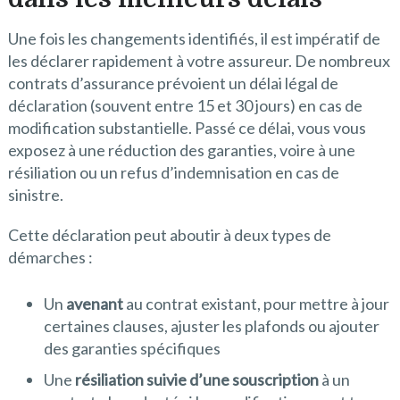
Une fois les changements identifiés, il est impératif de
les déclarer rapidement à votre assureur. De nombreux
contrats d’assurance prévoient un délai légal de
déclaration (souvent entre 15 et 30 jours) en cas de
modification substantielle. Passé ce délai, vous vous
exposez à une réduction des garanties, voire à une
résiliation ou un refus d’indemnisation en cas de
sinistre.
Cette déclaration peut aboutir à deux types de
démarches :
Un
avenant
au contrat existant, pour mettre à jour
certaines clauses, ajuster les plafonds ou ajouter
des garanties spécifiques
Une
résiliation suivie d’une souscription
à un