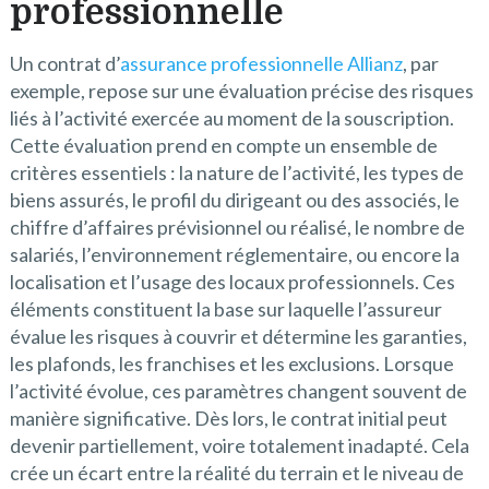
professionnelle
Un contrat d’
assurance professionnelle Allianz
, par
exemple, repose sur une évaluation précise des risques
liés à l’activité exercée au moment de la souscription.
Cette évaluation prend en compte un ensemble de
critères essentiels : la nature de l’activité, les types de
biens assurés, le profil du dirigeant ou des associés, le
chiffre d’affaires prévisionnel ou réalisé, le nombre de
salariés, l’environnement réglementaire, ou encore la
localisation et l’usage des locaux professionnels. Ces
éléments constituent la base sur laquelle l’assureur
évalue les risques à couvrir et détermine les garanties,
les plafonds, les franchises et les exclusions. Lorsque
l’activité évolue, ces paramètres changent souvent de
manière significative. Dès lors, le contrat initial peut
devenir partiellement, voire totalement inadapté. Cela
crée un écart entre la réalité du terrain et le niveau de