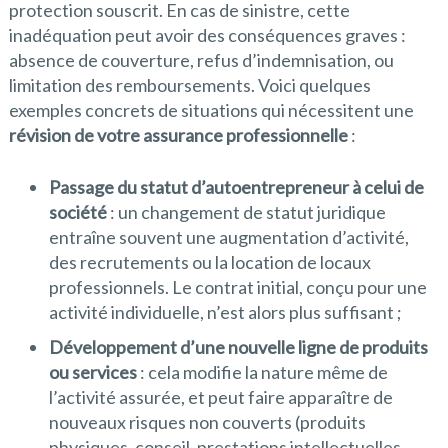
protection souscrit. En cas de sinistre, cette
inadéquation peut avoir des conséquences graves :
absence de couverture, refus d’indemnisation, ou
limitation des remboursements. Voici quelques
exemples concrets de situations qui nécessitent une
révision de votre assurance professionnelle
:
Passage du statut d’autoentrepreneur à celui de
société
: un changement de statut juridique
entraîne souvent une augmentation d’activité,
des recrutements ou la location de locaux
professionnels. Le contrat initial, conçu pour une
activité individuelle, n’est alors plus suffisant ;
Développement d’une nouvelle ligne de produits
ou services
: cela modifie la nature même de
l’activité assurée, et peut faire apparaître de
nouveaux risques non couverts (produits
physiques, conseil, prestations intellectuelles,