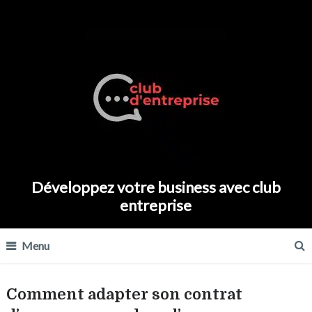
Développez votre business avec club
entreprise
Menu
Comment adapter son contrat