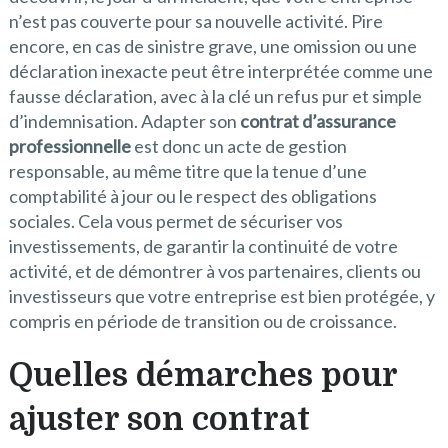
n’est pas couverte pour sa nouvelle activité. Pire
encore, en cas de sinistre grave, une omission ou une
déclaration inexacte peut être interprétée comme une
fausse déclaration, avec à la clé un refus pur et simple
d’indemnisation. Adapter son
contrat d’assurance
professionnelle
est donc un acte de gestion
responsable, au même titre que la tenue d’une
comptabilité à jour ou le respect des obligations
sociales. Cela vous permet de sécuriser vos
investissements, de garantir la continuité de votre
activité, et de démontrer à vos partenaires, clients ou
investisseurs que votre entreprise est bien protégée, y
compris en période de transition ou de croissance.
Quelles démarches pour
ajuster son contrat