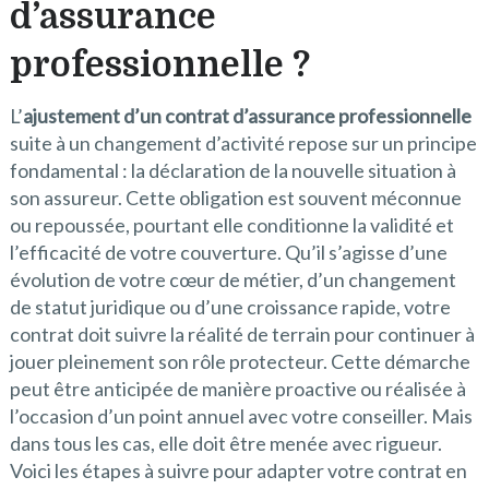
d’assurance
professionnelle ?
L’
ajustement d’un contrat d’assurance professionnelle
suite à un changement d’activité repose sur un principe
fondamental : la déclaration de la nouvelle situation à
son assureur. Cette obligation est souvent méconnue
ou repoussée, pourtant elle conditionne la validité et
l’efficacité de votre couverture. Qu’il s’agisse d’une
évolution de votre cœur de métier, d’un changement
de statut juridique ou d’une croissance rapide, votre
contrat doit suivre la réalité de terrain pour continuer à
jouer pleinement son rôle protecteur. Cette démarche
peut être anticipée de manière proactive ou réalisée à
l’occasion d’un point annuel avec votre conseiller. Mais
dans tous les cas, elle doit être menée avec rigueur.
Voici les étapes à suivre pour adapter votre contrat en