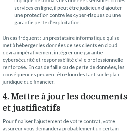
implique désormais des données sensibles ou des
services en ligne, il peut être judicieux d’ajouter
une protection contre les cyber-risques ou une
garantie perte d’exploitation.
Un cas fréquent : un prestataire informatique qui se
met à héberger les données de ses clients en cloud
devra impérativement intégrer une garantie
cybersécurité et responsabilité civile professionnelle
renforcée. En cas de faille ou de perte de données, les
conséquences peuvent être lourdes tant sur le plan
juridique que financier.
4. Mettre à jour les documents
et justificatifs
Pour finaliser l’ajustement de votre contrat, votre
assureur vous demandera probablement un certain