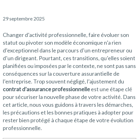
29 septembre 2025
Changer d’activité professionnelle, faire évoluer son
statut ou pivoter son modèle économique n’a rien
d’exceptionnel dans le parcours d’un entrepreneur ou
d’un dirigeant. Pourtant, ces transitions, qu’elles soient
planifiées ou imposées par le contexte, ne sont pas sans
conséquences sur la couverture assurantielle de
l’entreprise. Trop souvent négligé, l’ajustement du
contrat d’assurance professionnelle
est une étape clé
pour sécuriser la nouvelle phase de votre activité. Dans
cet article, nous vous guidons à travers les démarches,
les précautions et les bonnes pratiques à adopter pour
rester bien protégé à chaque étape de votre évolution
professionnelle.