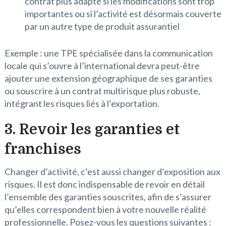
contrat plus adapté si les modifications sont trop
importantes ou si l’activité est désormais couverte
par un autre type de produit assurantiel
Exemple : une TPE spécialisée dans la communication
locale qui s’ouvre à l’international devra peut-être
ajouter une extension géographique de ses garanties
ou souscrire à un contrat multirisque plus robuste,
intégrant les risques liés à l’exportation.
3. Revoir les garanties et
franchises
Changer d’activité, c’est aussi changer d’exposition aux
risques. Il est donc indispensable de revoir en détail
l’ensemble des garanties souscrites, afin de s’assurer
qu’elles correspondent bien à votre nouvelle réalité
professionnelle. Posez-vous les questions suivantes :