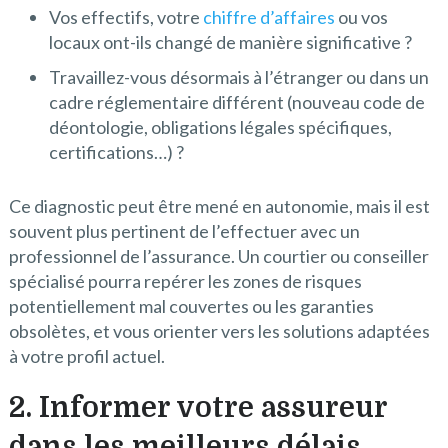
Vos effectifs, votre
chiffre d’affaires
ou vos
locaux ont-ils changé de manière significative ?
Travaillez-vous désormais à l’étranger ou dans un
cadre réglementaire différent (nouveau code de
déontologie, obligations légales spécifiques,
certifications…) ?
Ce diagnostic peut être mené en autonomie, mais il est
souvent plus pertinent de l’effectuer avec un
professionnel de l’assurance. Un courtier ou conseiller
spécialisé pourra repérer les zones de risques
potentiellement mal couvertes ou les garanties
obsolètes, et vous orienter vers les solutions adaptées
à votre profil actuel.
2. Informer votre assureur
dans les meilleurs délais