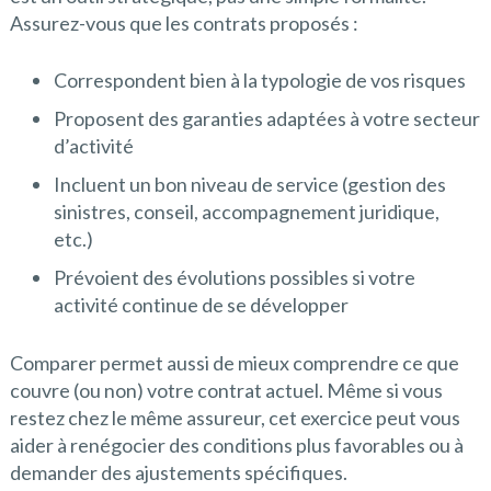
Assurez-vous que les contrats proposés :
Correspondent bien à la typologie de vos risques
Proposent des garanties adaptées à votre secteur
d’activité
Incluent un bon niveau de service (gestion des
sinistres, conseil, accompagnement juridique,
etc.)
Prévoient des évolutions possibles si votre
activité continue de se développer
Comparer permet aussi de mieux comprendre ce que
couvre (ou non) votre contrat actuel. Même si vous
restez chez le même assureur, cet exercice peut vous
aider à renégocier des conditions plus favorables ou à
demander des ajustements spécifiques.