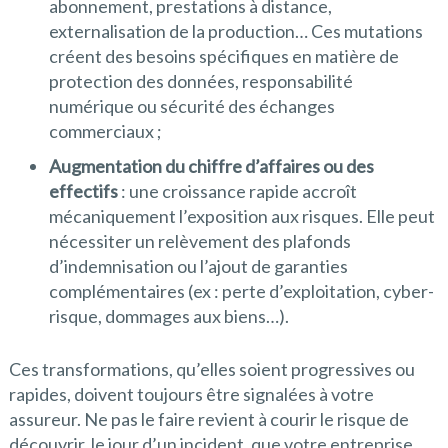
abonnement, prestations à distance,
externalisation de la production… Ces mutations
créent des besoins spécifiques en matière de
protection des données, responsabilité
numérique ou sécurité des échanges
commerciaux ;
Augmentation du chiffre d’affaires ou des
effectifs
: une croissance rapide accroît
mécaniquement l’exposition aux risques. Elle peut
nécessiter un relèvement des plafonds
d’indemnisation ou l’ajout de garanties
complémentaires (ex : perte d’exploitation, cyber-
risque, dommages aux biens…).
Ces transformations, qu’elles soient progressives ou
rapides, doivent toujours être signalées à votre
assureur. Ne pas le faire revient à courir le risque de
découvrir, le jour d’un incident, que votre entreprise