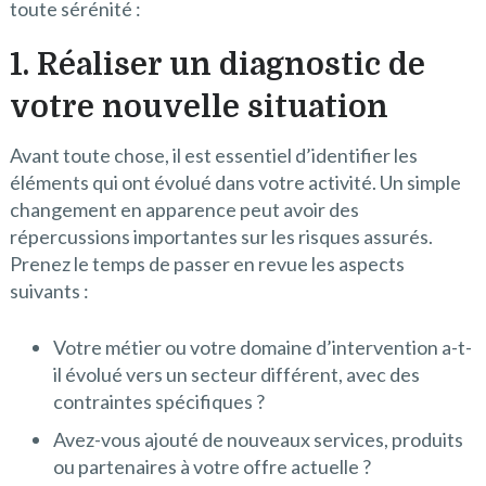
toute sérénité :
1. Réaliser un diagnostic de
votre nouvelle situation
Avant toute chose, il est essentiel d’identifier les
éléments qui ont évolué dans votre activité. Un simple
changement en apparence peut avoir des
répercussions importantes sur les risques assurés.
Prenez le temps de passer en revue les aspects
suivants :
Votre métier ou votre domaine d’intervention a-t-
il évolué vers un secteur différent, avec des
contraintes spécifiques ?
Avez-vous ajouté de nouveaux services, produits
ou partenaires à votre offre actuelle ?