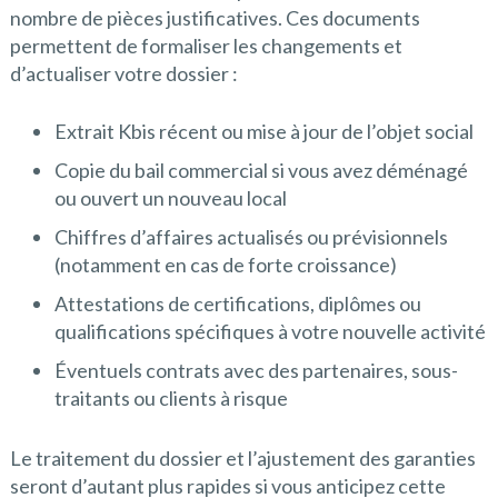
nombre de pièces justificatives. Ces documents
permettent de formaliser les changements et
d’actualiser votre dossier :
Extrait Kbis récent ou mise à jour de l’objet social
Copie du bail commercial si vous avez déménagé
ou ouvert un nouveau local
Chiffres d’affaires actualisés ou prévisionnels
(notamment en cas de forte croissance)
Attestations de certifications, diplômes ou
qualifications spécifiques à votre nouvelle activité
Éventuels contrats avec des partenaires, sous-
traitants ou clients à risque
Le traitement du dossier et l’ajustement des garanties
seront d’autant plus rapides si vous anticipez cette