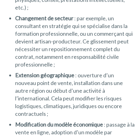
etc.) ;
Changement de secteur
: par exemple, un
consultant en stratégie qui se spécialise dans la
formation professionnelle, ou un commerçant qui
devient artisan-producteur. Ce glissement peut
nécessiter un repositionnement complet du
contrat, notamment en responsabilité civile
professionnelle ;
Extension géographique
: ouverture d’un
nouveau point de vente, installation dans une
autre région ou début d’une activité à
l’international. Cela peut modifier les risques
logistiques, climatiques, juridiques ou encore
contractuels ;
Modification du modèle économique
: passage à la
vente en ligne, adoption d’un modèle par