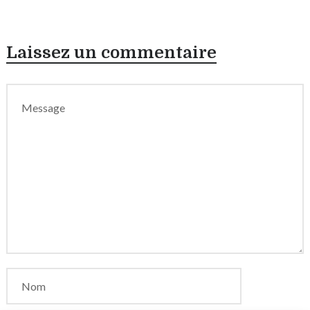
Laissez un commentaire