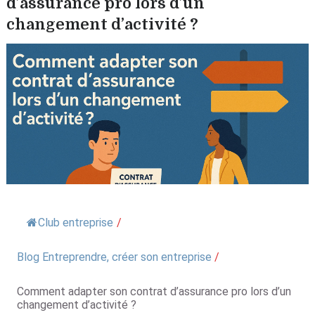
d’assurance pro lors d’un
changement d’activité ?
Club entreprise
/
Blog Entreprendre, créer son entreprise
/
Comment adapter son contrat d’assurance pro lors d’un
changement d’activité ?