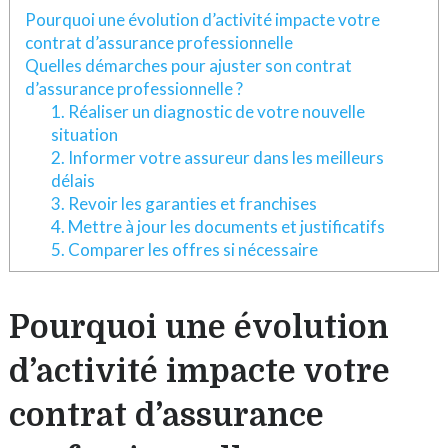
Pourquoi une évolution d’activité impacte votre
contrat d’assurance professionnelle
Quelles démarches pour ajuster son contrat
d’assurance professionnelle ?
1. Réaliser un diagnostic de votre nouvelle
situation
2. Informer votre assureur dans les meilleurs
délais
3. Revoir les garanties et franchises
4. Mettre à jour les documents et justificatifs
5. Comparer les offres si nécessaire
Pourquoi une évolution
d’activité impacte votre
contrat d’assurance