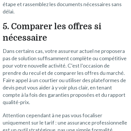
étape et rassemblez les documents nécessaires sans
délai.
5. Comparer les offres si
nécessaire
Dans certains cas, votre assureur actuel ne proposera
pas de solution suffisamment complète ou compétitive
pour votre nouvelle activité. C’est l’occasion de
prendre du recul et de comparer les offres du marché.
Faire appel à un courtier ou utiliser des plateformes de
devis peut vous aider à y voir plus clair, en tenant
compte à la fois des garanties proposées et du rapport
qualité-prix.
Attention cependant à ne pas vous focaliser
uniquement sur le tarif : une assurance professionnelle
est un outil stratégique, pas une simple formalité.