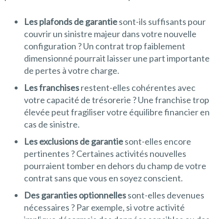
Les plafonds de garantie
sont-ils suffisants pour
couvrir un sinistre majeur dans votre nouvelle
configuration ? Un contrat trop faiblement
dimensionné pourrait laisser une part importante
de pertes à votre charge.
Les franchises
restent-elles cohérentes avec
votre capacité de trésorerie ? Une franchise trop
élevée peut fragiliser votre équilibre financier en
cas de sinistre.
Les exclusions de garantie
sont-elles encore
pertinentes ? Certaines activités nouvelles
pourraient tomber en dehors du champ de votre
contrat sans que vous en soyez conscient.
Des garanties optionnelles
sont-elles devenues
nécessaires ? Par exemple, si votre activité