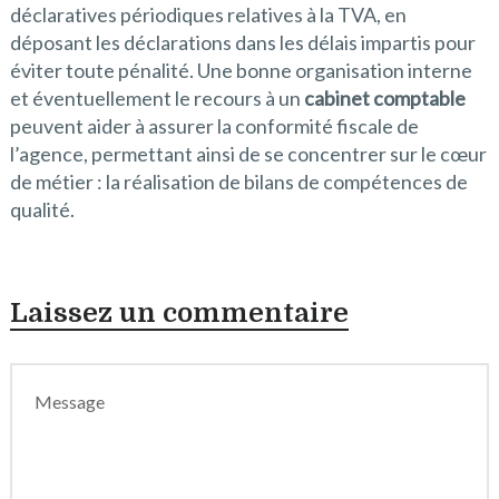
déclaratives périodiques relatives à la TVA, en
déposant les déclarations dans les délais impartis pour
éviter toute pénalité. Une bonne organisation interne
et éventuellement le recours à un
cabinet comptable
peuvent aider à assurer la conformité fiscale de
l’agence, permettant ainsi de se concentrer sur le cœur
de métier : la réalisation de bilans de compétences de
qualité.
Laissez un commentaire