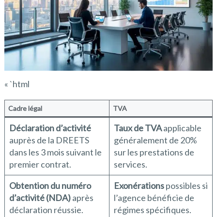
« `html
Cadre légal
TVA
Déclaration d’activité
Taux de TVA
applicable
auprès de la DREETS
généralement de 20%
dans les 3 mois suivant le
sur les prestations de
premier contrat.
services.
Obtention du numéro
Exonérations
possibles si
d’activité (NDA)
après
l’agence bénéficie de
déclaration réussie.
régimes spécifiques.