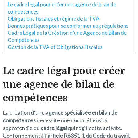
Le cadre légal pour créer une agence de bilan de
compétences
Obligations fiscales et régime de la TVA
Bonnes pratiques pour se conformer aux régulations
Cadre Légal de la Création d’une Agence de Bilan de
Compétences
Gestion de la TVA et Obligations Fiscales
Le cadre légal pour créer
une agence de bilan de
compétences
La création d’une
agence spécialisée en bilan de
compétences
nécessite une compréhension
approfondie du
cadre légal
qui régit cette activité.
Conformément à l’
article R6351-1 du Code du travail
,