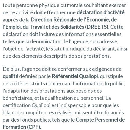
toute personne physique ou morale souhaitant exercer
cette activité doit effectuer une
déclaration d’activité
auprès de la
Direction Régionale de l’Économie, de
l’Emploi, du Travail et des Solidarités (DREETS)
. Cette
déclaration doit inclure des informations essentielles
telles que la dénomination de l’agence, son adresse,
l’objet de l’activité, le statut juridique du déclarant, ainsi
que des éléments descriptifs de ses prestations.
De plus, l’agence doit se conformer aux exigences de
qualité
définies par le
Référentiel Qualiopi
, qui stipule
des critères stricts concernant l’information du public,
l’adaptation des prestations aux besoins des
bénéficiaires, et la qualification du personnel. La
certification Qualiopi est indispensable pour que les
bilans de compétences réalisés puissent être financés
par des fonds publics, tels que le
Compte Personnel de
Formation (CPF)
.