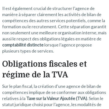
Il est également crucial de structurer l’agence de
manière à séparer clairement les activités de bilan de
compétences des autres services potentiels, comme la
formation ou le recrutement. Cette séparation garantit
non seulement une meilleure organisation interne, mais
aussi le respect des obligations légales en matière de
comptabilité distincte
lorsque l’agence propose
plusieurs types de services.
Obligations fiscales et
régime de la TVA
Sur le plan fiscal, la création d’une agence de bilan de
compétences implique de se conformer aux obligations
relatives à la
Taxe sur la Valeur Ajoutée (TVA)
. Selon le
statut juridique choisi pour l’agence, les modalités de