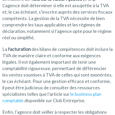
L’agence doit déterminer si elle est assujettie à la TVA
et, le cas échéant, s’inscrire auprès des services fiscaux
compétents. La gestion de la TVA nécessite de bien
comprendre les taux applicables et les régimes de
déclaration, notamment si l’agence opte pour le régime
réel ou simplifié.
La
facturation
des bilans de compétences doit inclure la
TVA de manière claire et conforme aux exigences
légales. Il est également important de tenir une
comptabilité rigoureuse, permettant de différencier
les ventes soumises à TVA de celles qui sont exonérées,
le cas échéant. Pour une gestion efficace et conforme,
il peut être judicieux de consulter des ressources
spécialisées telles que l’article sur
le business plan
comptable
disponible sur Club Entreprise.
Enfin, l’agence doit veiller à respecter les obligations