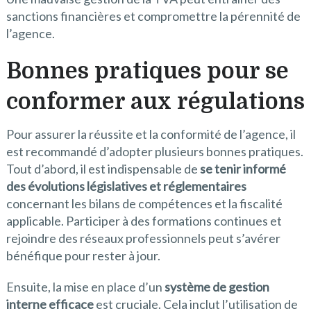
sanctions financières et compromettre la pérennité de
l’agence.
Bonnes pratiques pour se
conformer aux régulations
Pour assurer la réussite et la conformité de l’agence, il
est recommandé d’adopter plusieurs bonnes pratiques.
Tout d’abord, il est indispensable de
se tenir informé
des évolutions législatives et réglementaires
concernant les bilans de compétences et la fiscalité
applicable. Participer à des formations continues et
rejoindre des réseaux professionnels peut s’avérer
bénéfique pour rester à jour.
Ensuite, la mise en place d’un
système de gestion
interne efficace
est cruciale. Cela inclut l’utilisation de