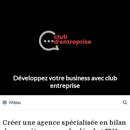
Développez votre business avec club
entreprise
Menu
Créer une agence spécialisée en bilan