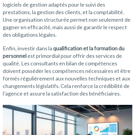
logiciels de gestion adaptés pour le suivi des
prestations, la gestion des clients, et la comptabilité.
Une organisation structurée permet non seulement de
gagner en efficacité, mais aussi de garantir le respect
des obligations légales.
Enfin, investir dans la
qualification et la formation du
personnel
est primordial pour offrir des services de
qualité. Les consultants en bilan de compétences
doivent posséder les compétences nécessaires et être
formés régulièrement aux nouvelles techniques et aux
changements législatifs. Cela renforce la crédibilité de
l’agence et assure la satisfaction des bénéficiaires.