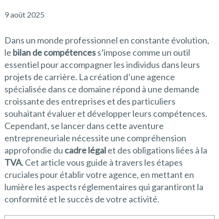
9 août 2025
Dans un monde professionnel en constante évolution,
le
bilan de compétences
s’impose comme un outil
essentiel pour accompagner les individus dans leurs
projets de carrière. La création d’une agence
spécialisée dans ce domaine répond à une demande
croissante des entreprises et des particuliers
souhaitant évaluer et développer leurs compétences.
Cependant, se lancer dans cette aventure
entrepreneuriale nécessite une compréhension
approfondie du
cadre légal
et des obligations liées à la
TVA
. Cet article vous guide à travers les étapes
cruciales pour établir votre agence, en mettant en
lumière les aspects réglementaires qui garantiront la
conformité et le succès de votre activité.