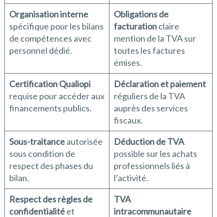
Organisation interne
Obligations de
spécifique pour les bilans
facturation
claire
de compétences avec
mention de la TVA sur
personnel dédié.
toutes les factures
émises.
Certification Qualiopi
Déclaration et paiement
requise pour accéder aux
réguliers de la TVA
financements publics.
auprès des services
fiscaux.
Sous-traitance
autorisée
Déduction de TVA
sous condition de
possible sur les achats
respect des phases du
professionnels liés à
bilan.
l’activité.
Respect des règles de
TVA
confidentialité
et
intracommunautaire