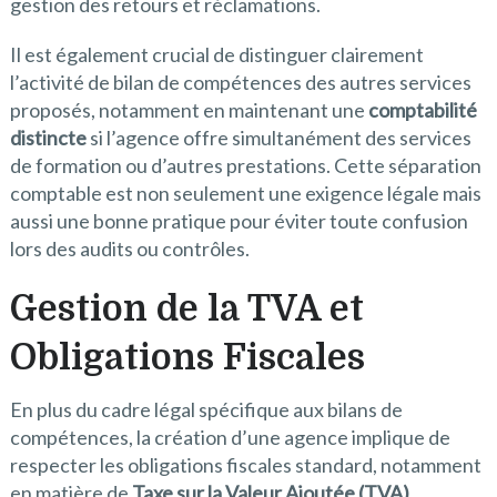
gestion des retours et réclamations.
Il est également crucial de distinguer clairement
l’activité de bilan de compétences des autres services
proposés, notamment en maintenant une
comptabilité
distincte
si l’agence offre simultanément des services
de formation ou d’autres prestations. Cette séparation
comptable est non seulement une exigence légale mais
aussi une bonne pratique pour éviter toute confusion
lors des audits ou contrôles.
Gestion de la TVA et
Obligations Fiscales
En plus du cadre légal spécifique aux bilans de
compétences, la création d’une agence implique de
respecter les obligations fiscales standard, notamment
en matière de
Taxe sur la Valeur Ajoutée (TVA)
.