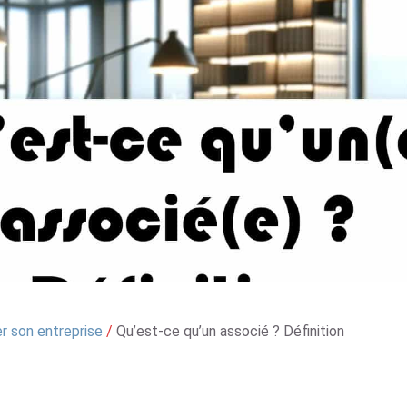
r son entreprise
/
Qu’est-ce qu’un associé ? Définition