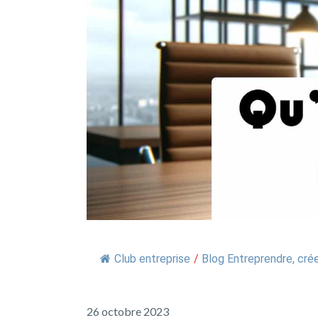
Club entreprise
/
Blog Entreprendre, crée
26 octobre 2023