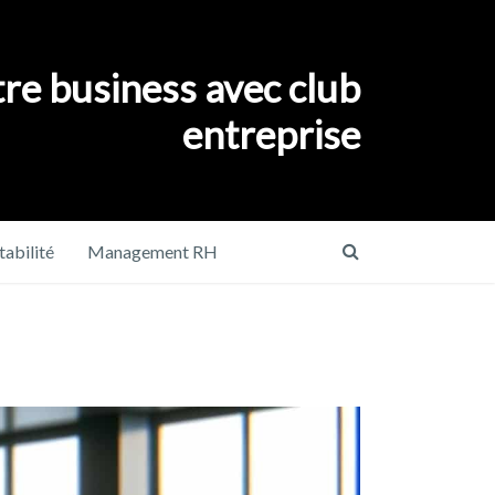
re business avec club
entreprise
abilité
Management RH