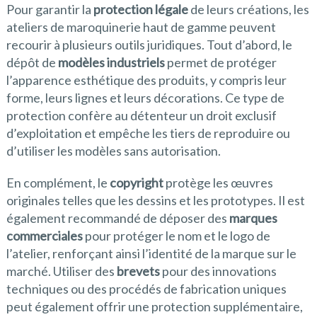
Pour garantir la
protection légale
de leurs créations, les
ateliers de maroquinerie haut de gamme peuvent
recourir à plusieurs outils juridiques. Tout d’abord, le
dépôt de
modèles industriels
permet de protéger
l’apparence esthétique des produits, y compris leur
forme, leurs lignes et leurs décorations. Ce type de
protection confère au détenteur un droit exclusif
d’exploitation et empêche les tiers de reproduire ou
d’utiliser les modèles sans autorisation.
En complément, le
copyright
protège les œuvres
originales telles que les dessins et les prototypes. Il est
également recommandé de déposer des
marques
commerciales
pour protéger le nom et le logo de
l’atelier, renforçant ainsi l’identité de la marque sur le
marché. Utiliser des
brevets
pour des innovations
techniques ou des procédés de fabrication uniques
peut également offrir une protection supplémentaire,