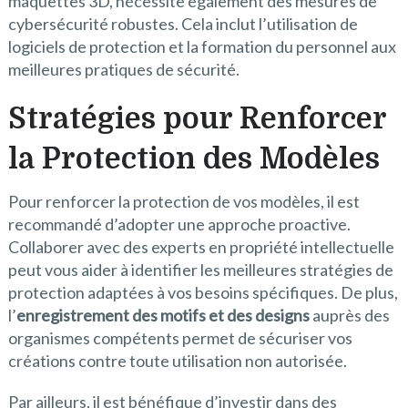
maquettes 3D, nécessite également des mesures de
cybersécurité robustes. Cela inclut l’utilisation de
logiciels de protection et la formation du personnel aux
meilleures pratiques de sécurité.
Stratégies pour Renforcer
la Protection des Modèles
Pour renforcer la protection de vos modèles, il est
recommandé d’adopter une approche proactive.
Collaborer avec des experts en propriété intellectuelle
peut vous aider à identifier les meilleures stratégies de
protection adaptées à vos besoins spécifiques. De plus,
l’
enregistrement des motifs et des designs
auprès des
organismes compétents permet de sécuriser vos
créations contre toute utilisation non autorisée.
Par ailleurs, il est bénéfique d’investir dans des