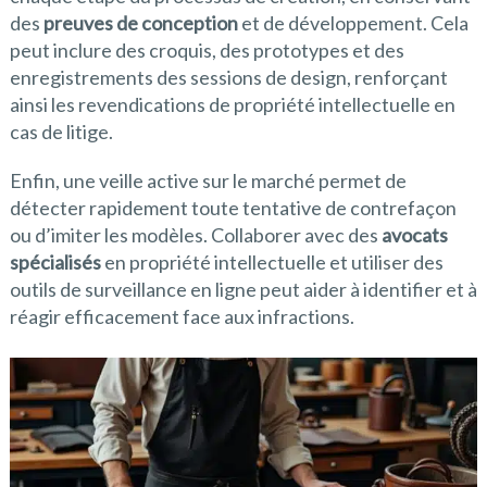
des
preuves de conception
et de développement. Cela
peut inclure des croquis, des prototypes et des
enregistrements des sessions de design, renforçant
ainsi les revendications de propriété intellectuelle en
cas de litige.
Enfin, une veille active sur le marché permet de
détecter rapidement toute tentative de contrefaçon
ou d’imiter les modèles. Collaborer avec des
avocats
spécialisés
en propriété intellectuelle et utiliser des
outils de surveillance en ligne peut aider à identifier et à
réagir efficacement face aux infractions.