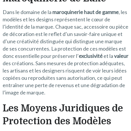
Dans le domaine de la
maroquinerie haut de gamme
, les
modèles et les designs représentent le cœur de
l’identité de la marque. Chaque sac, accessoire ou pièce
de décoration est le reflet d’un savoir-faire unique et
d’une créativité distinguée qui distingue une marque
de ses concurrentes. La protection de ces modèles est
donc essentielle pour préserver l’
exclusivité
et la
valeur
des créations. Sans mesures de protection adéquates,
les artisans et les designers risquent de voir leurs idées
copiées ou reproduites sans autorisation, ce qui peut
entraîner une perte de revenus et une dégradation de
l’image de marque.
Les Moyens Juridiques de
Protection des Modèles