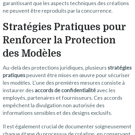
garantissant que les aspects techniques des créations
ne peuvent être reproduits par la concurrence.
Stratégies Pratiques pour
Renforcer la Protection
des Modèles
Au-delà des protections juridiques, plusieurs
stratégies
pratiques
peuvent être mises en œuvre pour sécuriser
les modèles. L’une des premières mesures consiste à
instaurer des
accords de confidentialité
avec les
employés, partenaires et fournisseurs. Ces accords
empêchent la divulgation non autorisée des
informations sensibles et des designs exclusifs.
Il est également crucial de documenter soigneusement
chaque étape du processus de création, en conservant