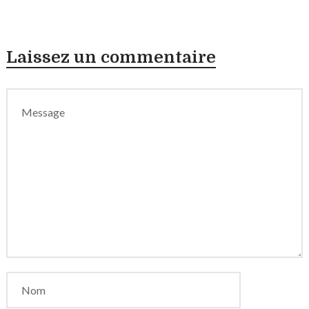
Laissez un commentaire