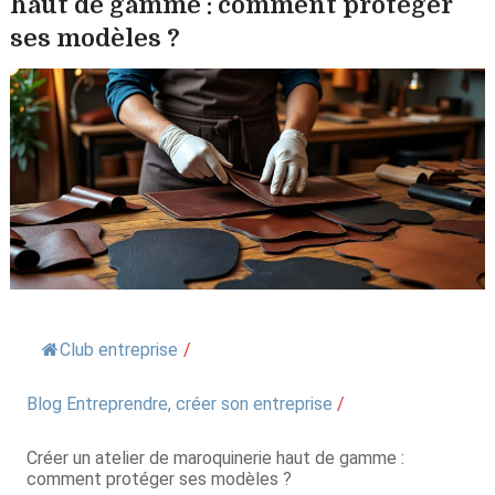
haut de gamme : comment protéger
ses modèles ?
Club entreprise
/
Blog Entreprendre, créer son entreprise
/
Créer un atelier de maroquinerie haut de gamme :
comment protéger ses modèles ?