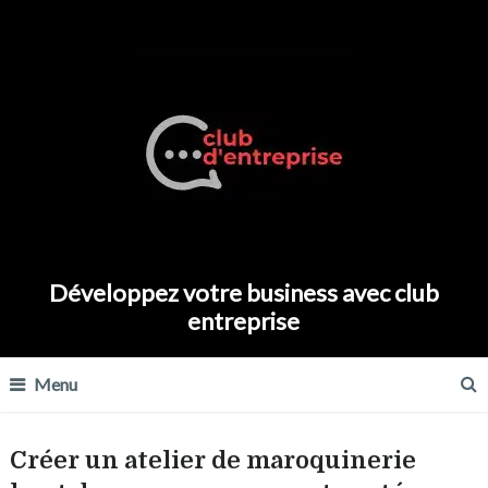
Développez votre business avec club
entreprise
Menu
Créer un atelier de maroquinerie