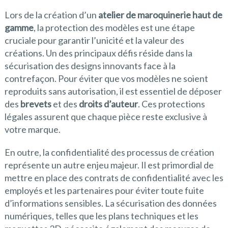
Lors de la création d’un
atelier de maroquinerie haut de
gamme
, la protection des modèles est une étape
cruciale pour garantir l’unicité et la valeur des
créations. Un des principaux défis réside dans la
sécurisation des designs innovants face à la
contrefaçon. Pour éviter que vos modèles ne soient
reproduits sans autorisation, il est essentiel de déposer
des
brevets
et des
droits d’auteur
. Ces protections
légales assurent que chaque pièce reste exclusive à
votre marque.
En outre, la confidentialité des processus de création
représente un autre enjeu majeur. Il est primordial de
mettre en place des contrats de confidentialité avec les
employés et les partenaires pour éviter toute fuite
d’informations sensibles. La sécurisation des données
numériques, telles que les plans techniques et les