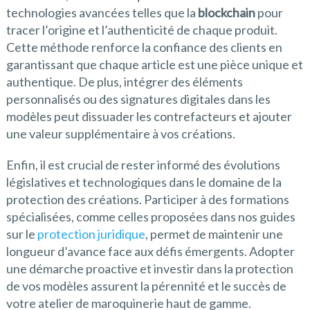
technologies avancées telles que la
blockchain
pour
tracer l’origine et l’authenticité de chaque produit.
Cette méthode renforce la confiance des clients en
garantissant que chaque article est une pièce unique et
authentique. De plus, intégrer des éléments
personnalisés ou des signatures digitales dans les
modèles peut dissuader les contrefacteurs et ajouter
une valeur supplémentaire à vos créations.
Enfin, il est crucial de rester informé des évolutions
législatives et technologiques dans le domaine de la
protection des créations. Participer à des formations
spécialisées, comme celles proposées dans nos guides
sur le
protection juridique
, permet de maintenir une
longueur d’avance face aux défis émergents. Adopter
une démarche proactive et investir dans la protection
de vos modèles assurent la pérennité et le succès de
votre atelier de maroquinerie haut de gamme.