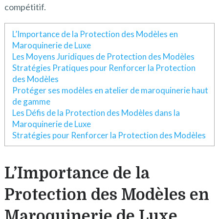
compétitif.
L’Importance de la Protection des Modèles en
Maroquinerie de Luxe
Les Moyens Juridiques de Protection des Modèles
Stratégies Pratiques pour Renforcer la Protection
des Modèles
Protéger ses modèles en atelier de maroquinerie haut
de gamme
Les Défis de la Protection des Modèles dans la
Maroquinerie de Luxe
Stratégies pour Renforcer la Protection des Modèles
L’Importance de la
Protection des Modèles en
Maroquinerie de Luxe