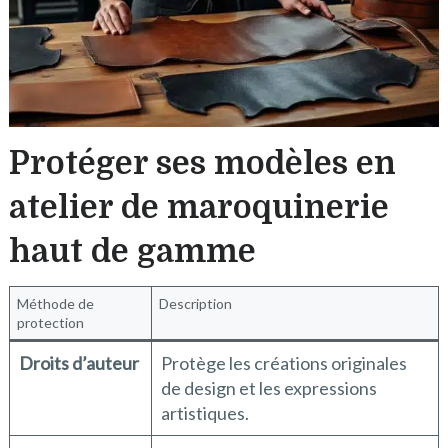
Protéger ses modèles en
atelier de maroquinerie
haut de gamme
Méthode de
Description
protection
Droits d’auteur
Protège les créations originales
de design et les expressions
artistiques.