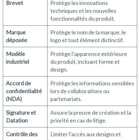
Brevet
Protège les innovations
techniques et les nouvelles
fonctionnalités du produit.
Marque
Protège le nom de la marque, le
déposée
logo et tout élément distinctif.
Modèle
Protège l’apparence extérieure
industriel
du produit, incluant forme et
design.
Accord de
Protège les informations sensibles
confidentialité
lors de collaborations ou
(NDA)
partenariats.
Signature et
Assure la preuve de création et la
Datation
priorité en cas de litige.
Contrôle des
Limiter l’accès aux designs et