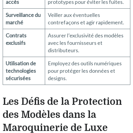
accès
prototypes pour éviter les fuites.
Surveillance du
Veiller aux éventuelles
marché
contrefaçons et agir rapidement.
Contrats
Assurer l’exclusivité des modèles
exclusifs
avec les fournisseurs et
distributeurs.
Utilisation de
Employez des outils numériques
technologies
pour protéger les données et
sécurisées
designs.
Les Défis de la Protection
des Modèles dans la
Maroquinerie de Luxe