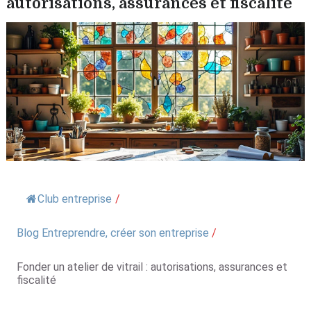
autorisations, assurances et fiscalité
Club entreprise
/
Blog Entreprendre, créer son entreprise
/
Fonder un atelier de vitrail : autorisations, assurances et
fiscalité