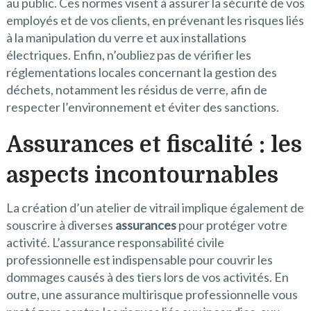
au public. Ces normes visent à assurer la sécurité de vos
employés et de vos clients, en prévenant les risques liés
à la manipulation du verre et aux installations
électriques. Enfin, n’oubliez pas de vérifier les
réglementations locales concernant la gestion des
déchets, notamment les résidus de verre, afin de
respecter l’environnement et éviter des sanctions.
Assurances et fiscalité : les
aspects incontournables
La création d’un atelier de vitrail implique également de
souscrire à diverses
assurances
pour protéger votre
activité. L’assurance responsabilité civile
professionnelle est indispensable pour couvrir les
dommages causés à des tiers lors de vos activités. En
outre, une assurance multirisque professionnelle vous