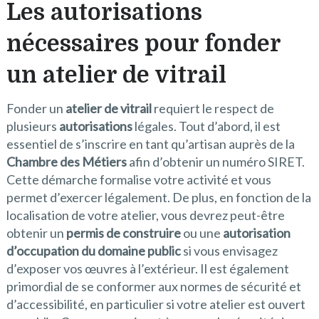
Les autorisations
nécessaires pour fonder
un atelier de vitrail
Fonder un
atelier de vitrail
requiert le respect de
plusieurs
autorisations
légales. Tout d’abord, il est
essentiel de s’inscrire en tant qu’artisan auprès de la
Chambre des Métiers
afin d’obtenir un numéro SIRET.
Cette démarche formalise votre activité et vous
permet d’exercer légalement. De plus, en fonction de la
localisation de votre atelier, vous devrez peut-être
obtenir un
permis de construire
ou une
autorisation
d’occupation du domaine public
si vous envisagez
d’exposer vos œuvres à l’extérieur. Il est également
primordial de se conformer aux normes de sécurité et
d’accessibilité, en particulier si votre atelier est ouvert