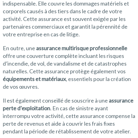
indispensable. Elle couvre les dommages matériels et
corporels causés à des tiers dans le cadre de votre
activité. Cette assurance est souvent exigée par les
partenaires commerciaux et garantit la pérennité de
votre entreprise en cas de litige.
En outre, une
assurance multirisque professionnelle
offre une couverture complète incluant les risques
d’incendie, de vol, de vandalisme et de catastrophes
naturelles. Cette assurance protège également vos
équipements et matériaux
, essentiels pour la création
de vos œuvres.
Il est également conseillé de souscrire à une
assurance
perte d’exploitation
. En cas de sinistre ayant
interrompu votre activité, cette assurance compense la
perte de revenus et aide à couvrir les frais fixes
pendant la période de rétablissement de votre atelier.