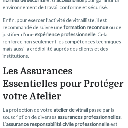
normes de sécurité
et d’
accessibilité
pour garantir un
environnement de travail conforme et sécurisé.
Enfin, pour exercer l’activité de vitrailliste, il est
recommandé de suivre une
formation reconnue
ou de
justifier d’une
expérience professionnelle
. Cela
renforce non seulement les compétences techniques
mais aussi la crédibilité auprès des clients et des
institutions.
Les Assurances
Essentielles pour Protéger
votre Atelier
La protection de votre
atelier de vitrail
passe par la
souscription de diverses
assurances professionnelles
.
L’
assurance responsabilité civile professionnelle
est