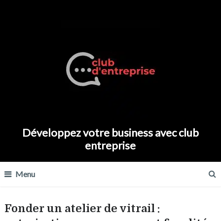
Développez votre business avec club
entreprise
Menu
Fonder un atelier de vitrail :