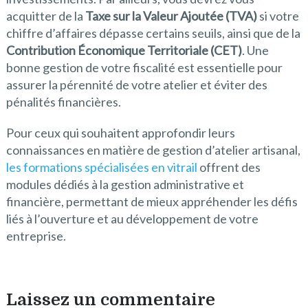
acquitter de la
Taxe sur la Valeur Ajoutée (TVA)
si votre
chiffre d’affaires dépasse certains seuils, ainsi que de la
Contribution Économique Territoriale (CET)
. Une
bonne gestion de votre fiscalité est essentielle pour
assurer la pérennité de votre atelier et éviter des
pénalités financières.
Pour ceux qui souhaitent approfondir leurs
connaissances en matière de gestion d’atelier artisanal,
les formations spécialisées en vitrail
offrent des
modules dédiés à la gestion administrative et
financière, permettant de mieux appréhender les défis
liés à l’ouverture et au développement de votre
entreprise.
Laissez un commentaire