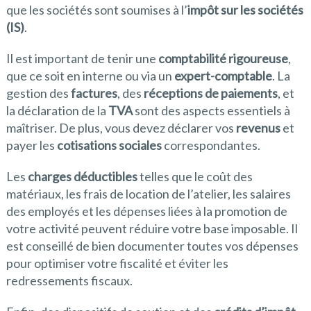
que les sociétés sont soumises à l’
impôt sur les sociétés
(IS)
.
Il est important de tenir une
comptabilité rigoureuse
,
que ce soit en interne ou via un
expert-comptable
. La
gestion des
factures
, des
réceptions de paiements
, et
la déclaration de la
TVA
sont des aspects essentiels à
maîtriser. De plus, vous devez déclarer vos
revenus
et
payer les
cotisations sociales
correspondantes.
Les
charges déductibles
telles que le coût des
matériaux, les frais de location de l’atelier, les salaires
des employés et les dépenses liées à la promotion de
votre activité peuvent réduire votre base imposable. Il
est conseillé de bien documenter toutes vos dépenses
pour optimiser votre fiscalité et éviter les
redressements fiscaux.