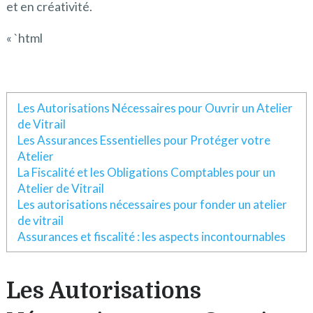
et en créativité.
« `html
Les Autorisations Nécessaires pour Ouvrir un Atelier
de Vitrail
Les Assurances Essentielles pour Protéger votre
Atelier
La Fiscalité et les Obligations Comptables pour un
Atelier de Vitrail
Les autorisations nécessaires pour fonder un atelier
de vitrail
Assurances et fiscalité : les aspects incontournables
Les Autorisations