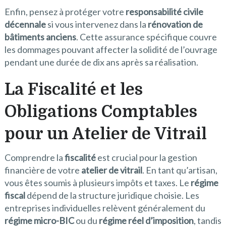
Enfin, pensez à protéger votre
responsabilité civile
décennale
si vous intervenez dans la
rénovation de
bâtiments anciens
. Cette assurance spécifique couvre
les dommages pouvant affecter la solidité de l’ouvrage
pendant une durée de dix ans après sa réalisation.
La Fiscalité et les
Obligations Comptables
pour un Atelier de Vitrail
Comprendre la
fiscalité
est crucial pour la gestion
financière de votre
atelier de vitrail
. En tant qu’artisan,
vous êtes soumis à plusieurs impôts et taxes. Le
régime
fiscal
dépend de la structure juridique choisie. Les
entreprises individuelles relèvent généralement du
régime micro-BIC
ou du
régime réel d’imposition
, tandis