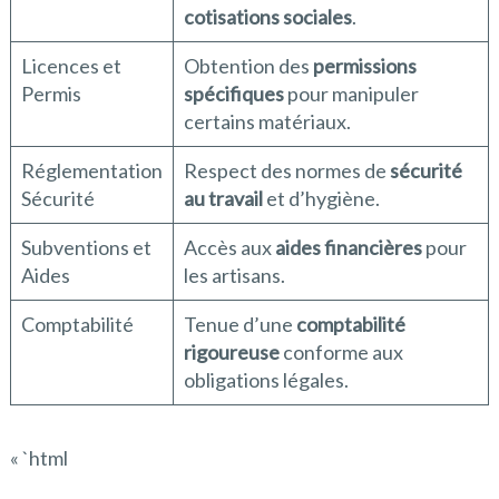
cotisations sociales
.
Licences et
Obtention des
permissions
Permis
spécifiques
pour manipuler
certains matériaux.
Réglementation
Respect des normes de
sécurité
Sécurité
au travail
et d’hygiène.
Subventions et
Accès aux
aides financières
pour
Aides
les artisans.
Comptabilité
Tenue d’une
comptabilité
rigoureuse
conforme aux
obligations légales.
« `html