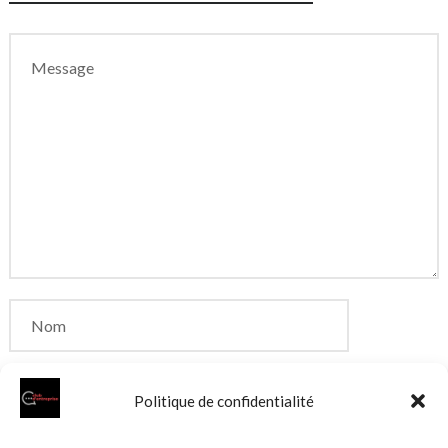
Politique de confidentialité