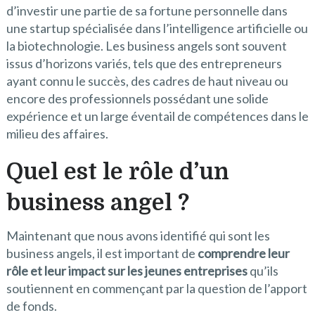
d’investir une partie de sa fortune personnelle dans
une startup spécialisée dans l’intelligence artificielle ou
la biotechnologie. Les business angels sont souvent
issus d’horizons variés, tels que des entrepreneurs
ayant connu le succès, des cadres de haut niveau ou
encore des professionnels possédant une solide
expérience et un large éventail de compétences dans le
milieu des affaires.
Quel est le rôle d’un
business angel ?
Maintenant que nous avons identifié qui sont les
business angels, il est important de
comprendre leur
rôle et leur impact sur les jeunes entreprises
qu’ils
soutiennent en commençant par la question de l’apport
de fonds.