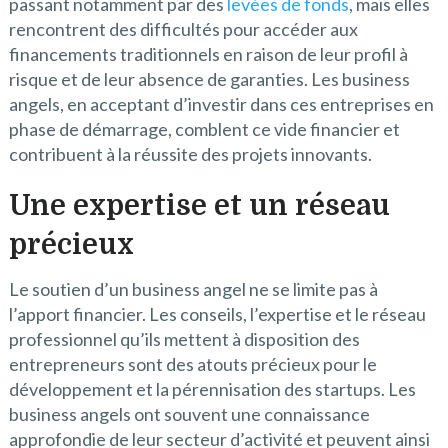
passant notamment par des
levées de fonds
, mais elles
rencontrent des difficultés pour accéder aux
financements traditionnels en raison de leur profil à
risque et de leur absence de garanties. Les business
angels, en acceptant d’investir dans ces entreprises en
phase de démarrage, comblent ce vide financier et
contribuent à la réussite des projets innovants.
Une expertise et un réseau
précieux
Le soutien d’un business angel ne se limite pas à
l’apport financier. Les conseils, l’expertise et le réseau
professionnel qu’ils mettent à disposition des
entrepreneurs sont des atouts précieux pour le
développement et la pérennisation des startups. Les
business angels ont souvent une connaissance
approfondie de leur secteur d’activité et peuvent ainsi