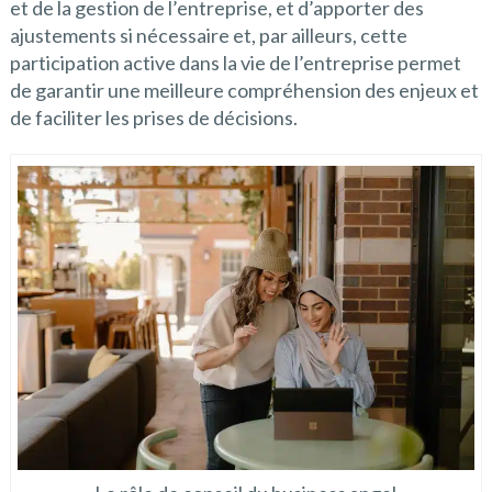
et de la gestion de l’entreprise, et d’apporter des
ajustements si nécessaire et, par ailleurs, cette
participation active dans la vie de l’entreprise permet
de garantir une meilleure compréhension des enjeux et
de faciliter les prises de décisions.