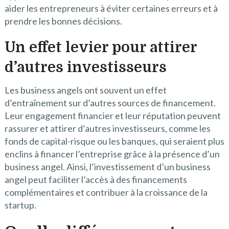
aider les entrepreneurs à éviter certaines erreurs et à
prendre les bonnes décisions.
Un effet levier pour attirer
d’autres investisseurs
Les business angels ont souvent un effet
d’entraînement sur d’autres sources de financement.
Leur engagement financier et leur réputation peuvent
rassurer et attirer d’autres investisseurs, comme les
fonds de capital-risque ou les banques, qui seraient plus
enclins à financer l’entreprise grâce à la présence d’un
business angel. Ainsi, l’investissement d’un business
angel peut faciliter l’accès à des financements
complémentaires et contribuer à la croissance de la
startup.