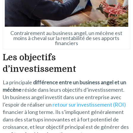
Contrairement au business angel, un mécène est
moins à cheval sur la rentabilité de ses apports
financiers
Les objectifs
d’investissement
La principale
différence entre un business angel et un
mécène
réside dans leurs objectifs d’investissement.
Un business angel investit dans une entreprise avec
l’espoir de réaliser un
retour sur investissement (ROI)
financier à long terme. Ils s’impliquent généralement
dans des startups innovantes et à fort potentiel de
croissance, et leur objectif principal est de générer des