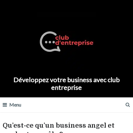
Développez votre business avec club
entreprise
Menu
Qu’est-ce qu’un business angel et