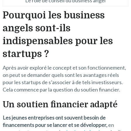
Le rôle de conseil du business angel
Pourquoi les business
angels sont-ils
indispensables pour les
startups ?
Après avoir exploré le concept et son fonctionnement,
on peut se demander quels sont les avantages réels
pour les startups de s’associer à de tels investisseurs.
Cela commence par la question du soutien financier.
Un soutien financier adapté
Les jeunes entreprises ont souvent besoin de
financements pour se lancer et se développer,
en