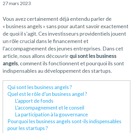
27 mars 2023
Vous avez certainement déjà entendu parler de
« business angels » sans pour autant savoir exactement
de quoi il s’agit. Ces investisseurs providentiels jouent
un rôle crucial dans le financement et
l’accompagnement des jeunes entreprises. Dans cet
article, nous allons découvrir
qui sont les business
angels
, comment ils fonctionnent et pourquoi ils sont
indispensables au développement des startups.
Qui sont les business angels ?
Quel est le rôle d’un business angel ?
L’apport de fonds
L’accompagnement et le conseil
La participation à la gouvernance
Pourquoi les business angels sont-ils indispensables
pour les startups ?