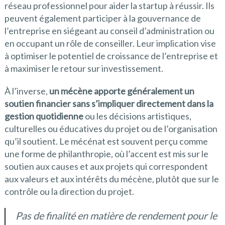
réseau professionnel pour aider la startup à réussir. Ils
peuvent également participer à la gouvernance de
l’entreprise en siégeant au conseil d’administration ou
en occupant un rôle de conseiller. Leur implication vise
à optimiser le potentiel de croissance de l’entreprise et
à maximiser le retour sur investissement.
À l’inverse,
un mécène apporte généralement un
soutien financier sans s’impliquer directement dans la
gestion quotidienne
ou les décisions artistiques,
culturelles ou éducatives du projet ou de l’organisation
qu’il soutient. Le mécénat est souvent perçu comme
une forme de philanthropie, où l’accent est mis sur le
soutien aux causes et aux projets qui correspondent
aux valeurs et aux intérêts du mécène, plutôt que sur le
contrôle ou la direction du projet.
Pas de finalité en matière de rendement pour le