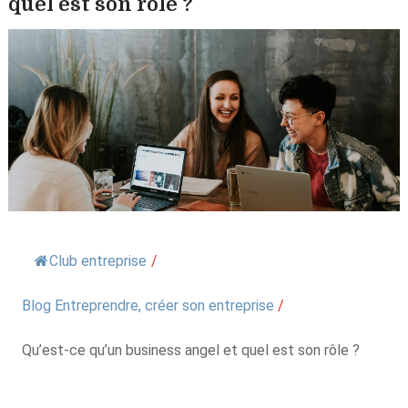
quel est son rôle ?
Club entreprise
/
Blog Entreprendre, créer son entreprise
/
Qu’est-ce qu’un business angel et quel est son rôle ?