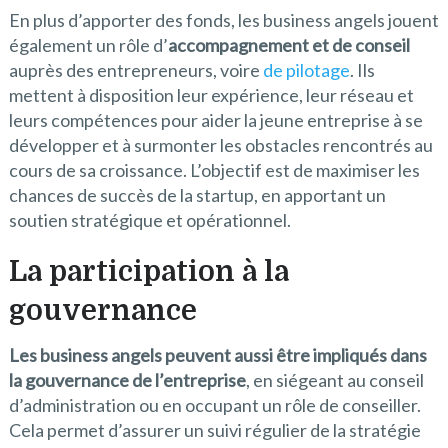
En plus d’apporter des fonds, les business angels jouent
également un rôle d’
accompagnement et de conseil
auprès des entrepreneurs, voire
de pilotage
. Ils
mettent à disposition leur expérience, leur réseau et
leurs compétences pour aider la jeune entreprise à se
développer et à surmonter les obstacles rencontrés au
cours de sa croissance. L’objectif est de maximiser les
chances de succès de la startup, en apportant un
soutien stratégique et opérationnel.
La participation à la
gouvernance
Les business angels peuvent aussi être impliqués dans
la gouvernance de l’entreprise
, en siégeant au conseil
d’administration ou en occupant un rôle de conseiller.
Cela permet d’assurer un suivi régulier de la stratégie