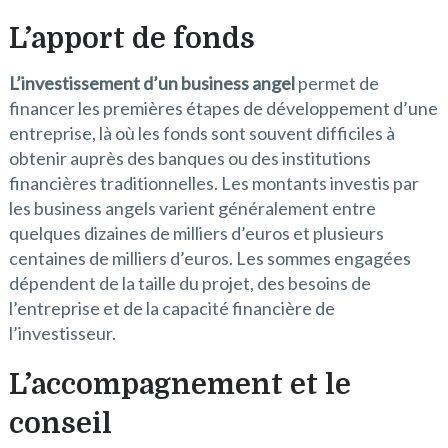
L’apport de fonds
L’investissement d’un business angel
permet de
financer les premières étapes de développement d’une
entreprise, là où les fonds sont souvent difficiles à
obtenir auprès des banques ou des institutions
financières traditionnelles. Les montants investis par
les business angels varient généralement entre
quelques dizaines de milliers d’euros et plusieurs
centaines de milliers d’euros. Les sommes engagées
dépendent de la taille du projet, des besoins de
l’entreprise et de la capacité financière de
l’investisseur.
L’accompagnement et le
conseil