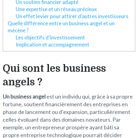
Un soutien financier adapté
Une expertise et un réseau précieux
Un effet levier pour attirer d’autres investisseurs
Quelle différence entre un business angel et un
mécène ?
Les objectifs d’investissement
Implication et accompagnement
Qui sont les business
angels ?
Un business angel
est un individu qui, grâce à sa propre
fortune, soutient financièrement des entreprises en
phase de lancement ou d’expansion, particulièrement
celles évoluant dans des domaines novateurs. Par
exemple, un entrepreneur prospère ayant bâti sa
propre entreprise technologique pourrait décider