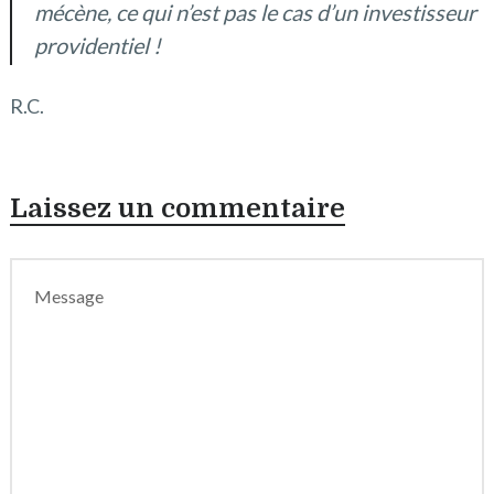
mécène, ce qui n’est pas le cas d’un investisseur
providentiel !
R.C.
Laissez un commentaire