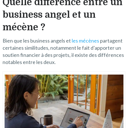
Quelle différence entre un
business angel et un
mécène ?
Bien que les business angels et
les mécènes
partagent
certaines similitudes, notamment le fait d’apporter un
soutien financier à des projets, il existe des différences
notables entre les deux.