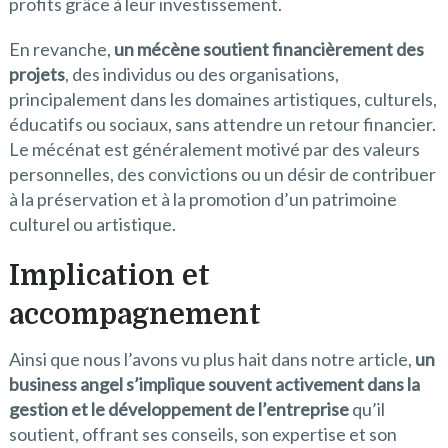
profits grâce à leur investissement.
En revanche,
un mécène soutient financièrement des
projets
, des individus ou des organisations,
principalement dans les domaines artistiques, culturels,
éducatifs ou sociaux, sans attendre un retour financier.
Le mécénat est généralement motivé par des valeurs
personnelles, des convictions ou un désir de contribuer
à la préservation et à la promotion d’un patrimoine
culturel ou artistique.
Implication et
accompagnement
Ainsi que nous l’avons vu plus hait dans notre article,
un
business angel s’implique souvent activement dans la
gestion et le développement de l’entreprise
qu’il
soutient, offrant ses conseils, son expertise et son