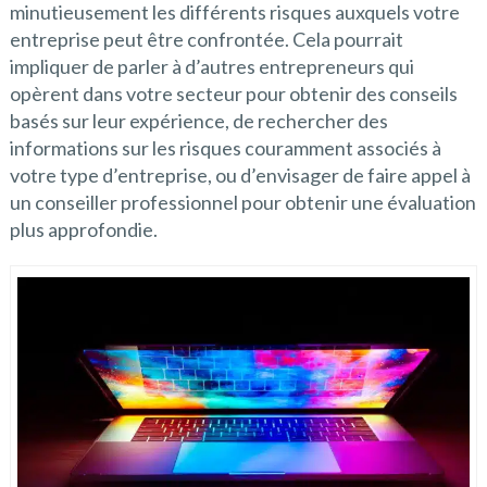
minutieusement les différents risques auxquels votre
entreprise peut être confrontée. Cela pourrait
impliquer de parler à d’autres entrepreneurs qui
opèrent dans votre secteur pour obtenir des conseils
basés sur leur expérience, de rechercher des
informations sur les risques couramment associés à
votre type d’entreprise, ou d’envisager de faire appel à
un conseiller professionnel pour obtenir une évaluation
plus approfondie.