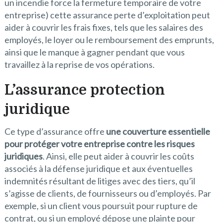
un incendie force la fermeture temporaire de votre
entreprise) cette assurance perte d’exploitation peut
aider à couvrir les frais fixes, tels que les salaires des
employés, le loyer ou le remboursement des emprunts,
ainsi que le manque à gagner pendant que vous
travaillez à la reprise de vos opérations.
L’assurance protection
juridique
Ce type d’assurance offre
une couverture essentielle
pour protéger votre entreprise contre les risques
juridiques
. Ainsi, elle peut aider à couvrir les coûts
associés à la défense juridique et aux éventuelles
indemnités résultant de litiges avec des tiers, qu’il
s’agisse de clients, de fournisseurs ou d’employés. Par
exemple, si un client vous poursuit pour rupture de
contrat, ou si un employé dépose une plainte pour