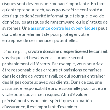
risques sont devenus une menace importante. En tant
qu’entrepreneur tech, vous pouvez être confronté à
des risques de sécurité informatique tels que le vol de
données, les attaques de ransomware, ou le piratage de
systèmes. Une
assurance contre les cyber-risques
peut
donc être un élément clé pour protéger votre
entreprise de ces menaces potentielles.
D’autre part,
si votre domaine d’expertise est le conseil
,
vos risques et besoins en assurance seront
probablement différents. Par exemple, vous pourriez
être responsable des erreurs et omissions commises
dans le cadre de votre travail, ce qui pourrait entraîner
des litiges coûteux avec vos clients. Dans ce cas, une
assurance responsabilité professionnelle pourrait être
vitale pour couvrir ces risques. Afin d’évaluer
précisément vos besoins spécifiques en matière
d’assurance, il est important d’examiner