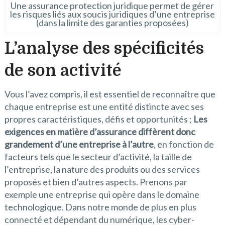
Une assurance protection juridique permet de gérer
les risques liés aux soucis juridiques d’une entreprise
(dans la limite des garanties proposées)
L’analyse des spécificités
de son activité
Vous l’avez compris, il est essentiel de reconnaître que
chaque entreprise est une entité distincte avec ses
propres caractéristiques, défis et opportunités ;
Les
exigences en matière d’assurance diffèrent donc
grandement d’une entreprise à l’autre
, en fonction de
facteurs tels que le secteur d’activité, la taille de
l’entreprise, la nature des produits ou des services
proposés et bien d’autres aspects. Prenons par
exemple une entreprise qui opère dans le domaine
technologique. Dans notre monde de plus en plus
connecté et dépendant du numérique, les cyber-