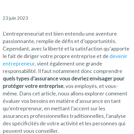
23 juin 2023
L’entrepreneuriat est bien entendu une aventure
passionnante, remplie de défis et d’opportunités.
Cependant, avec la liberté et la satisfaction qu’apporte
le fait de diriger votre propre entreprise et de
devenir
entrepreneur
, vient également une grande
responsabilité. Il faut notamment donc comprendre
quels types d’assurance vous devriez envisager pour
protéger votre entreprise
, vos employés, et vous-
même. Dans cet article, nous allons explorer comment
évaluer vos besoins en matière d’assurance en tant
qu’entrepreneur, en mettant l’accent sur les
assurances professionnelles traditionnelles, l’analyse
des spécificités de votre activité et les personnes qui
peuvent vous conseiller.