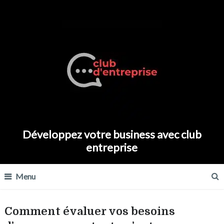
Développez votre business avec club
entreprise
Menu
Comment évaluer vos besoins