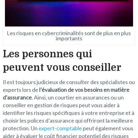
Les risques en cybercriminalités sont de plus en plus
importants
Les personnes qui
peuvent vous conseiller
Il est toujours judicieux de consulter des spécialistes ou
experts lors de
l’évaluation de vos besoins en matière
d’assurance
. Ainsi, un courtier en assurances ou un
conseiller en gestion de risques peut vous aider à
identifier les risques spécifiques à votre entreprise et à
choisir les polices d’assurance qui offriront la meilleure
protection. Un
expert-comptable
peut également vous
aider à évaluer le coût financier potentiel des risques