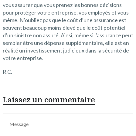
vous assurer que vous prenez les bonnes décisions
pour protéger votre entreprise, vos employés et vous-
même. N’oubliez pas que le coût d’une assurance est
souvent beaucoup moins élevé que le coût potentiel
d’un sinistre non assuré. Ainsi, même si l’assurance peut
sembler être une dépense supplémentaire, elle est en
réalité un investissement judicieux dans la sécurité de
votre entreprise.
R.C.
Laissez un commentaire