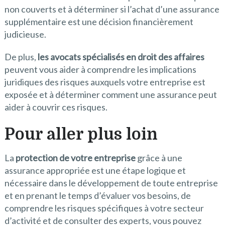
non couverts et à déterminer si l’achat d’une assurance
supplémentaire est une décision financièrement
judicieuse.
De plus,
les avocats spécialisés en droit des affaires
peuvent vous aider à comprendre les implications
juridiques des risques auxquels votre entreprise est
exposée et à déterminer comment une assurance peut
aider à couvrir ces risques.
Pour aller plus loin
La
protection de votre entreprise
grâce à une
assurance appropriée est une étape logique et
nécessaire dans le développement de toute entreprise
et en prenant le temps d’évaluer vos besoins, de
comprendre les risques spécifiques à votre secteur
d’activité et de consulter des experts, vous pouvez