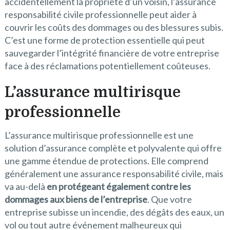
accidentellement la propriété d’un voisin, l’assurance
responsabilité civile professionnelle peut aider à
couvrir les coûts des dommages ou des blessures subis.
C’est une forme de protection essentielle qui peut
sauvegarder l’intégrité financière de votre entreprise
face à des réclamations potentiellement coûteuses.
L’assurance multirisque
professionnelle
L’assurance multirisque professionnelle est une
solution d’assurance complète et polyvalente qui offre
une gamme étendue de protections. Elle comprend
généralement une assurance responsabilité civile, mais
va au-delà
en protégeant également contre les
dommages aux biens de l’entreprise
. Que votre
entreprise subisse un incendie, des dégâts des eaux, un
vol ou tout autre événement malheureux qui