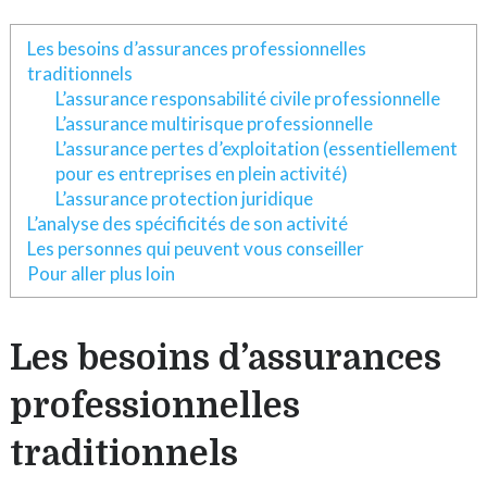
Les besoins d’assurances professionnelles
traditionnels
L’assurance responsabilité civile professionnelle
L’assurance multirisque professionnelle
L’assurance pertes d’exploitation (essentiellement
pour es entreprises en plein activité)
L’assurance protection juridique
L’analyse des spécificités de son activité
Les personnes qui peuvent vous conseiller
Pour aller plus loin
Les besoins d’assurances
professionnelles
traditionnels