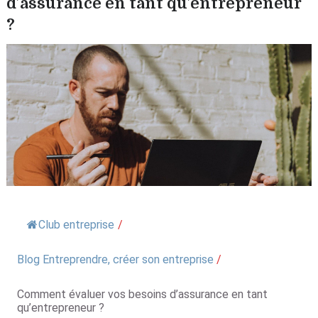
d’assurance en tant qu’entrepreneur
?
Club entreprise
/
Blog Entreprendre, créer son entreprise
/
Comment évaluer vos besoins d’assurance en tant
qu’entrepreneur ?