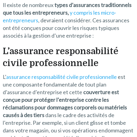
Il existe de nombreux
types d’assurances traditionnels
que tous les entrepreneurs,
y compris les micro-
entrepreneurs
, devraient considérer. Ces assurances
ont été conçues pour couvrir les risques typiques
associés à la gestion d’une entreprise :
L’assurance responsabilité
civile professionnelle
L’
assurance responsabilité civile professionnelle
est
une composante fondamentale de tout plan
d’assurance d’entreprise et cette
couverture est
conçue pour protéger l’entreprise contre les
réclamations pour dommages corporels ou matériels
causés à des tiers
dans le cadre des activités de
l’entreprise. Par exemple, si un client glisse et tombe
dans votre magasin, ou si vos opérations endommagent