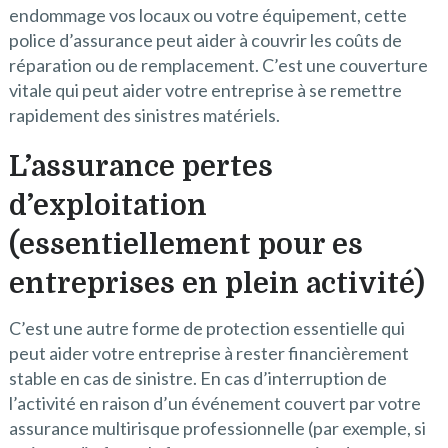
endommage vos locaux ou votre équipement, cette
police d’assurance peut aider à couvrir les coûts de
réparation ou de remplacement. C’est une couverture
vitale qui peut aider votre entreprise à se remettre
rapidement des sinistres matériels.
L’assurance pertes
d’exploitation
(essentiellement pour es
entreprises en plein activité)
C’est une autre forme de protection essentielle qui
peut aider votre entreprise à rester financièrement
stable en cas de sinistre. En cas d’interruption de
l’activité en raison d’un événement couvert par votre
assurance multirisque professionnelle (par exemple, si