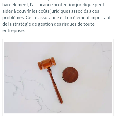
harcèlement, l’assurance protection juridique peut
aider à couvrir les coûts juridiques associés à ces
problèmes. Cette assurance est un élément important
de la stratégie de gestion des risques de toute
entreprise.