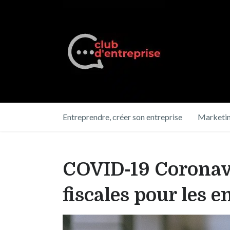
Entreprendre, créer son entreprise
Marketin
COVID-19 Coronavi
fiscales pour les e