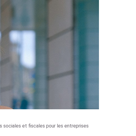
sociales et fiscales pour les entreprises