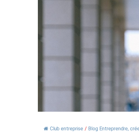
Club entreprise
/
Blog Entreprendre, crée