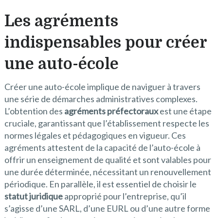
Les agréments
indispensables pour créer
une auto-école
Créer une auto-école implique de naviguer à travers
une série de démarches administratives complexes.
L’obtention des
agréments préfectoraux
est une étape
cruciale, garantissant que l’établissement respecte les
normes légales et pédagogiques en vigueur. Ces
agréments attestent de la capacité de l’auto-école à
offrir un enseignement de qualité et sont valables pour
une durée déterminée, nécessitant un renouvellement
périodique. En parallèle, il est essentiel de choisir le
statut juridique
approprié pour l’entreprise, qu’il
s’agisse d’une SARL, d’une EURL ou d’une autre forme