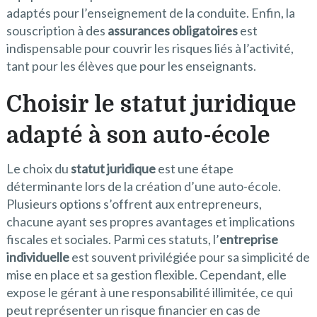
adaptés pour l’enseignement de la conduite. Enfin, la
souscription à des
assurances obligatoires
est
indispensable pour couvrir les risques liés à l’activité,
tant pour les élèves que pour les enseignants.
Choisir le statut juridique
adapté à son auto-école
Le choix du
statut juridique
est une étape
déterminante lors de la création d’une auto-école.
Plusieurs options s’offrent aux entrepreneurs,
chacune ayant ses propres avantages et implications
fiscales et sociales. Parmi ces statuts, l’
entreprise
individuelle
est souvent privilégiée pour sa simplicité de
mise en place et sa gestion flexible. Cependant, elle
expose le gérant à une responsabilité illimitée, ce qui
peut représenter un risque financier en cas de