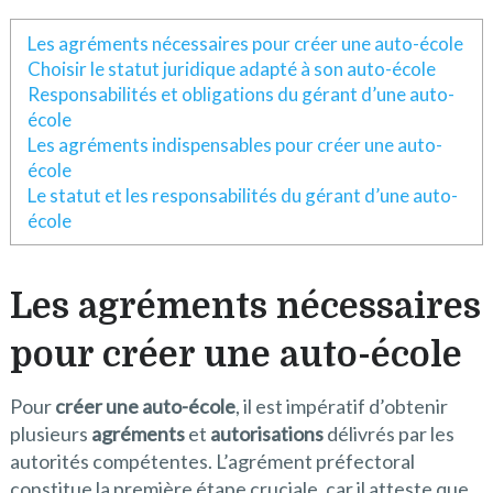
Les agréments nécessaires pour créer une auto-école
Choisir le statut juridique adapté à son auto-école
Responsabilités et obligations du gérant d’une auto-
école
Les agréments indispensables pour créer une auto-
école
Le statut et les responsabilités du gérant d’une auto-
école
Les agréments nécessaires
pour créer une auto-école
Pour
créer une auto-école
, il est impératif d’obtenir
plusieurs
agréments
et
autorisations
délivrés par les
autorités compétentes. L’agrément préfectoral
constitue la première étape cruciale, car il atteste que