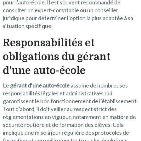
pour l’auto-école. Il est souvent recommandé de
consulter un expert-comptable ou un conseiller
juridique pour déterminer l’option la plus adaptée à sa
situation spécifique.
Responsabilités et
obligations du gérant
d’une auto-école
Le
gérant d’une auto-école
assume de nombreuses
responsabilités légales et administratives qui
garantissent le bon fonctionnement de l’établissement.
Tout d’abord, il doit veiller au respect strict des
réglementations en vigueur, notamment en matière de
sécurité routière et de formation des élèves. Cela
implique une mise à jour régulière des protocoles de
formation et une veille constante sur les évolutions