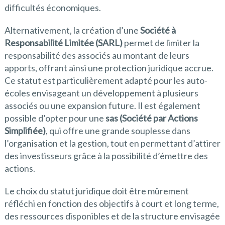
difficultés économiques.
Alternativement, la création d’une
Société à
Responsabilité Limitée (SARL)
permet de limiter la
responsabilité des associés au montant de leurs
apports, offrant ainsi une protection juridique accrue.
Ce statut est particulièrement adapté pour les auto-
écoles envisageant un développement à plusieurs
associés ou une expansion future. Il est également
possible d’opter pour une
sas (Société par Actions
Simplifiée)
, qui offre une grande souplesse dans
l’organisation et la gestion, tout en permettant d’attirer
des investisseurs grâce à la possibilité d’émettre des
actions.
Le choix du statut juridique doit être mûrement
réfléchi en fonction des objectifs à court et long terme,
des ressources disponibles et de la structure envisagée