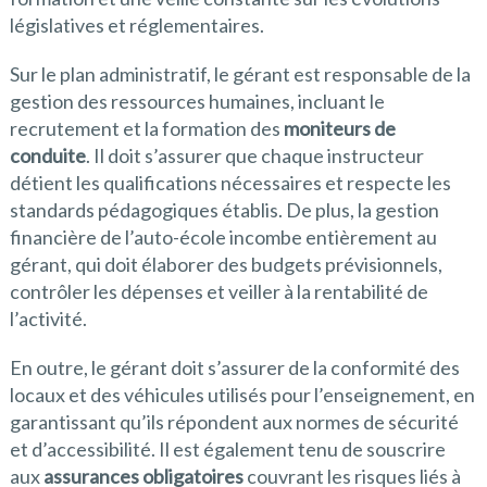
législatives et réglementaires.
Sur le plan administratif, le gérant est responsable de la
gestion des ressources humaines, incluant le
recrutement et la formation des
moniteurs de
conduite
. Il doit s’assurer que chaque instructeur
détient les qualifications nécessaires et respecte les
standards pédagogiques établis. De plus, la gestion
financière de l’auto-école incombe entièrement au
gérant, qui doit élaborer des budgets prévisionnels,
contrôler les dépenses et veiller à la rentabilité de
l’activité.
En outre, le gérant doit s’assurer de la conformité des
locaux et des véhicules utilisés pour l’enseignement, en
garantissant qu’ils répondent aux normes de sécurité
et d’accessibilité. Il est également tenu de souscrire
aux
assurances obligatoires
couvrant les risques liés à