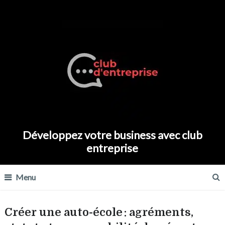
Développez votre business avec club
entreprise
Menu
Créer une auto-école : agréments,