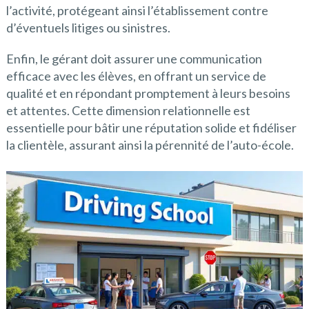
l’activité, protégeant ainsi l’établissement contre
d’éventuels litiges ou sinistres.
Enfin, le gérant doit assurer une communication
efficace avec les élèves, en offrant un service de
qualité et en répondant promptement à leurs besoins
et attentes. Cette dimension relationnelle est
essentielle pour bâtir une réputation solide et fidéliser
la clientèle, assurant ainsi la pérennité de l’auto-école.