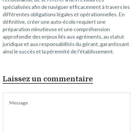
spécialisées afin de naviguer efficacement à travers les
différentes obligations légales et opérationnelles. En
définitive, créer une auto-école requiert une
préparation minutieuse et une compréhension
approfondie des enjeux liés aux agréments, au statut
juridique et aux responsabilités du gérant, garantissant
ainsi le succès et la pérennité de l’établissement.
Laissez un commentaire