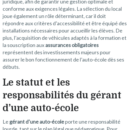
juridique, afin de garantir une gestion optimale et
conforme aux exigences légales. La sélection du local
joue également un rôle déterminant, car il doit
répondre aux critères d’accessibilité et être équipé des
installations nécessaires pour accueillir les élèves. De
plus, l’acquisition de véhicules adaptés à la formation et
la souscription aux
assurances obligatoires
représentent des investissements majeurs pour
assurer le bon fonctionnement de l’auto-école dès ses
débuts.
Le statut et les
responsabilités du gérant
d’une auto-école
Le
gérant d’une auto-école
porte une responsabilité
lourde, tant sur le plan légal que pédagogique. Pour