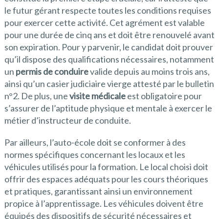
le futur gérant respecte toutes les conditions requises
pour exercer cette activité. Cet agrément est valable
pour une durée de cinq ans et doit être renouvelé avant
son expiration. Pour y parvenir, le candidat doit prouver
qu’il dispose des qualifications nécessaires, notamment
un
permis de conduire
valide depuis au moins trois ans,
ainsi qu’un casier judiciaire vierge attesté par le bulletin
n°2. De plus, une
visite médicale
est obligatoire pour
s’assurer de l’aptitude physique et mentale à exercer le
métier d’instructeur de conduite.
Par ailleurs, l’auto-école doit se conformer à des
normes spécifiques concernant les locaux et les
véhicules utilisés pour la formation. Le local choisi doit
offrir des espaces adéquats pour les cours théoriques
et pratiques, garantissant ainsi un environnement
propice à l’apprentissage. Les véhicules doivent être
équipés des dispositifs de sécurité nécessaires et