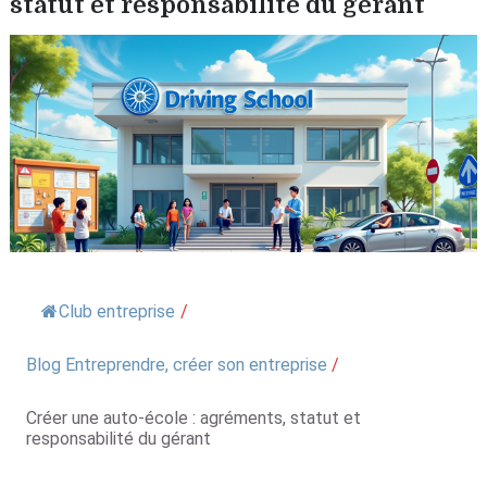
statut et responsabilité du gérant
Club entreprise
/
Blog Entreprendre, créer son entreprise
/
Créer une auto-école : agréments, statut et
responsabilité du gérant