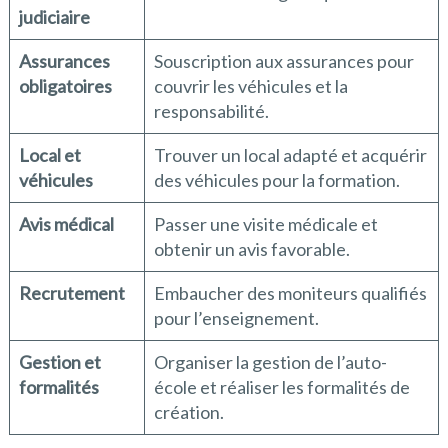
judiciaire
Assurances
Souscription aux assurances pour
obligatoires
couvrir les véhicules et la
responsabilité.
Local et
Trouver un local adapté et acquérir
véhicules
des véhicules pour la formation.
Avis médical
Passer une visite médicale et
obtenir un avis favorable.
Recrutement
Embaucher des moniteurs qualifiés
pour l’enseignement.
Gestion et
Organiser la gestion de l’auto-
formalités
école et réaliser les formalités de
création.