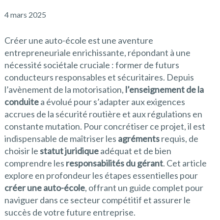
4 mars 2025
Créer une auto-école est une aventure
entrepreneuriale enrichissante, répondant à une
nécessité sociétale cruciale : former de futurs
conducteurs responsables et sécuritaires. Depuis
l’avènement de la motorisation,
l’enseignement de la
conduite
a évolué pour s’adapter aux exigences
accrues de la sécurité routière et aux régulations en
constante mutation. Pour concrétiser ce projet, il est
indispensable de maîtriser les
agréments
requis, de
choisir le
statut juridique
adéquat et de bien
comprendre les
responsabilités du gérant
. Cet article
explore en profondeur les étapes essentielles pour
créer une auto-école
, offrant un guide complet pour
naviguer dans ce secteur compétitif et assurer le
succès de votre future entreprise.