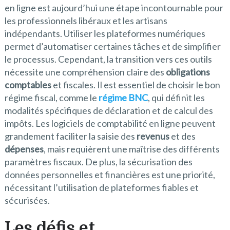
en ligne est aujourd’hui une étape incontournable pour
les professionnels libéraux et les artisans
indépendants. Utiliser les plateformes numériques
permet d’automatiser certaines tâches et de simplifier
le processus. Cependant, la transition vers ces outils
nécessite une compréhension claire des
obligations
comptables
et fiscales. Il est essentiel de choisir le bon
régime fiscal, comme le
régime BNC
, qui définit les
modalités spécifiques de déclaration et de calcul des
impôts. Les logiciels de comptabilité en ligne peuvent
grandement faciliter la saisie des
revenus
et des
dépenses
, mais requièrent une maîtrise des différents
paramètres fiscaux. De plus, la sécurisation des
données personnelles et financières est une priorité,
nécessitant l’utilisation de plateformes fiables et
sécurisées.
Les défis et