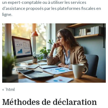
un expert-comptable ou à utiliser les services
d’assistance proposés par les plateformes fiscales en
ligne.
« `html
Méthodes de déclaration