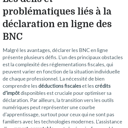
problématiques liés à la
déclaration en ligne des
BNC
Malgré les avantages, déclarer les BNC en ligne
présente plusieurs défis. L’un des principaux obstacles
est la complexité des réglementations fiscales, qui
peuvent varier en fonction de la situation individuelle
de chaque professionnel. La nécessité de bien
comprendre les
déductions fiscales
et les
crédits
d’impôt
disponibles est cruciale pour optimiser sa
déclaration. Par ailleurs, la transition vers les outils
numériques peut représenter une courbe
d’apprentissage, surtout pour ceux qui ne sont pas
familiers avec les technologies modernes. L’assistance