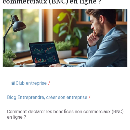
commerciaux (BNC) en ligne ?
Club entreprise
/
Blog Entreprendre, créer son entreprise
/
Comment déclarer les bénéfices non commerciaux (BNC)
en ligne ?