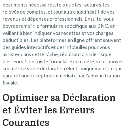
documents nécessaires, tels que les factures, les
relevés de comptes, et tout autre justificatif de vos
revenus et dépenses professionnels. Ensuite, vous
devrez remplir le formulaire spécifique aux BNC, en
veillant à bien indiquer vos recettes et vos charges
déductibles. Les plateformes en ligne offrent souvent
des guides interactifs et des infobulles pour vous
assister dans cette tâche, réduisant ainsi le risque
d’erreurs. Une fois le formulaire complété, vous pouvez
soumettre votre déclaration électroniquement, ce qui
garantit une réception immédiate par l’administration
fiscale.
Optimiser sa Déclaration
et Éviter les Erreurs
Courantes