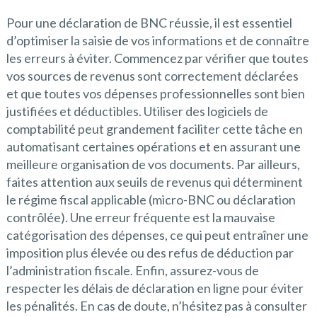
Pour une déclaration de BNC réussie, il est essentiel
d’optimiser la saisie de vos informations et de connaître
les erreurs à éviter. Commencez par vérifier que toutes
vos sources de revenus sont correctement déclarées
et que toutes vos dépenses professionnelles sont bien
justifiées et déductibles. Utiliser des logiciels de
comptabilité peut grandement faciliter cette tâche en
automatisant certaines opérations et en assurant une
meilleure organisation de vos documents. Par ailleurs,
faites attention aux seuils de revenus qui déterminent
le régime fiscal applicable (micro-BNC ou déclaration
contrôlée). Une erreur fréquente est la mauvaise
catégorisation des dépenses, ce qui peut entraîner une
imposition plus élevée ou des refus de déduction par
l’administration fiscale. Enfin, assurez-vous de
respecter les délais de déclaration en ligne pour éviter
les pénalités. En cas de doute, n’hésitez pas à consulter