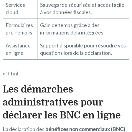
Services
Sauvegarde sécurisée et accès facile
cloud
à vos données fiscales.
Formulaires
Gain de temps grâce à des
pré-remplis
informations déjà intégrées.
Assistance
Support disponible pour résoudre vos
en ligne
questions lors de la déclaration.
« `html
Les démarches
administratives pour
déclarer les BNC en ligne
La déclaration des
bénéfices non commerciaux (BNC)