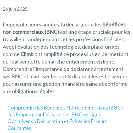
26 juin 2025
Depuis plusieurs années, la déclaration des
bénéfices
non commerciaux (BNC)
est une étape cruciale pour les
travailleurs indépendants et les professions libérales.
Avec l’évolution des technologies, des plateformes
comme
Climb
ont simplifié ce processus en permettant
de réaliser cette démarche entièrement en ligne.
Comprendre l’importance de déclarer correctement
ses BNC et maîtriser les outils disponibles est essentiel
pour assurer une gestion financière saine et conforme
aux obligations légales.
Comprendre les Bénéfices Non Commerciaux (BNC)
Les Étapes pour Déclarer ses BNC en Ligne
Optimiser sa Déclaration et Éviter les Erreurs
Courantes