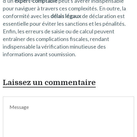
d’un
expert-comptable
peut s’avérer indispensable
pour naviguer à travers ces complexités. En outre, la
conformité avec les
délais légaux
de déclaration est
essentielle pour éviter les sanctions et les pénalités.
Enfin, les erreurs de saisie ou de calcul peuvent
entraîner des complications fiscales, rendant
indispensable la vérification minutieuse des
informations avant soumission.
Laissez un commentaire