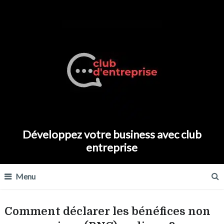
Développez votre business avec club
entreprise
Menu
Comment déclarer les bénéfices non