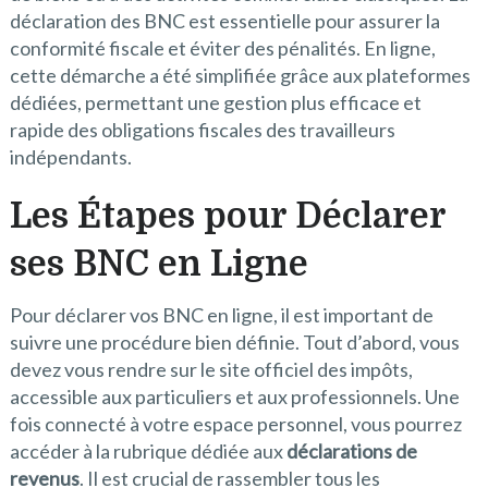
déclaration des BNC est essentielle pour assurer la
conformité fiscale et éviter des pénalités. En ligne,
cette démarche a été simplifiée grâce aux plateformes
dédiées, permettant une gestion plus efficace et
rapide des obligations fiscales des travailleurs
indépendants.
Les Étapes pour Déclarer
ses BNC en Ligne
Pour déclarer vos BNC en ligne, il est important de
suivre une procédure bien définie. Tout d’abord, vous
devez vous rendre sur le site officiel des impôts,
accessible aux particuliers et aux professionnels. Une
fois connecté à votre espace personnel, vous pourrez
accéder à la rubrique dédiée aux
déclarations de
revenus
. Il est crucial de rassembler tous les