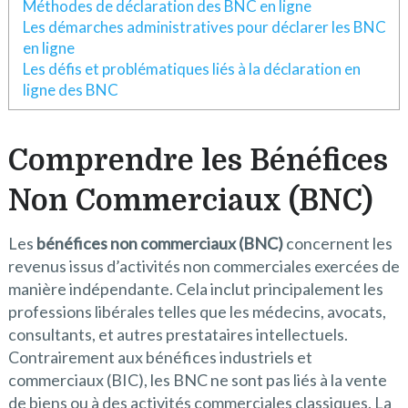
Méthodes de déclaration des BNC en ligne
Les démarches administratives pour déclarer les BNC
en ligne
Les défis et problématiques liés à la déclaration en
ligne des BNC
Comprendre les Bénéfices
Non Commerciaux (BNC)
Les
bénéfices non commerciaux (BNC)
concernent les
revenus issus d’activités non commerciales exercées de
manière indépendante. Cela inclut principalement les
professions libérales telles que les médecins, avocats,
consultants, et autres prestataires intellectuels.
Contrairement aux bénéfices industriels et
commerciaux (BIC), les BNC ne sont pas liés à la vente
de biens ou à des activités commerciales classiques. La