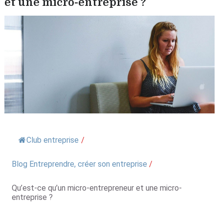
et une micro-entreprise ?
Club entreprise
/
Blog Entreprendre, créer son entreprise
/
Qu’est-ce qu’un micro-entrepreneur et une micro-
entreprise ?