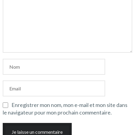
Enregistrer mon nom, mon e-mail et mon site dans
le navigateur pour mon prochain commentaire.