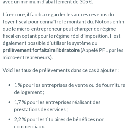
avec un minimum d’abattement de 305 €.
Là encore, il faudra regarder les autres revenus du
foyer fiscal pour connaître le montant dû. Notons enfin
que le micro-entrepreneur peut changer de régime
fiscal en optant pour le régime réel d’imposition. Il est
également possible d’utiliser le système du
prélèvement forfaitaire libératoire
(Appelé PFL par les
micro-entrepreneurs).
Voici les taux de prélèvements dans ce cas à ajouter :
1 % pour les entreprises de vente ou de fourniture
de logement ;
1,7 % pour les entreprises réalisant des
prestations de services ;
2,2 % pour les titulaires de bénéfices non
commerciaux.