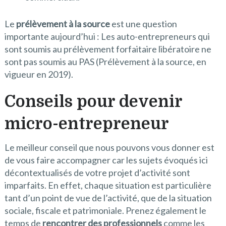
Le
prélèvement à la source
est une question
importante aujourd’hui : Les auto-entrepreneurs qui
sont soumis au prélèvement forfaitaire libératoire ne
sont pas soumis au PAS (Prélèvement à la source, en
vigueur en 2019).
Conseils pour devenir
micro-entrepreneur
Le meilleur conseil que nous pouvons vous donner est
de vous faire accompagner car les sujets évoqués ici
décontextualisés de votre projet d’activité sont
imparfaits. En effet, chaque situation est particulière
tant d’un point de vue de l’activité, que de la situation
sociale, fiscale et patrimoniale. Prenez également le
temps de
rencontrer des professionnels
comme les