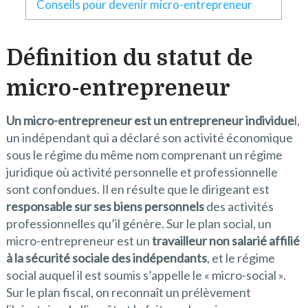
Conseils pour devenir micro-entrepreneur
Définition du statut de
micro-entrepreneur
Un micro-entrepreneur est un entrepreneur individue
l,
un indépendant qui a déclaré son activité économique
sous le régime du même nom comprenant un régime
juridique où activité personnelle et professionnelle
sont confondues. Il en résulte que le dirigeant est
responsable sur ses biens personnels
des activités
professionnelles qu’il génère. Sur le plan social, un
micro-entrepreneur est un
travailleur non salarié affilié
à la sécurité sociale des indépendants
, et le régime
social auquel il est soumis s’appelle le « micro-social ».
Sur le plan fiscal, on reconnaît un prélèvement