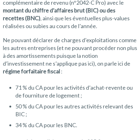
complémentaire de revenu (n°2042-C Pro) avec le
montant du chiffre d’affaires brut (BIC) ou des
recettes (BNC)
, ainsi que les éventuelles plus-values
réalisées ou subies au cours de l’année.
Ne pouvant déclarer de charges d’exploitations comme
les autres entreprises (et ne pouvant procéder non plus
à des amortissements puisque la notion
d’investissement ne s’applique pas ici), on parle ici de
régime forfaitaire fiscal
:
71 % du CA pour les activités d’achat-revente ou
de fourniture de logement ;
50 % du CA pour les autres activités relevant des
BIC ;
34 % du CA pour les BNC.