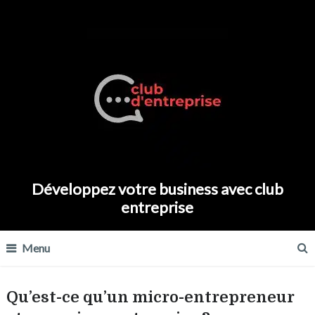
Développez votre business avec club
entreprise
Menu
Qu’est-ce qu’un micro-entrepreneur