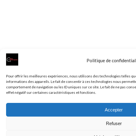
Politique de confidential
Pour offrir les meilleures expériences, nous utilisons des technologies telles q
informations des appareils. Le fait de consentir à ces technologies nous permettr
comportement de navigation ou les ID uniques sur ce site. Le fait de ne pas cons
effet négatif sur certaines caractéristiques et fonctions.
Accepter
Refuser