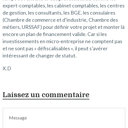
expert-comptables, les cabinet comptables, les centres
de gestion, les consultants, les BGE, les consulaires
(Chambre de commerce et d’industrie, Chambre des
métiers, URSSAF) pour définir votre projet et monter là
encore un plan de financement valide. Car si les
investissements en micro-entreprise ne comptent pas
et ne sont pas « défiscalisables », il peut s’avérer
intéressant de changer de statut.
X.D
Laissez un commentaire