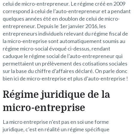
celui de micro-entrepreneur. Le régime créé en 2009
correspond à celui de l’auto-entrepreneur et a pendant
quelques années été en doublon de celui de micro-
entrepreneur. Depuis le 1er janvier 2016, les
entrepreneurs individuels relevant du régime fiscal de
la micro-entreprise sont automatiquement soumis au
régime micro-social évoqué ci-dessus, rendant
caduque le régime social de l’auto-entrepreneur qui
permettaient un prélèvement des cotisations sociales
sur la base du chiffre d’affaires déclaré. On parle donc
bien ici de micro-entreprise et plus d’auto-entreprise !
Régime juridique de la
micro-entreprise
La micro entreprise n’est pas en soi une forme
juridique, c’est en réalité un régime spécifique