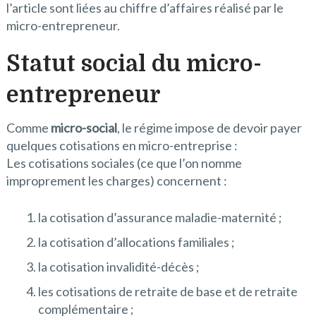
l’article sont liées au chiffre d’affaires réalisé par le
micro-entrepreneur.
Statut social du micro-
entrepreneur
Comme
micro-social
, le régime impose de devoir payer
quelques cotisations en micro-entreprise :
Les cotisations sociales (ce que l’on nomme
improprement les charges) concernent :
la cotisation d’assurance maladie-maternité ;
la cotisation d’allocations familiales ;
la cotisation invalidité-décès ;
les cotisations de retraite de base et de retraite
complémentaire ;