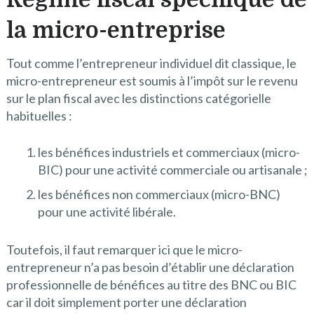
la micro-entreprise
Tout comme l’entrepreneur individuel dit classique, le
micro-entrepreneur est soumis à l’impôt sur le revenu
sur le plan fiscal avec les distinctions catégorielle
habituelles :
les bénéfices industriels et commerciaux (micro-
BIC) pour une activité commerciale ou artisanale ;
les bénéfices non commerciaux (micro-BNC)
pour une activité libérale.
Toutefois, il faut remarquer ici que le micro-
entrepreneur n’a pas besoin d’établir une déclaration
professionnelle de bénéfices au titre des BNC ou BIC
car il doit simplement porter une déclaration