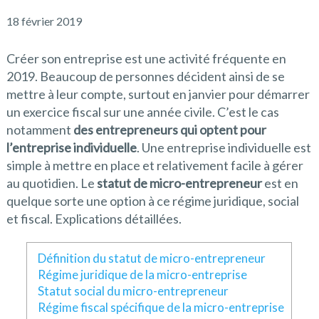
18 février 2019
Créer son entreprise est une activité fréquente en
2019. Beaucoup de personnes décident ainsi de se
mettre à leur compte, surtout en janvier pour démarrer
un exercice fiscal sur une année civile. C’est le cas
notamment
des entrepreneurs qui optent pour
l’entreprise individuelle
. Une entreprise individuelle est
simple à mettre en place et relativement facile à gérer
au quotidien. Le
statut de micro-entrepreneur
est en
quelque sorte une option à ce régime juridique, social
et fiscal. Explications détaillées.
Définition du statut de micro-entrepreneur
Régime juridique de la micro-entreprise
Statut social du micro-entrepreneur
Régime fiscal spécifique de la micro-entreprise