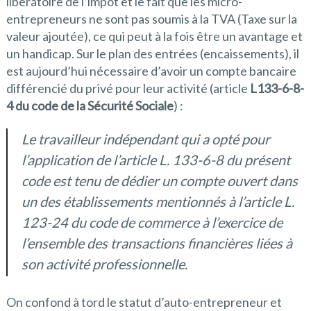
libératoire de l’impôt et le fait que les micro-
entrepreneurs ne sont pas soumis à la TVA (Taxe sur la
valeur ajoutée), ce qui peut à la fois être un avantage et
un handicap. Sur le plan des entrées (encaissements), il
est aujourd’hui nécessaire d’avoir un compte bancaire
différencié du privé pour leur activité (article
L133-6-8-
4 du code de la Sécurité Sociale
) :
Le travailleur indépendant qui a opté pour
l’application de l’article L. 133-6-8 du présent
code est tenu de dédier un compte ouvert dans
un des établissements mentionnés à l’article L.
123-24 du code de commerce à l’exercice de
l’ensemble des transactions financières liées à
son activité professionnelle.
On confond à tord le statut d’auto-entrepreneur et