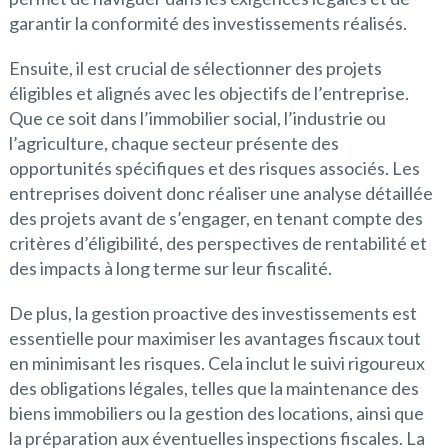
garantir la conformité des investissements réalisés.
Ensuite, il est crucial de sélectionner des projets
éligibles et alignés avec les objectifs de l’entreprise.
Que ce soit dans l’immobilier social, l’industrie ou
l’agriculture, chaque secteur présente des
opportunités spécifiques et des risques associés. Les
entreprises doivent donc réaliser une analyse détaillée
des projets avant de s’engager, en tenant compte des
critères d’éligibilité, des perspectives de rentabilité et
des impacts à long terme sur leur fiscalité.
De plus, la gestion proactive des investissements est
essentielle pour maximiser les avantages fiscaux tout
en minimisant les risques. Cela inclut le suivi rigoureux
des obligations légales, telles que la maintenance des
biens immobiliers ou la gestion des locations, ainsi que
la préparation aux éventuelles inspections fiscales. La