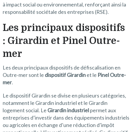
à impact social ou environnemental, renforçant ainsi la
responsabilité sociétale des entreprises (RSE).
Les principaux dispositifs
: Girardin et Pinel Outre-
mer
Les deux principaux dispositifs de défiscalisation en
Outre-mer sont le
dispositif Girardin
et le
Pinel Outre-
mer
.
Le dispositif Girardin se divise en plusieurs catégories,
notamment le Girardin industriel et le Girardin
logement social. Le
Girardin industriel
permet aux
entreprises d’investir dans des équipements industriels
ou agricoles en échange d’une réduction d’impôt