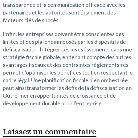
transparence et la communication efficace avec les
partenaires et les autorités sont également des
facteurs clés de succès.
Enfin, les entreprises doivent être conscientes des
limites et des plafonds imposés par les dispositifs de
défiscalisation. Intégrer ces investissements dans une
stratégie fiscale globale, en tenant compte des autres
avantages fiscaux et des contraintes réglementaires,
permet d’optimiser les bénéfices tout en respectant le
cadre légal. Une planification fiscale bien orchestrée
peut ainsi transformer les défis de la défiscalisation en
Outre-mer en opportunités de croissance et de
développement durable pour l’entreprise.
Laissez un commentaire