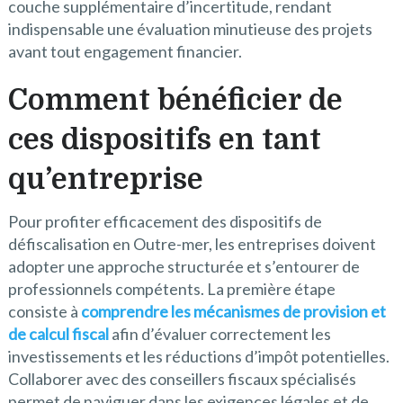
couche supplémentaire d’incertitude, rendant
indispensable une évaluation minutieuse des projets
avant tout engagement financier.
Comment bénéficier de
ces dispositifs en tant
qu’entreprise
Pour profiter efficacement des dispositifs de
défiscalisation en Outre-mer, les entreprises doivent
adopter une approche structurée et s’entourer de
professionnels compétents. La première étape
consiste à
comprendre les mécanismes de provision et
de calcul fiscal
afin d’évaluer correctement les
investissements et les réductions d’impôt potentielles.
Collaborer avec des conseillers fiscaux spécialisés
permet de naviguer dans les exigences légales et de