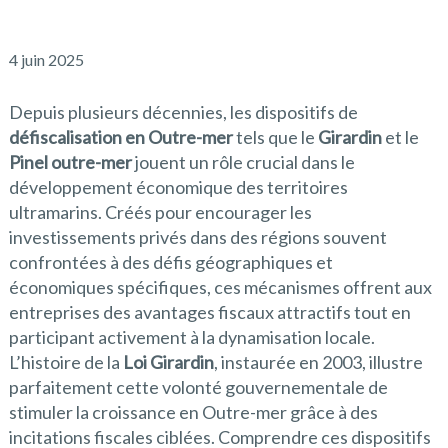
4 juin 2025
Depuis plusieurs décennies, les dispositifs de
défiscalisation en Outre-mer
tels que le
Girardin
et le
Pinel outre-mer
jouent un rôle crucial dans le
développement économique des territoires
ultramarins. Créés pour encourager les
investissements privés dans des régions souvent
confrontées à des défis géographiques et
économiques spécifiques, ces mécanismes offrent aux
entreprises des avantages fiscaux attractifs tout en
participant activement à la dynamisation locale.
L’histoire de la
Loi Girardin
, instaurée en 2003, illustre
parfaitement cette volonté gouvernementale de
stimuler la croissance en Outre-mer grâce à des
incitations fiscales ciblées. Comprendre ces dispositifs