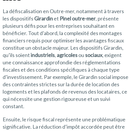
La défiscalisation en Outre-mer, notamment à travers
les dispositifs
Girardin
et
Pinel outre-mer
, présente
plusieurs défis pour les entreprises souhaitant en
bénéficier. Tout d’abord, la complexité des montages
financiers requis pour optimiser les avantages fiscaux
constitue un obstacle majeur. Les dispositifs Girardin,
qu’ils soient
industriels
,
agricoles
ou
sociaux
, exigent
une connaissance approfondie des réglementations
fiscales et des conditions spécifiques à chaque type
d’investissement. Par exemple, le Girardin social impose
des contraintes strictes sur la durée de location des
logements et les plafonds de revenus des locataires, ce
qui nécessite une gestion rigoureuse et un suivi
constant.
Ensuite, le risque fiscal représente une problématique
significative. La réduction d’impôt accordée peut être