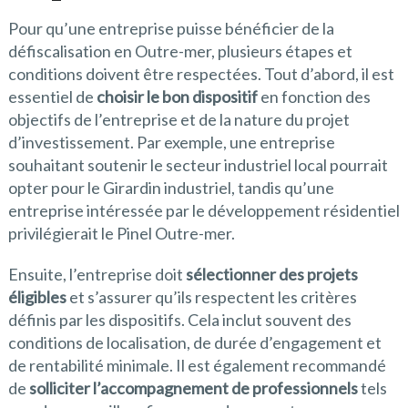
Pour qu’une entreprise puisse bénéficier de la
défiscalisation en Outre-mer, plusieurs étapes et
conditions doivent être respectées. Tout d’abord, il est
essentiel de
choisir le bon dispositif
en fonction des
objectifs de l’entreprise et de la nature du projet
d’investissement. Par exemple, une entreprise
souhaitant soutenir le secteur industriel local pourrait
opter pour le Girardin industriel, tandis qu’une
entreprise intéressée par le développement résidentiel
privilégierait le Pinel Outre-mer.
Ensuite, l’entreprise doit
sélectionner des projets
éligibles
et s’assurer qu’ils respectent les critères
définis par les dispositifs. Cela inclut souvent des
conditions de localisation, de durée d’engagement et
de rentabilité minimale. Il est également recommandé
de
solliciter l’accompagnement de professionnels
tels