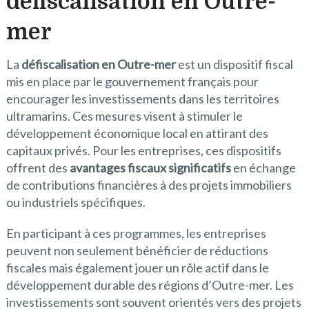
défiscalisation en Outre-
mer
La
défiscalisation en Outre-mer
est un dispositif fiscal
mis en place par le gouvernement français pour
encourager les investissements dans les territoires
ultramarins. Ces mesures visent à stimuler le
développement économique local en attirant des
capitaux privés. Pour les entreprises, ces dispositifs
offrent des
avantages fiscaux significatifs
en échange
de contributions financières à des projets immobiliers
ou industriels spécifiques.
En participant à ces programmes, les entreprises
peuvent non seulement bénéficier de réductions
fiscales mais également jouer un rôle actif dans le
développement durable des régions d’Outre-mer. Les
investissements sont souvent orientés vers des projets