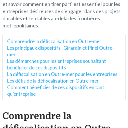
et savoir comment en tirer parti est essentiel pour les
entreprises désireuses de s’engager dans des projets
durables et rentables au-delà des frontières
métropolitaines.
Comprendre la défiscalisation en Outre-mer
Les principaux dispositifs : Girardin et Pinel Outre-
mer
Les démarches pour les entreprises souhaitant
bénéficier de ces dispositifs
La défiscalisation en Outre-mer pour les entreprises
Les défis de la défiscalisation en Outre-mer
Comment bénéficier de ces dispositifs en tant
qu’entreprise
Comprendre la