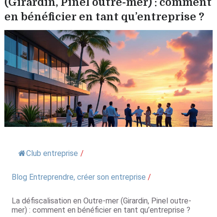
(Girardin, Pinel outre-mer) : comment
en bénéficier en tant qu’entreprise ?
Club entreprise
/
Blog Entreprendre, créer son entreprise
/
La défiscalisation en Outre-mer (Girardin, Pinel outre-
mer) : comment en bénéficier en tant qu’entreprise ?