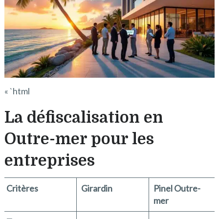
« `html
La défiscalisation en
Outre-mer pour les
entreprises
Critères
Girardin
Pinel Outre-
mer