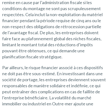
remise en cause par l’administration fiscale si les
conditions du montage ne sont pas scrupuleusement
respectées. Cela inclut la non-exploitation du matériel
financier pendant la période requise de cinq ans ou le
non-respect des obligations de rétrocession partielle
de l’avantage fiscal. De plus, les entreprises doivent
faire face au plafonnement global des niches fiscales,
limitant le montant total des réductions d’impôts
pouvant être obtenues, ce qui demande une
planification fiscale stratégique.
Par ailleurs, le risque financier associé à ces dispositifs
ne doit pas être sous-estimé. En investissant dans une
société de portage, les entreprises deviennent souvent
responsables de manière solidaire et indéfinie, ce qui
peut entraîner des complications en cas de faillite de
l’entreprise bénéficiaire. La volatilité du marché
immobilier ou industriel en Outre-mer ajoute une