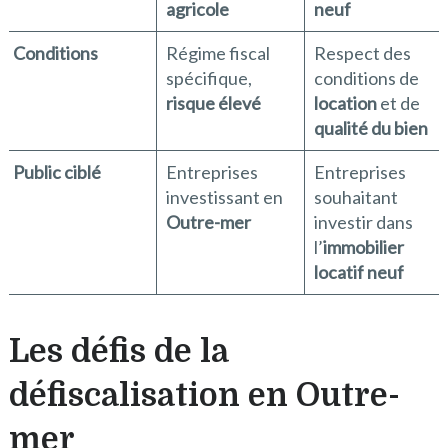
agricole
neuf
Conditions
Régime fiscal
Respect des
spécifique,
conditions de
risque élevé
location
et de
qualité du bien
Public ciblé
Entreprises
Entreprises
investissant en
souhaitant
Outre-mer
investir dans
l’
immobilier
locatif neuf
Les défis de la
défiscalisation en Outre-
mer