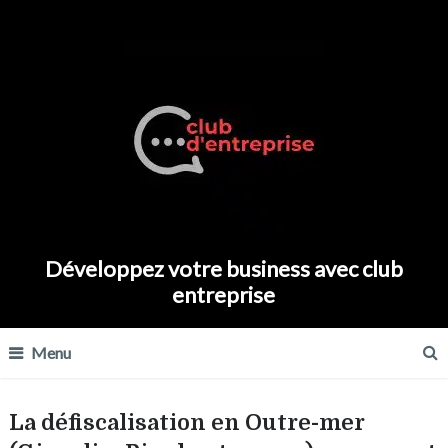
Développez votre business avec club
entreprise
Menu
La défiscalisation en Outre-mer