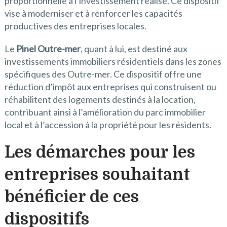
proportionnelle à l’investissement réalisé. Ce dispositif
vise à moderniser et à renforcer les capacités
productives des entreprises locales.
Le
Pinel Outre-mer
, quant à lui, est destiné aux
investissements immobiliers résidentiels dans les zones
spécifiques des Outre-mer. Ce dispositif offre une
réduction d’impôt aux entreprises qui construisent ou
réhabilitent des logements destinés à la location,
contribuant ainsi à l’amélioration du parc immobilier
local et à l’accession à la propriété pour les résidents.
Les démarches pour les
entreprises souhaitant
bénéficier de ces
dispositifs