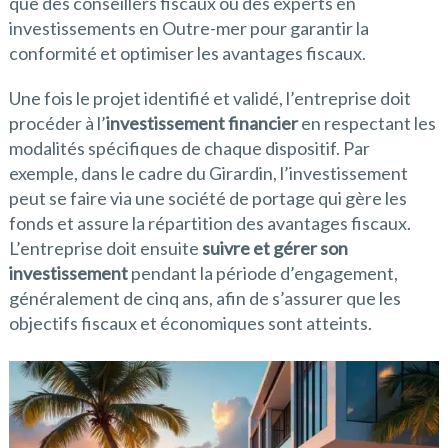
que des conseillers fiscaux ou des experts en
investissements en Outre-mer pour garantir la
conformité et optimiser les avantages fiscaux.
Une fois le projet identifié et validé, l’entreprise doit
procéder à l’
investissement financier
en respectant les
modalités spécifiques de chaque dispositif. Par
exemple, dans le cadre du Girardin, l’investissement
peut se faire via une société de portage qui gère les
fonds et assure la répartition des avantages fiscaux.
L’entreprise doit ensuite
suivre et gérer son
investissement
pendant la période d’engagement,
généralement de cinq ans, afin de s’assurer que les
objectifs fiscaux et économiques sont atteints.