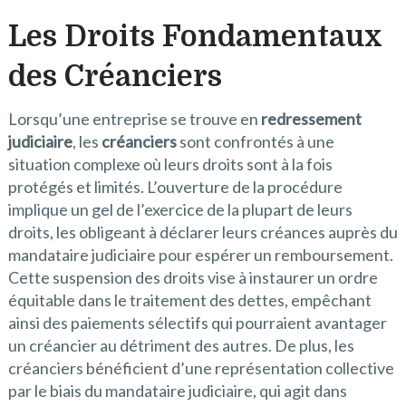
Les Droits Fondamentaux
des Créanciers
Lorsqu’une entreprise se trouve en
redressement
judiciaire
, les
créanciers
sont confrontés à une
situation complexe où leurs droits sont à la fois
protégés et limités. L’ouverture de la procédure
implique un gel de l’exercice de la plupart de leurs
droits, les obligeant à déclarer leurs créances auprès du
mandataire judiciaire pour espérer un remboursement.
Cette suspension des droits vise à instaurer un ordre
équitable dans le traitement des dettes, empêchant
ainsi des paiements sélectifs qui pourraient avantager
un créancier au détriment des autres. De plus, les
créanciers bénéficient d’une représentation collective
par le biais du mandataire judiciaire, qui agit dans