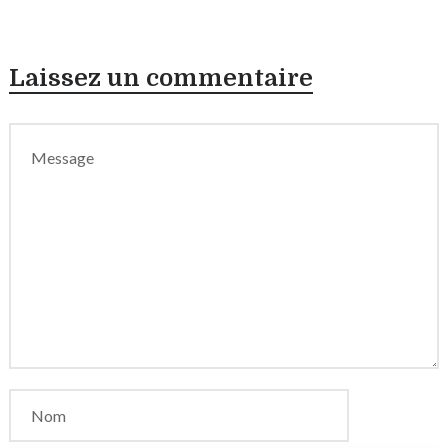
Laissez un commentaire