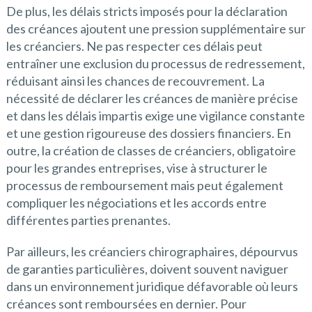
De plus, les délais stricts imposés pour la déclaration
des créances ajoutent une pression supplémentaire sur
les créanciers. Ne pas respecter ces délais peut
entraîner une exclusion du processus de redressement,
réduisant ainsi les chances de recouvrement. La
nécessité de déclarer les créances de manière précise
et dans les délais impartis exige une vigilance constante
et une gestion rigoureuse des dossiers financiers. En
outre, la création de classes de créanciers, obligatoire
pour les grandes entreprises, vise à structurer le
processus de remboursement mais peut également
compliquer les négociations et les accords entre
différentes parties prenantes.
Par ailleurs, les créanciers chirographaires, dépourvus
de garanties particulières, doivent souvent naviguer
dans un environnement juridique défavorable où leurs
créances sont remboursées en dernier. Pour