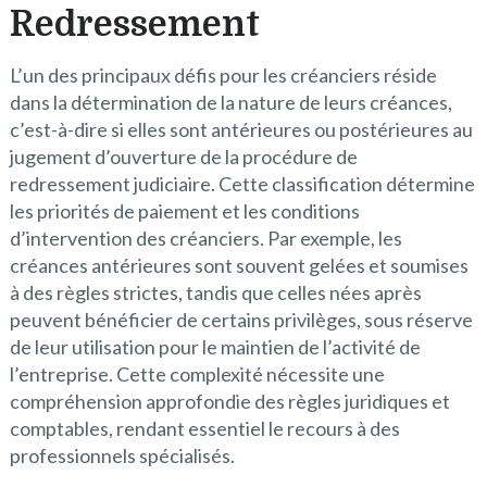
Redressement
L’un des principaux défis pour les créanciers réside
dans la détermination de la nature de leurs créances,
c’est-à-dire si elles sont antérieures ou postérieures au
jugement d’ouverture de la procédure de
redressement judiciaire. Cette classification détermine
les priorités de paiement et les conditions
d’intervention des créanciers. Par exemple, les
créances antérieures sont souvent gelées et soumises
à des règles strictes, tandis que celles nées après
peuvent bénéficier de certains privilèges, sous réserve
de leur utilisation pour le maintien de l’activité de
l’entreprise. Cette complexité nécessite une
compréhension approfondie des règles juridiques et
comptables, rendant essentiel le recours à des
professionnels spécialisés.