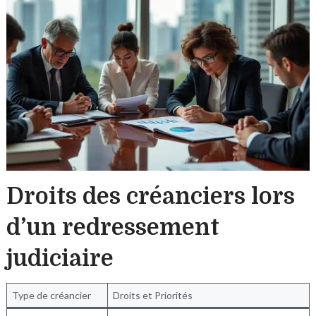
Droits des créanciers lors
d’un redressement
judiciaire
Type de créancier
Droits et Priorités