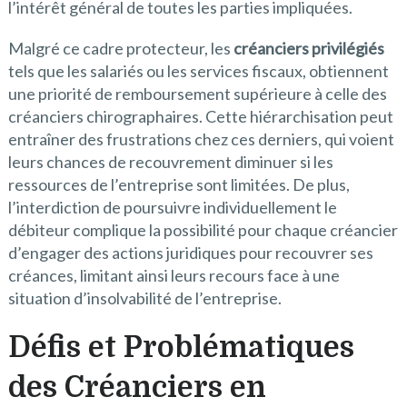
l’intérêt général de toutes les parties impliquées.
Malgré ce cadre protecteur, les
créanciers privilégiés
tels que les salariés ou les services fiscaux, obtiennent
une priorité de remboursement supérieure à celle des
créanciers chirographaires. Cette hiérarchisation peut
entraîner des frustrations chez ces derniers, qui voient
leurs chances de recouvrement diminuer si les
ressources de l’entreprise sont limitées. De plus,
l’interdiction de poursuivre individuellement le
débiteur complique la possibilité pour chaque créancier
d’engager des actions juridiques pour recouvrer ses
créances, limitant ainsi leurs recours face à une
situation d’insolvabilité de l’entreprise.
Défis et Problématiques
des Créanciers en