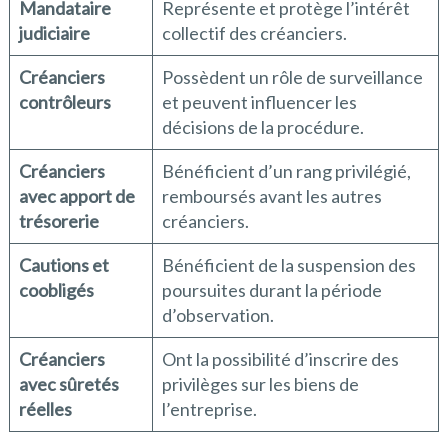
Mandataire
Représente et protège l’intérêt
judiciaire
collectif des créanciers.
Créanciers
Possèdent un rôle de surveillance
contrôleurs
et peuvent influencer les
décisions de la procédure.
Créanciers
Bénéficient d’un rang privilégié,
avec apport de
remboursés avant les autres
trésorerie
créanciers.
Cautions et
Bénéficient de la suspension des
coobligés
poursuites durant la période
d’observation.
Créanciers
Ont la possibilité d’inscrire des
avec sûretés
privilèges sur les biens de
réelles
l’entreprise.