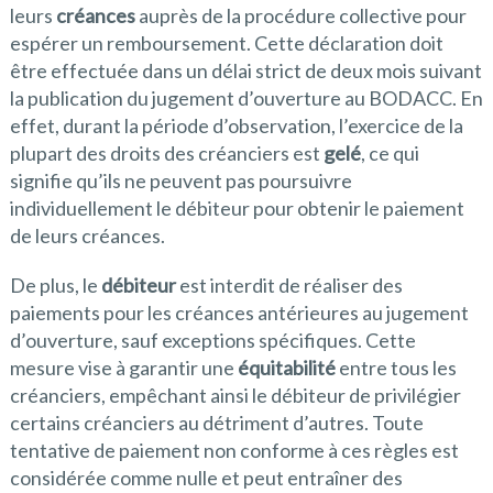
leurs
créances
auprès de la procédure collective pour
espérer un remboursement. Cette déclaration doit
être effectuée dans un délai strict de deux mois suivant
la publication du jugement d’ouverture au BODACC. En
effet, durant la période d’observation, l’exercice de la
plupart des droits des créanciers est
gelé
, ce qui
signifie qu’ils ne peuvent pas poursuivre
individuellement le débiteur pour obtenir le paiement
de leurs créances.
De plus, le
débiteur
est interdit de réaliser des
paiements pour les créances antérieures au jugement
d’ouverture, sauf exceptions spécifiques. Cette
mesure vise à garantir une
équitabilité
entre tous les
créanciers, empêchant ainsi le débiteur de privilégier
certains créanciers au détriment d’autres. Toute
tentative de paiement non conforme à ces règles est
considérée comme nulle et peut entraîner des