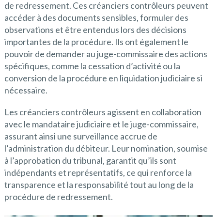
de redressement. Ces créanciers contrôleurs peuvent
accéder à des documents sensibles, formuler des
observations et être entendus lors des décisions
importantes de la procédure. Ils ont également le
pouvoir de demander au juge-commissaire des actions
spécifiques, comme la cessation d’activité ou la
conversion de la procédure en liquidation judiciaire si
nécessaire.
Les créanciers contrôleurs agissent en collaboration
avec le mandataire judiciaire et le juge-commissaire,
assurant ainsi une surveillance accrue de
l’administration du débiteur. Leur nomination, soumise
à l’approbation du tribunal, garantit qu’ils sont
indépendants et représentatifs, ce qui renforce la
transparence et la responsabilité tout au long de la
procédure de redressement.