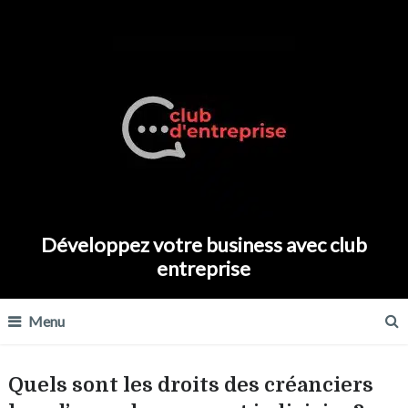
Développez votre business avec club
entreprise
Menu
Quels sont les droits des créanciers