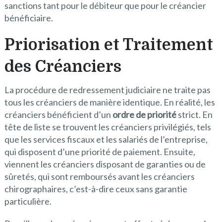
sanctions tant pour le débiteur que pour le créancier
bénéficiaire.
Priorisation et Traitement
des Créanciers
La procédure de redressement judiciaire ne traite pas
tous les créanciers de manière identique. En réalité, les
créanciers bénéficient d’un
ordre de priorité
strict. En
tête de liste se trouvent les créanciers privilégiés, tels
que les services fiscaux et les salariés de l’entreprise,
qui disposent d’une priorité de paiement. Ensuite,
viennent les créanciers disposant de garanties ou de
sûretés, qui sont remboursés avant les créanciers
chirographaires, c’est-à-dire ceux sans garantie
particulière.