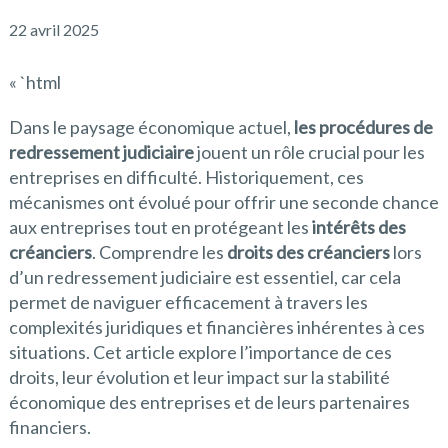
22 avril 2025
« `html
Dans le paysage économique actuel,
les procédures de
redressement judiciaire
jouent un rôle crucial pour les
entreprises en difficulté. Historiquement, ces
mécanismes ont évolué pour offrir une seconde chance
aux entreprises tout en protégeant les
intérêts des
créanciers
. Comprendre les
droits des créanciers
lors
d’un redressement judiciaire est essentiel, car cela
permet de naviguer efficacement à travers les
complexités juridiques et financières inhérentes à ces
situations. Cet article explore l’importance de ces
droits, leur évolution et leur impact sur la stabilité
économique des entreprises et de leurs partenaires
financiers.