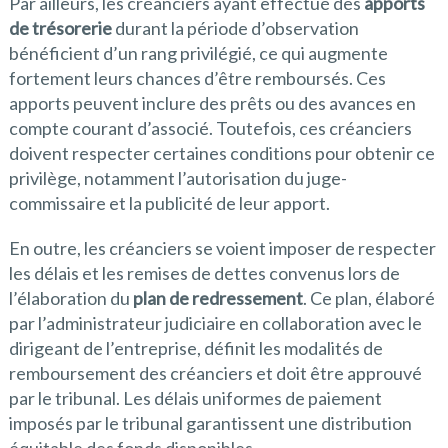
Par ailleurs, les créanciers ayant effectué des
apports
de trésorerie
durant la période d’observation
bénéficient d’un rang privilégié, ce qui augmente
fortement leurs chances d’être remboursés. Ces
apports peuvent inclure des prêts ou des avances en
compte courant d’associé. Toutefois, ces créanciers
doivent respecter certaines conditions pour obtenir ce
privilège, notamment l’autorisation du juge-
commissaire et la publicité de leur apport.
En outre, les créanciers se voient imposer de respecter
les délais et les remises de dettes convenus lors de
l’élaboration du
plan de redressement
. Ce plan, élaboré
par l’administrateur judiciaire en collaboration avec le
dirigeant de l’entreprise, définit les modalités de
remboursement des créanciers et doit être approuvé
par le tribunal. Les délais uniformes de paiement
imposés par le tribunal garantissent une distribution