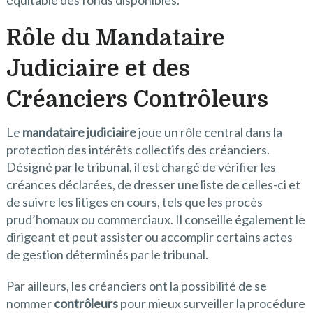
équitable des fonds disponibles.
Rôle du Mandataire
Judiciaire et des
Créanciers Contrôleurs
Le
mandataire judiciaire
joue un rôle central dans la
protection des intérêts collectifs des créanciers.
Désigné par le tribunal, il est chargé de vérifier les
créances déclarées, de dresser une liste de celles-ci et
de suivre les litiges en cours, tels que les procès
prud’homaux ou commerciaux. Il conseille également le
dirigeant et peut assister ou accomplir certains actes
de gestion déterminés par le tribunal.
Par ailleurs, les créanciers ont la possibilité de se
nommer
contrôleurs
pour mieux surveiller la procédure