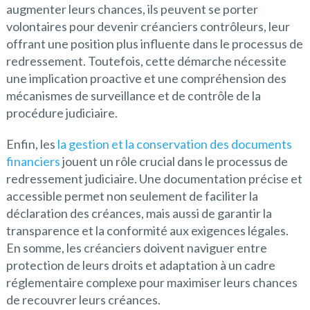
augmenter leurs chances, ils peuvent se porter
volontaires pour devenir créanciers contrôleurs, leur
offrant une position plus influente dans le processus de
redressement. Toutefois, cette démarche nécessite
une implication proactive et une compréhension des
mécanismes de surveillance et de contrôle de la
procédure judiciaire.
Enfin, les
la gestion et la conservation des documents
financiers
jouent un rôle crucial dans le processus de
redressement judiciaire. Une documentation précise et
accessible permet non seulement de faciliter la
déclaration des créances, mais aussi de garantir la
transparence et la conformité aux exigences légales.
En somme, les créanciers doivent naviguer entre
protection de leurs droits et adaptation à un cadre
réglementaire complexe pour maximiser leurs chances
de recouvrer leurs créances.