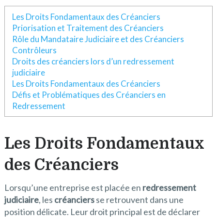
Les Droits Fondamentaux des Créanciers
Priorisation et Traitement des Créanciers
Rôle du Mandataire Judiciaire et des Créanciers
Contrôleurs
Droits des créanciers lors d’un redressement
judiciaire
Les Droits Fondamentaux des Créanciers
Défis et Problématiques des Créanciers en
Redressement
Les Droits Fondamentaux
des Créanciers
Lorsqu’une entreprise est placée en
redressement
judiciaire
, les
créanciers
se retrouvent dans une
position délicate. Leur droit principal est de déclarer