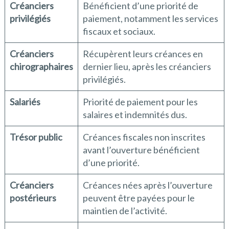
Créanciers
Bénéficient d’une priorité de
privilégiés
paiement, notamment les services
fiscaux et sociaux.
Créanciers
Récupèrent leurs créances en
chirographaires
dernier lieu, après les créanciers
privilégiés.
Salariés
Priorité de paiement pour les
salaires et indemnités dus.
Trésor public
Créances fiscales non inscrites
avant l’ouverture bénéficient
d’une priorité.
Créanciers
Créances nées après l’ouverture
postérieurs
peuvent être payées pour le
maintien de l’activité.