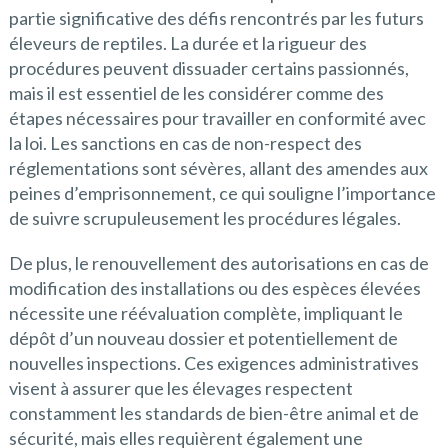
partie significative des défis rencontrés par les futurs
éleveurs de reptiles. La durée et la rigueur des
procédures peuvent dissuader certains passionnés,
mais il est essentiel de les considérer comme des
étapes nécessaires pour travailler en conformité avec
la loi. Les sanctions en cas de non-respect des
réglementations sont sévères, allant des amendes aux
peines d’emprisonnement, ce qui souligne l’importance
de suivre scrupuleusement les procédures légales.
De plus, le renouvellement des autorisations en cas de
modification des installations ou des espèces élevées
nécessite une réévaluation complète, impliquant le
dépôt d’un nouveau dossier et potentiellement de
nouvelles inspections. Ces exigences administratives
visent à assurer que les élevages respectent
constamment les standards de bien-être animal et de
sécurité, mais elles requièrent également une