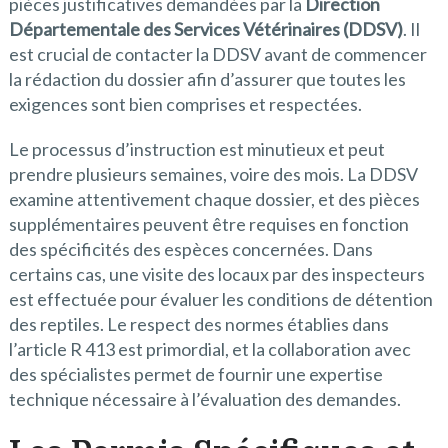
pièces justificatives demandées par la
Direction
Départementale des Services Vétérinaires (DDSV)
. Il
est crucial de contacter la DDSV avant de commencer
la rédaction du dossier afin d’assurer que toutes les
exigences sont bien comprises et respectées.
Le processus d’instruction est minutieux et peut
prendre plusieurs semaines, voire des mois. La DDSV
examine attentivement chaque dossier, et des pièces
supplémentaires peuvent être requises en fonction
des spécificités des espèces concernées. Dans
certains cas, une visite des locaux par des inspecteurs
est effectuée pour évaluer les conditions de détention
des reptiles. Le respect des normes établies dans
l’article R 413 est primordial, et la collaboration avec
des spécialistes permet de fournir une expertise
technique nécessaire à l’évaluation des demandes.