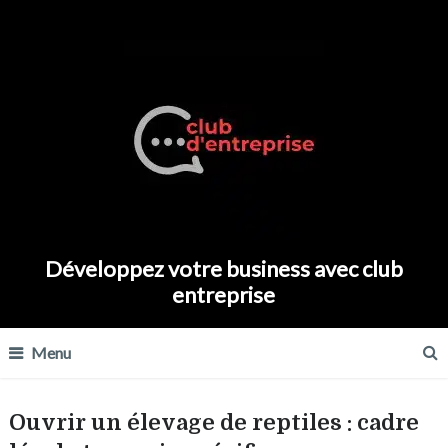
Développez votre business avec club
entreprise
Menu
Ouvrir un élevage de reptiles : cadre