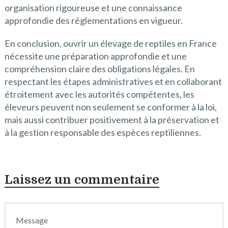
organisation rigoureuse et une connaissance
approfondie des réglementations en vigueur.
En conclusion, ouvrir un élevage de reptiles en France
nécessite une préparation approfondie et une
compréhension claire des obligations légales. En
respectant les étapes administratives et en collaborant
étroitement avec les autorités compétentes, les
éleveurs peuvent non seulement se conformer à la loi,
mais aussi contribuer positivement à la préservation et
à la gestion responsable des espèces reptiliennes.
Laissez un commentaire