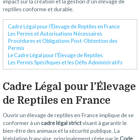
impact sur la création et la gestion d’un élevage de
reptiles conforme et durable.
Cadre Légal pour l’Élevage de Reptiles en France
Les Permis et Autorisations Nécessaires
Procédures et Obligations Post-Obtention des
Permis
Le Cadre Légal pour l’Élevage de Reptiles
Les Permis Spécifiques et les Défis Administratifs
Cadre Légal pour l’Élevage
de Reptiles en France
Ouvrir un élevage de reptiles en France implique de se
conformer à un
cadre légal strict
visant à garantir le
bien-être des animaux et la sécurité publique. La
législation française, principalement régie par le
Code