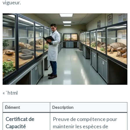
vigueur.
« `html
Élément
Description
Certificat de
Preuve de compétence pour
Capacité
maintenir les espèces de