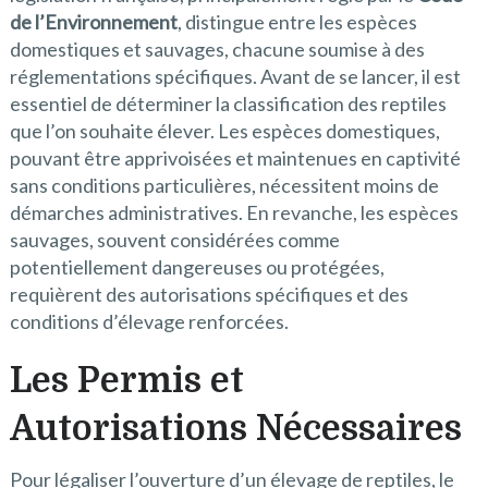
de l’Environnement
, distingue entre les espèces
domestiques et sauvages, chacune soumise à des
réglementations spécifiques. Avant de se lancer, il est
essentiel de déterminer la classification des reptiles
que l’on souhaite élever. Les espèces domestiques,
pouvant être apprivoisées et maintenues en captivité
sans conditions particulières, nécessitent moins de
démarches administratives. En revanche, les espèces
sauvages, souvent considérées comme
potentiellement dangereuses ou protégées,
requièrent des autorisations spécifiques et des
conditions d’élevage renforcées.
Les Permis et
Autorisations Nécessaires
Pour légaliser l’ouverture d’un élevage de reptiles, le