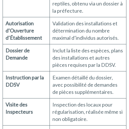
reptiles, obtenu via un dossier à
la préfecture.
Autorisation
Validation des installations et
d’Ouverture
détermination du nombre
d’Établissement
maximal d’individus autorisés.
Dossier de
Inclut la liste des espèces, plans
Demande
des installations et autres
pièces requises par la DDSV.
Instruction par la
Examen détaillé du dossier,
DDSV
avec possibilité de demandes
de pièces supplémentaires.
Visite des
Inspection des locaux pour
Inspecteurs
régularisation, réalisée même si
non obligatoire.