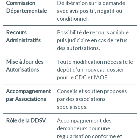
Commission
Délibération sur la demande
Départementale
avec avis positif, négatif ou
conditionnel.
Recours
Possibilité de recours amiable
Administratifs
puis judiciaire en cas de refus
des autorisations.
Mise à Jour des
Toute modification nécessite le
Autorisations
dépôt d’un nouveau dossier
pour le CDC et l’AOE.
Accompagnement
Conseils et soutien proposés
par Associations
par des associations
spécialisées.
Rôle de la DDSV
Accompagnement des
demandeurs pour une
régularisation conforme et