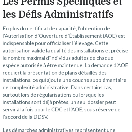
Les Permis Spécifiques et
les Défis Administratifs
En plus du certificat de capacité, l’obtention de
l’Autorisation d’Ouverture d’Établissement (AOE) est
indispensable pour officialiser l’élevage. Cette
autorisation valide la qualité des installations et précise
le nombre maximal d’individus adultes de chaque
espèce autorisée à être maintenue. La demande d’AOE
requiert la présentation de plans détaillés des
installations, ce qui ajoute une couche supplémentaire
de complexité administrative. Dans certains cas,
surtout lors de régularisations ou lorsque les
installations sont déjà prêtes, un seul dossier peut
servir à la fois pour le CDC et l’AOE, sous réserve de
l’accord de la DDSV.
Les démarches administratives représentent une