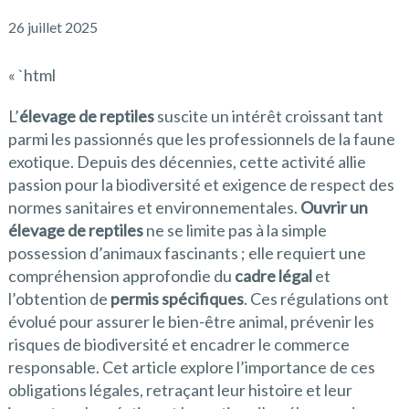
26 juillet 2025
« `html
L’
élevage de reptiles
suscite un intérêt croissant tant
parmi les passionnés que les professionnels de la faune
exotique. Depuis des décennies, cette activité allie
passion pour la biodiversité et exigence de respect des
normes sanitaires et environnementales.
Ouvrir un
élevage de reptiles
ne se limite pas à la simple
possession d’animaux fascinants ; elle requiert une
compréhension approfondie du
cadre légal
et
l’obtention de
permis spécifiques
. Ces régulations ont
évolué pour assurer le bien-être animal, prévenir les
risques de biodiversité et encadrer le commerce
responsable. Cet article explore l’importance de ces
obligations légales, retraçant leur histoire et leur