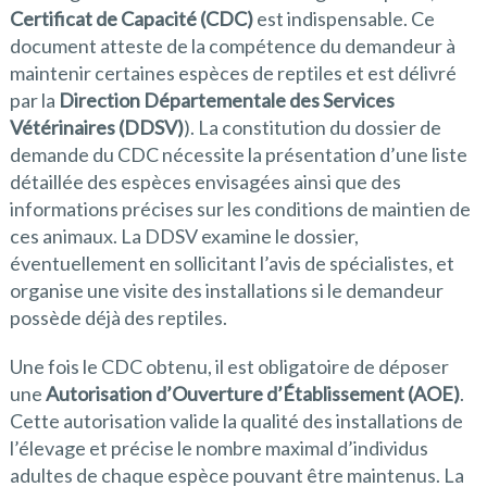
Certificat de Capacité (CDC)
est indispensable. Ce
document atteste de la compétence du demandeur à
maintenir certaines espèces de reptiles et est délivré
par la
Direction Départementale des Services
Vétérinaires (DDSV)
). La constitution du dossier de
demande du CDC nécessite la présentation d’une liste
détaillée des espèces envisagées ainsi que des
informations précises sur les conditions de maintien de
ces animaux. La DDSV examine le dossier,
éventuellement en sollicitant l’avis de spécialistes, et
organise une visite des installations si le demandeur
possède déjà des reptiles.
Une fois le CDC obtenu, il est obligatoire de déposer
une
Autorisation d’Ouverture d’Établissement (AOE)
.
Cette autorisation valide la qualité des installations de
l’élevage et précise le nombre maximal d’individus
adultes de chaque espèce pouvant être maintenus. La