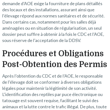
demande d’AOE exige la fourniture de plans détaillés
des locaux et des installations, assurant ainsi que
l’élevage répond aux normes sanitaires et de sécurité.
Dans certains cas, notamment pour les salles déjà
aménagées ou en situation de régularisation, un seul
dossier peut suffire à obtenir à la fois le CDC et l’AOE,
sous réserve de l’acceptation de la DDSV.
Procédures et Obligations
Post-Obtention des Permis
Après l’obtention du CDC et de l’AOE, le responsable
de l’élevage doit se conformer à diverses obligations
légales pour maintenir la légitimité de son activité.
L’identification des reptiles par puce électronique ou
tatouage est souvent requise, facilitant le suivi des
animaux et la lutte contre le trafic illégal. De plus, toute