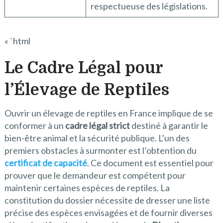
respectueuse des législations.
« `html
Le Cadre Légal pour
l’Élevage de Reptiles
Ouvrir un élevage de reptiles en France implique de se
conformer à un
cadre légal strict
destiné à garantir le
bien-être animal et la sécurité publique. L’un des
premiers obstacles à surmonter est l’obtention du
certificat de capacité
. Ce document est essentiel pour
prouver que le demandeur est compétent pour
maintenir certaines espèces de reptiles. La
constitution du dossier nécessite de dresser une liste
précise des espèces envisagées et de fournir diverses