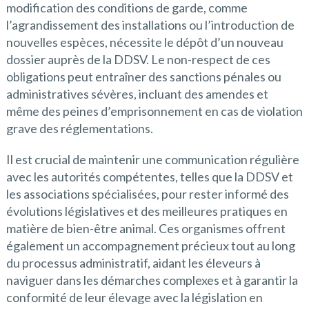
modification des conditions de garde, comme
l’agrandissement des installations ou l’introduction de
nouvelles espèces, nécessite le dépôt d’un nouveau
dossier auprès de la DDSV. Le non-respect de ces
obligations peut entraîner des sanctions pénales ou
administratives sévères, incluant des amendes et
même des peines d’emprisonnement en cas de violation
grave des réglementations.
Il est crucial de maintenir une communication régulière
avec les autorités compétentes, telles que la DDSV et
les associations spécialisées, pour rester informé des
évolutions législatives et des meilleures pratiques en
matière de bien-être animal. Ces organismes offrent
également un accompagnement précieux tout au long
du processus administratif, aidant les éleveurs à
naviguer dans les démarches complexes et à garantir la
conformité de leur élevage avec la législation en