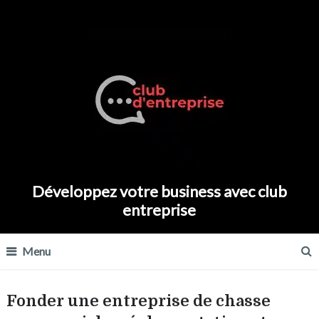
Développez votre business avec club
entreprise
Menu
Fonder une entreprise de chasse