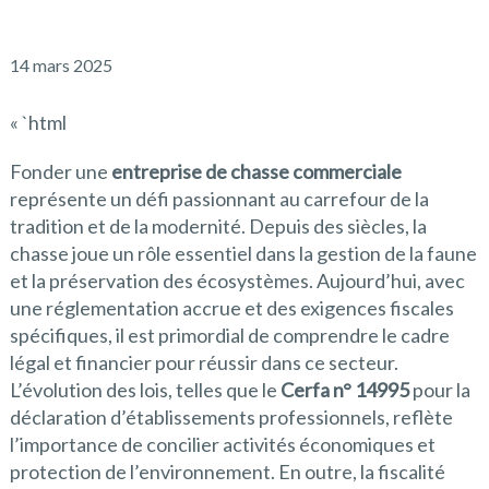
14 mars 2025
« `html
Fonder une
entreprise de chasse commerciale
représente un défi passionnant au carrefour de la
tradition et de la modernité. Depuis des siècles, la
chasse joue un rôle essentiel dans la gestion de la faune
et la préservation des écosystèmes. Aujourd’hui, avec
une réglementation accrue et des exigences fiscales
spécifiques, il est primordial de comprendre le cadre
légal et financier pour réussir dans ce secteur.
L’évolution des lois, telles que le
Cerfa n° 14995
pour la
déclaration d’établissements professionnels, reflète
l’importance de concilier activités économiques et
protection de l’environnement. En outre, la fiscalité