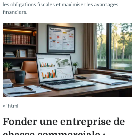
les obligations fiscales et maximiser les avantages
financiers.
« `html
Fonder une entreprise de