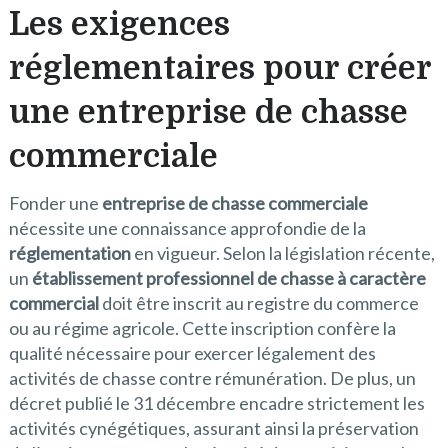
Les exigences
réglementaires pour créer
une entreprise de chasse
commerciale
Fonder une
entreprise de chasse commerciale
nécessite une connaissance approfondie de la
réglementation
en vigueur. Selon la législation récente,
un
établissement professionnel de chasse à caractère
commercial
doit être inscrit au registre du commerce
ou au régime agricole. Cette inscription confère la
qualité nécessaire pour exercer légalement des
activités de chasse contre rémunération. De plus, un
décret publié le 31 décembre encadre strictement les
activités cynégétiques, assurant ainsi la préservation