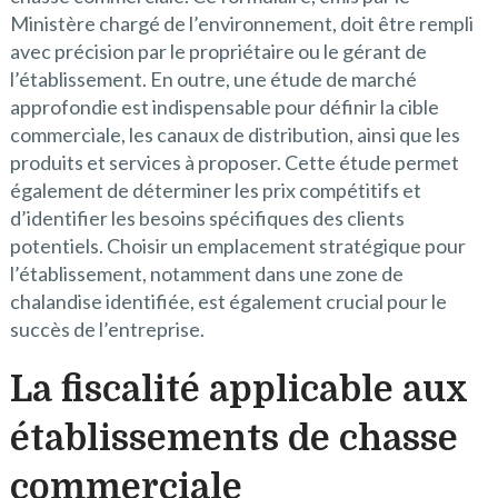
Ministère chargé de l’environnement, doit être rempli
avec précision par le propriétaire ou le gérant de
l’établissement. En outre, une étude de marché
approfondie est indispensable pour définir la cible
commerciale, les canaux de distribution, ainsi que les
produits et services à proposer. Cette étude permet
également de déterminer les prix compétitifs et
d’identifier les besoins spécifiques des clients
potentiels. Choisir un emplacement stratégique pour
l’établissement, notamment dans une zone de
chalandise identifiée, est également crucial pour le
succès de l’entreprise.
La fiscalité applicable aux
établissements de chasse
commerciale