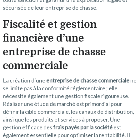
sécurisée de leur entreprise de chasse.
Fiscalité et gestion
financière d’une
entreprise de chasse
commerciale
La création d’une
entreprise de chasse commerciale
ne
se limite pas à la conformité réglementaire ; elle
nécessite également une gestion fiscale rigoureuse.
Réaliser une étude de marché est primordial pour
définir la cible commerciale, les canaux de distribution,
ainsi que les produits et services à proposer. Une
gestion efficace des
frais payés par la société
est
également essentielle pour optimiser la rentabilité. Il