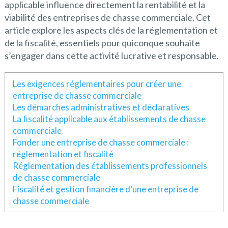
applicable influence directement la rentabilité et la
viabilité des entreprises de chasse commerciale. Cet
article explore les aspects clés de la réglementation et
de la fiscalité, essentiels pour quiconque souhaite
s’engager dans cette activité lucrative et responsable.
Les exigences réglementaires pour créer une
entreprise de chasse commerciale
Les démarches administratives et déclaratives
La fiscalité applicable aux établissements de chasse
commerciale
Fonder une entreprise de chasse commerciale :
réglementation et fiscalité
Réglementation des établissements professionnels
de chasse commerciale
Fiscalité et gestion financière d’une entreprise de
chasse commerciale