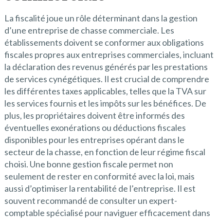
La fiscalité joue un rôle déterminant dans la gestion
d’une entreprise de chasse commerciale. Les
établissements doivent se conformer aux obligations
fiscales propres aux entreprises commerciales, incluant
la déclaration des revenus générés par les prestations
de services cynégétiques. Il est crucial de comprendre
les différentes taxes applicables, telles que la TVA sur
les services fournis et les impôts sur les bénéfices. De
plus, les propriétaires doivent être informés des
éventuelles exonérations ou déductions fiscales
disponibles pour les entreprises opérant dans le
secteur de la chasse, en fonction de leur régime fiscal
choisi. Une bonne gestion fiscale permet non
seulement de rester en conformité avec la loi, mais
aussi d’optimiser la rentabilité de l’entreprise. Il est
souvent recommandé de consulter un expert-
comptable spécialisé pour naviguer efficacement dans