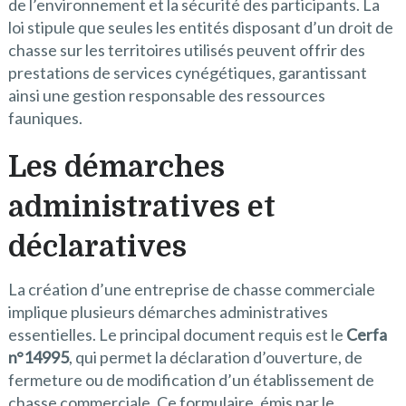
de l’environnement et la sécurité des participants. La
loi stipule que seules les entités disposant d’un droit de
chasse sur les territoires utilisés peuvent offrir des
prestations de services cynégétiques, garantissant
ainsi une gestion responsable des ressources
fauniques.
Les démarches
administratives et
déclaratives
La création d’une entreprise de chasse commerciale
implique plusieurs démarches administratives
essentielles. Le principal document requis est le
Cerfa
n°14995
, qui permet la déclaration d’ouverture, de
fermeture ou de modification d’un établissement de
chasse commerciale. Ce formulaire, émis par le