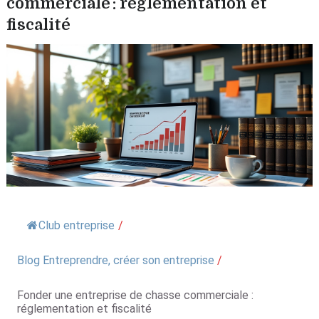
commerciale : réglementation et
fiscalité
Club entreprise
/
Blog Entreprendre, créer son entreprise
/
Fonder une entreprise de chasse commerciale :
réglementation et fiscalité