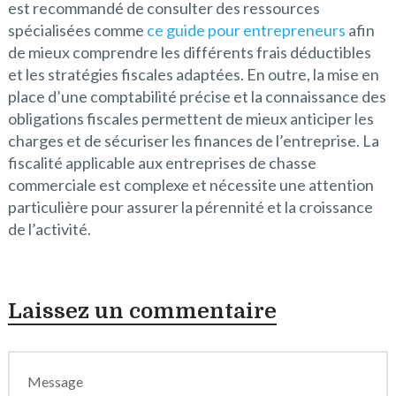
est recommandé de consulter des ressources
spécialisées comme
ce guide pour entrepreneurs
afin
de mieux comprendre les différents frais déductibles
et les stratégies fiscales adaptées. En outre, la mise en
place d’une comptabilité précise et la connaissance des
obligations fiscales permettent de mieux anticiper les
charges et de sécuriser les finances de l’entreprise. La
fiscalité applicable aux entreprises de chasse
commerciale est complexe et nécessite une attention
particulière pour assurer la pérennité et la croissance
de l’activité.
Laissez un commentaire