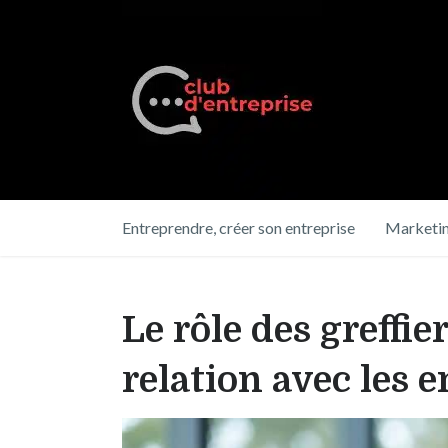
Entreprendre, créer son entreprise
Marketin
Le rôle des greffi
relation avec les 