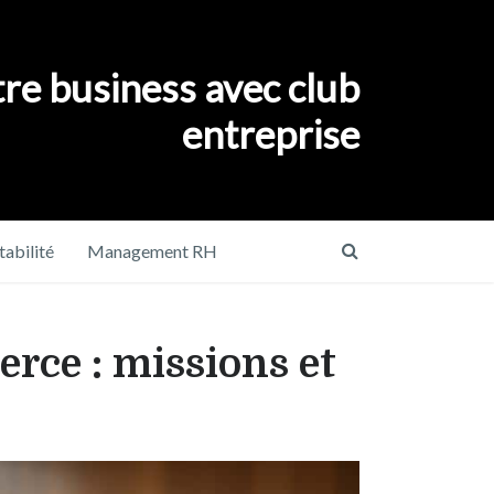
re business avec club
entreprise
abilité
Management RH
erce : missions et