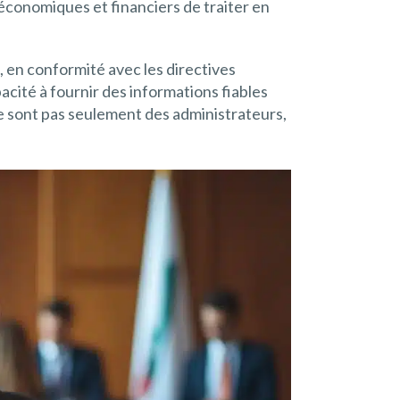
économiques et financiers de traiter en
, en conformité avec les directives
acité à fournir des informations fiables
s ne sont pas seulement des administrateurs,