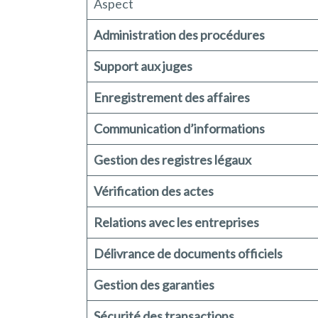
Aspect
Administration des procédures
Support aux juges
Enregistrement des affaires
Communication d’informations
Gestion des registres légaux
Vérification des actes
Relations avec les entreprises
Délivrance de documents officiels
Gestion des garanties
Sécurité des transactions