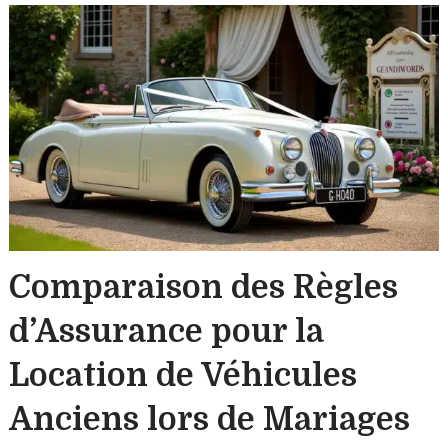
Comparaison des Règles
d’Assurance pour la
Location de Véhicules
Anciens lors de Mariages