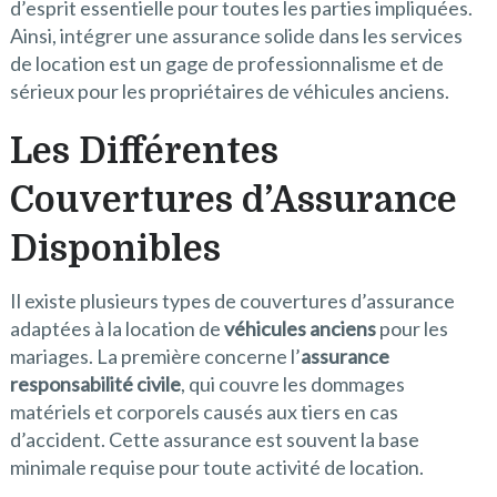
d’esprit essentielle pour toutes les parties impliquées.
Ainsi, intégrer une assurance solide dans les services
de location est un gage de professionnalisme et de
sérieux pour les propriétaires de véhicules anciens.
Les Différentes
Couvertures d’Assurance
Disponibles
Il existe plusieurs types de couvertures d’assurance
adaptées à la location de
véhicules anciens
pour les
mariages. La première concerne l’
assurance
responsabilité civile
, qui couvre les dommages
matériels et corporels causés aux tiers en cas
d’accident. Cette assurance est souvent la base
minimale requise pour toute activité de location.