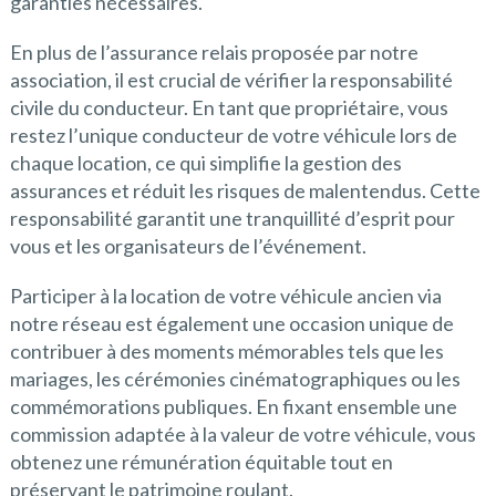
garanties nécessaires.
En plus de l’assurance relais proposée par notre
association, il est crucial de vérifier la responsabilité
civile du conducteur. En tant que propriétaire, vous
restez l’unique conducteur de votre véhicule lors de
chaque location, ce qui simplifie la gestion des
assurances et réduit les risques de malentendus. Cette
responsabilité garantit une tranquillité d’esprit pour
vous et les organisateurs de l’événement.
Participer à la location de votre véhicule ancien via
notre réseau est également une occasion unique de
contribuer à des moments mémorables tels que les
mariages, les cérémonies cinématographiques ou les
commémorations publiques. En fixant ensemble une
commission adaptée à la valeur de votre véhicule, vous
obtenez une rémunération équitable tout en
préservant le patrimoine roulant.