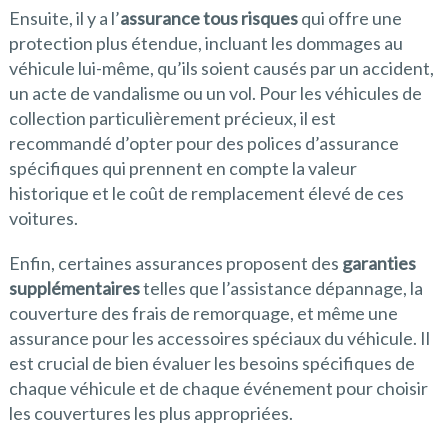
Ensuite, il y a l’
assurance tous risques
qui offre une
protection plus étendue, incluant les dommages au
véhicule lui-même, qu’ils soient causés par un accident,
un acte de vandalisme ou un vol. Pour les véhicules de
collection particulièrement précieux, il est
recommandé d’opter pour des polices d’assurance
spécifiques qui prennent en compte la valeur
historique et le coût de remplacement élevé de ces
voitures.
Enfin, certaines assurances proposent des
garanties
supplémentaires
telles que l’assistance dépannage, la
couverture des frais de remorquage, et même une
assurance pour les accessoires spéciaux du véhicule. Il
est crucial de bien évaluer les besoins spécifiques de
chaque véhicule et de chaque événement pour choisir
les couvertures les plus appropriées.