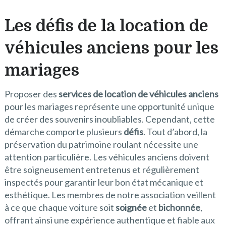
Les défis de la location de
véhicules anciens pour les
mariages
Proposer des
services de location de véhicules anciens
pour les mariages représente une opportunité unique
de créer des souvenirs inoubliables. Cependant, cette
démarche comporte plusieurs
défis
. Tout d’abord, la
préservation du patrimoine roulant nécessite une
attention particulière. Les véhicules anciens doivent
être soigneusement entretenus et régulièrement
inspectés pour garantir leur bon état mécanique et
esthétique. Les membres de notre association veillent
à ce que chaque voiture soit
soignée
et
bichonnée
,
offrant ainsi une expérience authentique et fiable aux