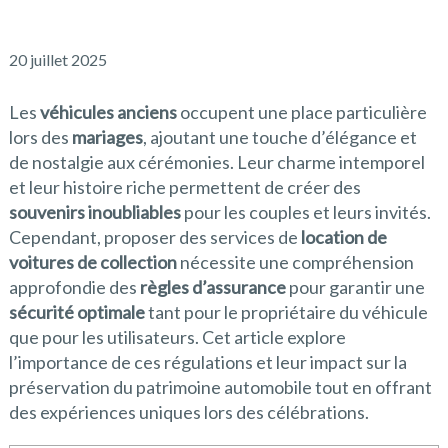
20 juillet 2025
Les
véhicules anciens
occupent une place particulière
lors des
mariages
, ajoutant une touche d’élégance et
de nostalgie aux cérémonies. Leur charme intemporel
et leur histoire riche permettent de créer des
souvenirs inoubliables
pour les couples et leurs invités.
Cependant, proposer des services de
location de
voitures de collection
nécessite une compréhension
approfondie des
règles d’assurance
pour garantir une
sécurité optimale
tant pour le propriétaire du véhicule
que pour les utilisateurs. Cet article explore
l’importance de ces régulations et leur impact sur la
préservation du patrimoine automobile tout en offrant
des expériences uniques lors des célébrations.