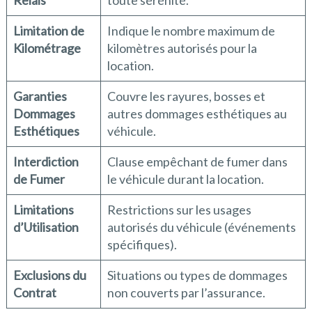
Relais
toute sérénité.
Limitation de
Indique le nombre maximum de
Kilométrage
kilomètres autorisés pour la
location.
Garanties
Couvre les rayures, bosses et
Dommages
autres dommages esthétiques au
Esthétiques
véhicule.
Interdiction
Clause empêchant de fumer dans
de Fumer
le véhicule durant la location.
Limitations
Restrictions sur les usages
d’Utilisation
autorisés du véhicule (événements
spécifiques).
Exclusions du
Situations ou types de dommages
Contrat
non couverts par l’assurance.