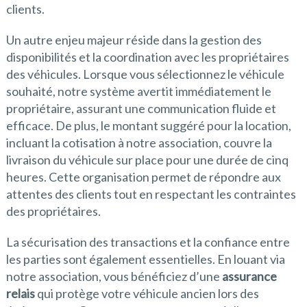
clients.
Un autre enjeu majeur réside dans la gestion des
disponibilités et la coordination avec les propriétaires
des véhicules. Lorsque vous sélectionnez le véhicule
souhaité, notre système avertit immédiatement le
propriétaire, assurant une communication fluide et
efficace. De plus, le montant suggéré pour la location,
incluant la cotisation à notre association, couvre la
livraison du véhicule sur place pour une durée de cinq
heures. Cette organisation permet de répondre aux
attentes des clients tout en respectant les contraintes
des propriétaires.
La sécurisation des transactions et la confiance entre
les parties sont également essentielles. En louant via
notre association, vous bénéficiez d’une
assurance
relais
qui protège votre véhicule ancien lors des