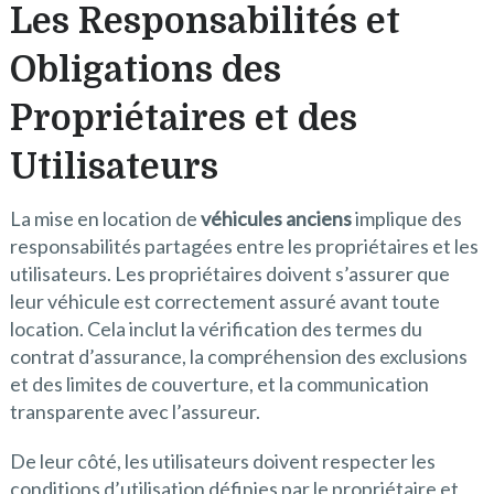
Les Responsabilités et
Obligations des
Propriétaires et des
Utilisateurs
La mise en location de
véhicules anciens
implique des
responsabilités partagées entre les propriétaires et les
utilisateurs. Les propriétaires doivent s’assurer que
leur véhicule est correctement assuré avant toute
location. Cela inclut la vérification des termes du
contrat d’assurance, la compréhension des exclusions
et des limites de couverture, et la communication
transparente avec l’assureur.
De leur côté, les utilisateurs doivent respecter les
conditions d’utilisation définies par le propriétaire et