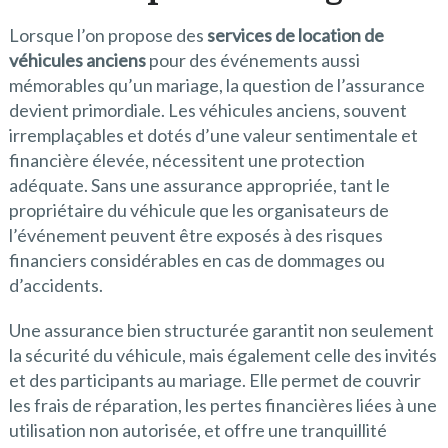
Lorsque l’on propose des
services de location de
véhicules anciens
pour des événements aussi
mémorables qu’un mariage, la question de l’assurance
devient primordiale. Les véhicules anciens, souvent
irremplaçables et dotés d’une valeur sentimentale et
financière élevée, nécessitent une protection
adéquate. Sans une assurance appropriée, tant le
propriétaire du véhicule que les organisateurs de
l’événement peuvent être exposés à des risques
financiers considérables en cas de dommages ou
d’accidents.
Une assurance bien structurée garantit non seulement
la sécurité du véhicule, mais également celle des invités
et des participants au mariage. Elle permet de couvrir
les frais de réparation, les pertes financières liées à une
utilisation non autorisée, et offre une tranquillité