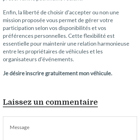
Enfin, la liberté de choisir d’accepter ou non une
mission proposée vous permet de gérer votre
participation selon vos disponibilités et vos
préférences personnelles. Cette flexibilité est
essentielle pour maintenir une relation harmonieuse
entre les propriétaires de véhicules et les
organisateurs d’événements.
Je désire inscrire gratuitement mon véhicule.
Laissez un commentaire