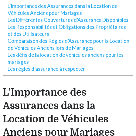
L’Importance des Assurances dans la Location de
Véhicules Anciens pour Mariages
Les Différentes Couvertures d’Assurance Disponibles
Les Responsabilités et Obligations des Propriétaires
et des Utilisateurs
Comparaison des Règles d’Assurance pour la Location
de Véhicules Anciens lors de Mariages
Les défis de la location de véhicules anciens pour les
mariages
Les règles d’assurance à respecter
L’Importance des
Assurances dans la
Location de Véhicules
Anciens pour Mariages