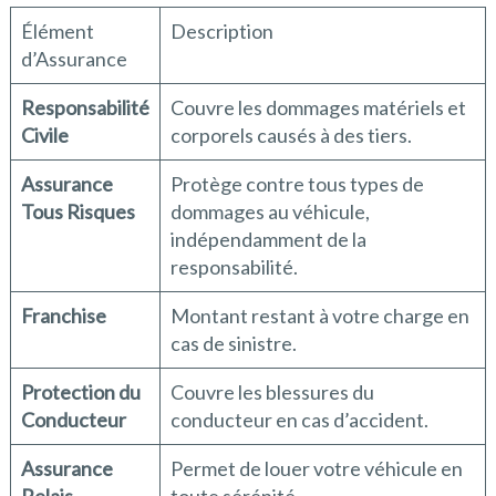
Élément
Description
d’Assurance
Responsabilité
Couvre les dommages matériels et
Civile
corporels causés à des tiers.
Assurance
Protège contre tous types de
Tous Risques
dommages au véhicule,
indépendamment de la
responsabilité.
Franchise
Montant restant à votre charge en
cas de sinistre.
Protection du
Couvre les blessures du
Conducteur
conducteur en cas d’accident.
Assurance
Permet de louer votre véhicule en