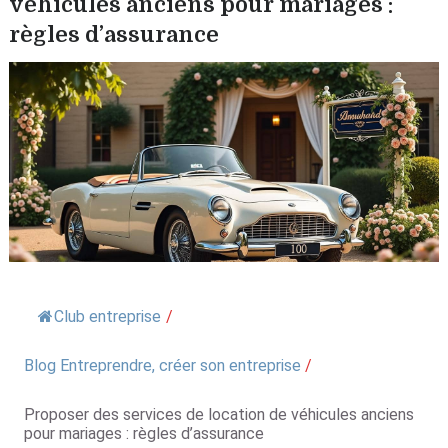
véhicules anciens pour mariages :
règles d’assurance
Club entreprise
/
Blog Entreprendre, créer son entreprise
/
Proposer des services de location de véhicules anciens
pour mariages : règles d’assurance