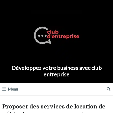
Développez votre business avec club
entreprise
Menu
Proposer des services de location de