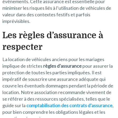
événements. Cette assurance est essentielle pour
minimiser les risques liés à l’utilisation de véhicules de
valeur dans des contextes festifs et parfois
imprévisibles.
Les règles d’assurance à
respecter
La location de véhicules anciens pour les mariages
implique de strictes
règles d’assurance
pour assurer la
protection de toutes les parties impliquées. Il est
impératif de souscrire une assurance adéquate qui
couvre les éventuels dommages pendant la période de
location. Notre association recommande vivement de
se référer à des ressources spécialisées, telles que le
guide sur la
comptabilisation des contrats d’assurance
,
pour bien comprendre les obligations légales et les