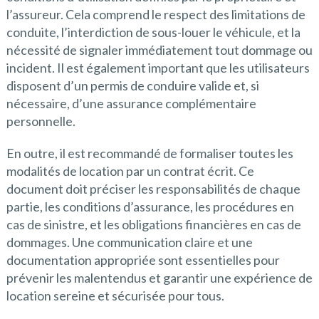
l’assureur. Cela comprend le respect des limitations de
conduite, l’interdiction de sous-louer le véhicule, et la
nécessité de signaler immédiatement tout dommage ou
incident. Il est également important que les utilisateurs
disposent d’un permis de conduire valide et, si
nécessaire, d’une assurance complémentaire
personnelle.
En outre, il est recommandé de formaliser toutes les
modalités de location par un contrat écrit. Ce
document doit préciser les responsabilités de chaque
partie, les conditions d’assurance, les procédures en
cas de sinistre, et les obligations financières en cas de
dommages. Une communication claire et une
documentation appropriée sont essentielles pour
prévenir les malentendus et garantir une expérience de
location sereine et sécurisée pour tous.