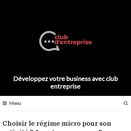
Développez votre business avec club
entreprise
Menu
Choisir le régime micro pour son