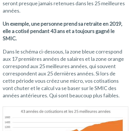
seront presque jamais retenues dans les 25 meilleures
années.
Un exemple, une personne prend sa retraite en 2019,
elle a cotisé pendant 43 ans et a toujours gagné le
SMIC.
Dans le schéma ci-dessous, la zone bleue correspond
aux 17 premières années de salaires et la zone orange
correspond aux 25 meilleures années, qui souvent
correspondent aux 25 dernières années. Si lors de
cette période vous créez une micro, vos cotisations
vont chuter et le calcul va se baser sur le SMIC des
années antérieures. Qui sont beaucoup plus faibles.