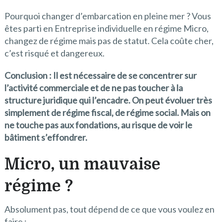
Pourquoi changer d’embarcation en pleine mer ? Vous
êtes parti en Entreprise individuelle en régime Micro,
changez de régime mais pas de statut. Cela coûte cher,
c’est risqué et dangereux.
Conclusion : Il est nécessaire de se concentrer sur
l’activité commerciale et de ne pas toucher à la
structure juridique qui l’encadre. On peut évoluer très
simplement de régime fiscal, de régime social. Mais on
ne touche pas aux fondations, au risque de voir le
bâtiment s’effondrer.
Micro, un mauvaise
régime ?
Absolument pas, tout dépend de ce que vous voulez en
faire :