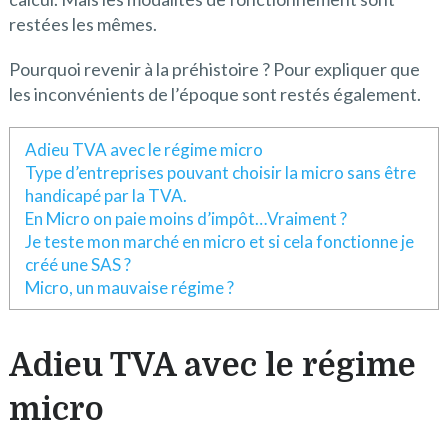
restées les mêmes.
Pourquoi revenir à la préhistoire ? Pour expliquer que
les inconvénients de l’époque sont restés également.
Adieu TVA avec le régime micro
Type d’entreprises pouvant choisir la micro sans être
handicapé par la TVA.
En Micro on paie moins d’impôt…Vraiment ?
Je teste mon marché en micro et si cela fonctionne je
créé une SAS ?
Micro, un mauvaise régime ?
Adieu TVA avec le régime
micro