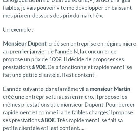
faibles, je vais pouvoir vite me développer en baissant
mes prix en-dessous des prix du marché ».
Un exemple :
Monsieur Dupont
créé son entreprise en régime micro
au premier janvier de l’année N, la concurrence
propose un prix de 100€. Il décide de proposer ses
prestations
à 90€.
Cela fonctionne et rapidement il se
fait une petite clientèle. Il est content.
L’année suivante, dans la même ville
monsieur Martin
créé une entreprise lui aussi en micro. Il propose les
mêmes prestations que monsieur Dupont. Pour percer
rapidement et comme il a de faibles charges il propose
ses prestations
à 80€.
Très rapidement il se fait sa
petite clientèle et il est content…..