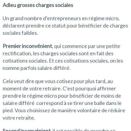
Adieu grosses charges sociales
Un grand nombre d’entrepreneurs en régime micro,
déclarent prendre ce statut pour bénéficier de charges
sociales faibles.
Premier inconvénient
, qui commence par une petite
rectification, les charges sociales sont en fait des
cotisations sociales. Et ces cotisations sociales, on les
nomme parfois salaire différé.
Cela veut dire que vous cotisez pour plus tard, au
moment de votre retraire. C’est pourquoi affirmer
prendre le régime micro pour bénéficier de moins de
salaire différé correspond à se tirer une balle dans le
pied. Vous choisissez de manière volontaire de réduire
votre retraite.
Second inconvénient
, il est possible de prendre ce