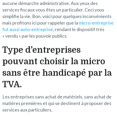
aucune démarche administrative. Aux yeux des
services fiscaux vous êtes un particulier. Ceci vous
simplifie la vie. Bon, voici pour quelques inconvénients
mais profitons ici pour rappeler que la
micro-entreprise
fut aussi auto-entreprise
, rendant le dispositif très
« vendu » par les pouvoir publics.
Type d’entreprises
pouvant choisir la micro
sans être handicapé par la
TVA.
Les entreprises sans achat de matériels, sans achat de
matières premières et qui se destinent à proposer des
services aux particuliers.