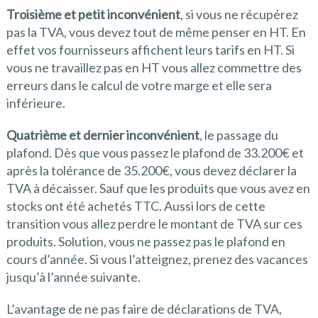
Troisième et petit inconvénient
, si vous ne récupérez
pas la TVA, vous devez tout de même penser en HT. En
effet vos fournisseurs affichent leurs tarifs en HT. Si
vous ne travaillez pas en HT vous allez commettre des
erreurs dans le calcul de votre marge et elle sera
inférieure.
Quatrième et dernier inconvénient
, le passage du
plafond. Dès que vous passez le plafond de 33.200€ et
après la tolérance de 35.200€, vous devez déclarer la
TVA à décaisser. Sauf que les produits que vous avez en
stocks ont été achetés TTC. Aussi lors de cette
transition vous allez perdre le montant de TVA sur ces
produits. Solution, vous ne passez pas le plafond en
cours d’année. Si vous l’atteignez, prenez des vacances
jusqu’à l’année suivante.
L’avantage de ne pas faire de déclarations de TVA,