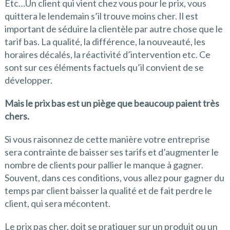
Etc…Un client qui vient chez vous pour le prix, vous
quittera le lendemain s’il trouve moins cher. Il est
important de séduire la clientèle par autre chose que le
tarif bas. La qualité, la différence, la nouveauté, les
horaires décalés, la réactivité d’intervention etc. Ce
sont sur ces éléments factuels qu’il convient de se
développer.
Mais le prix bas est un piège que beaucoup paient très
chers.
Si vous raisonnez de cette manière votre entreprise
sera contrainte de baisser ses tarifs et d’augmenter le
nombre de clients pour pallier le manque à gagner.
Souvent, dans ces conditions, vous allez pour gagner du
temps par client baisser la qualité et de fait perdre le
client, qui sera mécontent.
Le prix pas cher, doit se pratiquer sur un produit ou un