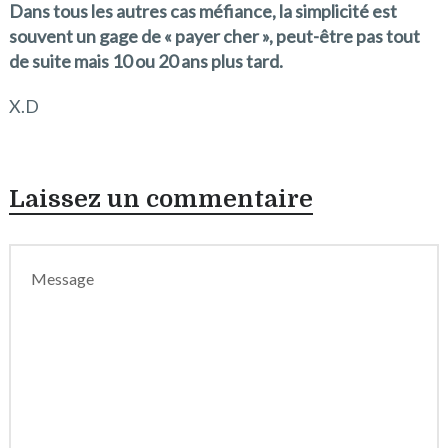
Dans tous les autres cas méfiance, la simplicité est
souvent un gage de « payer cher », peut-être pas tout
de suite mais 10 ou 20 ans plus tard.
X.D
Laissez un commentaire