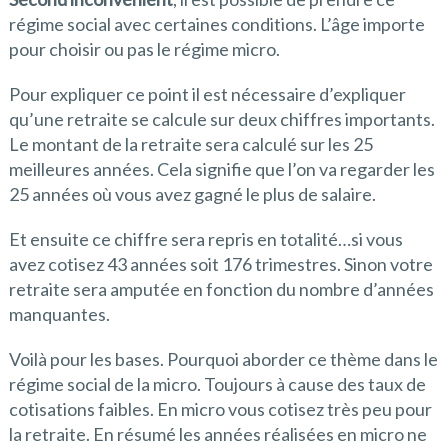
régime social avec certaines conditions. L’âge importe
pour choisir ou pas le régime micro.
Pour expliquer ce point il est nécessaire d’expliquer
qu’une retraite se calcule sur deux chiffres importants.
Le montant de la retraite sera calculé sur les 25
meilleures années. Cela signifie que l’on va regarder les
25 années où vous avez gagné le plus de salaire.
Et ensuite ce chiffre sera repris en totalité…si vous
avez cotisez 43 années soit 176 trimestres. Sinon votre
retraite sera amputée en fonction du nombre d’années
manquantes.
Voilà pour les bases. Pourquoi aborder ce thème dans le
régime social de la micro. Toujours à cause des taux de
cotisations faibles. En micro vous cotisez très peu pour
la retraite. En résumé les années réalisées en micro ne