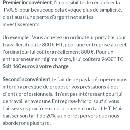
Premier inconvénient
, l’impossibilité de récupérer la
TVA. Si pour beaucoup cela évoque plus de simplicité,
c’est aussi une perte d’argent net sur les
investissements.
Un exemple : Vous achetez un ordinateur portable pour
travailler, il coûte 800 € HT, pour une entreprise au réel,
l’ordinateur lui coûtera réellement 800 €. Pour un
entrepreneur en régime micro, il lui coûtera 960€TTC.
Soit 160 euros à votre charge
.
Second inconvénient
, le fait de ne pas la récupérer vous
interdira presque de proposer vos prestations à des
clients professionnels. Il n’est pas intéressant pour lui
de travailler avec une Entreprise-Micro, sauf si vous
baissez vos prix à ceux qui proposent un tarif HT. Mais
baisser son tarif de 20% a un effet pervers que nous
aborderons plus tard.