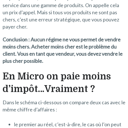
service dans une gamme de produits. On appelle cela
un prix d’appel. Mais si tous vos produits ne sont pas
chers, c’est une erreur stratégique, que vous pouvez
payer cher.
Conclusion : Aucun régime ne vous permet de vendre
moins chers. Acheter moins cher est le problème du
client. Vous en tant que vendeur, vous devez vendre le
plus cher possible.
En Micro on paie moins
d’impôt…Vraiment ?
Dans le schéma ci-dessous on compare deux cas avec le
même chiffre d’affaires :
le premier au réel, c’est-à-dire, le cas où l’on peut