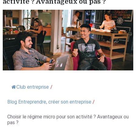
activité ? Avantageux ou pas ?
Club entreprise
/
Blog Entreprendre, créer son entreprise
/
Choisir le régime micro pour son activité ? Avantageux ou
pas ?