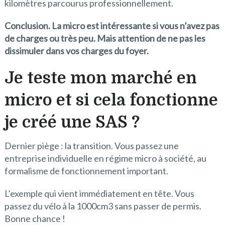
kilomètres parcourus professionnellement.
Conclusion. La micro est intéressante si vous n’avez pas
de charges ou très peu. Mais attention de ne pas les
dissimuler dans vos charges du foyer.
Je teste mon marché en
micro et si cela fonctionne
je créé une SAS ?
Dernier piège : la transition. Vous passez une
entreprise individuelle en régime micro à société, au
formalisme de fonctionnement important.
L’exemple qui vient immédiatement en tête. Vous
passez du vélo à la 1000cm
3
sans passer de permis.
Bonne chance !